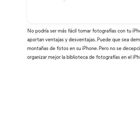
No podría ser más fácil tomar fotografías con tu iPh
aportan ventajas y desventajas. Puede que sea dem
montañas de fotos en su iPhone. Pero no se decepcio
organizar mejor la biblioteca de fotografías en el i