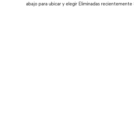
abajo para ubicar y elegir Eliminadas recientemente 