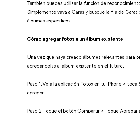
También puedes utilizar la función de reconocimiento 
Simplemente vaya a Caras y busque la fila de Caras s
álbumes específicos.
Cómo agregar fotos a un álbum existente
Una vez que haya creado álbumes relevantes para orga
agregándolas al álbum existente en el futuro.
Paso 1. Ve a la aplicación Fotos en tu iPhone > toca 
agregar.
Paso 2. Toque el botón Compartir > Toque Agregar al