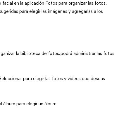
facial en la aplicación Fotos para organizar las fotos.
ugeridas para elegir las imágenes y agregarlas a los
nizar la biblioteca de fotos, podrá administrar las fotos
Seleccionar para elegir las fotos y videos que deseas
 álbum para elegir un álbum.