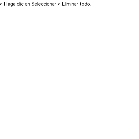
> Haga clic en Seleccionar > Eliminar todo.