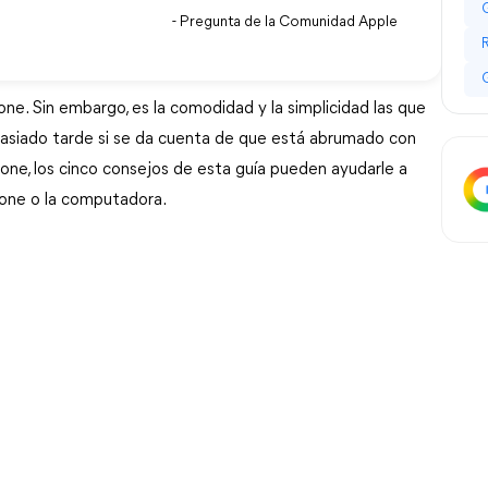
- Pregunta de la Comunidad Apple
one. Sin embargo, es la comodidad y la simplicidad las que
asiado tarde si se da cuenta de que está abrumado con
ne, los cinco consejos de esta guía pueden ayudarle a
Phone o la computadora.