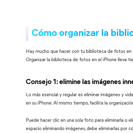
Cómo organizar la bibli
Hay mucho que hacer con tu biblioteca de fotos en 
Organizar la biblioteca de fotos en el iPhone lleva t
Consejo 1: elimine las imágenes in
Lo más esencial y regular es eliminar imágenes y vid
en su iPhone. Al mismo tiempo, facilita la organizació
Puede hacer clic en una sola foto para eliminarla o e
espacio eliminando imágenes, debe eliminarlas por c