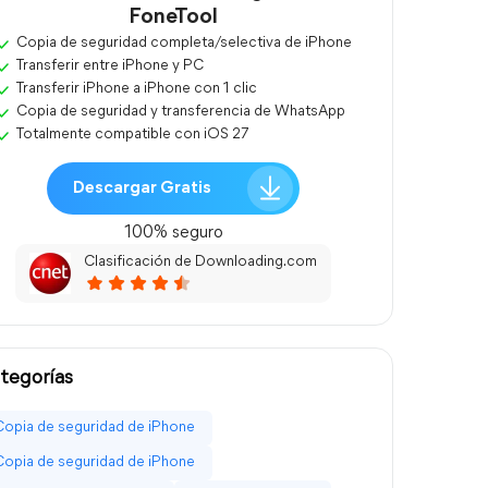
FoneTool
Copia de seguridad completa/selectiva de iPhone
Transferir entre iPhone y PC
Transferir iPhone a iPhone con 1 clic
Copia de seguridad y transferencia de WhatsApp
Totalmente compatible con iOS 27
Descargar Gratis
100% seguro
Clasificación de Downloading.com
tegorías
Copia de seguridad de iPhone
Copia de seguridad de iPhone