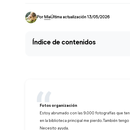
Por
Mia
Última actualización 13/05/2026
Índice de contenidos
Fotos organización
Estoy abrumado con las 9.000 fotografías que ten
en la biblioteca principal me pierdo. También ten
Necesito ayuda.