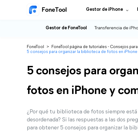
Gestor de iPhone
Gestor de FoneTool
Transferencia de iPh
FoneTool
>
FoneTool página de tutoriales - Consejos para
5 consejos para organizar la biblioteca de fotos en iPhon
5 consejos para organi
fotos en iPhone y co
¿Por qué tu biblioteca de fotos siempre está
desordenada? Si las respuestas a las dos preg
para obtener 5 consejos para organizar la bib