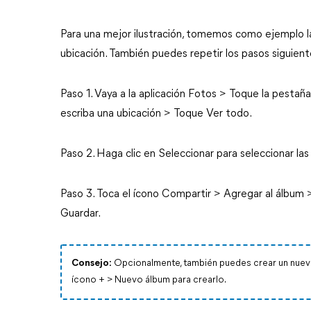
Para una mejor ilustración, tomemos como ejemplo l
ubicación. También puedes repetir los pasos siguien
Paso 1. Vaya a la aplicación Fotos > Toque la pestaña
escriba una ubicación > Toque Ver todo.
Paso 2. Haga clic en Seleccionar para seleccionar l
Paso 3. Toca el ícono Compartir > Agregar al álbum
Guardar.
Consejo:
Opcionalmente, también puedes crear un nuevo 
ícono + > Nuevo álbum para crearlo.