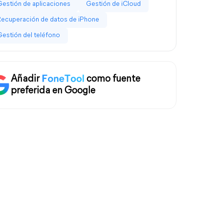
Gestión de aplicaciones
Gestión de iCloud
Recuperación de datos de iPhone
Gestión del teléfono
Añadir
como fuente
preferida en Google