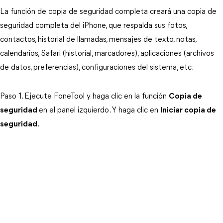
La función de copia de seguridad completa creará una copia de
seguridad completa del iPhone, que respalda sus fotos,
contactos, historial de llamadas, mensajes de texto, notas,
calendarios, Safari (historial, marcadores), aplicaciones (archivos
de datos, preferencias), configuraciones del sistema, etc.
Paso 1. Ejecute FoneTool y haga clic en la función
Copia de
seguridad
en el panel izquierdo. Y haga clic en
Iniciar copia de
seguridad
.