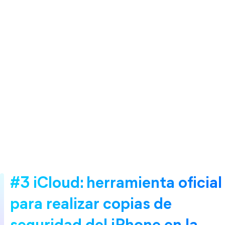
#3 iCloud: herramienta oficial
para realizar copias de