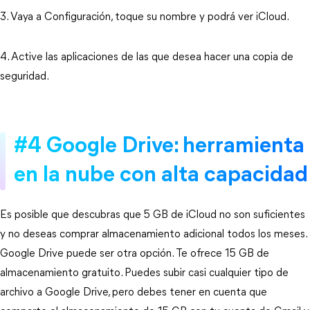
3. Vaya a Configuración, toque su nombre y podrá ver iCloud.
4. Active las aplicaciones de las que desea hacer una copia de
seguridad.
#4 Google Drive: herramienta
en la nube con alta capacidad
Es posible que descubras que 5 GB de iCloud no son suficientes
y no deseas comprar almacenamiento adicional todos los meses.
Google Drive puede ser otra opción. Te ofrece 15 GB de
almacenamiento gratuito. Puedes subir casi cualquier tipo de
archivo a Google Drive, pero debes tener en cuenta que