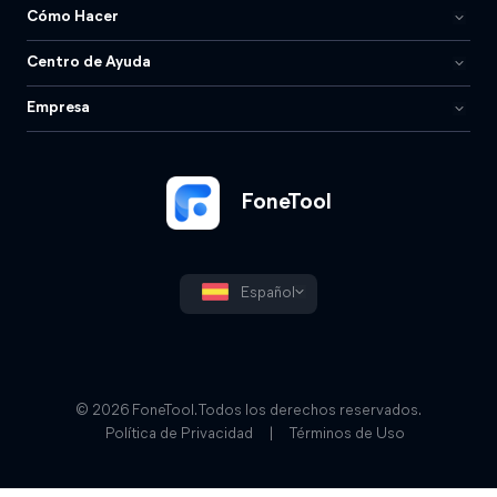
Cómo Hacer
Centro de Ayuda
Empresa
FoneTool
Español
© 2026 FoneTool. Todos los derechos reservados.
Política de Privacidad
|
Términos de Uso