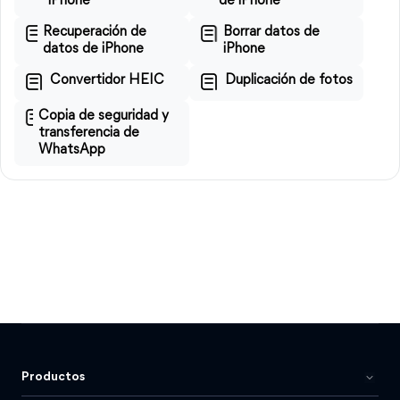
iPhone
de iPhone
Recuperación de
Borrar datos de
datos de iPhone
iPhone
Convertidor HEIC
Duplicación de fotos
Copia de seguridad y
transferencia de
WhatsApp
Productos