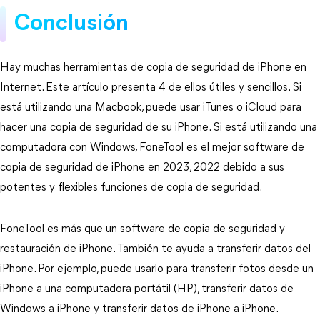
Conclusión
Hay muchas herramientas de copia de seguridad de iPhone en
Internet. Este artículo presenta 4 de ellos útiles y sencillos. Si
está utilizando una Macbook, puede usar iTunes o iCloud para
hacer una copia de seguridad de su iPhone. Si está utilizando una
computadora con Windows, FoneTool es el mejor software de
copia de seguridad de iPhone en 2023, 2022 debido a sus
potentes y flexibles funciones de copia de seguridad.
FoneTool es más que un software de copia de seguridad y
restauración de iPhone. También te ayuda a transferir datos del
iPhone. Por ejemplo, puede usarlo para transferir fotos desde un
iPhone a una computadora portátil (HP), transferir datos de
Windows a iPhone y transferir datos de iPhone a iPhone.