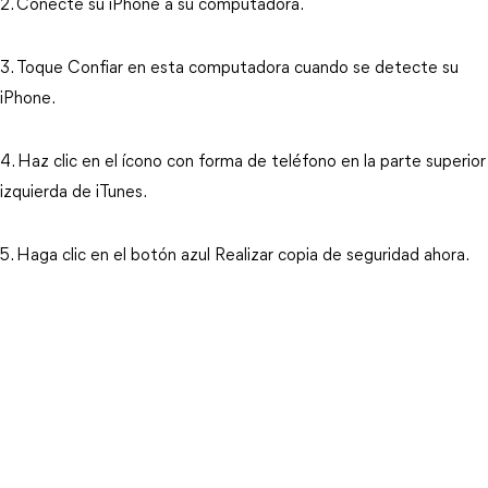
2. Conecte su iPhone a su computadora.
3. Toque Confiar en esta computadora cuando se detecte su
iPhone.
4. Haz clic en el ícono con forma de teléfono en la parte superior
izquierda de iTunes.
5. Haga clic en el botón azul Realizar copia de seguridad ahora.