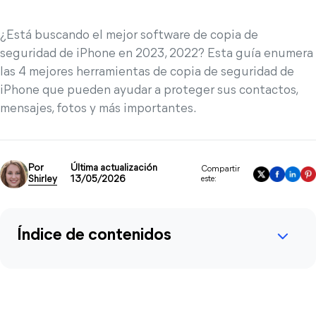
¿Está buscando el mejor software de copia de
seguridad de iPhone en 2023, 2022? Esta guía enumera
las 4 mejores herramientas de copia de seguridad de
iPhone que pueden ayudar a proteger sus contactos,
mensajes, fotos y más importantes.
Por
Última actualización
Compartir
Shirley
13/05/2026
este:
Índice de contenidos