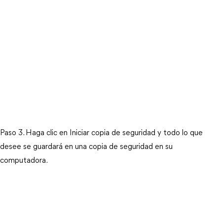
Paso 3. Haga clic en Iniciar copia de seguridad y todo lo que
desee se guardará en una copia de seguridad en su
computadora.