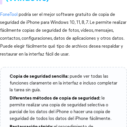
FoneTool
podría ser el mejor software gratuito de copia de
seguridad de iPhone para Windows 10, 11, 8, 7. Le permite realizar
fácilmente copias de seguridad de fotos, vídeos, mensajes,
contactos, configuraciones, datos de aplicaciones y otros datos.
Puede elegir fácilmente qué tipo de archivos desea respaldar y
restaurar en la interfaz fácil de usar.
Copia de seguridad sencilla:
puede ver todas las
funciones claramente en la interfaz e incluso completar
la tarea sin guía.
Diferentes métodos de copia de seguridad:
le
permite realizar una copia de seguridad selectiva o
parcial de los datos del iPhone o hacer una copia de
seguridad de todos los datos del iPhone fácilmente.