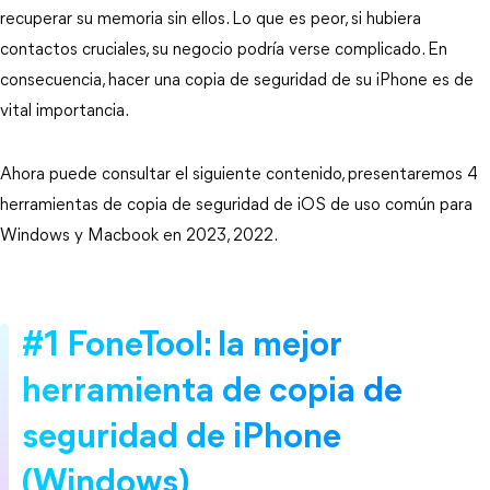
recuperar su memoria sin ellos. Lo que es peor, si hubiera
contactos cruciales, su negocio podría verse complicado. En
consecuencia, hacer una copia de seguridad de su iPhone es de
vital importancia.
Ahora puede consultar el siguiente contenido, presentaremos 4
herramientas de copia de seguridad de iOS de uso común para
Windows y Macbook en 2023, 2022.
#1 FoneTool: la mejor
herramienta de copia de
seguridad de iPhone
(Windows)