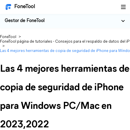
FoneTool
Gestor de FoneTool
FoneTool
>
FoneTool página de tutoriales - Consejos para el respaldo de datos del i
>
Las 4 mejores herramientas de copia de seguridad de iPhone para Wi
Las 4 mejores herramientas de
copia de seguridad de iPhone
para Windows PC/Mac en
2023,2022