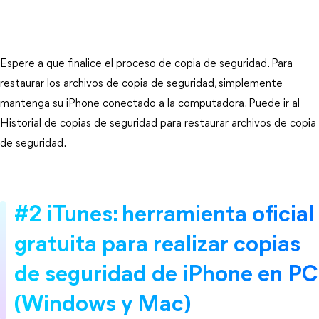
Espere a que finalice el proceso de copia de seguridad. Para
restaurar los archivos de copia de seguridad, simplemente
mantenga su iPhone conectado a la computadora. Puede ir al
Historial de copias de seguridad para restaurar archivos de copia
de seguridad.
#2 iTunes: herramienta oficial
gratuita para realizar copias
de seguridad de iPhone en PC
(Windows y Mac)