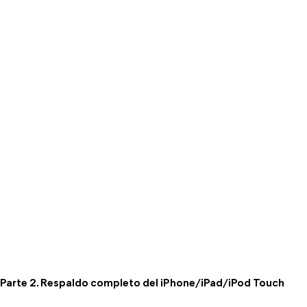
Parte 2. Respaldo completo del iPhone/iPad/iPod Touch