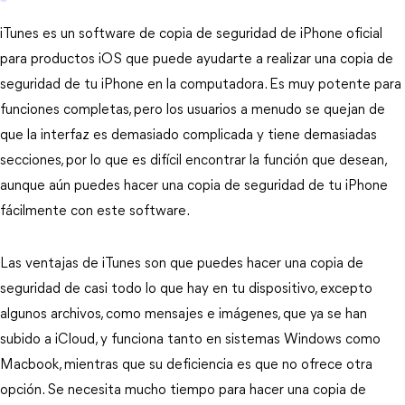
iTunes es un software de copia de seguridad de iPhone oficial
para productos iOS que puede ayudarte a realizar una copia de
seguridad de tu iPhone en la computadora. Es muy potente para
funciones completas, pero los usuarios a menudo se quejan de
que la interfaz es demasiado complicada y tiene demasiadas
secciones, por lo que es difícil encontrar la función que desean,
aunque aún puedes hacer una copia de seguridad de tu iPhone
fácilmente con este software.
Las ventajas de iTunes son que puedes hacer una copia de
seguridad de casi todo lo que hay en tu dispositivo, excepto
algunos archivos, como mensajes e imágenes, que ya se han
subido a iCloud, y funciona tanto en sistemas Windows como
Macbook, mientras que su deficiencia es que no ofrece otra
opción. Se necesita mucho tiempo para hacer una copia de