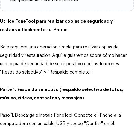
Utilice FoneTool para realizar copias de seguridad y
restaurar fácilmente su iPhone
Solo requiere una operación simple para realizar copias de
seguridad y restauración. Aquí le guiaremos sobre cómo hacer
una copia de seguridad de su dispositivo con las funciones
"Respaldo selectivo" y "Respaldo completo".
Parte 1. Respaldo selectivo (respaldo selectivo de fotos,
música, vídeos, contactos y mensajes)
Paso 1. Descarga e instala FoneTool. Conecte el iPhone a la
computadora con un cable USB y toque "Confiar" en él.