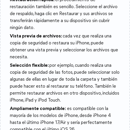
Restauración rápida:
el procedimiento de
restauración también es sencillo. Seleccione el archivo
de respaldo, haga clic en Restaurar y sus archivos se
transferirán rápidamente a su dispositivo sin cubrir
ningún dato.
Vista previa de archivos:
cada vez que realiza una
copia de seguridad o restaura su iPhone, puede
obtener una vista previa y seleccionar los archivos que
necesita.
Selección flexible:
por ejemplo, cuando realiza una
copia de seguridad de las fotos, puede seleccionar solo
algunas de ellas en lugar de toda la carpeta y también
puede hacer esto al restaurar su teléfono. También le
permite restaurar archivos en otro dispositivo, incluidos
iPhone, iPad y iPod Touch.
Ampliamente compatible:
es compatible con la
mayoría de los modelos de iPhone, desde iPhone 4
hasta el último iPhone 17/Air y sería perfectamente
compatible con el último iOS 26.