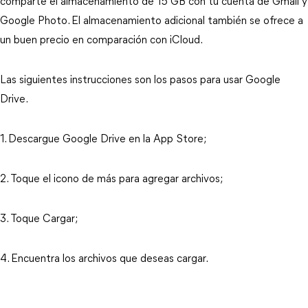
comparte el almacenamiento de 15 GB con tu cuenta de Gmail y
Google Photo. El almacenamiento adicional también se ofrece a
un buen precio en comparación con iCloud.
Las siguientes instrucciones son los pasos para usar Google
Drive.
1. Descargue Google Drive en la App Store;
2. Toque el icono de más para agregar archivos;
3. Toque Cargar;
4. Encuentra los archivos que deseas cargar.