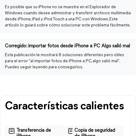
Es posible que su iPhone no se muestre en el Explorador de
Windows cuando desee administrar y transferir archivos multimedia
desde iPhone, iPad y iPod Touch a una PC con Windows. Este
artículo lo guiará sobre cómo solucionar este problema fácilmente.
Corregido: importar fotos desde iPhone a PC Algo salió mal
Esta publicación le mostrará 8 soluciones diferentes pero útiles
para el error "al importar fotos de iPhone a PC, algo salió mal".
Puedes seguir leyendo para conseguirlos.
Características calientes
Transferencia de
Copia de seguridad