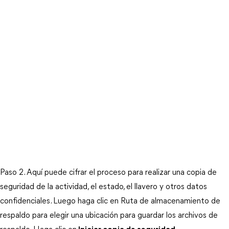
Paso 2. Aquí puede cifrar el proceso para realizar una copia de
seguridad de la actividad, el estado, el llavero y otros datos
confidenciales. Luego haga clic en Ruta de almacenamiento de
respaldo para elegir una ubicación para guardar los archivos de