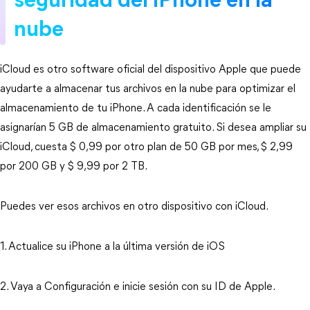
seguridad del iPhone en la
nube
iCloud es otro software oficial del dispositivo Apple que puede
ayudarte a almacenar tus archivos en la nube para optimizar el
almacenamiento de tu iPhone. A cada identificación se le
asignarían 5 GB de almacenamiento gratuito. Si desea ampliar su
iCloud, cuesta $ 0,99 por otro plan de 50 GB por mes, $ 2,99
por 200 GB y $ 9,99 por 2 TB.
Puedes ver esos archivos en otro dispositivo con iCloud.
1. Actualice su iPhone a la última versión de iOS
2. Vaya a Configuración e inicie sesión con su ID de Apple.