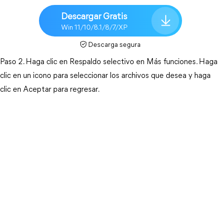
Descargar Gratis
Win 11/10/8.1/8/7/XP
Descarga segura
Paso 2. Haga clic en Respaldo selectivo en Más funciones. Haga
clic en un icono para seleccionar los archivos que desea y haga
clic en Aceptar para regresar.