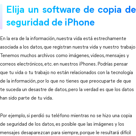
Elija un software de copia de
seguridad de iPhone
En la era de la información, nuestra vida está estrechamente
asociada a los datos, que registran nuestra vida y nuestro trabajo.
Tenemos muchos archivos como imágenes, videos, mensajes y
correos electrónicos, etc. en nuestros iPhones. Podrías pensar
que tu vida o tu trabajo no están relacionados con la tecnología
de la información, por lo que no tienes que preocuparte de que
te suceda un desastre de datos, pero la verdad es que los datos
han sido parte de tu vida.
Por ejemplo, si perdió su teléfono mientras no se hizo una copia
de seguridad de los datos, es posible que las imágenes y los
mensajes desaparezcan para siempre, porque le resultará difícil