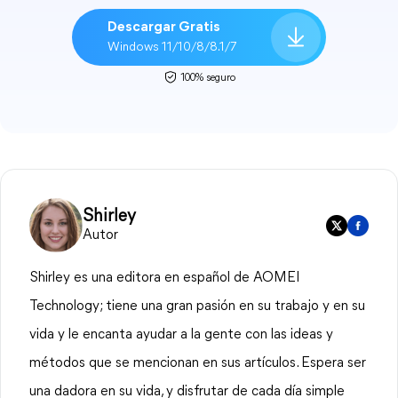
Descargar Gratis
Windows 11/10/8/8.1/7
100% seguro
Shirley
Autor
Shirley es una editora en español de AOMEI
Technology; tiene una gran pasión en su trabajo y en su
vida y le encanta ayudar a la gente con las ideas y
métodos que se mencionan en sus artículos. Espera ser
una dadora en su vida, y disfrutar de cada día simple