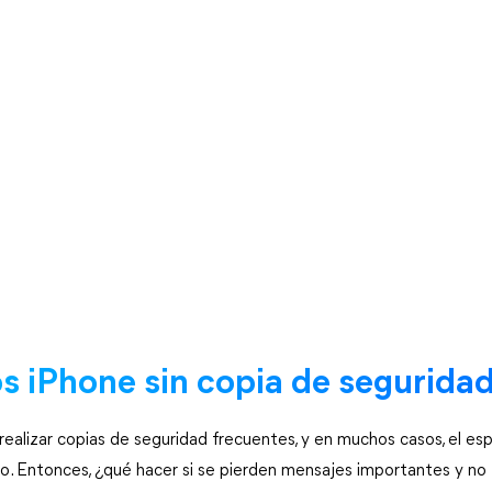
 iPhone sin copia de segurida
realizar copias de seguridad frecuentes, y en muchos casos, el esp
o. Entonces, ¿qué hacer si se pierden mensajes importantes y no 