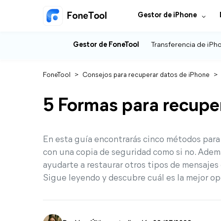
Gestor de iPhone
Gestor de FoneTool
Transferencia de iPh
FoneTool
>
Consejos para recuperar datos de iPhone
>
5 Formas para recupe
En esta guía encontrarás cinco métodos para
con una copia de seguridad como si no. Ade
ayudarte a restaurar otros tipos de mensaje
Sigue leyendo y descubre cuál es la mejor op