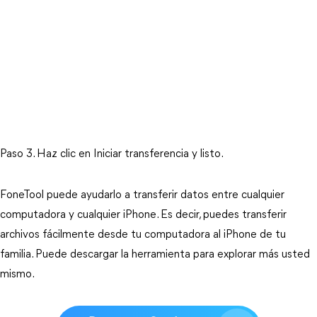
Paso 3. Haz clic en Iniciar transferencia y listo.
FoneTool puede ayudarlo a transferir datos entre cualquier
computadora y cualquier iPhone. Es decir, puedes transferir
archivos fácilmente desde tu computadora al iPhone de tu
familia. Puede descargar la herramienta para explorar más usted
mismo.