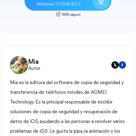
Windows 11/10/8/8.1/7
100% seguro
Mia
Autor
Mia es la editora del software de copia de seguridad y
transferencia de teléfonos móviles de AOMEI
Technology. Es la principal responsable de escribir
soluciones de copia de seguridad y recuperación de
datos de iOS, ayudando a las personas a resolver varios
problemas de iOS. Le gusta la pipa, la animación y los