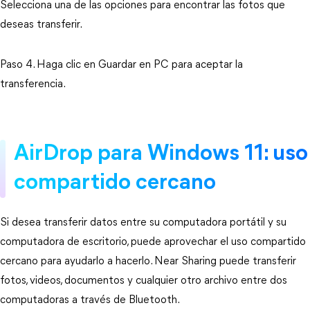
Selecciona una de las opciones para encontrar las fotos que
deseas transferir.
Paso 4. Haga clic en Guardar en PC para aceptar la
transferencia.
AirDrop para Windows 11: uso
compartido cercano
Si desea transferir datos entre su computadora portátil y su
computadora de escritorio, puede aprovechar el uso compartido
cercano para ayudarlo a hacerlo. Near Sharing puede transferir
fotos, videos, documentos y cualquier otro archivo entre dos
computadoras a través de Bluetooth.