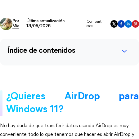
Por
Última actualización
Compartir
Mia
13/05/2026
este:
Índice de contenidos
¿Quieres AirDrop para
Windows 11?
No hay duda de que transferir datos usando AirDrop es muy
conveniente, todo lo que tenemos que hacer es abrir AirDrop y