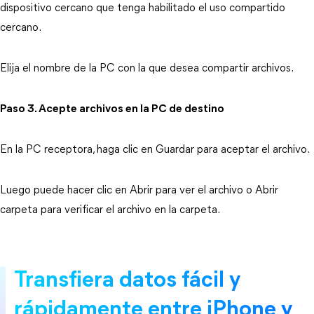
dispositivo cercano que tenga habilitado el uso compartido
cercano.
Elija el nombre de la PC con la que desea compartir archivos.
Paso 3. Acepte archivos en la PC de destino
En la PC receptora, haga clic en Guardar para aceptar el archivo.
Luego puede hacer clic en Abrir para ver el archivo o Abrir
carpeta para verificar el archivo en la carpeta.
Transfiera datos fácil y
rápidamente entre iPhone y