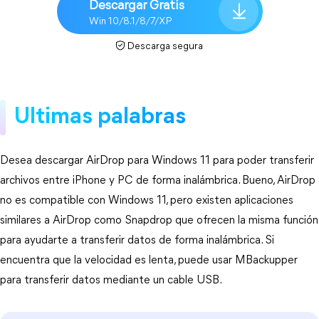
Descargar Gratis
Win 10/8.1/8/7/XP
Descarga segura
Ultimas palabras
Desea descargar AirDrop para Windows 11 para poder transferir
archivos entre iPhone y PC de forma inalámbrica. Bueno, AirDrop
no es compatible con Windows 11, pero existen aplicaciones
similares a AirDrop como Snapdrop que ofrecen la misma función
para ayudarte a transferir datos de forma inalámbrica. Si
encuentra que la velocidad es lenta, puede usar MBackupper
para transferir datos mediante un cable USB.