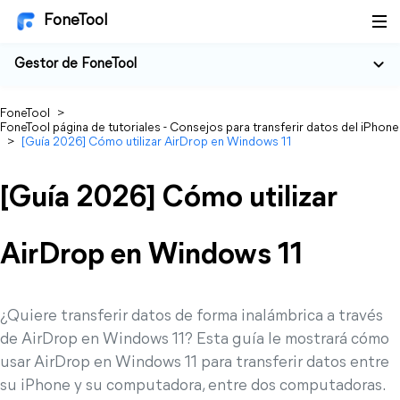
FoneTool
Gestor de FoneTool
FoneTool
>
FoneTool página de tutoriales - Consejos para transferir datos del iPhone
>
[Guía 2026] Cómo utilizar AirDrop en Windows 11
[Guía 2026] Cómo utilizar
AirDrop en Windows 11
¿Quiere transferir datos de forma inalámbrica a través
de AirDrop en Windows 11? Esta guía le mostrará cómo
usar AirDrop en Windows 11 para transferir datos entre
su iPhone y su computadora, entre dos computadoras.