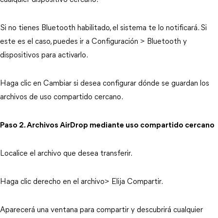
cualquier dispositivo cercano.
Si no tienes Bluetooth habilitado, el sistema te lo notificará. Si
este es el caso, puedes ir a Configuración > Bluetooth y
dispositivos para activarlo.
Haga clic en Cambiar si desea configurar dónde se guardan los
archivos de uso compartido cercano.
Paso 2. Archivos AirDrop mediante uso compartido cercano
Localice el archivo que desea transferir.
Haga clic derecho en el archivo> Elija Compartir.
Aparecerá una ventana para compartir y descubrirá cualquier