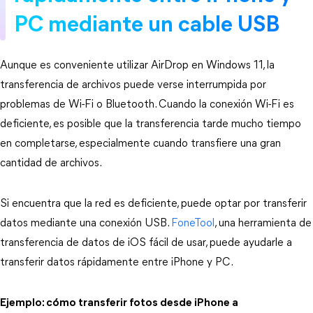
PC mediante un cable USB
Aunque es conveniente utilizar AirDrop en Windows 11, la
transferencia de archivos puede verse interrumpida por
problemas de Wi-Fi o Bluetooth. Cuando la conexión Wi-Fi es
deficiente, es posible que la transferencia tarde mucho tiempo
en completarse, especialmente cuando transfiere una gran
cantidad de archivos.
Si encuentra que la red es deficiente, puede optar por transferir
datos mediante una conexión USB.
FoneTool
, una herramienta de
transferencia de datos de iOS fácil de usar, puede ayudarle a
transferir datos rápidamente entre iPhone y PC.
Ejemplo: cómo transferir fotos desde iPhone a