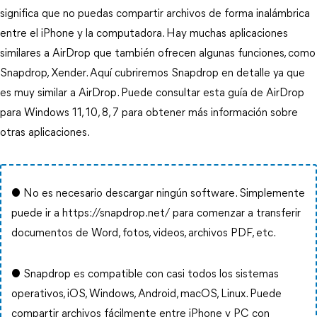
significa que no puedas compartir archivos de forma inalámbrica
entre el iPhone y la computadora. Hay muchas aplicaciones
similares a AirDrop que también ofrecen algunas funciones, como
Snapdrop, Xender. Aquí cubriremos Snapdrop en detalle ya que
es muy similar a AirDrop. Puede consultar esta guía de AirDrop
para Windows 11, 10, 8, 7 para obtener más información sobre
otras aplicaciones.
● No es necesario descargar ningún software. Simplemente
puede ir a https://snapdrop.net/ para comenzar a transferir
documentos de Word, fotos, videos, archivos PDF, etc.
● Snapdrop es compatible con casi todos los sistemas
operativos, iOS, Windows, Android, macOS, Linux. Puede
compartir archivos fácilmente entre iPhone y PC con