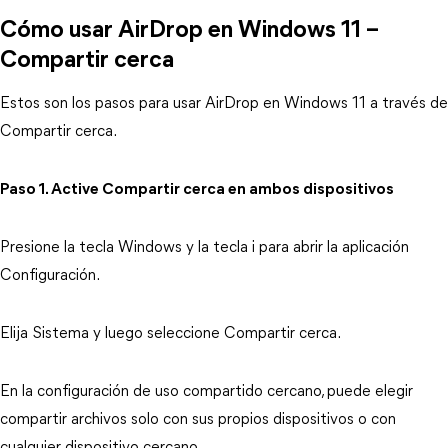
Cómo usar AirDrop en Windows 11 –
Compartir cerca
Estos son los pasos para usar AirDrop en Windows 11 a través de
Compartir cerca.
Paso 1. Active Compartir cerca en ambos dispositivos
Presione la tecla Windows y la tecla i para abrir la aplicación
Configuración.
Elija Sistema y luego seleccione Compartir cerca.
En la configuración de uso compartido cercano, puede elegir
compartir archivos solo con sus propios dispositivos o con