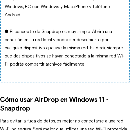
Windows, PC con Windows y Mac, iPhone y teléfono
Android.
● El concepto de Snapdrop es muy simple. Abrirá una
conexión en su red local y podrá ser descubierto por
cualquier dispositivo que use la misma red. Es decir, siempre
que dos dispositivos se hayan conectado a la misma red Wi-
Fi, podrás compartir archivos fácilmente.
Cómo usar AirDrop en Windows 11 -
Snapdrop
Para evitar la fuga de datos, es mejor no conectarse a una red
Wi-Fi no segura. Será mejor que utilices una red Wi-Fi protegida