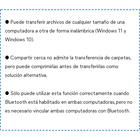
● Puede transferir archivos de cualquier tamaño de una
computadora a otra de forma inalámbrica (Windows 11 y
Windows 10).
● Compartir cerca no admite la transferencia de carpetas,
pero puede comprimirlas antes de transferirlas como
solución alternativa.
● Sólo puede utilizar esta función correctamente cuando
Bluetooth está habilitado en ambas computadoras, pero no
es necesario vincular ambas computadoras con Bluetooth.