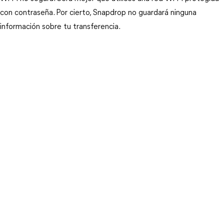
con contraseña. Por cierto, Snapdrop no guardará ninguna
información sobre tu transferencia.