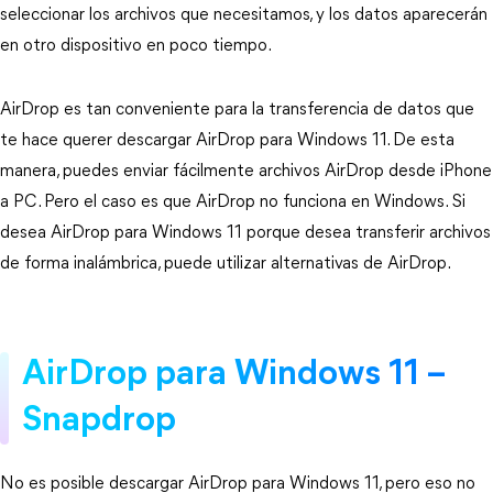
seleccionar los archivos que necesitamos, y los datos aparecerán
en otro dispositivo en poco tiempo.
AirDrop es tan conveniente para la transferencia de datos que
te hace querer descargar AirDrop para Windows 11. De esta
manera, puedes enviar fácilmente archivos AirDrop desde iPhone
a PC. Pero el caso es que AirDrop no funciona en Windows. Si
desea AirDrop para Windows 11 porque desea transferir archivos
de forma inalámbrica, puede utilizar alternativas de AirDrop.
AirDrop para Windows 11 –
Snapdrop
No es posible descargar AirDrop para Windows 11, pero eso no