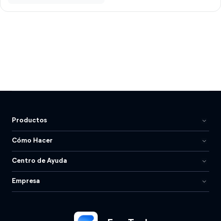
Productos
Cómo Hacer
Centro de Ayuda
Empresa