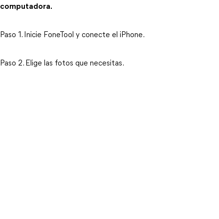
computadora.
Paso 1. Inicie FoneTool y conecte el iPhone.
Paso 2. Elige las fotos que necesitas.