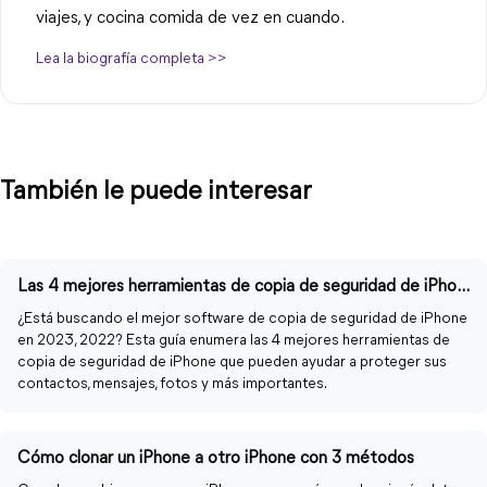
viajes, y cocina comida de vez en cuando.
Lea la biografía completa >>
También le puede interesar
Las 4 mejores herramientas de copia de seguridad de iPhone para Windows PC/Mac en 2023,2022
¿Está buscando el mejor software de copia de seguridad de iPhone
en 2023, 2022? Esta guía enumera las 4 mejores herramientas de
copia de seguridad de iPhone que pueden ayudar a proteger sus
contactos, mensajes, fotos y más importantes.
Cómo clonar un iPhone a otro iPhone con 3 métodos