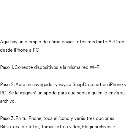
Aquí hay un ejemplo de cómo enviar fotos mediante AirDrop
desde iPhone a PC.
Paso 1. Conecte dispositivos a la misma red Wi-Fi.
Paso 2. Abra un navegador y vaya a SnapDrop.net en iPhone y
PC. Se le asignará un apodo para que sepa a quién le envía su
archivo.
Paso 3. En tu iPhone, toca el ícono y verás tres opciones:
Biblioteca de fotos, Tomar foto o video, Elegir archivos >