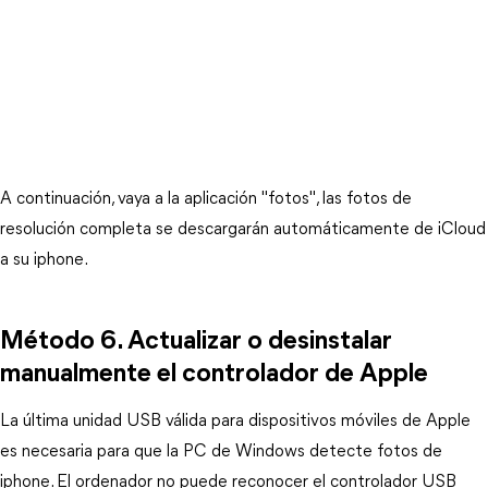
A continuación, vaya a la aplicación "fotos", las fotos de
resolución completa se descargarán automáticamente de iCloud
a su iphone.
Método 6. Actualizar o desinstalar
manualmente el controlador de Apple
La última unidad USB válida para dispositivos móviles de Apple
es necesaria para que la PC de Windows detecte fotos de
iphone. El ordenador no puede reconocer el controlador USB