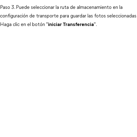
Paso 3. Puede seleccionar la ruta de almacenamiento en la
configuración de transporte para guardar las fotos seleccionadas.
Haga clic en el botón "
iniciar Transferencia
".