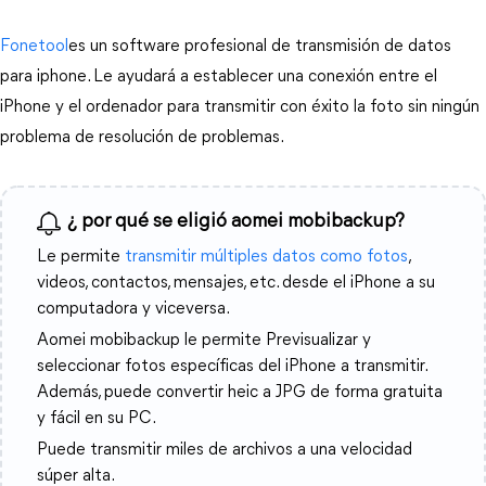
Fonetool
es un software profesional de transmisión de datos
para iphone. Le ayudará a establecer una conexión entre el
iPhone y el ordenador para transmitir con éxito la foto sin ningún
problema de resolución de problemas.
¿ por qué se eligió aomei mobibackup?
Le permite
transmitir múltiples datos como fotos
,
videos, contactos, mensajes, etc. desde el iPhone a su
computadora y viceversa.
Aomei mobibackup le permite Previsualizar y
seleccionar fotos específicas del iPhone a transmitir.
Además, puede convertir heic a JPG de forma gratuita
y fácil en su PC.
Puede transmitir miles de archivos a una velocidad
súper alta.