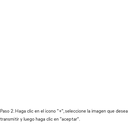
Paso 2. Haga clic en el icono "+", seleccione la imagen que desea
transmitir y luego haga clic en "aceptar".