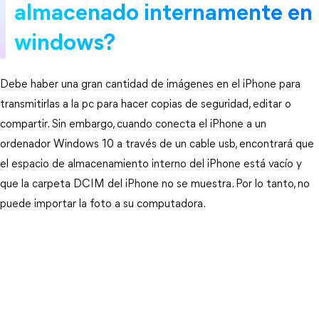
almacenado internamente en
windows?
Debe haber una gran cantidad de imágenes en el iPhone para
transmitirlas a la pc para hacer copias de seguridad, editar o
compartir. Sin embargo, cuando conecta el iPhone a un
ordenador Windows 10 a través de un cable usb, encontrará que
el espacio de almacenamiento interno del iPhone está vacío y
que la carpeta DCIM del iPhone no se muestra. Por lo tanto, no
puede importar la foto a su computadora.