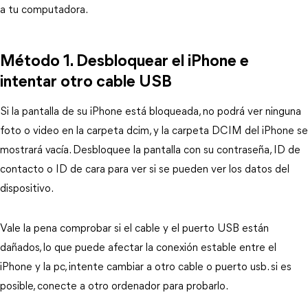
a tu computadora.
Método 1. Desbloquear el iPhone e
intentar otro cable USB
Si la pantalla de su iPhone está bloqueada, no podrá ver ninguna
foto o video en la carpeta dcim, y la carpeta DCIM del iPhone se
mostrará vacía. Desbloquee la pantalla con su contraseña, ID de
contacto o ID de cara para ver si se pueden ver los datos del
dispositivo.
Vale la pena comprobar si el cable y el puerto USB están
dañados, lo que puede afectar la conexión estable entre el
iPhone y la pc, intente cambiar a otro cable o puerto usb. si es
posible, conecte a otro ordenador para probarlo.