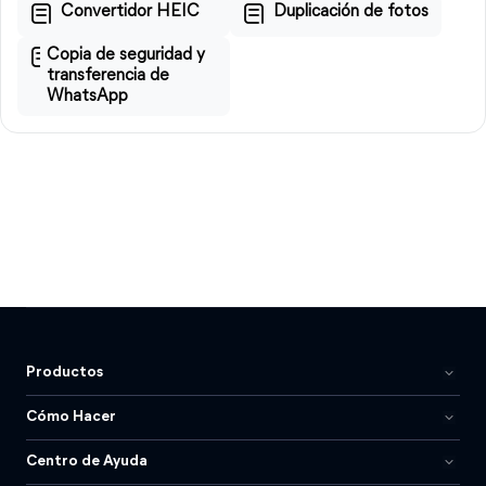
Convertidor HEIC
Duplicación de fotos
Copia de seguridad y
transferencia de
WhatsApp
Productos
Cómo Hacer
Centro de Ayuda