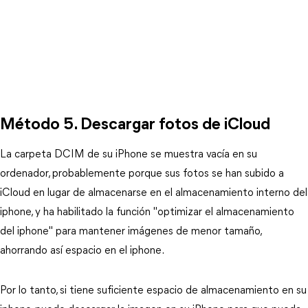
Método 5. Descargar fotos de iCloud
La carpeta DCIM de su iPhone se muestra vacía en su
ordenador, probablemente porque sus fotos se han subido a
iCloud en lugar de almacenarse en el almacenamiento interno del
iphone, y ha habilitado la función "optimizar el almacenamiento
del iphone" para mantener imágenes de menor tamaño,
ahorrando así espacio en el iphone.
Por lo tanto, si tiene suficiente espacio de almacenamiento en su