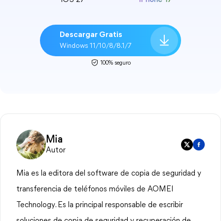
iOS 27
iPhone 17
Descargar Gratis
Windows 11/10/8/8.1/7
100% seguro
Mia
Autor
Mia es la editora del software de copia de seguridad y
transferencia de teléfonos móviles de AOMEI
Technology. Es la principal responsable de escribir