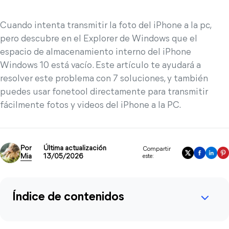
Cuando intenta transmitir la foto del iPhone a la pc,
pero descubre en el Explorer de Windows que el
espacio de almacenamiento interno del iPhone
Windows 10 está vacío. Este artículo te ayudará a
resolver este problema con 7 soluciones, y también
puedes usar fonetool directamente para transmitir
fácilmente fotos y videos del iPhone a la PC.
Por
Última actualización
Compartir
Mia
13/05/2026
este:
Índice de contenidos