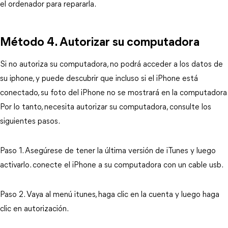
el ordenador para repararla.
Método 4. Autorizar su computadora
Si no autoriza su computadora, no podrá acceder a los datos de
su iphone, y puede descubrir que incluso si el iPhone está
conectado, su foto del iPhone no se mostrará en la computadora.
Por lo tanto, necesita autorizar su computadora, consulte los
siguientes pasos.
Paso 1. Asegúrese de tener la última versión de iTunes y luego
activarlo. conecte el iPhone a su computadora con un cable usb.
Paso 2. Vaya al menú itunes, haga clic en la cuenta y luego haga
clic en autorización.