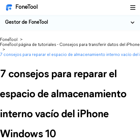
FoneTool
Gestor de FoneTool
FoneTool
>
FoneTool página de tutoriales - Consejos para transferir datos del iPhone
>
7 consejos para reparar el espacio de almacenamiento interno vacío de
7 consejos para reparar el
espacio de almacenamiento
interno vacío del iPhone
Windows 10