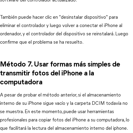
software del controlador actualizado.
También puede hacer clic en "desinstalar dispositivo" para
eliminar el controlador y luego volver a conectar el iPhone al
ordenador, y el controlador del dispositivo se reinstalará. Luego
confirme que el problema se ha resuelto.
Método 7. Usar formas más simples de
transmitir fotos del iPhone a la
computadora
A pesar de probar el método anterior, si el almacenamiento
interno de su iPhone sigue vacío y la carpeta DCIM todavía no
se muestra. En este momento, puede usar herramientas
profesionales para copiar fotos del iPhone a su computadora, lo
que facilitará la lectura del almacenamiento interno del iphone.