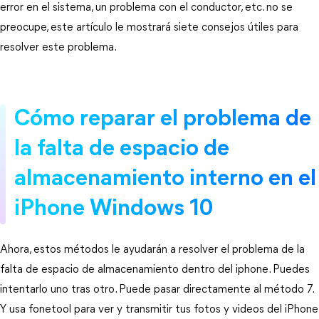
error en el sistema, un problema con el conductor, etc. no se
preocupe, este artículo le mostrará siete consejos útiles para
resolver este problema.
Cómo reparar el problema de
la falta de espacio de
almacenamiento interno en el
iPhone Windows 10
Ahora, estos métodos le ayudarán a resolver el problema de la
falta de espacio de almacenamiento dentro del iphone. Puedes
intentarlo uno tras otro. Puede pasar directamente al método 7.
Y usa fonetool para ver y transmitir tus fotos y videos del iPhone