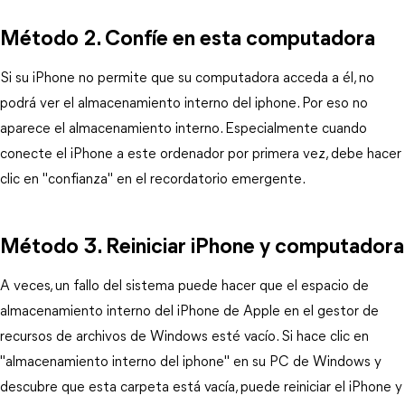
Método 2. Confíe en esta computadora
Si su iPhone no permite que su computadora acceda a él, no
podrá ver el almacenamiento interno del iphone. Por eso no
aparece el almacenamiento interno. Especialmente cuando
conecte el iPhone a este ordenador por primera vez, debe hacer
clic en "confianza" en el recordatorio emergente.
Método 3. Reiniciar iPhone y computadora
A veces, un fallo del sistema puede hacer que el espacio de
almacenamiento interno del iPhone de Apple en el gestor de
recursos de archivos de Windows esté vacío. Si hace clic en
"almacenamiento interno del iphone" en su PC de Windows y
descubre que esta carpeta está vacía, puede reiniciar el iPhone y