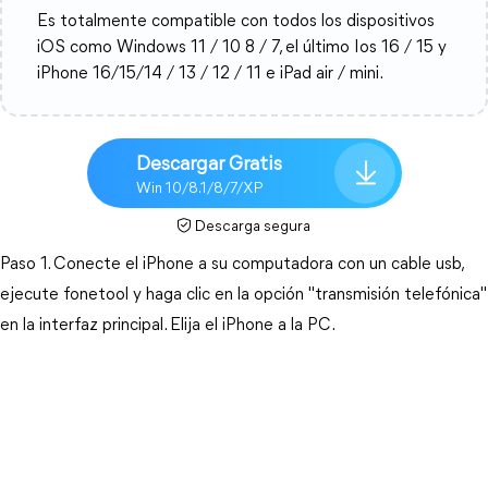
Es totalmente compatible con todos los dispositivos
iOS como Windows 11 / 10 8 / 7, el último Ios 16 / 15 y
iPhone 16/15/14 / 13 / 12 / 11 e iPad air / mini.
Descargar Gratis
Win 10/8.1/8/7/XP
Descarga segura
Paso 1. Conecte el iPhone a su computadora con un cable usb,
ejecute fonetool y haga clic en la opción "transmisión telefónica"
en la interfaz principal. Elija el iPhone a la PC.