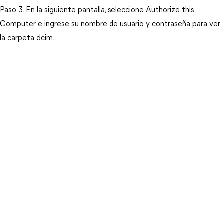
Paso 3. En la siguiente pantalla, seleccione Authorize this
Computer e ingrese su nombre de usuario y contraseña para ver
la carpeta dcim.