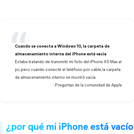
Cuando se conecta a Windows 10, la carpeta de
almacenamiento interna del iPhone está vacía
Estaba tratando de transmitir mi foto del iPhone XS Max al
pc, pero cuando conecté el teléfono por cable, la carpeta
de almacenamiento interno se mostró vacía.
- Preguntas de la comunidad de Apple
¿por qué mi iPhone está vacío