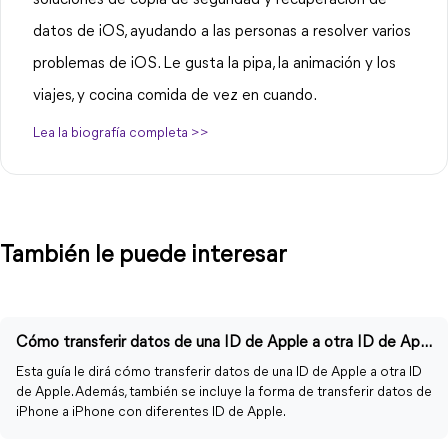
soluciones de copia de seguridad y recuperación de
datos de iOS, ayudando a las personas a resolver varios
problemas de iOS. Le gusta la pipa, la animación y los
viajes, y cocina comida de vez en cuando.
Lea la biografía completa >>
También le puede interesar
Cómo transferir datos de una ID de Apple a otra ID de Apple
Esta guía le dirá cómo transferir datos de una ID de Apple a otra ID
de Apple. Además, también se incluye la forma de transferir datos de
iPhone a iPhone con diferentes ID de Apple.