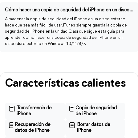
Cómo hacer una copia de seguridad del iPhone en un disco duro externo en una PC con Windows 11, 10, 8, 7
Almacenar la copia de seguridad del iPhone en un disco externo
hace que sea más fácil de usar. iTunes siempre guarda la copia de
seguridad del iPhone en la unidad C, así que sigue esta guía para
aprender cómo hacer una copia de seguridad del iPhone en un
disco duro externo en Windows 10/11/8/7.
Características calientes
Transferencia de
Copia de seguridad
iPhone
de iPhone
Recuperación de
Borrar datos de
datos de iPhone
iPhone