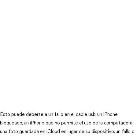
Esto puede deberse a un fallo en el cable usb, un iPhone
bloqueado, un iPhone que no permite el uso de la computadora,
una foto guardada en iCloud en lugar de su dispositivo, un fallo o