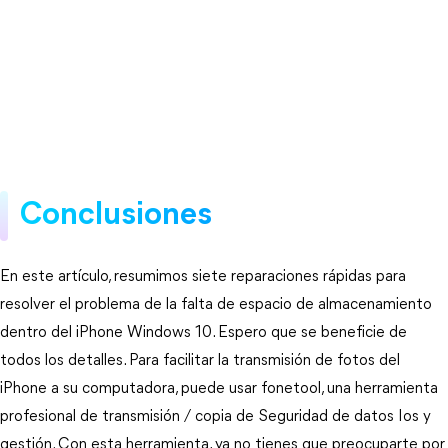
Conclusiones
En este artículo, resumimos siete reparaciones rápidas para
resolver el problema de la falta de espacio de almacenamiento
dentro del iPhone Windows 10. Espero que se beneficie de
todos los detalles. Para facilitar la transmisión de fotos del
iPhone a su computadora, puede usar fonetool, una herramienta
profesional de transmisión / copia de Seguridad de datos Ios y
gestión. Con esta herramienta, ya no tienes que preocuparte por