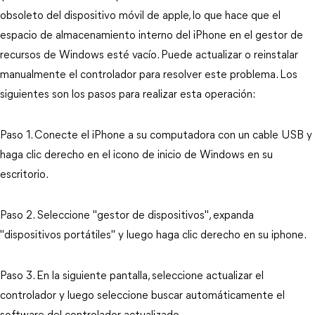
obsoleto del dispositivo móvil de apple, lo que hace que el
espacio de almacenamiento interno del iPhone en el gestor de
recursos de Windows esté vacío. Puede actualizar o reinstalar
manualmente el controlador para resolver este problema. Los
siguientes son los pasos para realizar esta operación:
Paso 1. Conecte el iPhone a su computadora con un cable USB y
haga clic derecho en el icono de inicio de Windows en su
escritorio.
Paso 2. Seleccione "gestor de dispositivos", expanda
"dispositivos portátiles" y luego haga clic derecho en su iphone.
Paso 3. En la siguiente pantalla, seleccione actualizar el
controlador y luego seleccione buscar automáticamente el