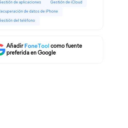
Gestión de aplicaciones
Gestión de iCloud
Recuperación de datos de iPhone
Gestión del teléfono
Añadir
como fuente
preferida en Google