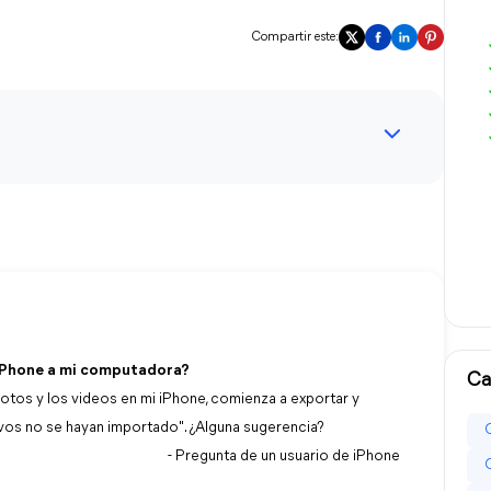
Compartir este:
 iPhone a mi computadora?
Ca
otos y los videos en mi iPhone, comienza a exportar y
hivos no se hayan importado". ¿Alguna sugerencia?
- Pregunta de un usuario de iPhone