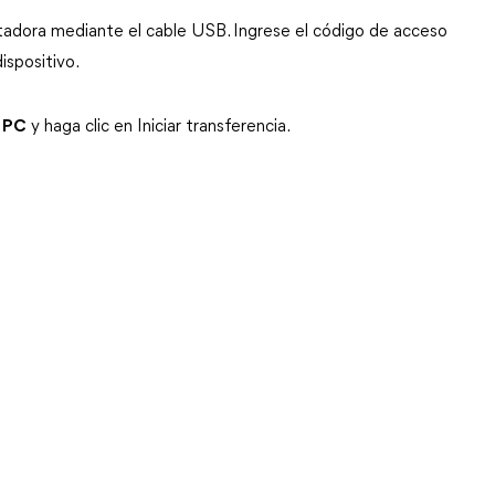
tadora mediante el cable USB. Ingrese el código de acceso
ispositivo.
a PC
y haga clic en Iniciar transferencia.