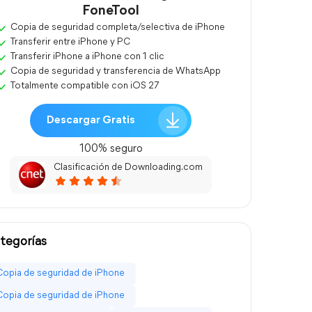
FoneTool
Copia de seguridad completa/selectiva de iPhone
Transferir entre iPhone y PC
Transferir iPhone a iPhone con 1 clic
Copia de seguridad y transferencia de WhatsApp
Totalmente compatible con iOS 27
Descargar Gratis
100% seguro
Clasificación de Downloading.com
tegorías
Copia de seguridad de iPhone
Copia de seguridad de iPhone