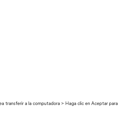
esea transferir a la computadora > Haga clic en Aceptar para