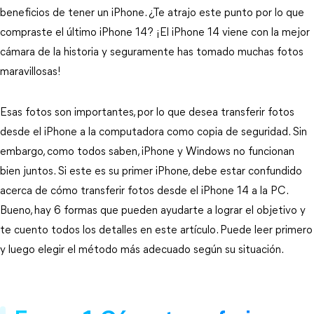
beneficios de tener un iPhone. ¿Te atrajo este punto por lo que
compraste el último iPhone 14? ¡El iPhone 14 viene con la mejor
cámara de la historia y seguramente has tomado muchas fotos
maravillosas!
Esas fotos son importantes, por lo que desea transferir fotos
desde el iPhone a la computadora como copia de seguridad. Sin
embargo, como todos saben, iPhone y Windows no funcionan
bien juntos. Si este es su primer iPhone, debe estar confundido
acerca de cómo transferir fotos desde el iPhone 14 a la PC.
Bueno, hay 6 formas que pueden ayudarte a lograr el objetivo y
te cuento todos los detalles en este artículo. Puede leer primero
y luego elegir el método más adecuado según su situación.