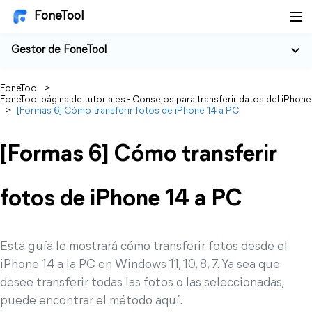
FoneTool
Gestor de FoneTool
FoneTool
>
FoneTool página de tutoriales - Consejos para transferir datos del iPhone
>
[Formas 6] Cómo transferir fotos de iPhone 14 a PC
[Formas 6] Cómo transferir
fotos de iPhone 14 a PC
Esta guía le mostrará cómo transferir fotos desde el
iPhone 14 a la PC en Windows 11, 10, 8, 7. Ya sea que
desee transferir todas las fotos o las seleccionadas,
puede encontrar el método aquí.