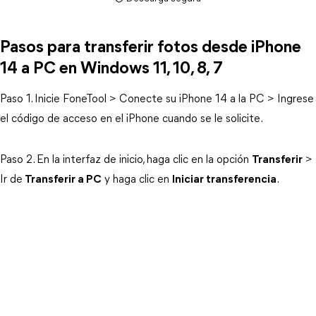
Pasos para transferir fotos desde iPhone
14 a PC en Windows 11, 10, 8, 7
Paso 1. Inicie FoneTool > Conecte su iPhone 14 a la PC > Ingrese
el código de acceso en el iPhone cuando se le solicite.
Paso 2. En la interfaz de inicio, haga clic en la opción
Transferir
>
Ir de
Transferir a PC
y haga clic en
Iniciar transferencia
.