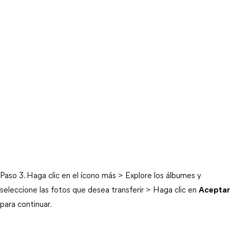
Paso 3. Haga clic en el ícono más > Explore los álbumes y
seleccione las fotos que desea transferir > Haga clic en
Aceptar
para continuar.