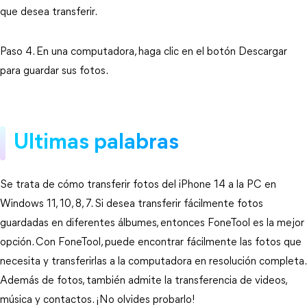
que desea transferir.
Paso 4. En una computadora, haga clic en el botón Descargar
para guardar sus fotos.
Ultimas palabras
Se trata de cómo transferir fotos del iPhone 14 a la PC en
Windows 11, 10, 8, 7. Si desea transferir fácilmente fotos
guardadas en diferentes álbumes, entonces FoneTool es la mejor
opción. Con FoneTool, puede encontrar fácilmente las fotos que
necesita y transferirlas a la computadora en resolución completa.
Además de fotos, también admite la transferencia de videos,
música y contactos. ¡No olvides probarlo!