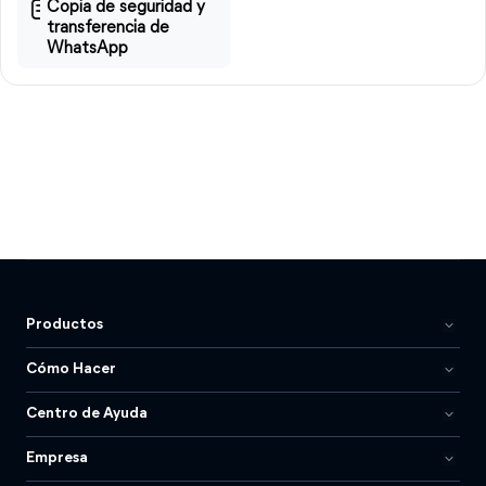
Copia de seguridad y
transferencia de
WhatsApp
Productos
Cómo Hacer
Centro de Ayuda
Empresa