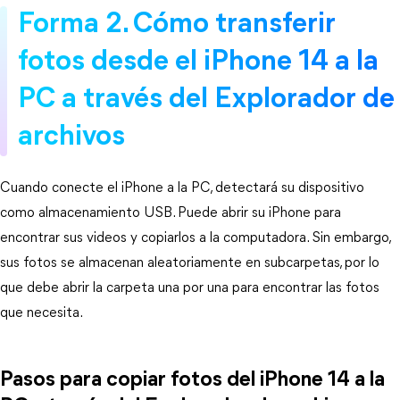
Forma 2. Cómo transferir
fotos desde el iPhone 14 a la
PC a través del Explorador de
archivos
Cuando conecte el iPhone a la PC, detectará su dispositivo
como almacenamiento USB. Puede abrir su iPhone para
encontrar sus videos y copiarlos a la computadora. Sin embargo,
sus fotos se almacenan aleatoriamente en subcarpetas, por lo
que debe abrir la carpeta una por una para encontrar las fotos
que necesita.
Pasos para copiar fotos del iPhone 14 a la