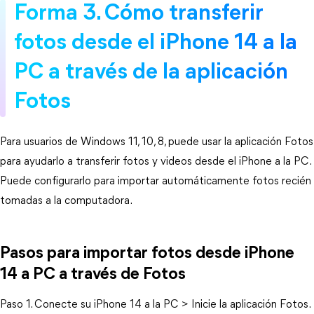
Forma 3. Cómo transferir
fotos desde el iPhone 14 a la
PC a través de la aplicación
Fotos
Para usuarios de Windows 11, 10, 8, puede usar la aplicación Fotos
para ayudarlo a transferir fotos y videos desde el iPhone a la PC.
Puede configurarlo para importar automáticamente fotos recién
tomadas a la computadora.
Pasos para importar fotos desde iPhone
14 a PC a través de Fotos
Paso 1. Conecte su iPhone 14 a la PC > Inicie la aplicación Fotos.