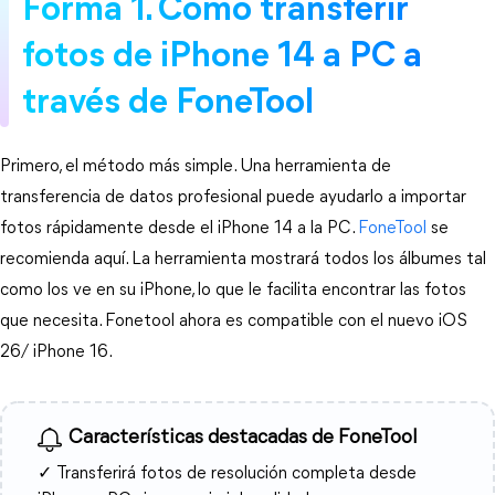
Forma 1. Cómo transferir
fotos de iPhone 14 a PC a
través de FoneTool
Primero, el método más simple. Una herramienta de
transferencia de datos profesional puede ayudarlo a importar
fotos rápidamente desde el iPhone 14 a la PC.
FoneTool
se
recomienda aquí. La herramienta mostrará todos los álbumes tal
como los ve en su iPhone, lo que le facilita encontrar las fotos
que necesita. Fonetool ahora es compatible con el nuevo iOS
26/ iPhone 16.
Características destacadas de FoneTool
✓ Transferirá fotos de resolución completa desde