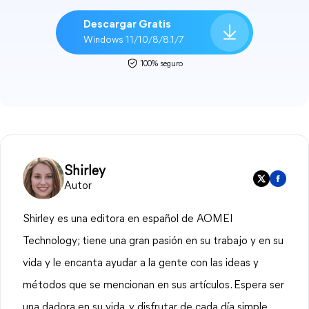
Descargar Gratis
Windows 11/10/8/8.1/7
100% seguro
Shirley
Autor
Shirley es una editora en español de AOMEI
Technology; tiene una gran pasión en su trabajo y en su
vida y le encanta ayudar a la gente con las ideas y
métodos que se mencionan en sus artículos. Espera ser
una dadora en su vida, y disfrutar de cada día simple