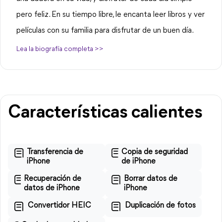
pero feliz. En su tiempo libre, le encanta leer libros y ver
películas con su familia para disfrutar de un buen día.
Lea la biografía completa >>
Características calientes
Transferencia de
Copia de seguridad
iPhone
de iPhone
Recuperación de
Borrar datos de
datos de iPhone
iPhone
Convertidor HEIC
Duplicación de fotos