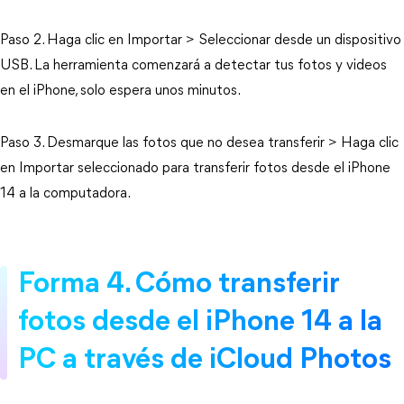
Paso 2. Haga clic en Importar > Seleccionar desde un dispositivo
USB. La herramienta comenzará a detectar tus fotos y videos
en el iPhone, solo espera unos minutos.
Paso 3. Desmarque las fotos que no desea transferir > Haga clic
en Importar seleccionado para transferir fotos desde el iPhone
14 a la computadora.
Forma 4. Cómo transferir
fotos desde el iPhone 14 a la
PC a través de iCloud Photos