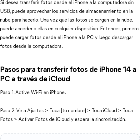
Si desea transferir fotos desde el iPhone a la computadora sin
USB, puede aprovechar los servicios de almacenamiento en la
nube para hacerlo. Una vez que las fotos se cargan en la nube,
puede acceder a ellas en cualquier dispositivo. Entonces, primero
puede cargar fotos desde el iPhone a la PC y luego descargar
fotos desde la computadora.
Pasos para transferir fotos de iPhone 14 a
PC a través de iCloud
Paso 1. Active Wi-Fi en iPhone.
Paso 2. Ve a Ajustes > Toca [tu nombre] > Toca iCloud > Toca
Fotos > Activar Fotos de iCloud y espera la sincronización.