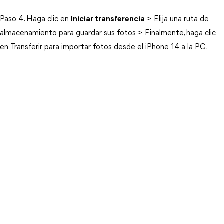
Paso 4. Haga clic en
Iniciar transferencia
> Elija una ruta de
almacenamiento para guardar sus fotos > Finalmente, haga clic
en Transferir para importar fotos desde el iPhone 14 a la PC.