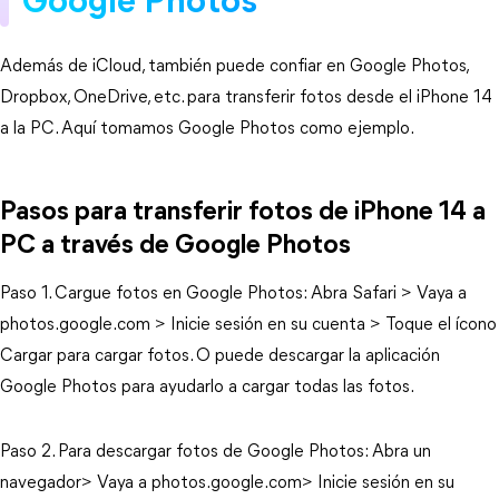
Google Photos
Además de iCloud, también puede confiar en Google Photos,
Dropbox, OneDrive, etc. para transferir fotos desde el iPhone 14
a la PC. Aquí tomamos Google Photos como ejemplo.
Pasos para transferir fotos de iPhone 14 a
PC a través de Google Photos
Paso 1. Cargue fotos en Google Photos: Abra Safari > Vaya a
photos.google.com > Inicie sesión en su cuenta > Toque el ícono
Cargar para cargar fotos. O puede descargar la aplicación
Google Photos para ayudarlo a cargar todas las fotos.
Paso 2. Para descargar fotos de Google Photos: Abra un
navegador> Vaya a photos.google.com> Inicie sesión en su