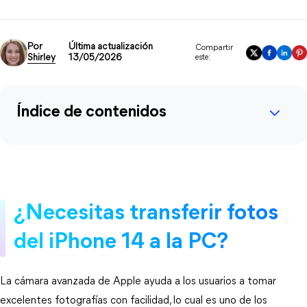
Por
Última actualización
Compartir
Shirley
13/05/2026
este:
Índice de contenidos
¿Necesitas transferir fotos
del iPhone 14 a la PC?
La cámara avanzada de Apple ayuda a los usuarios a tomar
excelentes fotografías con facilidad, lo cual es uno de los