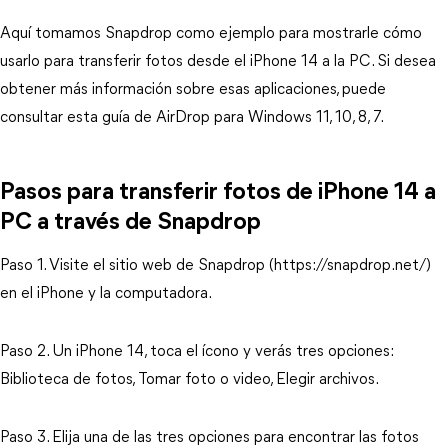
Aquí tomamos Snapdrop como ejemplo para mostrarle cómo
usarlo para transferir fotos desde el iPhone 14 a la PC. Si desea
obtener más información sobre esas aplicaciones, puede
consultar esta guía de AirDrop para Windows 11, 10, 8, 7.
Pasos para transferir fotos de iPhone 14 a
PC a través de Snapdrop
Paso 1. Visite el sitio web de Snapdrop (https://snapdrop.net/)
en el iPhone y la computadora.
Paso 2. Un iPhone 14, toca el ícono y verás tres opciones:
Biblioteca de fotos, Tomar foto o video, Elegir archivos.
Paso 3. Elija una de las tres opciones para encontrar las fotos