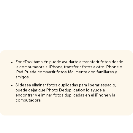
FoneTool también puede ayudarte a transferir fotos desde
la computadora al iPhone, transferir fotos a otro iPhone o
iPad. Puede compartir fotos fácilmente con familiares y
amigos.
Si desea eliminar fotos duplicadas para liberar espacio,
puede dejar que Photo Deduplication lo ayude a
encontrar y eliminar fotos duplicadas en el iPhone y la
computadora.