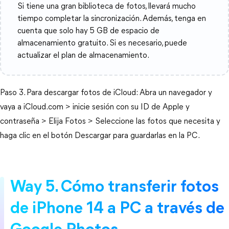
Si tiene una gran biblioteca de fotos, llevará mucho
tiempo completar la sincronización. Además, tenga en
cuenta que solo hay 5 GB de espacio de
almacenamiento gratuito. Si es necesario, puede
actualizar el plan de almacenamiento.
Paso 3. Para descargar fotos de iCloud: Abra un navegador y
vaya a iCloud.com > inicie sesión con su ID de Apple y
contraseña > Elija Fotos > Seleccione las fotos que necesita y
haga clic en el botón Descargar para guardarlas en la PC.
Way 5. Cómo transferir fotos
de iPhone 14 a PC a través de