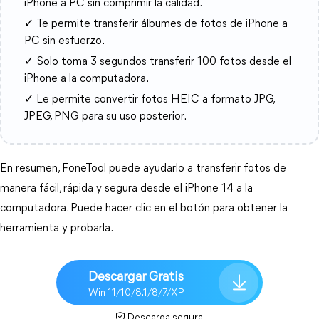
iPhone a PC sin comprimir la calidad.
✓ Te permite transferir álbumes de fotos de iPhone a
PC sin esfuerzo.
✓ Solo toma 3 segundos transferir 100 fotos desde el
iPhone a la computadora.
✓ Le permite convertir fotos HEIC a formato JPG,
JPEG, PNG para su uso posterior.
En resumen, FoneTool puede ayudarlo a transferir fotos de
manera fácil, rápida y segura desde el iPhone 14 a la
computadora. Puede hacer clic en el botón para obtener la
herramienta y probarla.
Descargar Gratis
Win 11/10/8.1/8/7/XP
Descarga segura