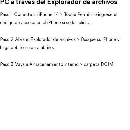
PC a través del Explorador de archivos
Paso 1. Conecte su iPhone 14 > Toque Permitir o ingrese el
código de acceso en el iPhone si se le solicita.
Paso 2. Abra el Explorador de archivos > Busque su iPhone y
haga doble clic para abrirlo.
Paso 3. Vaya a Almacenamiento interno > carpeta DCIM.