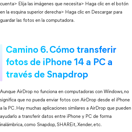
cuenta> Elija las imágenes que necesita> Haga clic en el botón
en la esquina superior derecha> Haga clic en Descargar para
guardar las fotos en la computadora.
Camino 6. Cómo transferir
fotos de iPhone 14 a PC a
través de Snapdrop
Aunque AirDrop no funciona en computadoras con Windows, no
significa que no pueda enviar fotos con AirDrop desde el iPhone
a la PC. Hay muchas aplicaciones similares a AirDrop que pueden
ayudarlo a transferir datos entre iPhone y PC de forma
inalámbrica, como Snapdop, SHAREit, Xender, etc.