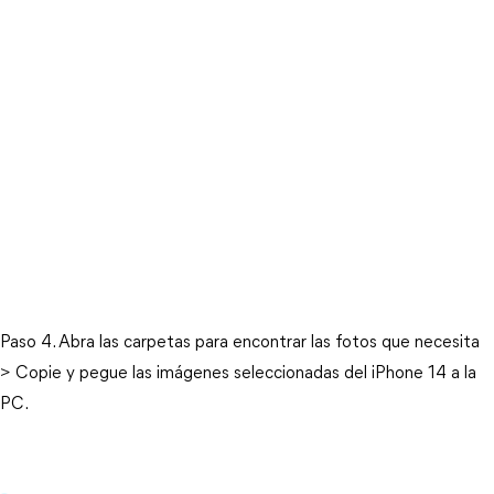
Paso 4. Abra las carpetas para encontrar las fotos que necesita
> Copie y pegue las imágenes seleccionadas del iPhone 14 a la
PC.