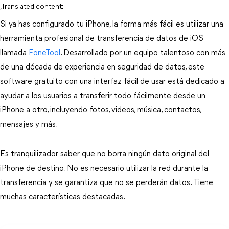
,Translated content:
Si ya has configurado tu iPhone, la forma más fácil es utilizar una
herramienta profesional de transferencia de datos de iOS
llamada
FoneTool
. Desarrollado por un equipo talentoso con más
de una década de experiencia en seguridad de datos, este
software gratuito con una interfaz fácil de usar está dedicado a
ayudar a los usuarios a transferir todo fácilmente desde un
iPhone a otro, incluyendo fotos, videos, música, contactos,
mensajes y más.
Es tranquilizador saber que no borra ningún dato original del
iPhone de destino. No es necesario utilizar la red durante la
transferencia y se garantiza que no se perderán datos. Tiene
muchas características destacadas.