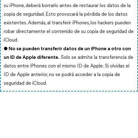
su iPhone, deberá borrarlo antes de restaurar los datos de la
copia de seguridad. Esto provocará la pérdida de los datos
existentes. Además, al transferir iPhones, los hackers pueden
robar directamente el contenido de su copia de seguridad de
iCloud.
● No se pueden transferir datos de un iPhone a otro con
un ID de Apple diferente.
Solo se admite la transferencia de
datos entre iPhones con el mismo ID de Apple. Si olvidas el
ID de Apple anterior, no se podrá acceder a la copia de
seguridad de iCloud.