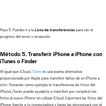
Paso 5. Puedes ir a la
Lista de transferencias
para ver el
progreso del envío y recepción.
Método 5. Transferir iPhone a iPhone con
iTunes o Finder
Al igual que iCloud,
iTunes
es una buena alternativa
proporcionada por Apple para transferir datos de un iPhone a
otro. Tomando como ejemplo la transferencia de fotos del
iPhone, iTunes puede ayudarte a transferir por completo las
fotos al nuevo iPhone sin utilizar iCloud. Exportará las fotos del
iPhone fuente a tu computadora y luego las sincronizará con el