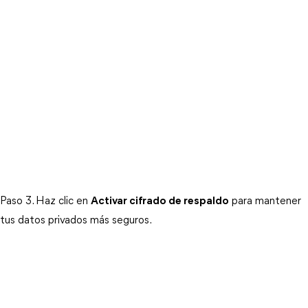
Paso 3. Haz clic en
Activar cifrado de respaldo
para mantener
tus datos privados más seguros.