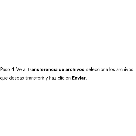
Paso 4. Ve a
Transferencia de archivos
, selecciona los archivos
que deseas transferir y haz clic en
Enviar
.