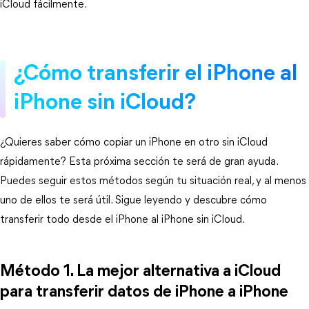
iCloud fácilmente.
¿Cómo transferir el iPhone al
iPhone sin iCloud?
¿Quieres saber cómo copiar un iPhone en otro sin iCloud
rápidamente? Esta próxima sección te será de gran ayuda.
Puedes seguir estos métodos según tu situación real, y al menos
uno de ellos te será útil. Sigue leyendo y descubre cómo
transferir todo desde el iPhone al iPhone sin iCloud.
Método 1.
La mejor alternativa a iCloud
para transferir datos de iPhone a iPhone