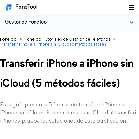
FoneTool
Gestor de FoneTool
FoneTool
>
FoneTool Tutoriales de Gestión de Teléfonos
>
Transferir iPhone a iPhone sin iCloud (5 métodos fáciles)
Transferir iPhone a iPhone sin
iCloud (5 métodos fáciles)
Esta guía presenta 5 formas de transferir iPhone a
iPhone sin iCloud. Si no quieres usar iCloud al transferir
iPhones, prueba las soluciones de esta publicación.