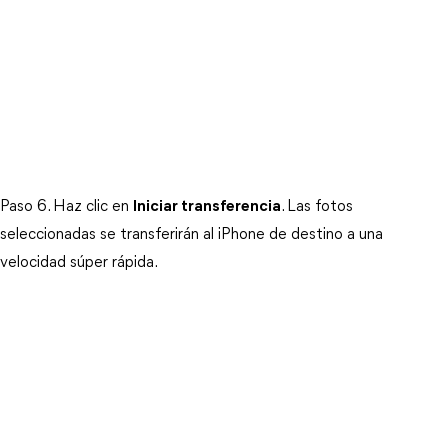
Paso 6. Haz clic en
Iniciar transferencia
. Las fotos
seleccionadas se transferirán al iPhone de destino a una
velocidad súper rápida.