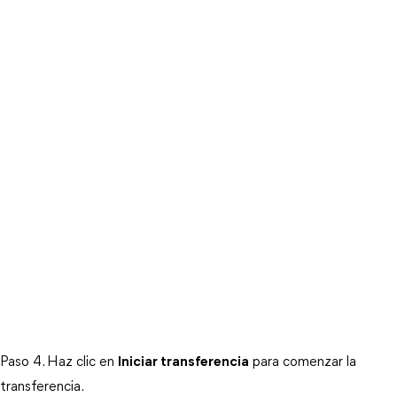
Paso 4. Haz clic en
Iniciar transferencia
para comenzar la
transferencia.