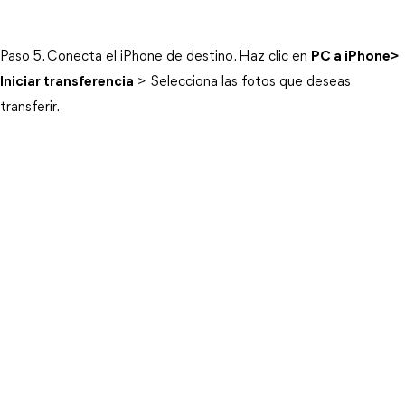
Paso 5. Conecta el iPhone de destino. Haz clic en
PC a iPhone
>
Iniciar transferencia
> Selecciona las fotos que deseas
transferir.