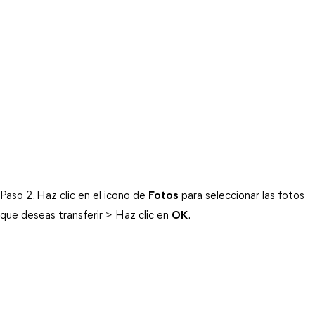
Paso 2. Haz clic en el icono de
Fotos
para seleccionar las fotos
que deseas transferir > Haz clic en
OK
.