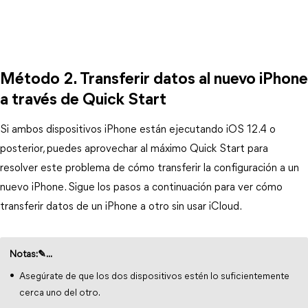
Método 2. Transferir datos al nuevo iPhone
a través de Quick Start
Si ambos dispositivos iPhone están ejecutando iOS 12.4 o
posterior, puedes aprovechar al máximo Quick Start para
resolver este problema de cómo transferir la configuración a un
nuevo iPhone. Sigue los pasos a continuación para ver cómo
transferir datos de un iPhone a otro sin usar iCloud.
Notas:✎...
Asegúrate de que los dos dispositivos estén lo suficientemente
cerca uno del otro.