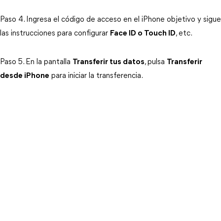
Paso 4. Ingresa el código de acceso en el iPhone objetivo y sigue
las instrucciones para configurar
Face ID o Touch ID
, etc.
Paso 5. En la pantalla
Transferir tus datos
, pulsa
Transferir
desde iPhone
para iniciar la transferencia.