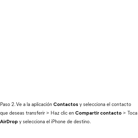
Paso 2. Ve a la aplicación
Contactos
y selecciona el contacto
que deseas transferir > Haz clic en
Compartir contacto
> Toca
AirDrop
y selecciona el iPhone de destino.