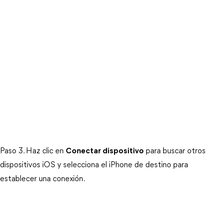
Paso 3. Haz clic en
Conectar dispositivo
para buscar otros
dispositivos iOS y selecciona el iPhone de destino para
establecer una conexión.