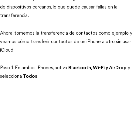
de dispositivos cercanos, lo que puede causar fallas en la
transferencia.
Ahora, tomemos la transferencia de contactos como ejemplo y
veamos cómo transferir contactos de un iPhone a otro sin usar
iCloud.
Paso 1. En ambos iPhones, activa
Bluetooth, Wi-Fi y AirDrop
y
selecciona
Todos
.