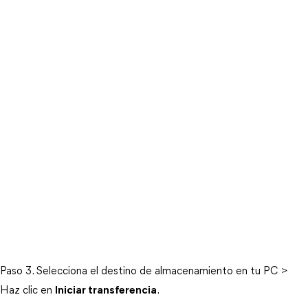
Paso 3. Selecciona el destino de almacenamiento en tu PC >
Haz clic en
Iniciar transferencia
.