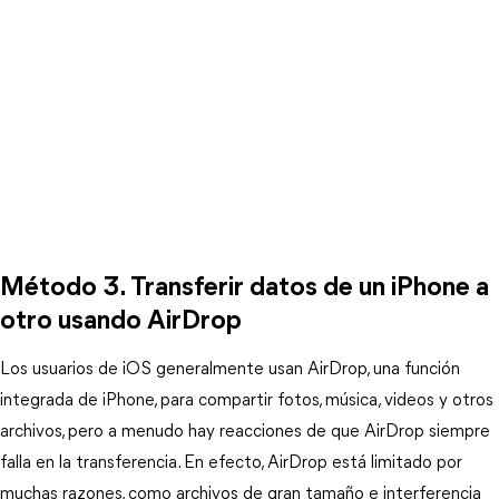
Método 3. Transferir datos de un iPhone a
otro usando AirDrop
Los usuarios de iOS generalmente usan AirDrop, una función
integrada de iPhone, para compartir fotos, música, videos y otros
archivos, pero a menudo hay reacciones de que AirDrop siempre
falla en la transferencia. En efecto, AirDrop está limitado por
muchas razones, como archivos de gran tamaño e interferencia