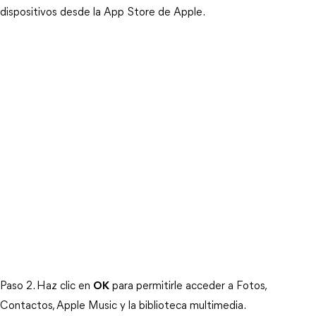
dispositivos desde la App Store de Apple.
Paso 2. Haz clic en
OK
para permitirle acceder a Fotos,
Contactos, Apple Music y la biblioteca multimedia.