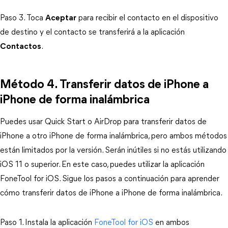
Paso 3. Toca
Aceptar
para recibir el contacto en el dispositivo
de destino y el contacto se transferirá a la aplicación
Contactos
.
Método 4. Transferir datos de iPhone a
iPhone de forma inalámbrica
Puedes usar Quick Start o AirDrop para transferir datos de
iPhone a otro iPhone de forma inalámbrica, pero ambos métodos
están limitados por la versión. Serán inútiles si no estás utilizando
iOS 11 o superior. En este caso, puedes utilizar la aplicación
FoneTool for iOS. Sigue los pasos a continuación para aprender
cómo transferir datos de iPhone a iPhone de forma inalámbrica.
Paso 1. Instala la aplicación
FoneTool for iOS
en ambos