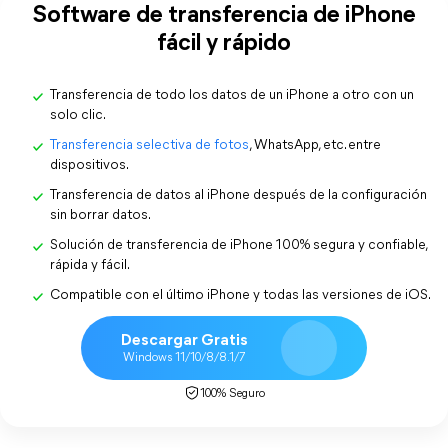
Software de transferencia de iPhone
fácil y rápido
Transferencia de todo los datos de un iPhone a otro con un
solo clic.
Transferencia selectiva de fotos
, WhatsApp, etc. entre
dispositivos.
Transferencia de datos al iPhone después de la configuración
sin borrar datos.
Solución de transferencia de iPhone 100% segura y confiable,
rápida y fácil.
Compatible con el último iPhone y todas las versiones de iOS.
Descargar Gratis
Windows 11/10/8/8.1/7
100% Seguro