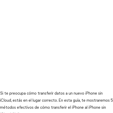
Si te preocupa cómo transferir datos a un nuevo iPhone sin
iCloud, estás en el lugar correcto. En esta guía, te mostraremos 5
métodos efectivos de cómo transferir el iPhone al iPhone sin