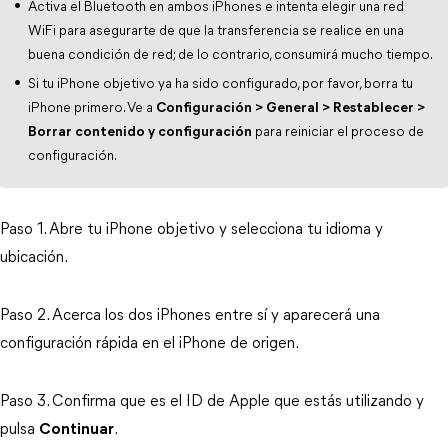
Activa el Bluetooth en ambos iPhones e intenta elegir una red
WiFi para asegurarte de que la transferencia se realice en una
buena condición de red; de lo contrario, consumirá mucho tiempo.
Si tu iPhone objetivo ya ha sido configurado, por favor, borra tu
iPhone primero. Ve a
Configuración > General > Restablecer >
Borrar contenido y configuración
para reiniciar el proceso de
configuración.
Paso 1. Abre tu iPhone objetivo y selecciona tu idioma y
ubicación.
Paso 2. Acerca los dos iPhones entre sí y aparecerá una
configuración rápida en el iPhone de origen.
Paso 3. Confirma que es el ID de Apple que estás utilizando y
pulsa
Continuar
.