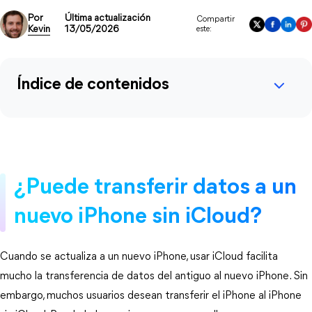
Por
Última actualización
Compartir
Kevin
13/05/2026
este:
Índice de contenidos
¿Puede transferir datos a un
nuevo iPhone sin iCloud?
Cuando se actualiza a un nuevo iPhone, usar iCloud facilita
mucho la transferencia de datos del antiguo al nuevo iPhone. Sin
embargo, muchos usuarios desean transferir el iPhone al iPhone