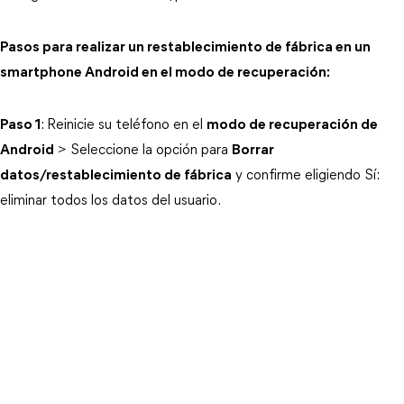
Pasos para realizar un restablecimiento de fábrica en un
smartphone Android en el modo de recuperación:
Paso 1
: Reinicie su teléfono en el
modo de recuperación de
Android
> Seleccione la opción para
Borrar
datos/restablecimiento de fábrica
y confirme eligiendo Sí:
eliminar todos los datos del usuario.