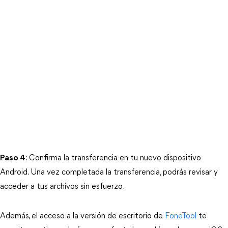
Paso 4
: Confirma la transferencia en tu nuevo dispositivo
Android. Una vez completada la transferencia, podrás revisar y
acceder a tus archivos sin esfuerzo.
Además, el acceso a la versión de escritorio de
FoneTool
te