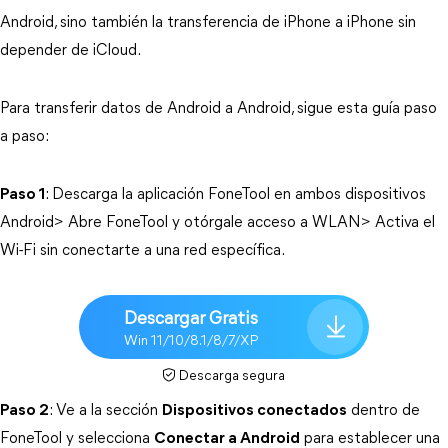
Android, sino también la transferencia de iPhone a iPhone sin
depender de iCloud.
Para transferir datos de Android a Android, sigue esta guía paso
a paso:
Paso 1
: Descarga la aplicación FoneTool en ambos dispositivos
Android> Abre FoneTool y otórgale acceso a WLAN> Activa el
Wi-Fi sin conectarte a una red específica.
Descargar Gratis
Win 11/10/8.1/8/7/XP
Descarga segura
Paso 2
: Ve a la sección
Dispositivos conectados
dentro de
FoneTool y selecciona
Conectar a Android
para establecer una