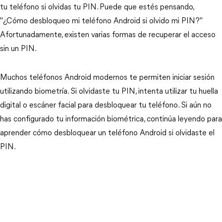
tu teléfono si olvidas tu PIN. Puede que estés pensando,
"¿Cómo desbloqueo mi teléfono Android si olvido mi PIN?"
Afortunadamente, existen varias formas de recuperar el acceso
sin un PIN.
Muchos teléfonos Android modernos te permiten iniciar sesión
utilizando biometría. Si olvidaste tu PIN, intenta utilizar tu huella
digital o escáner facial para desbloquear tu teléfono. Si aún no
has configurado tu información biométrica, continúa leyendo para
aprender cómo desbloquear un teléfono Android si olvidaste el
PIN.