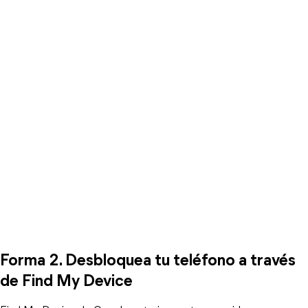
Forma 2. Desbloquea tu teléfono a través
de Find My Device