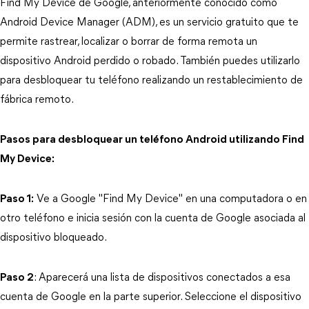
Find My Device de Google, anteriormente conocido como
Android Device Manager (ADM), es un servicio gratuito que te
permite rastrear, localizar o borrar de forma remota un
dispositivo Android perdido o robado. También puedes utilizarlo
para desbloquear tu teléfono realizando un restablecimiento de
fábrica remoto.
Pasos para desbloquear un teléfono Android utilizando Find
My Device:
Paso 1:
Ve a Google "Find My Device" en una computadora o en
otro teléfono e inicia sesión con la cuenta de Google asociada al
dispositivo bloqueado.
Paso 2
: Aparecerá una lista de dispositivos conectados a esa
cuenta de Google en la parte superior. Seleccione el dispositivo