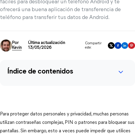
fáciles para desbloquear un teléfono Android y te
ofrecerá una buena aplicación de transferencia de
teléfono para transferir tus datos de Android.
Por
Última actualización
Compartir
Kevin
13/05/2026
este:
Índice de contenidos
Para proteger datos personales y privacidad, muchas personas
utilizan contraseñas complejas, PIN o patrones para bloquear sus
pantallas. Sin embargo, esto a veces puede impedir que utilices