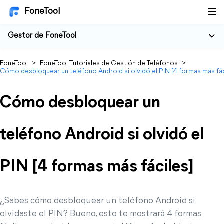
FoneTool
Gestor de FoneTool
FoneTool
>
FoneTool Tutoriales de Gestión de Teléfonos
>
Cómo desbloquear un teléfono Android si olvidó el PIN [4 formas más fác
Cómo desbloquear un
teléfono Android si olvidó el
PIN [4 formas más fáciles]
¿Sabes cómo desbloquear un teléfono Android si
olvidaste el PIN? Bueno, esto te mostrará 4 formas