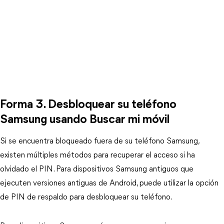
Forma 3. Desbloquear su teléfono
Samsung usando Buscar mi móvil
Si se encuentra bloqueado fuera de su teléfono Samsung,
existen múltiples métodos para recuperar el acceso si ha
olvidado el PIN. Para dispositivos Samsung antiguos que
ejecuten versiones antiguas de Android, puede utilizar la opción
de PIN de respaldo para desbloquear su teléfono.