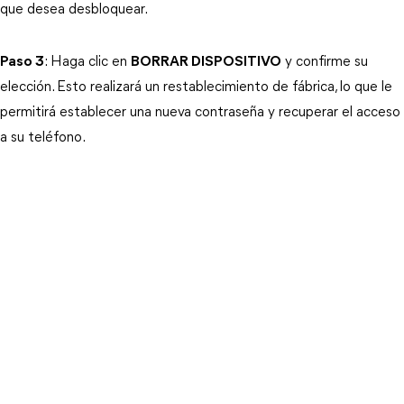
que desea desbloquear.
Paso 3
: Haga clic en
BORRAR DISPOSITIVO
y confirme su
elección. Esto realizará un restablecimiento de fábrica, lo que le
permitirá establecer una nueva contraseña y recuperar el acceso
a su teléfono.