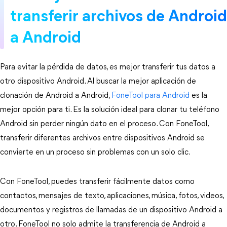
transferir archivos de Android
a Android
Para evitar la pérdida de datos, es mejor transferir tus datos a
otro dispositivo Android. Al buscar la mejor aplicación de
clonación de Android a Android,
FoneTool para Android
es la
mejor opción para ti. Es la solución ideal para clonar tu teléfono
Android sin perder ningún dato en el proceso. Con FoneTool,
transferir diferentes archivos entre dispositivos Android se
convierte en un proceso sin problemas con un solo clic.
Con FoneTool, puedes transferir fácilmente datos como
contactos, mensajes de texto, aplicaciones, música, fotos, videos,
documentos y registros de llamadas de un dispositivo Android a
otro. FoneTool no solo admite la transferencia de Android a