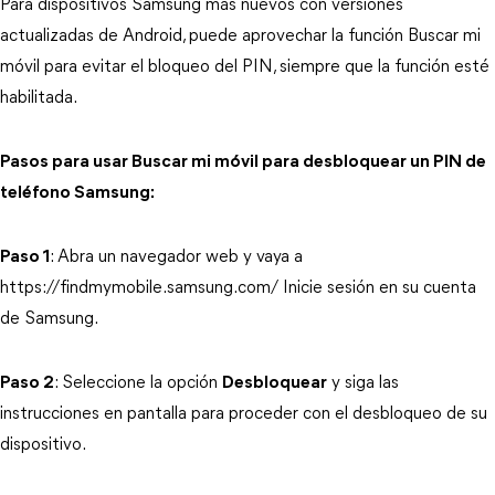
Para dispositivos Samsung más nuevos con versiones
actualizadas de Android, puede aprovechar la función Buscar mi
móvil para evitar el bloqueo del PIN, siempre que la función esté
habilitada.
Pasos para usar Buscar mi móvil para desbloquear un PIN de
teléfono Samsung:
Paso 1
: Abra un navegador web y vaya a
https://findmymobile.samsung.com/ Inicie sesión en su cuenta
de Samsung.
Paso 2
: Seleccione la opción
Desbloquear
y siga las
instrucciones en pantalla para proceder con el desbloqueo de su
dispositivo.