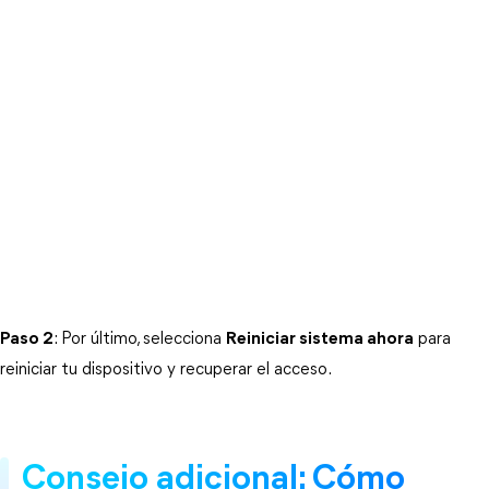
Paso 2
: Por último, selecciona
Reiniciar sistema ahora
para
reiniciar tu dispositivo y recuperar el acceso.
Consejo adicional: Cómo