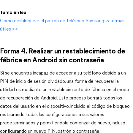
También lea
:
Cómo desbloquear el patrón de teléfono Samsung: 3 formas
útiles >>
Forma 4. Realizar un restablecimiento de
fábrica en Android sin contraseña
Si se encuentra incapaz de acceder a su teléfono debido a un
PIN de inicio de sesión olvidado, una forma de recuperar la
utilidad es mediante un restablecimiento de fábrica en el modo
de recuperación de Android. Este proceso borrará todos los
datos del usuario en el dispositivo, incluido el código de bloqueo,
restaurando todas las configuraciones a sus valores
predeterminados y permitiéndole comenzar de nuevo, incluso
configurando un nuevo PIN, patrón o contraseña.