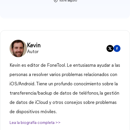
100% seguro
Kevin
Autor
Kevin es editor de FoneTool. Le entusiasma ayudar a las
personas a resolver varios problemas relacionados con
iOS/Android. Tiene un profundo conocimiento sobre la
transferencia/backup de datos de teléfonos, la gestión
de datos de iCloud y otros consejos sobre problemas
de dispositivos móviles.
Lea la biografía completa >>