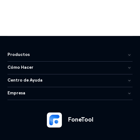
Productos
Cómo Hacer
Centro de Ayuda
Empresa
FoneTool