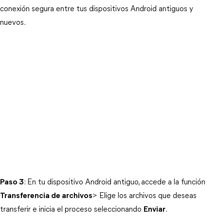
conexión segura entre tus dispositivos Android antiguos y
nuevos.
Paso 3
: En tu dispositivo Android antiguo, accede a la función
Transferencia de archivos
> Elige los archivos que deseas
transferir e inicia el proceso seleccionando
Enviar
.