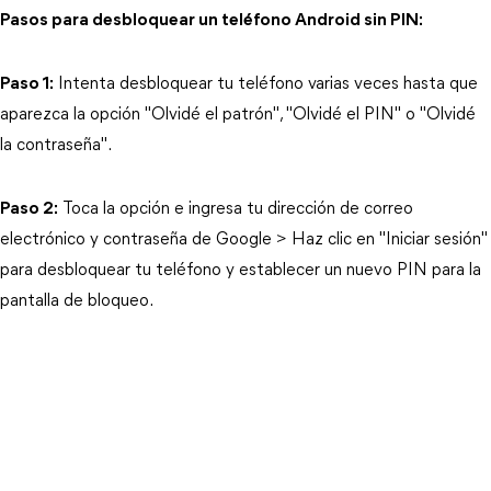
Pasos para desbloquear un teléfono Android sin PIN:
Paso 1:
Intenta desbloquear tu teléfono varias veces hasta que
aparezca la opción "Olvidé el patrón", "Olvidé el PIN" o "Olvidé
la contraseña".
Paso 2:
Toca la opción e ingresa tu dirección de correo
electrónico y contraseña de Google > Haz clic en "Iniciar sesión"
para desbloquear tu teléfono y establecer un nuevo PIN para la
pantalla de bloqueo.