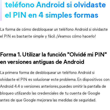
teléfono Android si olvidaste
el PIN en 4 simples formas
La forma de cómo desbloquear un teléfono Android si olvidaste
el PIN es bastante simple y fácil. ¡Veamos cómo hacerlo!
Forma 1. Utilizar la función "Olvidé mi PIN"
en versiones antiguas de Android
La primera forma de desbloquear un teléfono Android si
olvidaste el PIN es solucionar este problema. En dispositivos con
Android 4.4 o versiones anteriores, puedes omitir la pantalla de
bloqueo utilizando las credenciales de tu cuenta de Google
antes de que Google mejorara las medidas de seguridad.