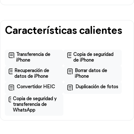
Características calientes
Transferencia de
Copia de seguridad
iPhone
de iPhone
Recuperación de
Borrar datos de
datos de iPhone
iPhone
Convertidor HEIC
Duplicación de fotos
Copia de seguridad y
transferencia de
WhatsApp