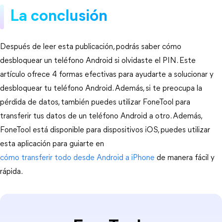
La conclusión
Después de leer esta publicación, podrás saber cómo
desbloquear un teléfono Android si olvidaste el PIN. Este
artículo ofrece 4 formas efectivas para ayudarte a solucionar y
desbloquear tu teléfono Android. Además, si te preocupa la
pérdida de datos, también puedes utilizar FoneTool para
transferir tus datos de un teléfono Android a otro. Además,
FoneTool está disponible para dispositivos iOS, puedes utilizar
esta aplicación para guiarte en
cómo transferir todo desde Android a iPhone
de manera fácil y
rápida.