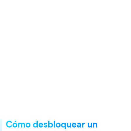
Cómo desbloquear un