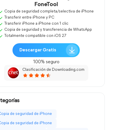
FoneTool
Copia de seguridad completa/selectiva de iPhone
Transferir entre iPhone y PC
Transferir iPhone a iPhone con 1 clic
Copia de seguridad y transferencia de WhatsApp
Totalmente compatible con iOS 27
Descargar Gratis
100% seguro
Clasificación de Downloading.com
tegorías
Copia de seguridad de iPhone
Copia de seguridad de iPhone