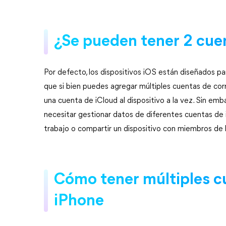
¿Se pueden tener 2 cue
Por defecto, los dispositivos iOS están diseñados par
que si bien puedes agregar múltiples cuentas de corr
una cuenta de iCloud al dispositivo a la vez. Sin emb
necesitar gestionar datos de diferentes cuentas de
trabajo o compartir un dispositivo con miembros de la
Cómo tener múltiples c
iPhone