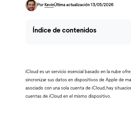
Por
Kevin
Última actualización 13/05/2026
Índice de contenidos
iCloud es un servicio esencial basado en la nube ofr
sincronizar sus datos en dispositivos de Apple de m
asociado con una sola cuenta de iCloud, hay situacio
cuentas de iCloud en el mismo dispositivo.