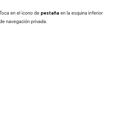
Toca en el icono de
pestaña
en la esquina inferior
 de navegación privada.