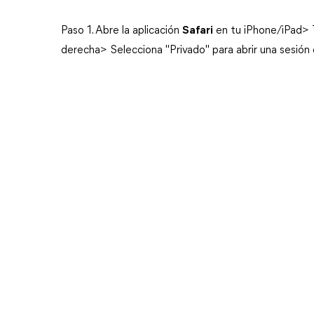
Paso 1. Abre la aplicación
Safari
en tu iPhone/iPad> 
derecha> Selecciona "Privado" para abrir una sesión