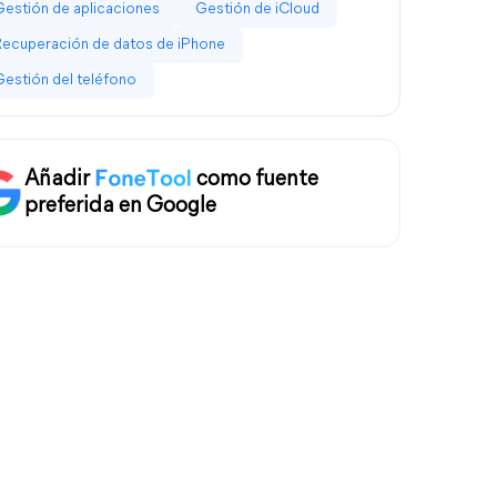
Gestión de aplicaciones
Gestión de iCloud
Recuperación de datos de iPhone
Gestión del teléfono
Añadir
como fuente
preferida en Google