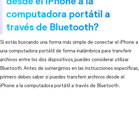
desde el iPhone a la
computadora portátil a
través de Bluetooth?
Si estás buscando una forma más simple de conectar el iPhone a
una computadora portátil de forma inalámbrica para transferir
archivos entre los dos dispositivos, puedes considerar utilizar
Bluetooth. Antes de sumergirnos en las instrucciones específicas,
primero debes saber si puedes transferir archivos desde el
iPhone a la computadora portátil a través de Bluetooth.