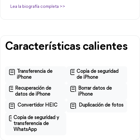
Lea la biografía completa >>
Características calientes
Transferencia de
Copia de seguridad
iPhone
de iPhone
Recuperación de
Borrar datos de
datos de iPhone
iPhone
Convertidor HEIC
Duplicación de fotos
Copia de seguridad y
transferencia de
WhatsApp