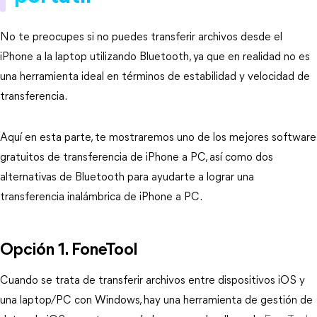
No te preocupes si no puedes transferir archivos desde el
iPhone a la laptop utilizando Bluetooth, ya que en realidad no es
una herramienta ideal en términos de estabilidad y velocidad de
transferencia.
Aquí en esta parte, te mostraremos uno de los mejores software
gratuitos de transferencia de iPhone a PC, así como dos
alternativas de Bluetooth para ayudarte a lograr una
transferencia inalámbrica de iPhone a PC.
Opción 1. FoneTool
Cuando se trata de transferir archivos entre dispositivos iOS y
una laptop/PC con Windows, hay una herramienta de gestión de