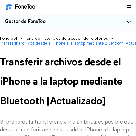
FoneTool
Gestor de FoneTool
FoneTool
>
FoneTool Tutoriales de Gestión de Teléfonos
>
Transferir archivos desde el iPhone a la laptop mediante Bluetooth [Actu
Transferir archivos desde el
iPhone a la laptop mediante
Bluetooth [Actualizado]
Si prefieres la transferencia inalámbrica, es posible que
desees transferir archivos desde el iPhone a la laptop