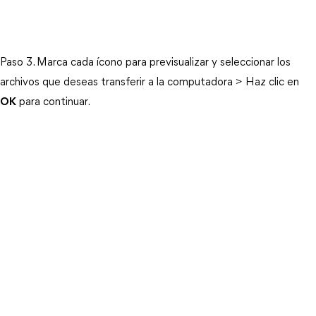
Paso 3. Marca cada ícono para previsualizar y seleccionar los
archivos que deseas transferir a la computadora > Haz clic en
OK
para continuar.