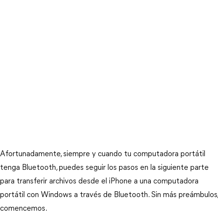
Afortunadamente, siempre y cuando tu computadora portátil
tenga Bluetooth, puedes seguir los pasos en la siguiente parte
para transferir archivos desde el iPhone a una computadora
portátil con Windows a través de Bluetooth. Sin más preámbulos,
comencemos.