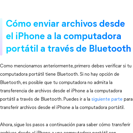
Cómo enviar archivos desde
el iPhone a la computadora
portátil a través de Bluetooth
Como mencionamos anteriormente, primero debes verificar si tu
computadora portátil tiene Bluetooth. Si no hay opción de
Bluetooth, es posible que tu computadora no admita la
transferencia de archivos desde el iPhone a la computadora
portátil a través de Bluetooth. Puedes ir a la
siguiente parte
para
transferir archivos desde el iPhone a la computadora portátil.
Ahora, sigue los pasos a continuación para saber cómo transferir