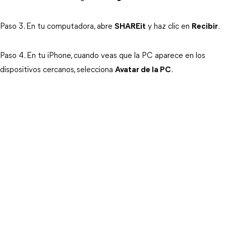
Paso 3. En tu computadora, abre
SHAREit
y haz clic en
Recibir
.
Paso 4. En tu iPhone, cuando veas que la PC aparece en los
dispositivos cercanos, selecciona
Avatar de la PC
.