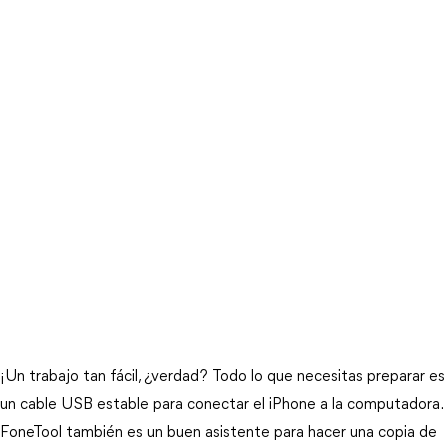
¡Un trabajo tan fácil, ¿verdad? Todo lo que necesitas preparar es
un cable USB estable para conectar el iPhone a la computadora.
FoneTool también es un buen asistente para hacer una copia de