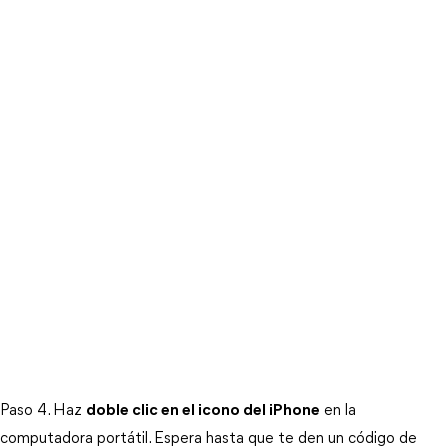
Paso 4. Haz
doble clic en el icono del iPhone
en la
computadora portátil. Espera hasta que te den un código de