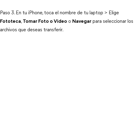
Paso 3. En tu iPhone, toca el nombre de tu laptop > Elige
Fototeca
,
Tomar Foto o Video
o
Navegar
para seleccionar los
archivos que deseas transferir.