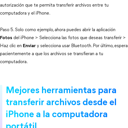
autorización que te permita transferir archivos entre tu
computadora y el iPhone.
Paso 5. Solo como ejemplo, ahora puedes abrir la aplicación
Fotos
del iPhone > Selecciona las fotos que deseas transferir >
Haz clic en
Enviar
y selecciona usar Bluetooth. Por último, espera
pacientemente a que los archivos se transfieran a tu
computadora.
Mejores herramientas para
transferir archivos desde el
iPhone a la computadora
portátil