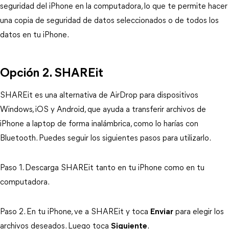
seguridad del iPhone en la computadora, lo que te permite hacer
una copia de seguridad de datos seleccionados o de todos los
datos en tu iPhone.
Opción 2. SHAREit
SHAREit es una alternativa de AirDrop para dispositivos
Windows, iOS y Android, que ayuda a transferir archivos de
iPhone a laptop de forma inalámbrica, como lo harías con
Bluetooth. Puedes seguir los siguientes pasos para utilizarlo.
Paso 1. Descarga SHAREit tanto en tu iPhone como en tu
computadora.
Paso 2. En tu iPhone, ve a SHAREit y toca
Enviar
para elegir los
archivos deseados. Luego toca
Siguiente
.