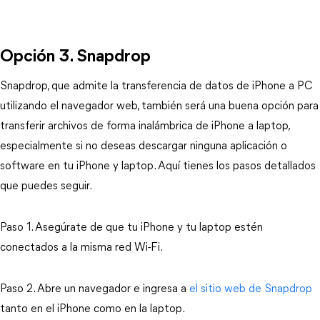
Opción 3. Snapdrop
Snapdrop, que admite la transferencia de datos de iPhone a PC
utilizando el navegador web, también será una buena opción para
transferir archivos de forma inalámbrica de iPhone a laptop,
especialmente si no deseas descargar ninguna aplicación o
software en tu iPhone y laptop. Aquí tienes los pasos detallados
que puedes seguir.
Paso 1. Asegúrate de que tu iPhone y tu laptop estén
conectados a la misma red Wi-Fi.
Paso 2. Abre un navegador e ingresa a
el sitio web de Snapdrop
tanto en el iPhone como en la laptop.