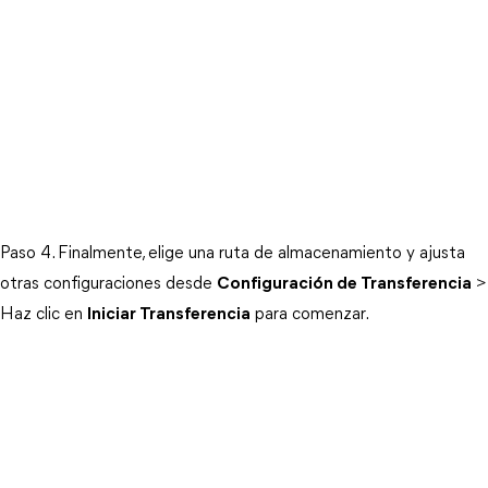
Paso 4. Finalmente, elige una ruta de almacenamiento y ajusta
otras configuraciones desde
Configuración de Transferencia
>
Haz clic en
Iniciar Transferencia
para comenzar.