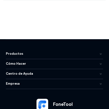
Productos
Cómo Hacer
Centro de Ayuda
Empresa
FoneTool