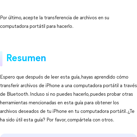
Por último, acepte la transferencia de archivos en su
computadora portátil para hacerlo.
Resumen
Espero que después de leer esta guía, hayas aprendido cómo
transferir archivos de iPhone a una computadora portátil a través
de Bluetooth. Incluso si no puedes hacerlo, puedes probar otras
herramientas mencionadas en esta guía para obtener los
archivos deseados de tu iPhone en tu computadora portátil. ¿Te
ha sido útil esta guía? Por favor, compártela con otros.