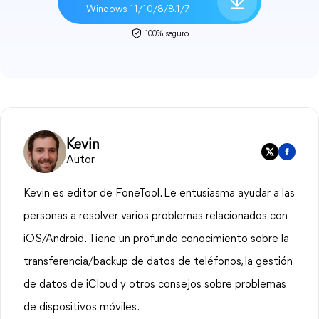
Windows 11/10/8/8.1/7
100% seguro
Kevin
Autor
Kevin es editor de FoneTool. Le entusiasma ayudar a las
personas a resolver varios problemas relacionados con
iOS/Android. Tiene un profundo conocimiento sobre la
transferencia/backup de datos de teléfonos, la gestión
de datos de iCloud y otros consejos sobre problemas
de dispositivos móviles.