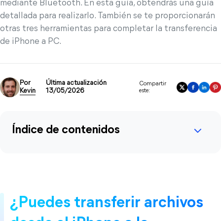
mediante Bluetooth. En esta guía, obtendrás una guía
detallada para realizarlo. También se te proporcionarán
otras tres herramientas para completar la transferencia
de iPhone a PC.
Por
Última actualización
Compartir
Kevin
13/05/2026
este:
Índice de contenidos
¿Puedes transferir archivos