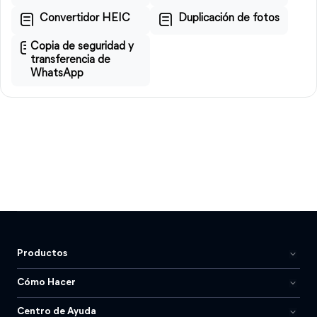
Convertidor HEIC
Duplicación de fotos
Copia de seguridad y
transferencia de
WhatsApp
Productos
Cómo Hacer
Centro de Ayuda