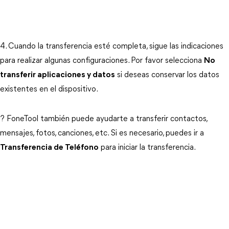
4. Cuando la transferencia esté completa, sigue las indicaciones
para realizar algunas configuraciones. Por favor selecciona
No
transferir aplicaciones y datos
si deseas conservar los datos
existentes en el dispositivo.
? FoneTool también puede ayudarte a transferir contactos,
mensajes, fotos, canciones, etc. Si es necesario, puedes ir a
Transferencia de Teléfono
para iniciar la transferencia.