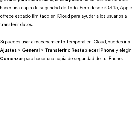
hacer una copia de seguridad de todo. Pero desde iOS 15, Apple
ofrece espacio ilimitado en iCloud para ayudar a los usuarios a
transferir datos.
Si puedes usar almacenamiento temporal en iCloud, puedes ir a
Ajustes
>
General
>
Transferir o Restablecer iPhone
y elegir
Comenzar
para hacer una copia de seguridad de tu iPhone.