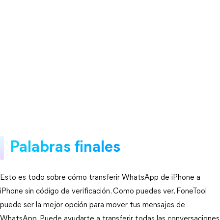
Palabras finales
Esto es todo sobre cómo transferir WhatsApp de iPhone a
iPhone sin código de verificación. Como puedes ver, FoneTool
puede ser la mejor opción para mover tus mensajes de
WhatsApp. Puede ayudarte a transferir todas las conversaciones