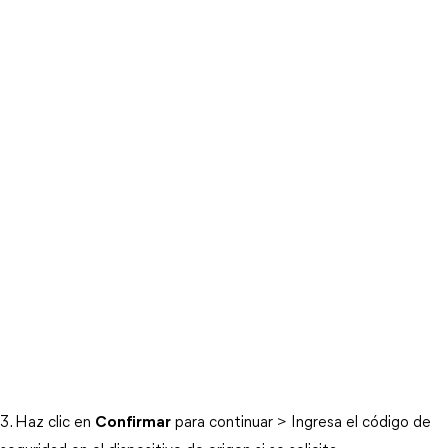
3. Haz clic en
Confirmar
para continuar > Ingresa el código de