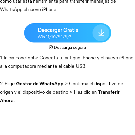
cómo usar esta herramienta para transferir mensajes de
WhatsApp al nuevo iPhone.
Descargar Gratis
Win 11/10/8.1/8/7
Descarga segura
1. Inicia FoneTool > Conecta tu antiguo iPhone y el nuevo iPhone
a la computadora mediante el cable USB.
2. Elige
Gestor de WhatsApp
> Confirma el dispositivo de
origen y el dispositivo de destino > Haz clic en
Transferir
Ahora
.