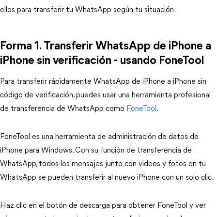
ellos para transferir tu WhatsApp según tu situación.
Forma 1. Transferir WhatsApp de iPhone a
iPhone sin verificación - usando FoneTool
Para transferir rápidamente WhatsApp de iPhone a iPhone sin
código de verificación, puedes usar una herramienta profesional
de transferencia de WhatsApp como
FoneTool
.
FoneTool es una herramienta de administración de datos de
iPhone para Windows. Con su función de transferencia de
WhatsApp, todos los mensajes junto con videos y fotos en tu
WhatsApp se pueden transferir al nuevo iPhone con un solo clic.
Haz clic en el botón de descarga para obtener FoneTool y ver