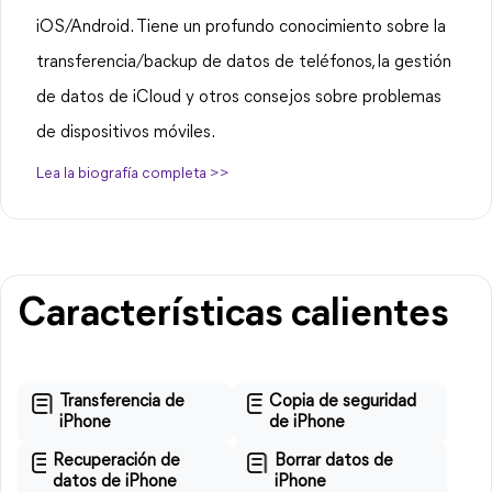
iOS/Android. Tiene un profundo conocimiento sobre la
transferencia/backup de datos de teléfonos, la gestión
de datos de iCloud y otros consejos sobre problemas
de dispositivos móviles.
Lea la biografía completa >>
Características calientes
Transferencia de
Copia de seguridad
iPhone
de iPhone
Recuperación de
Borrar datos de
datos de iPhone
iPhone