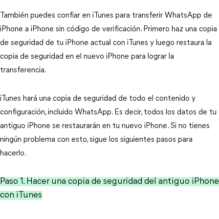
También puedes confiar en iTunes para transferir WhatsApp de
iPhone a iPhone sin código de verificación. Primero haz una copia
de seguridad de tu iPhone actual con iTunes y luego restaura la
copia de seguridad en el nuevo iPhone para lograr la
transferencia.
iTunes hará una copia de seguridad de todo el contenido y
configuración, incluido WhatsApp. Es decir, todos los datos de tu
antiguo iPhone se restaurarán en tu nuevo iPhone. Si no tienes
ningún problema con esto, sigue los siguientes pasos para
hacerlo.
Paso 1. Hacer una copia de seguridad del antiguo iPhone
con iTunes