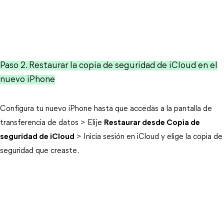
Paso 2. Restaurar la copia de seguridad de iCloud en el
nuevo iPhone
Configura tu nuevo iPhone hasta que accedas a la pantalla de
transferencia de datos > Elije
Restaurar desde Copia de
seguridad de iCloud
> Inicia sesión en iCloud y elige la copia de
seguridad que creaste.