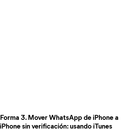
Forma 3. Mover WhatsApp de iPhone a
iPhone sin verificación: usando iTunes