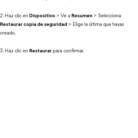
2. Haz clic en
Dispositivo
> Ve a
Resumen
> Selecciona
Restaurar copia de seguridad
> Elige la última que hayas
creado.
3. Haz clic en
Restaurar
para confirmar.