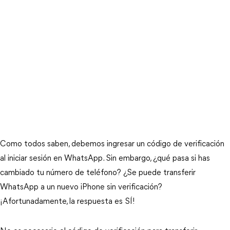
Como todos saben, debemos ingresar un código de verificación
al iniciar sesión en WhatsApp. Sin embargo, ¿qué pasa si has
cambiado tu número de teléfono? ¿Se puede transferir
WhatsApp a un nuevo iPhone sin verificación?
¡Afortunadamente, la respuesta es SÍ!