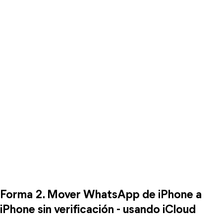
Forma 2. Mover WhatsApp de iPhone a
iPhone sin verificación - usando iCloud