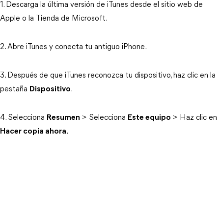
1. Descarga la última versión de iTunes desde el sitio web de
Apple o la Tienda de Microsoft.
2. Abre iTunes y conecta tu antiguo iPhone.
3. Después de que iTunes reconozca tu dispositivo, haz clic en la
pestaña
Dispositivo
.
4. Selecciona
Resumen
> Selecciona
Este equipo
> Haz clic en
Hacer copia ahora
.