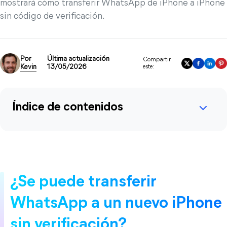
mostrará cómo transferir WhatsApp de iPhone a iPhone
sin código de verificación.
Por
Última actualización
Compartir
Kevin
13/05/2026
este:
Índice de contenidos
¿Se puede transferir
WhatsApp a un nuevo iPhone
sin verificación?