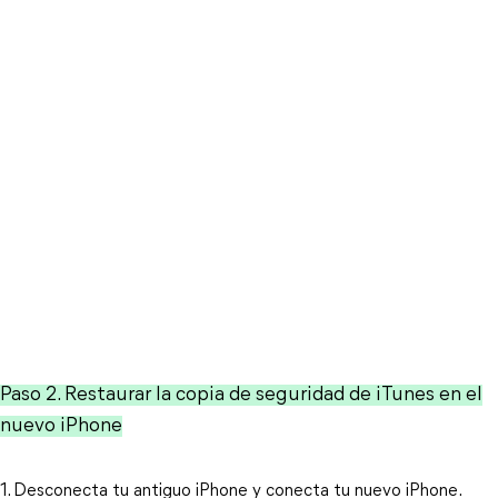
Paso 2. Restaurar la copia de seguridad de iTunes en el
nuevo iPhone
1. Desconecta tu antiguo iPhone y conecta tu nuevo iPhone.