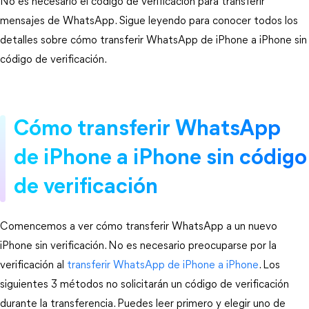
No es necesario el código de verificación para transferir
mensajes de WhatsApp. Sigue leyendo para conocer todos los
detalles sobre cómo transferir WhatsApp de iPhone a iPhone sin
código de verificación.
Cómo transferir WhatsApp
de iPhone a iPhone sin código
de verificación
Comencemos a ver cómo transferir WhatsApp a un nuevo
iPhone sin verificación. No es necesario preocuparse por la
verificación al
transferir WhatsApp de iPhone a iPhone
. Los
siguientes 3 métodos no solicitarán un código de verificación
durante la transferencia. Puedes leer primero y elegir uno de