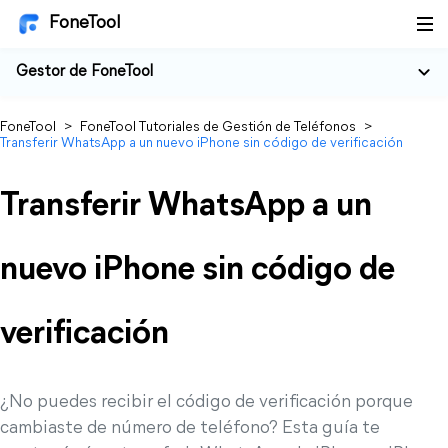
FoneTool
Gestor de FoneTool
FoneTool
>
FoneTool Tutoriales de Gestión de Teléfonos
>
Transferir WhatsApp a un nuevo iPhone sin código de verificación
Transferir WhatsApp a un
nuevo iPhone sin código de
verificación
¿No puedes recibir el código de verificación porque
cambiaste de número de teléfono? Esta guía te