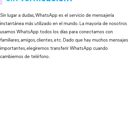
Sin lugar a dudas, WhatsApp es el servicio de mensajería
instantánea más utilizado en el mundo. La mayoría de nosotros
usamos WhatsApp todos los días para conectarnos con
familiares, amigos, clientes, etc. Dado que hay muchos mensajes
importantes, elegiremos transferir WhatsApp cuando
cambiemos de teléfono.