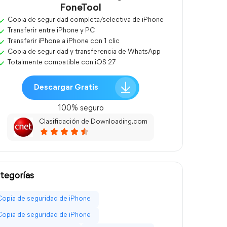
FoneTool
Copia de seguridad completa/selectiva de iPhone
Transferir entre iPhone y PC
Transferir iPhone a iPhone con 1 clic
Copia de seguridad y transferencia de WhatsApp
Totalmente compatible con iOS 27
Descargar Gratis
100% seguro
Clasificación de Downloading.com
tegorías
Copia de seguridad de iPhone
Copia de seguridad de iPhone