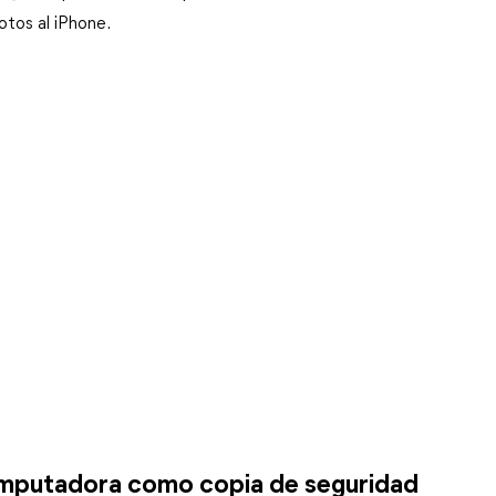
otos al iPhone.
 computadora como copia de seguridad