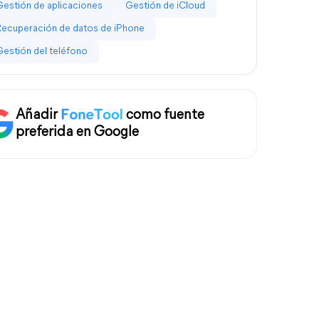
Gestión de aplicaciones
Gestión de iCloud
Recuperación de datos de iPhone
Gestión del teléfono
Añadir
como fuente
preferida en Google