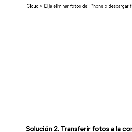
iCloud > Elija eliminar fotos del iPhone o descargar f
Solución 2. Transferir fotos a la