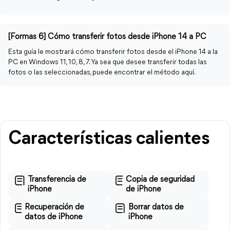
[Formas 6] Cómo transferir fotos desde iPhone 14 a PC
Esta guía le mostrará cómo transferir fotos desde el iPhone 14 a la
PC en Windows 11, 10, 8, 7. Ya sea que desee transferir todas las
fotos o las seleccionadas, puede encontrar el método aquí.
Características calientes
Transferencia de
Copia de seguridad
iPhone
de iPhone
Recuperación de
Borrar datos de
datos de iPhone
iPhone