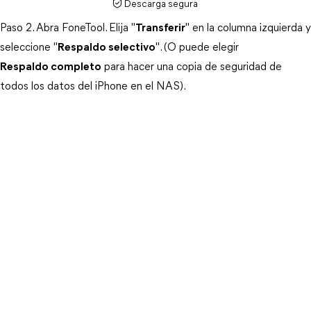
Descarga segura
Paso 2. Abra FoneTool. Elija "
Transferir
" en la columna izquierda y
seleccione "
Respaldo selectivo
". (O puede elegir
Respaldo completo
para hacer una copia de seguridad de
todos los datos del iPhone en el NAS).