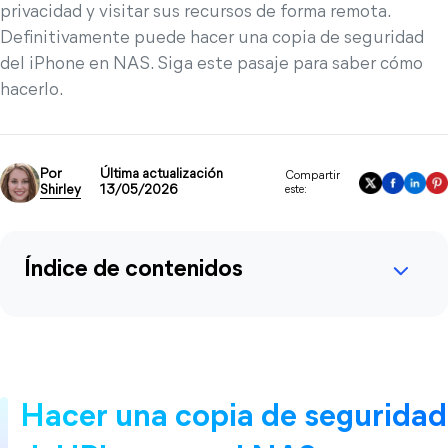
privacidad y visitar sus recursos de forma remota.
Definitivamente puede hacer una copia de seguridad
del iPhone en NAS. Siga este pasaje para saber cómo
hacerlo.
Por
Última actualización
Compartir
Shirley
13/05/2026
este:
Índice de contenidos
Hacer una copia de seguridad