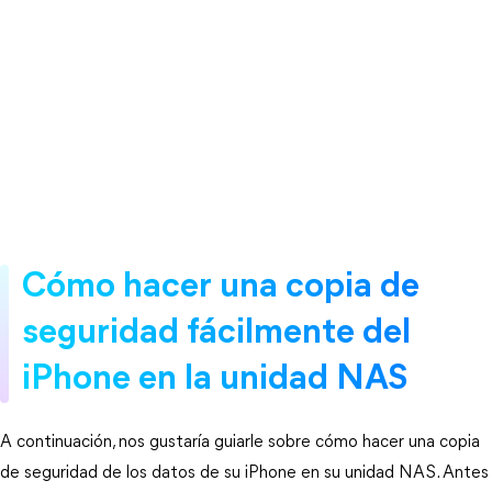
Cómo hacer una copia de
seguridad fácilmente del
iPhone en la unidad NAS
A continuación, nos gustaría guiarle sobre cómo hacer una copia
de seguridad de los datos de su iPhone en su unidad NAS. Antes