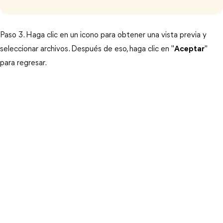
Paso 3. Haga clic en un icono para obtener una vista previa y
seleccionar archivos. Después de eso, haga clic en "
Aceptar
"
para regresar.