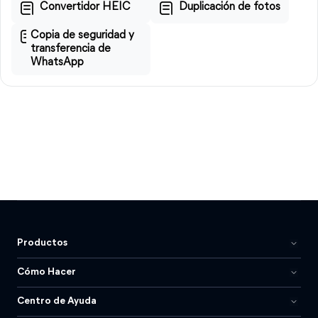
Convertidor HEIC
Duplicación de fotos
Copia de seguridad y
transferencia de
WhatsApp
Productos
Cómo Hacer
Centro de Ayuda