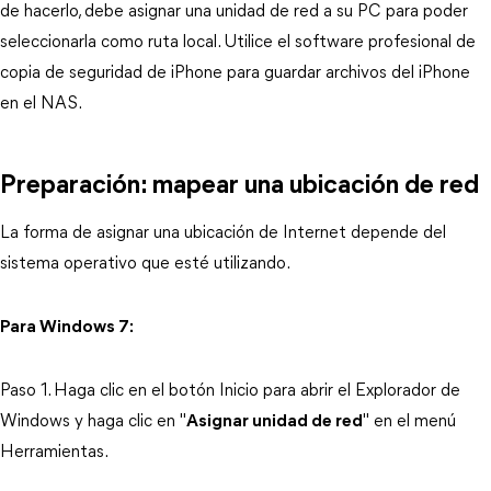
de hacerlo, debe asignar una unidad de red a su PC para poder
seleccionarla como ruta local. Utilice el software profesional de
copia de seguridad de iPhone para guardar archivos del iPhone
en el NAS.
Preparación: mapear una ubicación de red
La forma de asignar una ubicación de Internet depende del
sistema operativo que esté utilizando.
Para Windows 7:
Paso 1. Haga clic en el botón Inicio para abrir el Explorador de
Windows y haga clic en "
Asignar unidad de red
" en el menú
Herramientas.