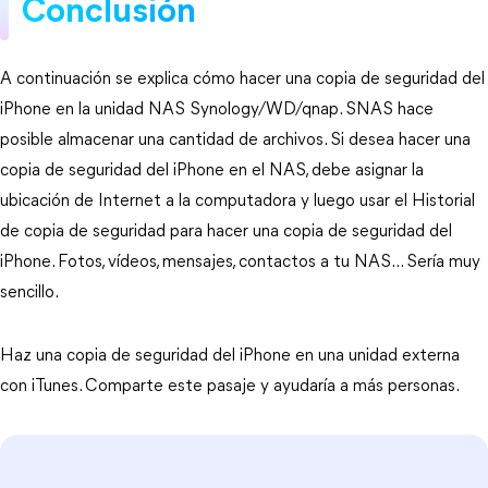
Conclusión
A continuación se explica cómo hacer una copia de seguridad del
iPhone en la unidad NAS Synology/WD/qnap. SNAS hace
posible almacenar una cantidad de archivos. Si desea hacer una
copia de seguridad del iPhone en el NAS, debe asignar la
ubicación de Internet a la computadora y luego usar el Historial
de copia de seguridad para hacer una copia de seguridad del
iPhone. Fotos, vídeos, mensajes, contactos a tu NAS... Sería muy
sencillo.
Haz una copia de seguridad del iPhone en una unidad externa
con iTunes. Comparte este pasaje y ayudaría a más personas.