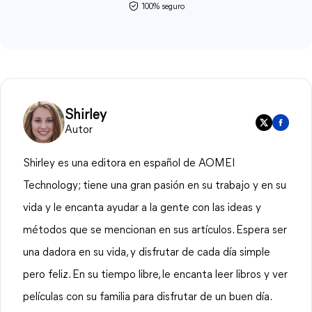
100% seguro
Shirley
Autor
Shirley es una editora en español de AOMEI
Technology; tiene una gran pasión en su trabajo y en su
vida y le encanta ayudar a la gente con las ideas y
métodos que se mencionan en sus artículos. Espera ser
una dadora en su vida, y disfrutar de cada día simple
pero feliz. En su tiempo libre, le encanta leer libros y ver
películas con su familia para disfrutar de un buen día.