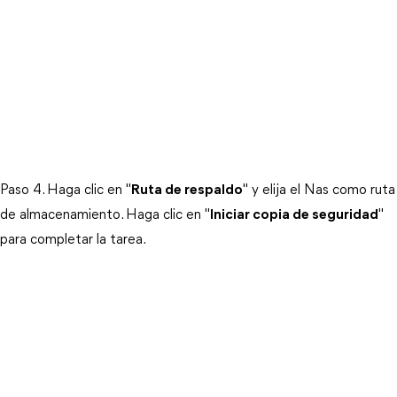
Paso 4. Haga clic en "
Ruta de respaldo
" y elija el Nas como ruta
de almacenamiento. Haga clic en "
Iniciar copia de seguridad
"
para completar la tarea.