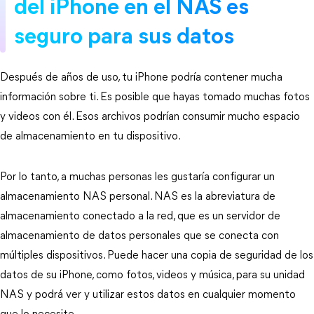
del iPhone en el NAS es
seguro para sus datos
Después de años de uso, tu iPhone podría contener mucha
información sobre ti. Es posible que hayas tomado muchas fotos
y videos con él. Esos archivos podrían consumir mucho espacio
de almacenamiento en tu dispositivo.
Por lo tanto, a muchas personas les gustaría configurar un
almacenamiento NAS personal. NAS es la abreviatura de
almacenamiento conectado a la red, que es un servidor de
almacenamiento de datos personales que se conecta con
múltiples dispositivos. Puede hacer una copia de seguridad de los
datos de su iPhone, como fotos, videos y música, para su unidad
NAS y podrá ver y utilizar estos datos en cualquier momento