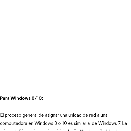
Para Windows 8/10:
El proceso general de asignar una unidad de red a una
computadora en Windows 8 o 10 es similar al de Windows 7. La