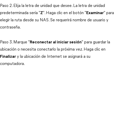
Paso 2. Elija la letra de unidad que desee. La letra de unidad
predeterminada sería "
Z
". Haga clic en el botón "
Examinar
" para
elegir la ruta desde su NAS. Se requerirá nombre de usuario y
contraseña.
Paso 3. Marque "
Reconectar al iniciar sesión
" para guardar la
ubicación o necesita conectarlo la próxima vez. Haga clic en
Finalizar
y la ubicación de Internet se asignará a su
computadora.