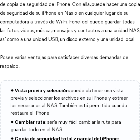
de copia de seguridad de iPhone. Con ella, puede hacer una copia
de seguridad de su iPhone en Nas o en cualquier lugar de su
computadora a través de Wi-Fi. FoneTool puede guardar todas
las fotos, videos, música, mensajes y contactos a una unidad NAS,
así como a una unidad USB, un disco externo y una unidad local.
Posee varias ventajas para satisfacer diversas demandas de
respaldo.
◆ Vista previa y selección:
puede obtener una vista
previa y seleccionar los archivos en su iPhone y extraer
los necesarios al NAS. También está permitido cuando
restaura el iPhone.
◆ Cambiar ruta:
sería muy fácil cambiar la ruta para
guardar todo en el NAS.
◆ Copia de seguridad total y parcial del iPhone: