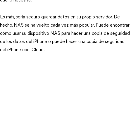
que lo necesite.
Es más, sería seguro guardar datos en su propio servidor. De
hecho, NAS se ha vuelto cada vez más popular. Puede encontrar
cómo usar su dispositivo NAS para hacer una copia de seguridad
de los datos del iPhone o puede hacer una copia de seguridad
del iPhone con iCloud.