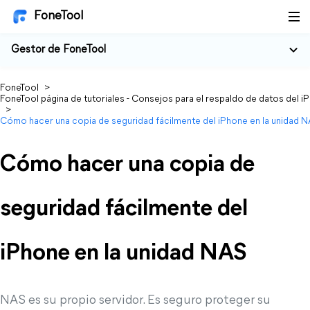
FoneTool
Gestor de FoneTool
FoneTool
>
FoneTool página de tutoriales - Consejos para el respaldo de datos del i
>
Cómo hacer una copia de seguridad fácilmente del iPhone en la unidad 
Cómo hacer una copia de
seguridad fácilmente del
iPhone en la unidad NAS
NAS es su propio servidor. Es seguro proteger su