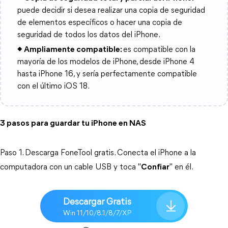
puede decidir si desea realizar una copia de seguridad
de elementos específicos o hacer una copia de
seguridad de todos los datos del iPhone.
◆ Ampliamente compatible:
es compatible con la
mayoría de los modelos de iPhone, desde iPhone 4
hasta iPhone 16, y sería perfectamente compatible
con el último iOS 18.
3 pasos para guardar tu iPhone en NAS
Paso 1. Descarga FoneTool gratis. Conecta el iPhone a la
computadora con un cable USB y toca "
Confiar
" en él.
Descargar Gratis
Win 11/10/8.1/8/7/XP