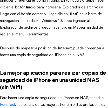
principal diferencia es cómo iniciarlo. En Windows 8, debe hacer
clic en el botón
Inicio
para ingresar al Explorador de archivos y
luego con el botón derecho. Haga clic en "
Red
" en la barra de
navegación izquierda. En Windows 10, debe ingresar al
Explorador de archivos y luego hacer clic en Mapear unidad de
red en el menú Herramientas.
Después de mapear la posición de Internet, puede comenzar a
hacer una copia de seguridad del iPhone en el NAS.
La mejor aplicación para realizar copias de
seguridad de iPhone en una unidad NAS
(sin Wifi)
Para hacer una copia de seguridad de iPhone en NAS, necesita
FoneTool
, que es una de las mejores herramientas profesionales