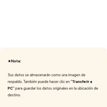
★Nota:
Sus datos se almacenarán como una imagen de
respaldo. También puede hacer clic en "
Transferir a
PC
" para guardar los datos originales en la ubicación de
destino.