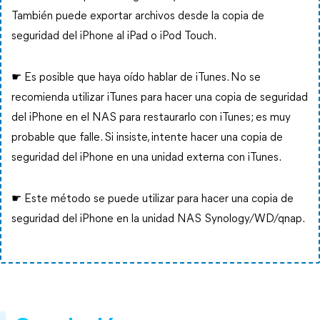
También puede exportar archivos desde la copia de
seguridad del iPhone al iPad o iPod Touch.
☛ Es posible que haya oído hablar de iTunes. No se
recomienda utilizar iTunes para hacer una copia de seguridad
del iPhone en el NAS para restaurarlo con iTunes; es muy
probable que falle. Si insiste, intente hacer una copia de
seguridad del iPhone en una unidad externa con iTunes.
☛ Este método se puede utilizar para hacer una copia de
seguridad del iPhone en la unidad NAS Synology/WD/qnap.