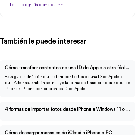
Lea la biografía completa >>
También le puede interesar
Cómo transferir contactos de una ID de Apple a otra fácilmente
Esta guía le dirá cómo transferir contactos de una ID de Apple a
otra. Además, también se incluye la forma de transferir contactos de
iPhone a iPhone con diferentes ID de Apple.
4 formas de importar fotos desde iPhone a Windows 11 o 10
Cómo descargar mensajes de iCloud a iPhone o PC