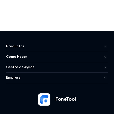
Productos
Cómo Hacer
Centro de Ayuda
Empresa
FoneTool