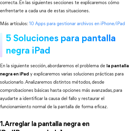
correcta. En las siguientes secciones te explicaremos cómo 
enfrentarte a cada una de estas situaciones.
Más artículos: 
10 Apps para gestionar archivos en iPhone/iPad
5 Soluciones para pantalla 
negra iPad
En la siguiente sección, abordaremos el problema de
la pantalla
negra en iPad
y explicaremos varias soluciones prácticas para
solucionarlo. Analizaremos distintos métodos, desde
comprobaciones básicas hasta opciones más avanzadas, para
ayudarte a identificar la causa del fallo y restaurar el
funcionamiento normal de la pantalla de forma eficaz.
1.Arreglar la pantalla negra en 