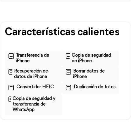
Características calientes
Transferencia de
Copia de seguridad
iPhone
de iPhone
Recuperación de
Borrar datos de
datos de iPhone
iPhone
Convertidor HEIC
Duplicación de fotos
Copia de seguridad y
transferencia de
WhatsApp