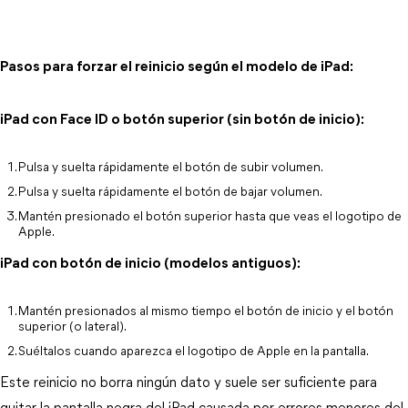
Pasos para forzar el reinicio según el modelo de iPad:
iPad con Face ID o botón superior (sin botón de inicio):
Pulsa y suelta rápidamente el botón de subir volumen.
Pulsa y suelta rápidamente el botón de bajar volumen.
Mantén presionado el botón superior hasta que veas el logotipo de 
Apple.
iPad con botón de inicio (modelos antiguos):
Mantén presionados al mismo tiempo el botón de inicio y el botón 
superior (o lateral).
Suéltalos cuando aparezca el logotipo de Apple en la pantalla.
Este reinicio no borra ningún dato y suele ser suficiente para 