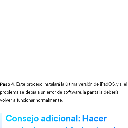
Paso 4.
Este proceso instalará la última versión de iPadOS, y si el 
problema se debía a un error de software, la pantalla debería 
volver a funcionar normalmente.
Consejo adicional: Hacer 