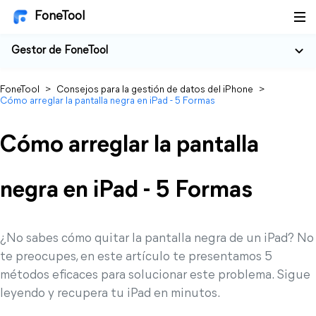
FoneTool
Gestor de FoneTool
FoneTool
>
Consejos para la gestión de datos del iPhone
>
Cómo arreglar la pantalla negra en iPad - 5 Formas
Cómo arreglar la pantalla
negra en iPad - 5 Formas
¿No sabes cómo quitar la pantalla negra de un iPad? No
te preocupes, en este artículo te presentamos 5
métodos eficaces para solucionar este problema. Sigue
leyendo y recupera tu iPad en minutos.