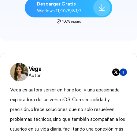
Descargar Gratis
Windows 11/10/8/8.1/7
100% seguro
Vega
Autor
Vega es autora senior en FoneTool y una apasionada
exploradora del universo iOS. Con sensibilidad y
precisión, ofrece soluciones que no solo resuelven
problemas técnicos, sino que también acompañan a los
usuarios en su vida diaria, facilitando una conexión más