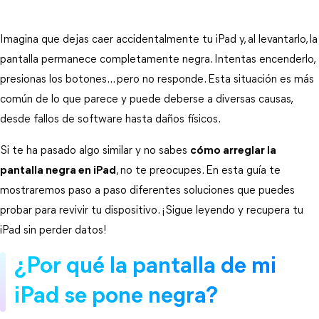
Imagina que dejas caer accidentalmente tu iPad y, al levantarlo, la 
pantalla permanece completamente negra. Intentas encenderlo, 
presionas los botones… pero no responde. Esta situación es más 
común de lo que parece y puede deberse a diversas causas, 
desde fallos de software hasta daños físicos.
Si te ha pasado algo similar y no sabes 
cómo arreglar la
pantalla negra en iPad
, no te preocupes. En esta guía te 
mostraremos paso a paso diferentes soluciones que puedes 
probar para revivir tu dispositivo. ¡Sigue leyendo y recupera tu 
iPad sin perder datos!
¿Por qué la pantalla de mi 
iPad se pone negra?