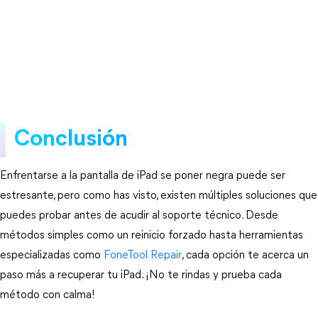
Conclusión
Enfrentarse a la pantalla de iPad se poner negra puede ser 
estresante, pero como has visto, existen múltiples soluciones que 
puedes probar antes de acudir al soporte técnico. Desde 
métodos simples como un reinicio forzado hasta herramientas 
especializadas como
FoneTool Repair
, cada opción te acerca un 
paso más a recuperar tu iPad. ¡No te rindas y prueba cada 
método con calma!