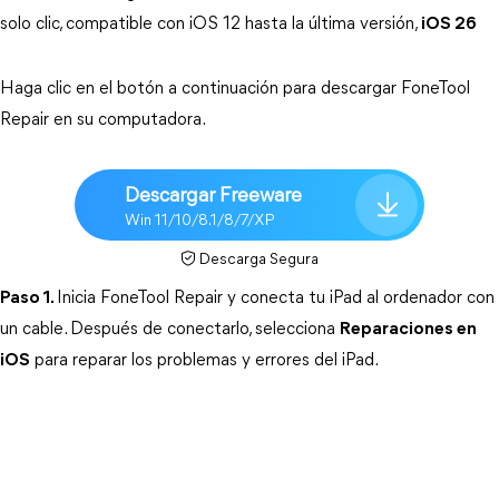
solo clic, compatible con iOS 12 hasta la última versión, 
iOS 26
Haga clic en el botón a continuación para descargar FoneTool 
Repair en su computadora.
Descargar Freeware
Win 11/10/8.1/8/7/XP
Descarga Segura
Paso 1.
Inicia FoneTool Repair y conecta tu iPad al ordenador con 
un cable. Después de conectarlo, selecciona 
Reparaciones en
iOS
 para reparar los problemas y errores del iPad.