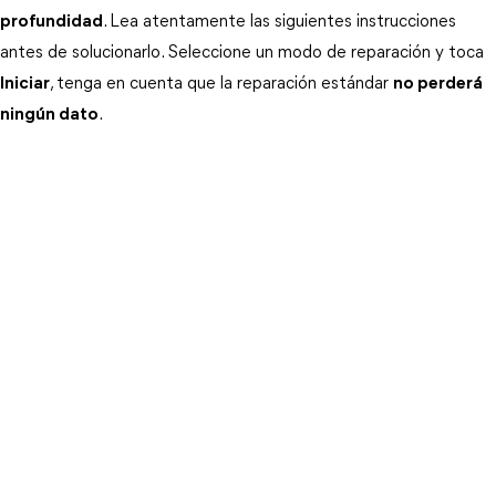
profundidad
. Lea atentamente las siguientes instrucciones
antes de solucionarlo. Seleccione un modo de reparación y toca
Iniciar
, tenga en cuenta que la reparación estándar
no perderá
ningún dato
.