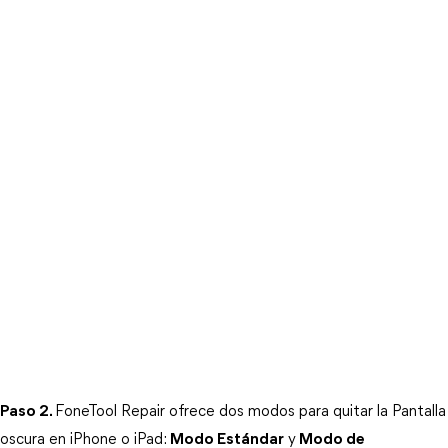
Paso 2.
FoneTool Repair ofrece dos modos para quitar la Pantalla
oscura en iPhone o iPad:
Modo Estándar
y
Modo de