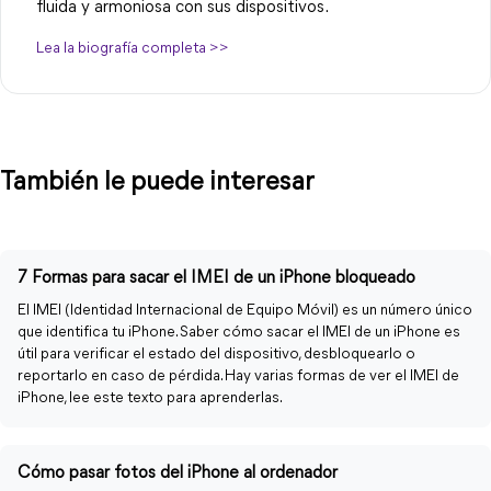
fluida y armoniosa con sus dispositivos.
Lea la biografía completa >>
También le puede interesar
7 Formas para sacar el IMEI de un iPhone bloqueado
El IMEI (Identidad Internacional de Equipo Móvil) es un número único
que identifica tu iPhone. Saber cómo sacar el IMEI de un iPhone es
útil para verificar el estado del dispositivo, desbloquearlo o
reportarlo en caso de pérdida. Hay varias formas de ver el IMEI de
iPhone, lee este texto para aprenderlas.
Cómo pasar fotos del iPhone al ordenador