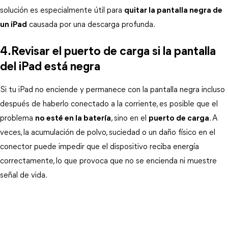
solución es especialmente útil para 
quitar la pantalla negra de
un iPad
 causada por una descarga profunda.
4.Revisar el puerto de carga si la pantalla 
del iPad está negra
Si tu iPad no enciende y permanece con la pantalla negra incluso 
después de haberlo conectado a la corriente, es posible que el 
problema 
no esté en la batería
, sino en el 
puerto de carga
. A 
veces, la acumulación de polvo, suciedad o un daño físico en el 
conector puede impedir que el dispositivo reciba energía 
correctamente, lo que provoca que no se encienda ni muestre 
señal de vida.