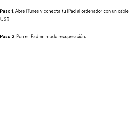
Paso 1.
Abre iTunes y conecta tu iPad al ordenador con un cable 
USB.
Paso 2.
Pon el iPad en modo recuperación: