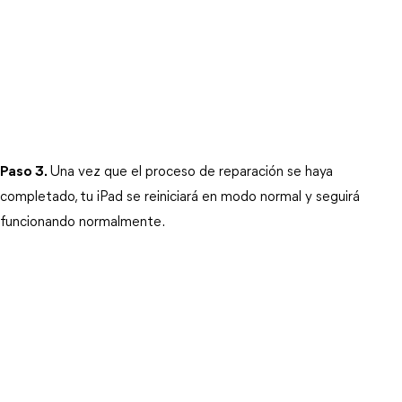
Paso 3.
Una vez que el proceso de reparación se haya 
completado, tu iPad se reiniciará en modo normal y seguirá 
funcionando normalmente.