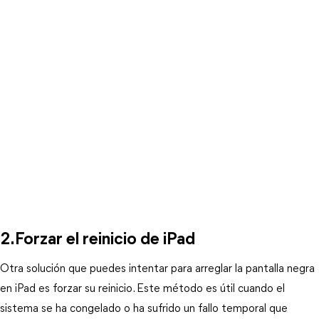
2.Forzar el reinicio de iPad
Otra solución que puedes intentar para arreglar la pantalla negra 
en iPad es forzar su reinicio. Este método es útil cuando el 
sistema se ha congelado o ha sufrido un fallo temporal que 