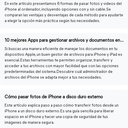
En este artículo presentamos 6 formas de pasar fotos y videos del
iPhone al ordenador, incluyendo opciones con y sin cable. Se
comparan las ventajas y desventajas de cada método para ayudarte
a elegir la opción más práctica según tus necesidades.
10 mejores Apps para gestionar archivos y documentos en iPhone/iPad
Si buscas una manera eficiente de manejar los documentos en tu
dispositivo Apple, un buen gestor de archivos para iPhone y iPad es
esencial. Estas herramientas te permiten organizar, transferir y
acceder a tus archivos con mayor facilidad que con las opciones
predeterminadas del sistema. Descubre cuál administrador de
archivos del iPhone se adapta mejor a tus necesidades.
Cómo pasar fotos de iPhone a disco duro externo
Este artículo explica paso a paso cómo transferir fotos desde un
iPhone a un disco duro externo. Es una guía sencilla para liberar
espacio en el iPhone y hacer una copia de seguridad de tus
imágenes de manera segura.