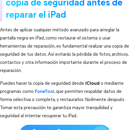
copia de seguridad antes de 
reparar el iPad
Antes de aplicar cualquier método avanzado para arreglar la 
pantalla negra en iPad, como restaurar el sistema o usar 
herramientas de reparación, es fundamental realizar una copia de 
seguridad de tus datos. Así evitarás la pérdida de fotos, archivos, 
contactos y otra información importante durante el proceso de 
reparación.
Puedes hacer la copia de seguridad desde 
iCloud
 o mediante 
programas como 
FoneTool
, que permiten respaldar datos de 
forma selectiva o completa, y restaurarlos fácilmente después. 
Tomar esta precaución te garantiza mayor tranquilidad y 
seguridad al intentar recuperar tu iPad.