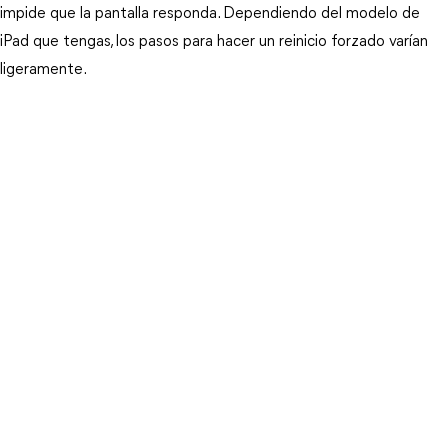
impide que la pantalla responda. Dependiendo del modelo de 
iPad que tengas, los pasos para hacer un reinicio forzado varían 
ligeramente.