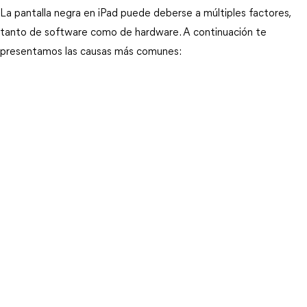
La pantalla negra en iPad puede deberse a múltiples factores, 
tanto de software como de hardware. A continuación te 
presentamos las causas más comunes: