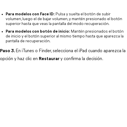
Para modelos con Face ID:
 Pulsa y suelta el botón de subir 
volumen, luego el de bajar volumen, y mantén presionado el botón 
superior hasta que veas la pantalla del modo recuperación.
Para modelos con botón de inicio:
 Mantén presionados el botón 
de inicio y el botón superior al mismo tiempo hasta que aparezca la 
pantalla de recuperación.
Paso 3.
En iTunes o Finder, selecciona el iPad cuando aparezca la 
opción y haz clic en 
Restaurar
y confirma la decisión.