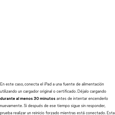
En este caso, conecta el iPad a una fuente de alimentación 
utilizando un cargador original o certificado. Déjalo cargando 
durante al menos 30 minutos
 antes de intentar encenderlo 
nuevamente. Si después de ese tiempo sigue sin responder, 
prueba realizar un reinicio forzado mientras está conectado. Esta 