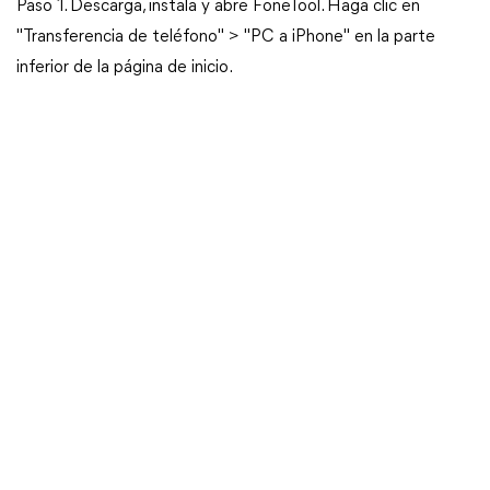
Paso 1. Descarga, instala y abre FoneTool. Haga clic en
"Transferencia de teléfono" > "PC a iPhone" en la parte
inferior de la página de inicio.