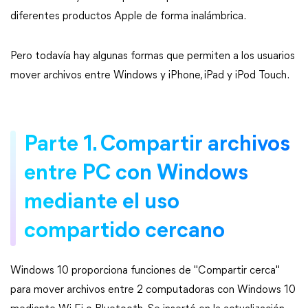
diferentes productos Apple de forma inalámbrica.
Pero todavía hay algunas formas que permiten a los usuarios
mover archivos entre Windows y iPhone, iPad y iPod Touch.
Parte 1. Compartir archivos
entre PC con Windows
mediante el uso
compartido cercano
Windows 10 proporciona funciones de "Compartir cerca"
para mover archivos entre 2 computadoras con Windows 10