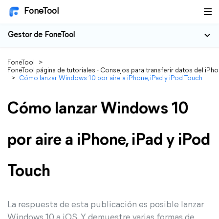
FoneTool
Gestor de FoneTool
FoneTool
>
FoneTool página de tutoriales - Consejos para transferir datos del iPh
>
Cómo lanzar Windows 10 por aire a iPhone, iPad y iPod Touch
Cómo lanzar Windows 10
por aire a iPhone, iPad y iPod
Touch
La respuesta de esta publicación es posible lanzar
Windows 10 a iOS. Y demuestre varias formas de