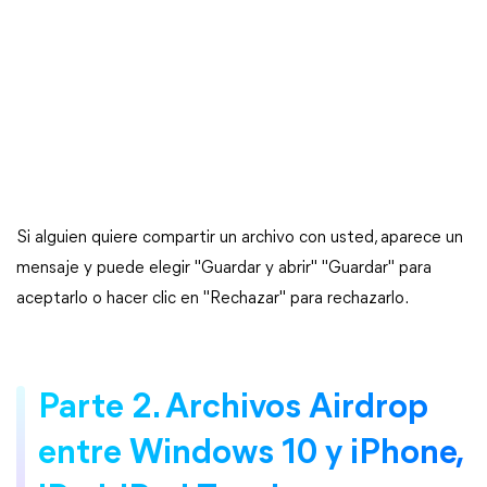
Si alguien quiere compartir un archivo con usted, aparece un
mensaje y puede elegir "Guardar y abrir" "Guardar" para
aceptarlo o hacer clic en "Rechazar" para rechazarlo.
Parte 2. Archivos Airdrop
entre Windows 10 y iPhone,