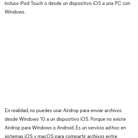
incluso iPod Touch o desde un dispositivo iOS a una PC con
Windows.
En realidad, no puedes usar Airdrop para enviar archivos
desde Windows 10 a un dispositivo iOS. Porque no existe
Airdrop para Windows o Android. Es un servicio ad-hoc en
sistemas iOS y macOS para compartir archivos entre