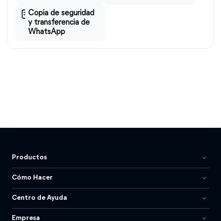
Copia de seguridad
y transferencia de
WhatsApp
Productos
Cómo Hacer
Centro de Ayuda
Empresa