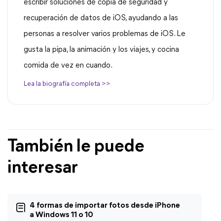
escribir soluciones de copia de seguridad y
recuperación de datos de iOS, ayudando a las
personas a resolver varios problemas de iOS. Le
gusta la pipa, la animación y los viajes, y cocina
comida de vez en cuando.
Lea la biografía completa >>
También le puede
interesar
4 formas de importar fotos desde iPhone
a Windows 11 o 10