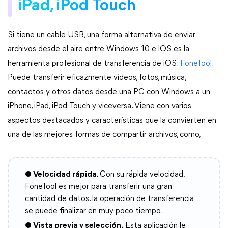
iPad, iPod Touch
Si tiene un cable USB, una forma alternativa de enviar
archivos desde el aire entre Windows 10 e iOS es la
herramienta profesional de transferencia de iOS:
FoneTool
.
Puede transferir eficazmente vídeos, fotos, música,
contactos y otros datos desde una PC con Windows a un
iPhone, iPad, iPod Touch y viceversa. Viene con varios
aspectos destacados y características que la convierten en
una de las mejores formas de compartir archivos, como,
● Velocidad rápida.
Con su rápida velocidad,
FoneTool es mejor para transferir una gran
cantidad de datos. la operación de transferencia
se puede finalizar en muy poco tiempo.
● Vista previa y selección.
Esta aplicación le