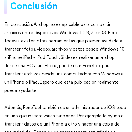
Conclusión
En conclusión, Airdrop no es aplicable para compartir
archivos entre dispositivos Windows 10, 8, 7 e iOS. Pero
todavía existen otras herramientas que pueden ayudarlo a
transferir fotos, videos, archivos y datos desde Windows 10
a iPhone, iPad y iPod Touch. Si desea realizar un airdrop
desde una PC a un iPhone, puede usar FoneTool para
transferir archivos desde una computadora con Windows a
un iPhone o iPad. Espero que esta publicación realmente
pueda ayudarte.
Además, FoneTool también es un administrador de iOS todo
en uno que integra varias funciones. Por ejemplo, le ayuda a
transferir datos de un iPhone a otro y hacer una copia de