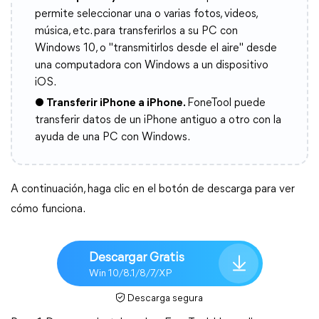
permite seleccionar una o varias fotos, videos,
música, etc. para transferirlos a su PC con
Windows 10, o "transmitirlos desde el aire" desde
una computadora con Windows a un dispositivo
iOS.
● Transferir iPhone a iPhone.
FoneTool puede
transferir datos de un iPhone antiguo a otro con la
ayuda de una PC con Windows.
A continuación, haga clic en el botón de descarga para ver
cómo funciona.
Descargar Gratis
Win 10/8.1/8/7/XP
Descarga segura