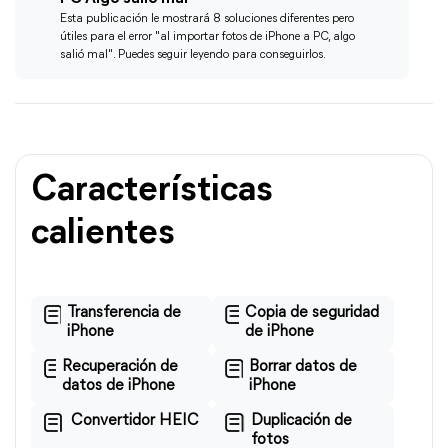
Esta publicación le mostrará 8 soluciones diferentes pero
útiles para el error "al importar fotos de iPhone a PC, algo
salió mal". Puedes seguir leyendo para conseguirlos.
Características
calientes
Transferencia de
Copia de seguridad
iPhone
de iPhone
Recuperación de
Borrar datos de
datos de iPhone
iPhone
Convertidor HEIC
Duplicación de
fotos