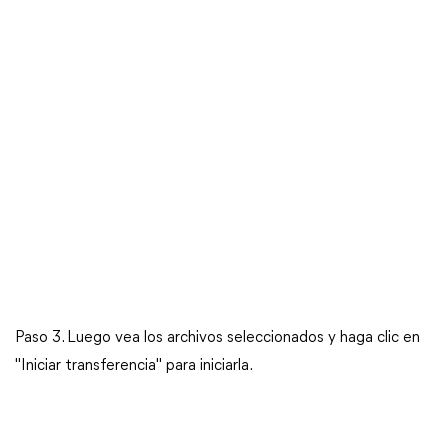
Paso 3. Luego vea los archivos seleccionados y haga clic en
"Iniciar transferencia" para iniciarla.