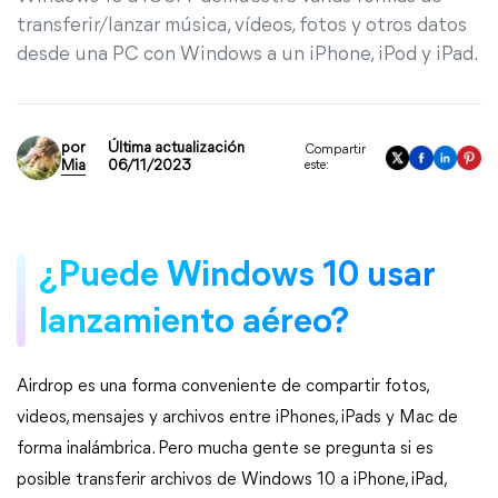
transferir/lanzar música, vídeos, fotos y otros datos
desde una PC con Windows a un iPhone, iPod y iPad.
por
Última actualización
Compartir
Mia
06/11/2023
este:
¿Puede Windows 10 usar
lanzamiento aéreo?
Airdrop es una forma conveniente de compartir fotos,
videos, mensajes y archivos entre iPhones, iPads y Mac de
forma inalámbrica. Pero mucha gente se pregunta si es
posible transferir archivos de Windows 10 a iPhone, iPad,