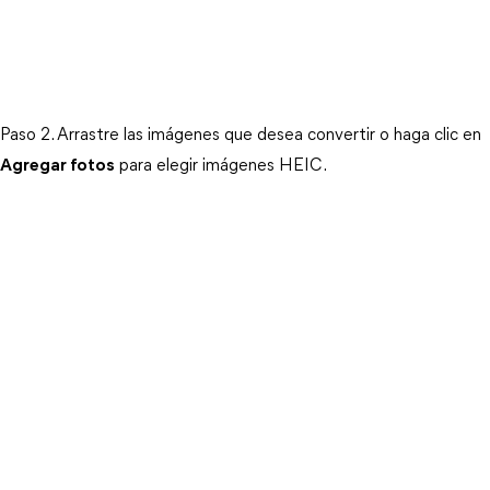
Paso 2. Arrastre las imágenes que desea convertir o haga clic en
Agregar fotos
para elegir imágenes HEIC.