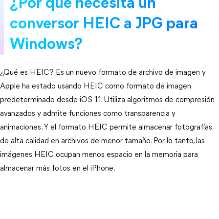
¿Por qué necesita un
conversor HEIC a JPG para
Windows?
¿Qué es HEIC? Es un nuevo formato de archivo de imagen y
Apple ha estado usando HEIC como formato de imagen
predeterminado desde iOS 11. Utiliza algoritmos de compresión
avanzados y admite funciones como transparencia y
animaciones. Y el formato HEIC permite almacenar fotografías
de alta calidad en archivos de menor tamaño. Por lo tanto, las
imágenes HEIC ocupan menos espacio en la memoria para
almacenar más fotos en el iPhone.