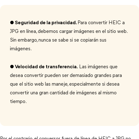
● Seguridad de la privacidad.
Para convertir HEIC a
JPG en línea, debemos cargar imágenes en el sitio web.
Sin embargo, nunca se sabe si se copiarán sus
imágenes.
● Velocidad de transferencia.
Las imágenes que
desea convertir pueden ser demasiado grandes para
que el sitio web las maneje, especialmente si desea
convertir una gran cantidad de imágenes al mismo
tiempo.