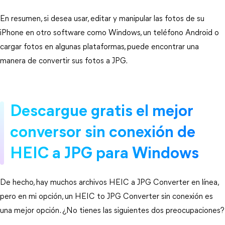
En resumen, si desea usar, editar y manipular las fotos de su
iPhone en otro software como Windows, un teléfono Android o
cargar fotos en algunas plataformas, puede encontrar una
manera de convertir sus fotos a JPG.
Descargue gratis el mejor
conversor sin conexión de
HEIC a JPG para Windows
De hecho, hay muchos archivos HEIC a JPG Converter en línea,
pero en mi opción, un HEIC to JPG Converter sin conexión es
una mejor opción. ¿No tienes las siguientes dos preocupaciones?