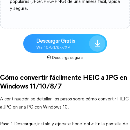
populares (JPG/JPEG/PNG) de una manera fácil, rápida
y segura.
Descargar Gratis
Win 10/8.1/8/7/XP
Descarga segura
Cómo convertir fácilmente HEIC a JPG en
Windows 11/10/8/7
A continuación se detallan los pasos sobre cómo convertir HEIC
a JPG en una PC con Windows 10.
Paso 1. Descargue, instale y ejecute FoneTool > En la pantalla de