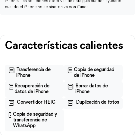
iPhone? Las soluciones efectivas de esta guía pueden ayudarlo
cuando el iPhone no se sincroniza con iTunes.
Características calientes
Transferencia de
Copia de seguridad
iPhone
de iPhone
Recuperación de
Borrar datos de
datos de iPhone
iPhone
Convertidor HEIC
Duplicación de fotos
Copia de seguridad y
transferencia de
WhatsApp