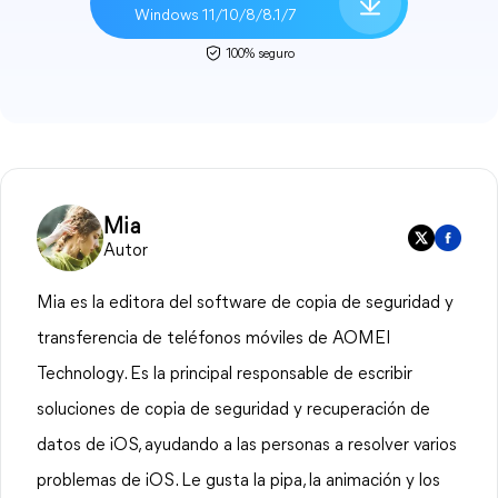
Windows 11/10/8/8.1/7
100% seguro
Mia
Autor
Mia es la editora del software de copia de seguridad y
transferencia de teléfonos móviles de AOMEI
Technology. Es la principal responsable de escribir
soluciones de copia de seguridad y recuperación de
datos de iOS, ayudando a las personas a resolver varios
problemas de iOS. Le gusta la pipa, la animación y los