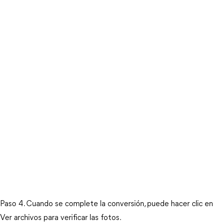
Paso 4. Cuando se complete la conversión, puede hacer clic en
Ver archivos para verificar las fotos.