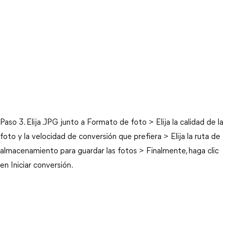
Paso 3. Elija .JPG junto a Formato de foto > Elija la calidad de la
foto y la velocidad de conversión que prefiera > Elija la ruta de
almacenamiento para guardar las fotos > Finalmente, haga clic
en Iniciar conversión.