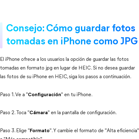
Consejo: Cómo guardar fotos
tomadas en iPhone como JPG
El iPhone ofrece a los usuarios la opción de guardar las fotos
tomadas en formato jpg en lugar de HEIC. Si no desea guardar
las fotos de su iPhone en HEIC, siga los pasos a continuación.
Paso 1. Ve a "
Configuración
" en tu iPhone.
Paso 2. Toca "
Cámara
" en la pantalla de configuración.
Paso 3. Elige "
Formato
". Y cambie el formato de "Alta eficiencia"