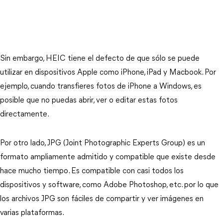
Sin embargo, HEIC tiene el defecto de que sólo se puede
utilizar en dispositivos Apple como iPhone, iPad y Macbook. Por
ejemplo, cuando transfieres fotos de iPhone a Windows, es
posible que no puedas abrir, ver o editar estas fotos
directamente.
Por otro lado, JPG (Joint Photographic Experts Group) es un
formato ampliamente admitido y compatible que existe desde
hace mucho tiempo. Es compatible con casi todos los
dispositivos y software, como Adobe Photoshop, etc. por lo que
los archivos JPG son fáciles de compartir y ver imágenes en
varias plataformas.