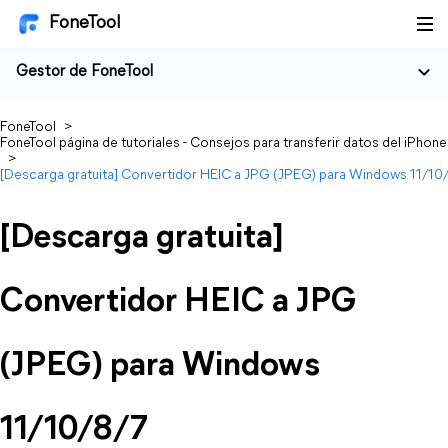
FoneTool
Gestor de FoneTool
FoneTool
>
FoneTool página de tutoriales - Consejos para transferir datos del iPhone
>
[Descarga gratuita] Convertidor HEIC a JPG (JPEG) para Windows 11/10
[Descarga gratuita]
Convertidor HEIC a JPG
(JPEG) para Windows
11/10/8/7