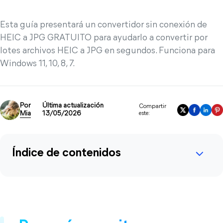
Esta guía presentará un convertidor sin conexión de
HEIC a JPG GRATUITO para ayudarlo a convertir por
lotes archivos HEIC a JPG en segundos. Funciona para
Windows 11, 10, 8, 7.
Por
Última actualización
Compartir
Mia
13/05/2026
este:
Índice de contenidos