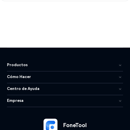
Productos
Cómo Hacer
Centro de Ayuda
Empresa
FoneTool