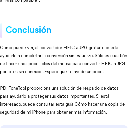
a "Más compatible".
Conclusión
Como puede ver, el convertidor HEIC a JPG gratuito puede
ayudarle a completar la conversión sin esfuerzo. Sólo es cuestión
de hacer unos pocos clics del mouse para convertir HEIC a JPG
por lotes sin conexión. Espero que te ayude un poco.
PD: FoneTool proporciona una solución de respaldo de datos
para ayudarlo a proteger sus datos importantes. Si está
interesado, puede consultar esta guía Cómo hacer una copia de
seguridad de mi iPhone para obtener más información.