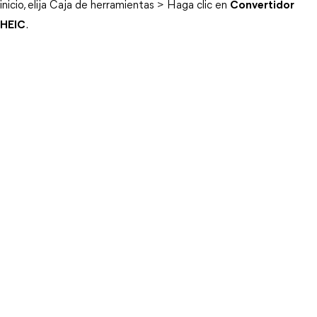
inicio, elija Caja de herramientas > Haga clic en
Convertidor
HEIC
.