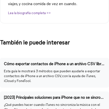
viajes, y cocina comida de vez en cuando.
Lea la biografía completa >>
También le puede interesar
Cómo exportar contactos de iPhone a un archivo CSV libremente
Esta guía le mostrará 3 métodos que pueden ayudarle a exportar
contactos de iPhone a un archivo CSV, con la ayuda de iTunes,
iCloud y FoneTool.
[2023] Principales soluciones para iPhone que no se sincroniza con iTunes
¿Qué puedes hacer cuando iTunes no sincroniza la música con el