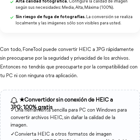
Alta calidad fotográfica.
Configure la calidad de imagen
según sus necesidades: Media, Alta, Máxima (100%).
Sin riesgo de fuga de fotografías.
La conversión se realiza
localmente y las imágenes sólo son visibles para usted.
Con todo, FoneTool puede convertir HEIC a JPG rápidamente
sin preocuparse por la seguridad y privacidad de los archivos.
Entonces no tendrás que preocuparte por la compatibilidad con
tu PC ni con ninguna otra aplicación.
★Convertidor sin conexión de HEIC a
JPG: 100% gratis
✓Una herramienta sencilla para PC con Windows para
convertir archivos HEIC, sin dañar la calidad de la
imagen.
✓Convierta HEIC a otros formatos de imagen