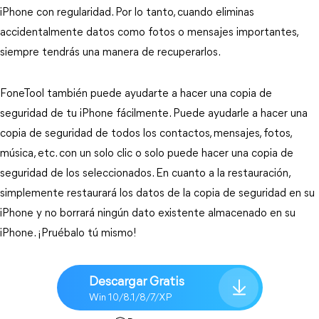
iPhone con regularidad. Por lo tanto, cuando eliminas
accidentalmente datos como fotos o mensajes importantes,
siempre tendrás una manera de recuperarlos.
FoneTool también puede ayudarte a hacer una copia de
seguridad de tu iPhone fácilmente. Puede ayudarle a hacer una
copia de seguridad de todos los contactos, mensajes, fotos,
música, etc. con un solo clic o solo puede hacer una copia de
seguridad de los seleccionados. En cuanto a la restauración,
simplemente restaurará los datos de la copia de seguridad en su
iPhone y no borrará ningún dato existente almacenado en su
iPhone. ¡Pruébalo tú mismo!
Descargar Gratis
Win 10/8.1/8/7/XP