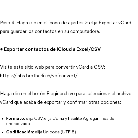
Paso 4. Haga clic en el ícono de ajustes > elija Exportar vCard...
para guardar los contactos en su computadora.
◆ Exportar contactos de iCloud a Excel/CSV
Visite este sitio web para convertir vCard a CSV:
https://labs.brotherli.ch/vcfconvert/.
Haga clic en el botón Elegir archivo para seleccionar el archivo
vCard que acaba de exportar y confirmar otras opciones:
Formato:
elija CSV, elija Coma y habilite Agregar línea de
encabezado
Codificación:
elija Unicode (UTF-8)