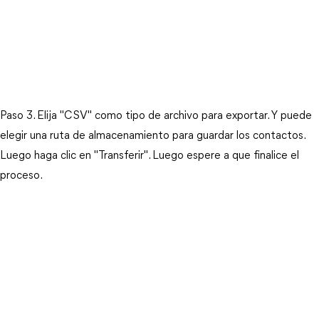
Paso 3. Elija "CSV" como tipo de archivo para exportar. Y puede
elegir una ruta de almacenamiento para guardar los contactos.
Luego haga clic en "Transferir". Luego espere a que finalice el
proceso.