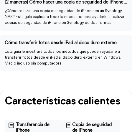
[2 maneras] Cómo hacer una copia de seguridad de iPhone a Synology NAS
¿Cómo realizar una copia de seguridad de iPhone en un Synology
NAS? Esta guía explicará todo lo necesario para ayudarle a realizar
copias de seguridad de iPhone en Synology de dos formas.
Cómo transferir fotos desde iPad al disco duro externo
Esta guía le mostrará todos los métodos que pueden ayudarle a
transferir fotos desde el iPad al disco duro externo en Windows,
Mac o incluso sin computadora.
Características calientes
Transferencia de
Copia de seguridad
iPhone
de iPhone