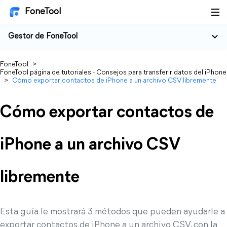
FoneTool
Gestor de FoneTool
FoneTool
>
FoneTool página de tutoriales - Consejos para transferir datos del iPhone
>
Cómo exportar contactos de iPhone a un archivo CSV libremente
Cómo exportar contactos de
iPhone a un archivo CSV
libremente
Esta guía le mostrará 3 métodos que pueden ayudarle a
exportar contactos de iPhone a un archivo CSV, con la