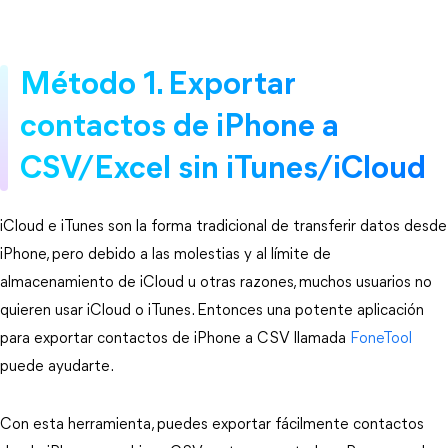
Método 1. Exportar
contactos de iPhone a
CSV/Excel sin iTunes/iCloud
iCloud e iTunes son la forma tradicional de transferir datos desde
iPhone, pero debido a las molestias y al límite de
almacenamiento de iCloud u otras razones, muchos usuarios no
quieren usar iCloud o iTunes. Entonces una potente aplicación
para exportar contactos de iPhone a CSV llamada
FoneTool
puede ayudarte.
Con esta herramienta, puedes exportar fácilmente contactos