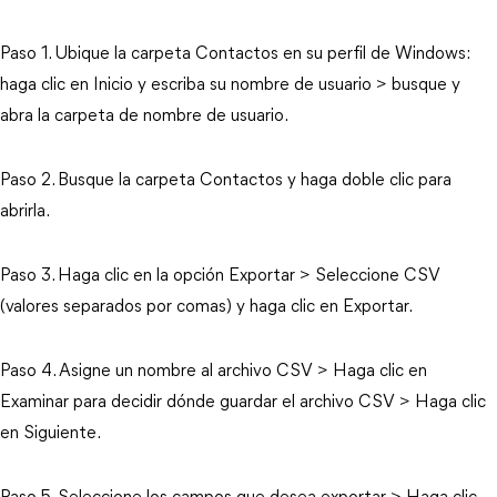
Paso 1. Ubique la carpeta Contactos en su perfil de Windows:
haga clic en Inicio y escriba su nombre de usuario > busque y
abra la carpeta de nombre de usuario.
Paso 2. Busque la carpeta Contactos y haga doble clic para
abrirla.
Paso 3. Haga clic en la opción Exportar > Seleccione CSV
(valores separados por comas) y haga clic en Exportar.
Paso 4. Asigne un nombre al archivo CSV > Haga clic en
Examinar para decidir dónde guardar el archivo CSV > Haga clic
en Siguiente.