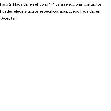
Paso 2. Haga clic en el icono "+" para seleccionar contactos.
Puedes elegir artículos específicos aquí. Luego haga clic en
"Aceptar".