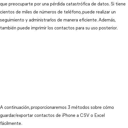
que preocuparte por una pérdida catastrófica de datos. Si tiene
cientos de miles de números de teléfono, puede realizar un
seguimiento y administrarlos de manera eficiente. Además,
también puede imprimir los contactos para su uso posterior.
A continuación, proporcionaremos 3 métodos sobre cómo
guardar/exportar contactos de iPhone a CSV o Excel
fácilmente.