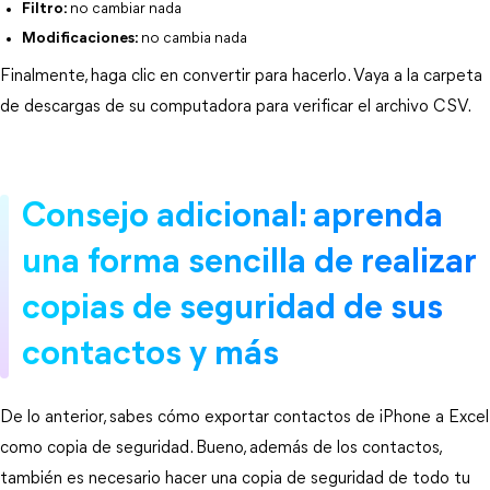
Filtro:
no cambiar nada
Modificaciones:
no cambia nada
Finalmente, haga clic en convertir para hacerlo. Vaya a la carpeta
de descargas de su computadora para verificar el archivo CSV.
Consejo adicional: aprenda
una forma sencilla de realizar
copias de seguridad de sus
contactos y más
De lo anterior, sabes cómo exportar contactos de iPhone a Excel
como copia de seguridad. Bueno, además de los contactos,
también es necesario hacer una copia de seguridad de todo tu