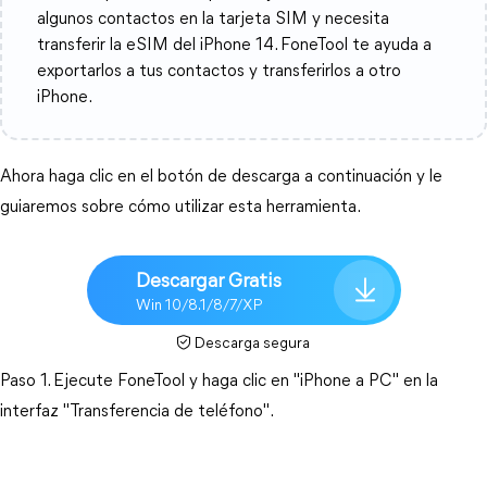
algunos contactos en la tarjeta SIM y necesita
transferir la eSIM del iPhone 14. FoneTool te ayuda a
exportarlos a tus contactos y transferirlos a otro
iPhone.
Ahora haga clic en el botón de descarga a continuación y le
guiaremos sobre cómo utilizar esta herramienta.
Descargar Gratis
Win 10/8.1/8/7/XP
Descarga segura
Paso 1. Ejecute FoneTool y haga clic en "iPhone a PC" en la
interfaz "Transferencia de teléfono".