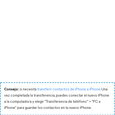
Consejo:
si necesita
transferir contactos de iPhone a iPhone
. Una
vez completada la transferencia, puedes conectar el nuevo iPhone
a la computadora y elegir "Transferencia de teléfono" > "PC a
iPhone" para guardar los contactos en tu nuevo iPhone.