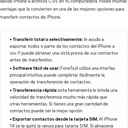
desde iPhone a archivos CSV en tu computadora. Posee muchas
ventajas que la convierten en una de las mejores opciones para
transferir contactos de iPhone.
• Transferir total o selectivamente:
le ayuda a
exportar todos o parte de los contactos del iPhone a
csv. Y puede obtener una vista previa de sus contactos
antes de transferirlos.
• Software fácil de usar:
FoneTool utiliza una interfaz
principal intuitiva, puede completar fácilmente la
operación de transferencia de contactos.
• Transferencia rápida:
esta herramienta le brinda una
velocidad de transferencia mucho más rápida que
otras herramientas. Si tienes una gran cantidad de
contactos, puede ser la mejor opción.
• Exportar contactos desde la tarjeta SIM.
Al iPhone
14 se le quitó la ranura para tarjeta SIM. Si almacena