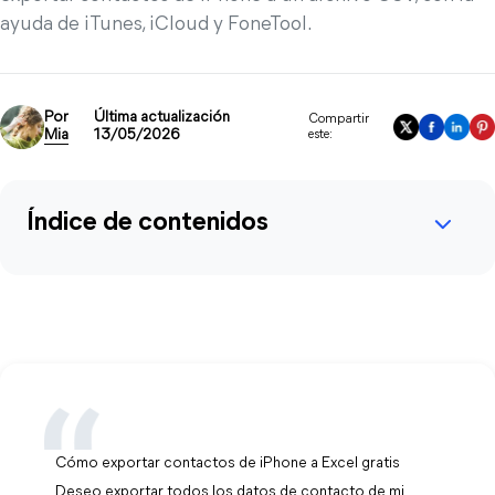
ayuda de iTunes, iCloud y FoneTool.
Por
Última actualización
Compartir
Mia
13/05/2026
este:
Índice de contenidos
Cómo exportar contactos de iPhone a Excel gratis
Deseo exportar todos los datos de contacto de mi