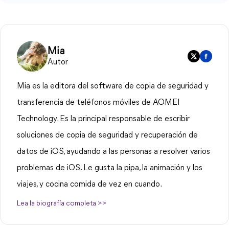
Mia
Autor
Mia es la editora del software de copia de seguridad y
transferencia de teléfonos móviles de AOMEI
Technology. Es la principal responsable de escribir
soluciones de copia de seguridad y recuperación de
datos de iOS, ayudando a las personas a resolver varios
problemas de iOS. Le gusta la pipa, la animación y los
viajes, y cocina comida de vez en cuando.
Lea la biografía completa >>