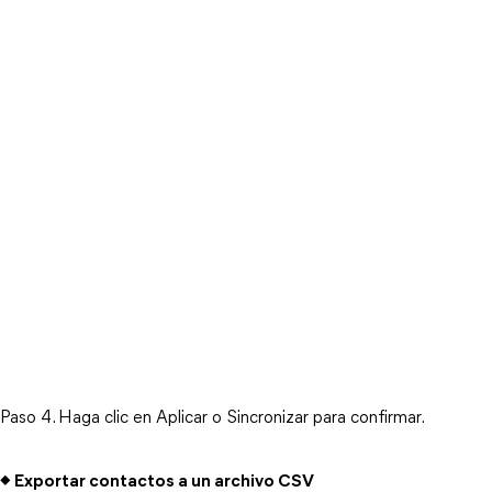
Paso 4. Haga clic en Aplicar o Sincronizar para confirmar.
◆ Exportar contactos a un archivo CSV