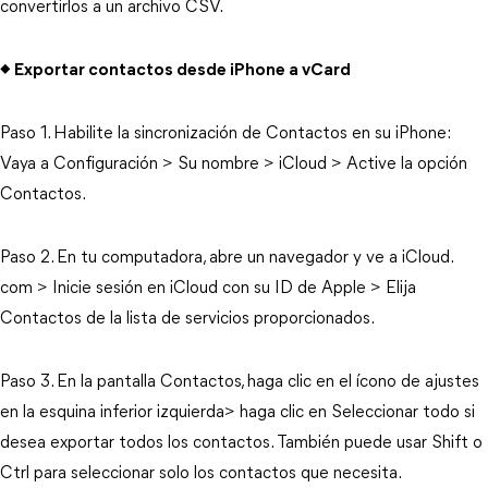
convertirlos a un archivo CSV.
◆ Exportar contactos desde iPhone a vCard
Paso 1. Habilite la sincronización de Contactos en su iPhone:
Vaya a Configuración > Su nombre > iCloud > Active la opción
Contactos.
Paso 2. En tu computadora, abre un navegador y ve a iCloud.
com > Inicie sesión en iCloud con su ID de Apple > Elija
Contactos de la lista de servicios proporcionados.
Paso 3. En la pantalla Contactos, haga clic en el ícono de ajustes
en la esquina inferior izquierda> haga clic en Seleccionar todo si
desea exportar todos los contactos. También puede usar Shift o
Ctrl para seleccionar solo los contactos que necesita.