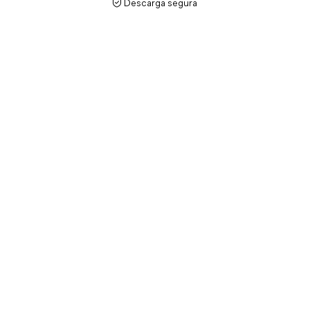
Descarga segura