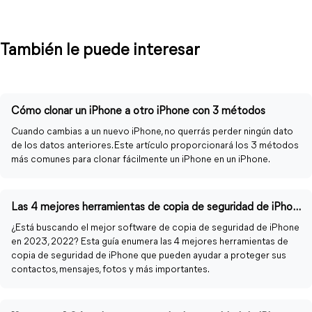
También le puede interesar
Cómo clonar un iPhone a otro iPhone con 3 métodos
Cuando cambias a un nuevo iPhone, no querrás perder ningún dato
de los datos anteriores. Este artículo proporcionará los 3 métodos
más comunes para clonar fácilmente un iPhone en un iPhone.
Las 4 mejores herramientas de copia de seguridad de iPhone para Windows PC/Mac en 2023,2022
¿Está buscando el mejor software de copia de seguridad de iPhone
en 2023, 2022? Esta guía enumera las 4 mejores herramientas de
copia de seguridad de iPhone que pueden ayudar a proteger sus
contactos, mensajes, fotos y más importantes.