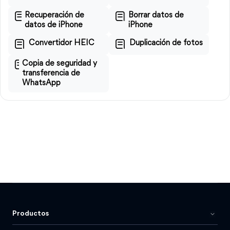
Recuperación de
Borrar datos de
datos de iPhone
iPhone
Convertidor HEIC
Duplicación de fotos
Copia de seguridad y
transferencia de
WhatsApp
Productos