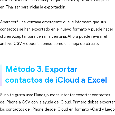
Paso 5. Seleccione los campos que desea exportar > Haga clic
en Finalizar para iniciar la exportación.
Aparecerá una ventana emergente que le informará que sus
contactos se han exportado en el nuevo formato y puede hacer
clic en Aceptar para cerrar la ventana. Ahora puede revisar el
archivo CSV y debería abrirse como una hoja de cálculo.
Método 3. Exportar
contactos de iCloud a Excel
Si no te gusta usar iTunes, puedes intentar exportar contactos
de iPhone a CSV con la ayuda de iCloud. Primero debes exportar
los contactos del iPhone desde iCloud en formato vCard y luego