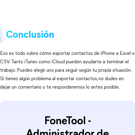
Conclusión
Eso es todo sobre cómo exportar contactos de iPhone a Excel o
CSV. Tanto iTunes como iCloud pueden ayudarte a terminar el
trabajo. Puedes elegir uno para seguir según tu propia situación.
Si tienes algún problema al exportar contactos, no dudes en
dejar un comentario y te responderemos lo antes posible.
FoneTool -
Administrador de