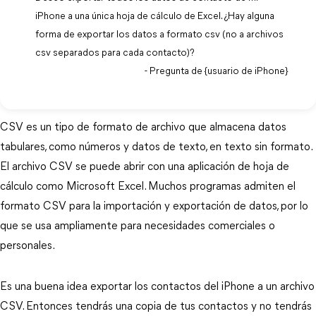
iPhone a una única hoja de cálculo de Excel. ¿Hay alguna
forma de exportar los datos a formato csv (no a archivos
csv separados para cada contacto)?
- Pregunta de {usuario de iPhone}
CSV es un tipo de formato de archivo que almacena datos
tabulares, como números y datos de texto, en texto sin formato.
El archivo CSV se puede abrir con una aplicación de hoja de
cálculo como Microsoft Excel. Muchos programas admiten el
formato CSV para la importación y exportación de datos, por lo
que se usa ampliamente para necesidades comerciales o
personales.
Es una buena idea exportar los contactos del iPhone a un archivo
CSV. Entonces tendrás una copia de tus contactos y no tendrás