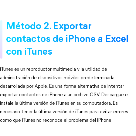
Método 2. Exportar
contactos de iPhone a Excel
con iTunes
iTunes es un reproductor multimedia y la utilidad de
administración de dispositivos móviles predeterminada
desarrollada por Apple. Es una forma alternativa de intentar
exportar contactos de iPhone a un archivo CSV. Descargue e
instale la última versión de iTunes en su computadora. Es
necesario tener la última versión de iTunes para evitar errores
como que iTunes no reconoce el problema del iPhone.