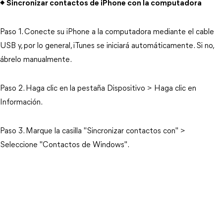
◆ Sincronizar contactos de iPhone con la computadora
Paso 1. Conecte su iPhone a la computadora mediante el cable
USB y, por lo general, iTunes se iniciará automáticamente. Si no,
ábrelo manualmente.
Paso 2. Haga clic en la pestaña Dispositivo > Haga clic en
Información.
Paso 3. Marque la casilla "Sincronizar contactos con" >
Seleccione "Contactos de Windows".