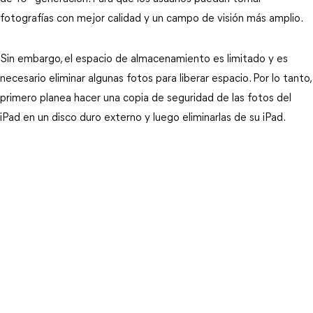
fotografías con mejor calidad y un campo de visión más amplio.
Sin embargo, el espacio de almacenamiento es limitado y es
necesario eliminar algunas fotos para liberar espacio. Por lo tanto,
primero planea hacer una copia de seguridad de las fotos del
iPad en un disco duro externo y luego eliminarlas de su iPad.