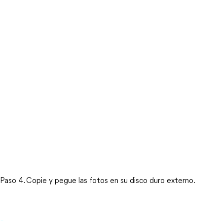
Paso 4. Copie y pegue las fotos en su disco duro externo.