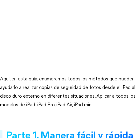
Aquí, en esta guía, enumeramos todos los métodos que pueden
ayudarlo a realizar copias de seguridad de fotos desde el iPad al
disco duro externo en diferentes situaciones. Aplicar a todos los
modelos de iPad: iPad Pro, iPad Air, iPad mini.
Parte 1. Manera fácil y rápida