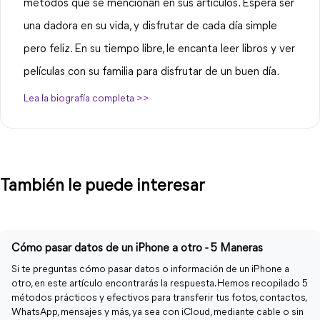
métodos que se mencionan en sus artículos. Espera ser
una dadora en su vida, y disfrutar de cada día simple
pero feliz. En su tiempo libre, le encanta leer libros y ver
películas con su familia para disfrutar de un buen día.
Lea la biografía completa >>
También le puede interesar
Cómo pasar datos de un iPhone a otro - 5 Maneras
Si te preguntas cómo pasar datos o información de un iPhone a
otro, en este artículo encontrarás la respuesta. Hemos recopilado 5
métodos prácticos y efectivos para transferir tus fotos, contactos,
WhatsApp, mensajes y más, ya sea con iCloud, mediante cable o sin