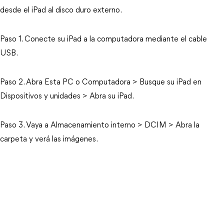
desde el iPad al disco duro externo.
Paso 1. Conecte su iPad a la computadora mediante el cable
USB.
Paso 2. Abra Esta PC o Computadora > Busque su iPad en
Dispositivos y unidades > Abra su iPad.
Paso 3. Vaya a Almacenamiento interno > DCIM > Abra la
carpeta y verá las imágenes.