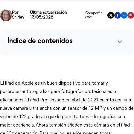
Por
Última actualización
Compartir
Shirley
13/05/2026
este:
Índice de contenidos
El iPad de Apple es un buen dispositivo para tomar y
posprocesar fotografías para fotógrafos profesionales o
aficionados. El iPad Pro lanzado en abril de 2021 cuenta con una
nueva cámara ultra ancha con un sensor de 12 MP y un campo de
visión de 122 grados, lo que le permite tomar fotografías con
mejor apariencia. Ahora también añaden esta cámara en el iPad
de 10ª generación. Para que los usuarios puedan tomar