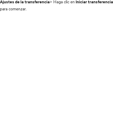
Ajustes de la transferencia
> Haga clic en
Iniciar transferencia
para comenzar.