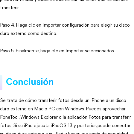
transferir.
Paso 4. Haga clic en Importar configuración para elegir su disco
duro externo como destino.
Paso 5. Finalmente, haga clic en Importar seleccionados.
Conclusión
Se trata de cómo transferir fotos desde un iPhone a un disco
duro externo en Mac o PC con Windows. Puedes aprovechar
FoneTool, Windows Explorer o la aplicación Fotos para transferir
fotos. Si su iPad ejecuta iPadOS 13 y posterior, puede conectar