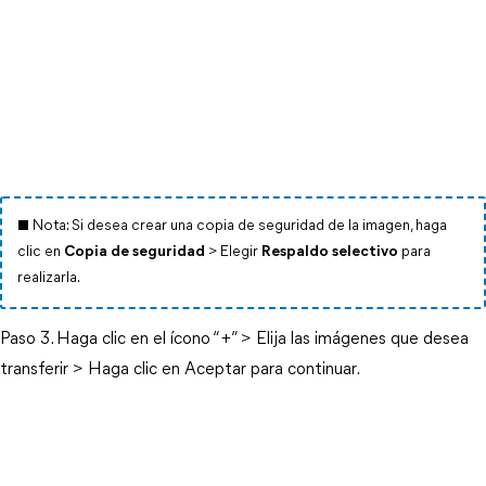
■ Nota: Si desea crear una copia de seguridad de la imagen, haga
clic en
Copia de seguridad
> Elegir
Respaldo selectivo
para
realizarla.
Paso 3. Haga clic en el ícono “+” > Elija las imágenes que desea
transferir > Haga clic en Aceptar para continuar.