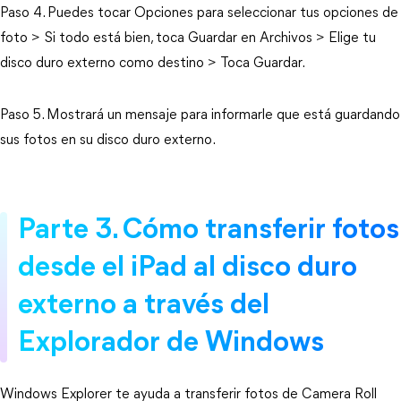
Paso 4. Puedes tocar Opciones para seleccionar tus opciones de
foto > Si todo está bien, toca Guardar en Archivos > Elige tu
disco duro externo como destino > Toca Guardar.
Paso 5. Mostrará un mensaje para informarle que está guardando
sus fotos en su disco duro externo.
Parte 3. Cómo transferir fotos
desde el iPad al disco duro
externo a través del
Explorador de Windows
Windows Explorer te ayuda a transferir fotos de Camera Roll