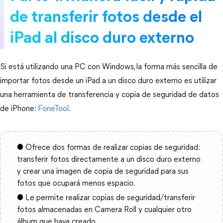
de transferir fotos desde el
iPad al disco duro externo
Si está utilizando una PC con Windows, la forma más sencilla de
importar fotos desde un iPad a un disco duro externo es utilizar
una herramienta de transferencia y copia de seguridad de datos
de iPhone:
FoneTool
.
● Ofrece dos formas de realizar copias de seguridad:
transferir fotos directamente a un disco duro externo
y crear una imagen de copia de seguridad para sus
fotos que ocupará menos espacio.
● Le permite realizar copias de seguridad/transferir
fotos almacenadas en Camera Roll y cualquier otro
álbum que haya creado.