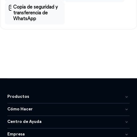
Copia de seguridad y
transferencia de
WhatsApp
Productos
Cómo Hacer
Centro de Ayuda
Empresa