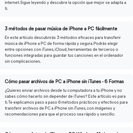
internet. Sigue leyendo y descubre la opción que mejor se adapta a
ti.
3 métodos de pasar música de iPhone a PC fácilmente
En este artículo descubrirás 3 métodos eficaces para transferir
música de iPhone a PC de forma rápida y segura. Podrás elegir
entre opciones con iTunes, iCloud, herramientas de terceros o
funciones integradas para guardar tus canciones en el ordenador
sin complicaciones.
Cómo pasar archivos de PC a iPhone sin iTunes - 6 Formas
¿Quieres enviar archivos desde tu computadora a tu iPhone y no
sabes cómo hacerlo sin depender de iTunes? Este artículo es para
ti. Te explicamos paso a paso 6 métodos prácticos y efectivos para
transferir archivos de PC a iPhone sin iTunes, con imágenes y
recomendaciones para que el proceso sea rápido y sencillo.