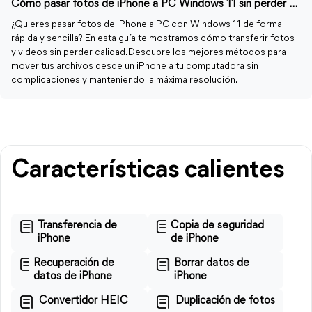
Cómo pasar fotos de iPhone a PC Windows 11 sin perder calidad
¿Quieres pasar fotos de iPhone a PC con Windows 11 de forma
rápida y sencilla? En esta guía te mostramos cómo transferir fotos
y videos sin perder calidad. Descubre los mejores métodos para
mover tus archivos desde un iPhone a tu computadora sin
complicaciones y manteniendo la máxima resolución.
Características calientes
Transferencia de
Copia de seguridad
iPhone
de iPhone
Recuperación de
Borrar datos de
datos de iPhone
iPhone
Convertidor HEIC
Duplicación de fotos