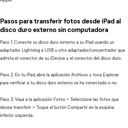
Apple.
Pasos para transferir fotos desde iPad al
disco duro externo sin computadora
Paso 1. Conecte su disco duro externo a su iPad usando un
adaptador Lightning a USB u otro adaptador/concentrador que
admita el conector de su iDevice y el conector del disco duro.
Paso 2. En tu iPad, abre la aplicación Archivos y toca Explorar
para verificar si tu disco duro externo se ha conectado o no.
Paso 3. Vaya a la aplicación Fotos > Seleccione las fotos que
desea transferir > Toque el botón Compartir en la esquina
inferior izquierda.