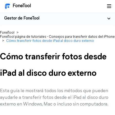
FoneTool
Gestor de FoneTool
FoneTool
>
FoneTool página de tutoriales - Consejos para transferir datos del iPhone
>
Cómo transferir fotos desde iPad al disco duro externo
Cómo transferir fotos desde
iPad al disco duro externo
Esta guía le mostrará todos los métodos que pueden
ayudarle a transferir fotos desde el iPad al disco duro
externo en Windows, Mac o incluso sin computadora.