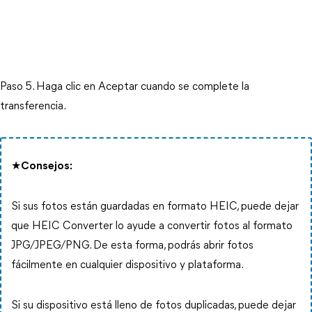
Paso 5. Haga clic en Aceptar cuando se complete la
transferencia.
★Consejos:
Si sus fotos están guardadas en formato HEIC, puede dejar
que HEIC Converter lo ayude a convertir fotos al formato
JPG/JPEG/PNG. De esta forma, podrás abrir fotos
fácilmente en cualquier dispositivo y plataforma.
Si su dispositivo está lleno de fotos duplicadas, puede dejar