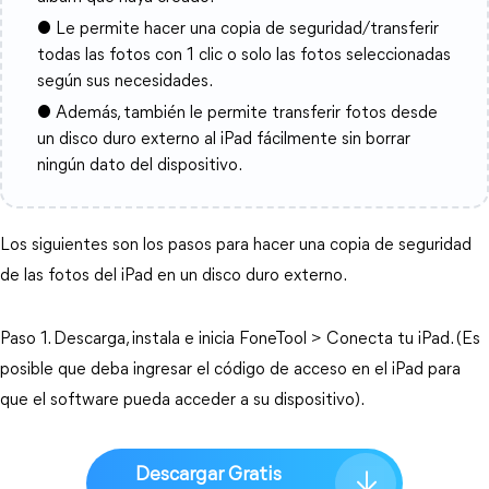
● Le permite hacer una copia de seguridad/transferir
todas las fotos con 1 clic o solo las fotos seleccionadas
según sus necesidades.
● Además, también le permite transferir fotos desde
un disco duro externo al iPad fácilmente sin borrar
ningún dato del dispositivo.
Los siguientes son los pasos para hacer una copia de seguridad
de las fotos del iPad en un disco duro externo.
Paso 1. Descarga, instala e inicia FoneTool > Conecta tu iPad. (Es
posible que deba ingresar el código de acceso en el iPad para
que el software pueda acceder a su dispositivo).
Descargar Gratis