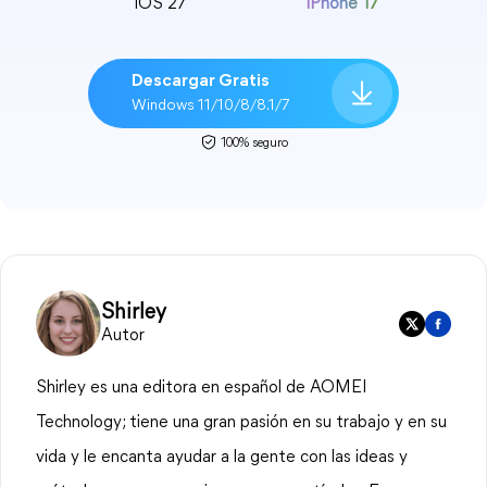
iOS 27
iPhone 17
Descargar Gratis
Windows 11/10/8/8.1/7
100% seguro
Shirley
Autor
Shirley es una editora en español de AOMEI
Technology; tiene una gran pasión en su trabajo y en su
vida y le encanta ayudar a la gente con las ideas y