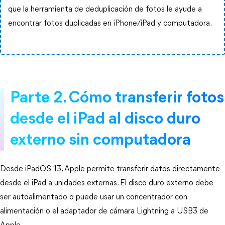
que la herramienta de deduplicación de fotos le ayude a
encontrar fotos duplicadas en iPhone/iPad y computadora.
Parte 2. Cómo transferir fotos
desde el iPad al disco duro
externo sin computadora
Desde iPadOS 13, Apple permite transferir datos directamente
desde el iPad a unidades externas. El disco duro externo debe
ser autoalimentado o puede usar un concentrador con
alimentación o el adaptador de cámara Lightning a USB3 de