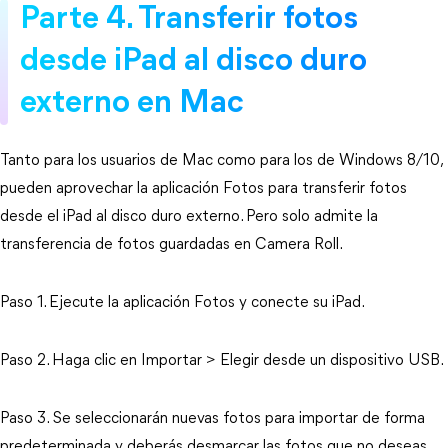
Parte 4. Transferir fotos
desde iPad al disco duro
externo en Mac
Tanto para los usuarios de Mac como para los de Windows 8/10,
pueden aprovechar la aplicación Fotos para transferir fotos
desde el iPad al disco duro externo. Pero solo admite la
transferencia de fotos guardadas en Camera Roll.
Paso 1. Ejecute la aplicación Fotos y conecte su iPad.
Paso 2. Haga clic en Importar > Elegir desde un dispositivo USB.
Paso 3. Se seleccionarán nuevas fotos para importar de forma
predeterminada y deberás desmarcar las fotos que no deseas