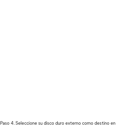
Paso 4. Seleccione su disco duro externo como destino en