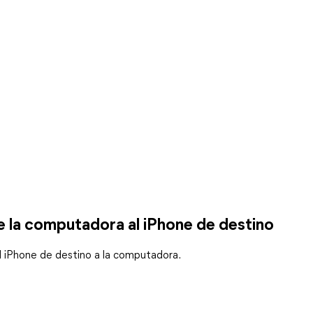
e la computadora al iPhone de destino
l iPhone de destino a la computadora.