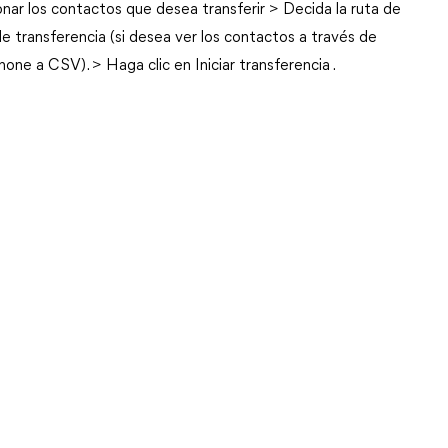
onar los contactos que desea transferir > Decida la ruta de
 transferencia (si desea ver los contactos a través de
one a CSV). > Haga clic en Iniciar transferencia .