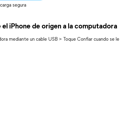
carga segura
 el iPhone de origen a la computadora
adora mediante un cable USB > Toque Confiar cuando se le