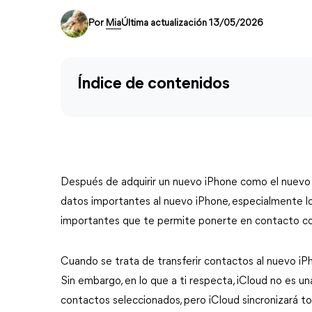
Por
Mia
Última actualización 13/05/2026
Índice de contenidos
Después de adquirir un nuevo iPhone como el nuevo 
datos importantes al nuevo iPhone, especialmente l
importantes que te permite ponerte en contacto co
Cuando se trata de transferir contactos al nuevo iPho
Sin embargo, en lo que a ti respecta, iCloud no es un
contactos seleccionados, pero iCloud sincronizará to