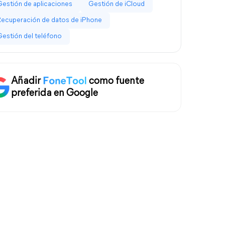
Gestión de aplicaciones
Gestión de iCloud
Recuperación de datos de iPhone
Gestión del teléfono
Añadir
como fuente
preferida en Google