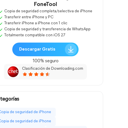
FoneTool
Copia de seguridad completa/selectiva de iPhone
Transferir entre iPhone y PC
Transferir iPhone a iPhone con 1 clic
Copia de seguridad y transferencia de WhatsApp
Totalmente compatible con iOS 27
Descargar Gratis
100% seguro
Clasificación de Downloading.com
tegorías
Copia de seguridad de iPhone
Copia de seguridad de iPhone