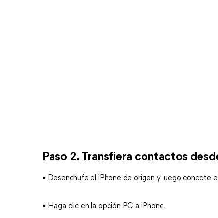
Paso 2. Transfiera contactos desd
• Desenchufe el iPhone de origen y luego conecte e
• Haga clic en la opción PC a iPhone.