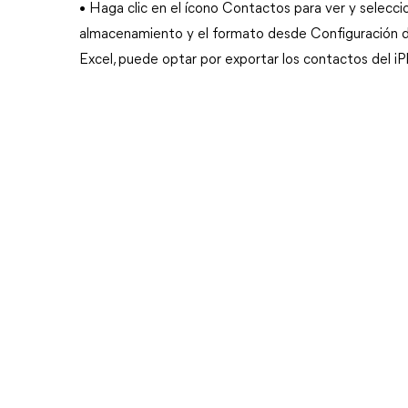
• Haga clic en el ícono Contactos para ver y selecci
almacenamiento y el formato desde Configuración de
Excel, puede optar por exportar los contactos del iPh