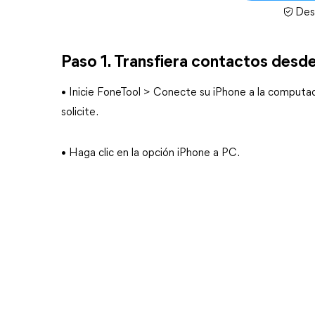
Des
Paso 1. Transfiera contactos desde
• Inicie FoneTool > Conecte su iPhone a la comput
solicite.
• Haga clic en la opción iPhone a PC.