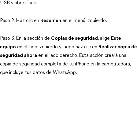
USB y abre iTunes.
Paso 2. Haz clic en
Resumen
en el menú izquierdo.
Paso 3. En la sección de
Copias de seguridad
, elige
Este
equipo
en el lado izquierdo y luego haz clic en
Realizar copia de
seguridad ahora
en el lado derecho. Esta acción creará una
copia de seguridad completa de tu iPhone en la computadora,
que incluye tus datos de WhatsApp.