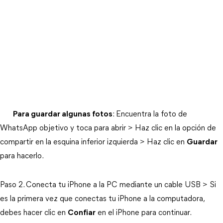
Para guardar algunas fotos
: Encuentra la foto de
WhatsApp objetivo y toca para abrir > Haz clic en la opción de
compartir en la esquina inferior izquierda > Haz clic en
Guardar
para hacerlo.
Paso 2. Conecta tu iPhone a la PC mediante un cable USB > Si
es la primera vez que conectas tu iPhone a la computadora,
debes hacer clic en
Confiar
en el iPhone para continuar.