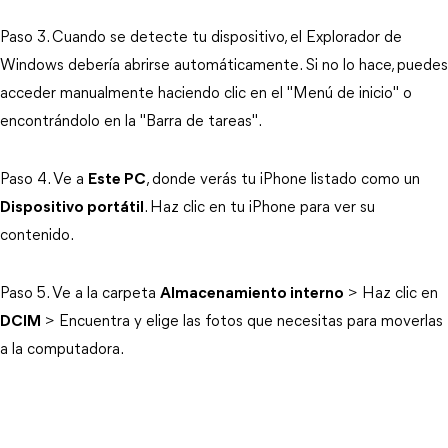
Paso 3. Cuando se detecte tu dispositivo, el Explorador de
Windows debería abrirse automáticamente. Si no lo hace, puedes
acceder manualmente haciendo clic en el "Menú de inicio" o
encontrándolo en la "Barra de tareas".
Paso 4. Ve a
Este PC
, donde verás tu iPhone listado como un
Dispositivo portátil
. Haz clic en tu iPhone para ver su
contenido.
Paso 5. Ve a la carpeta
Almacenamiento interno
> Haz clic en
DCIM
> Encuentra y elige las fotos que necesitas para moverlas
a la computadora.