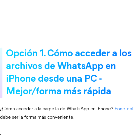
Opción 1. Cómo acceder a los
archivos de WhatsApp en
iPhone desde una PC -
Mejor/forma más rápida
¿Cómo acceder a la carpeta de WhatsApp en iPhone?
FoneTool
debe ser la forma más conveniente.
,