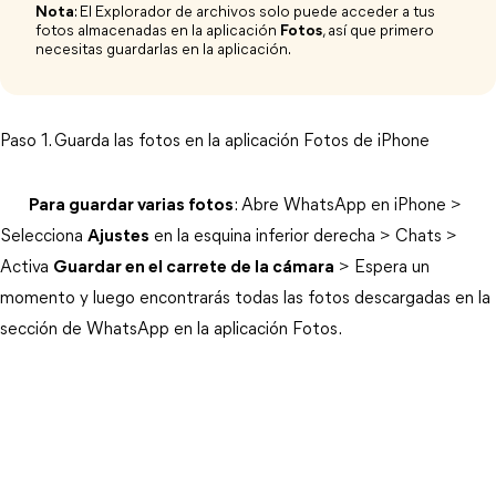
Nota
: El Explorador de archivos solo puede acceder a tus
fotos almacenadas en la aplicación
Fotos
, así que primero
necesitas guardarlas en la aplicación.
Paso 1. Guarda las fotos en la aplicación Fotos de iPhone
Para guardar varias fotos
: Abre WhatsApp en iPhone >
Selecciona
Ajustes
en la esquina inferior derecha > Chats >
Activa
Guardar en el carrete de la cámara
> Espera un
momento y luego encontrarás todas las fotos descargadas en la
sección de WhatsApp en la aplicación Fotos.