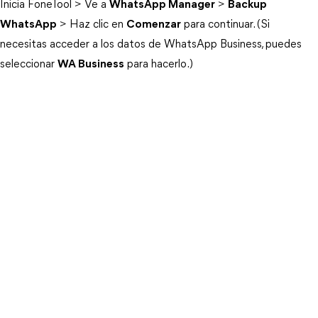
Inicia FoneTool > Ve a
WhatsApp Manager
>
Backup
WhatsApp
> Haz clic en
Comenzar
para continuar. (Si
necesitas acceder a los datos de WhatsApp Business, puedes
seleccionar
WA Business
para hacerlo.)