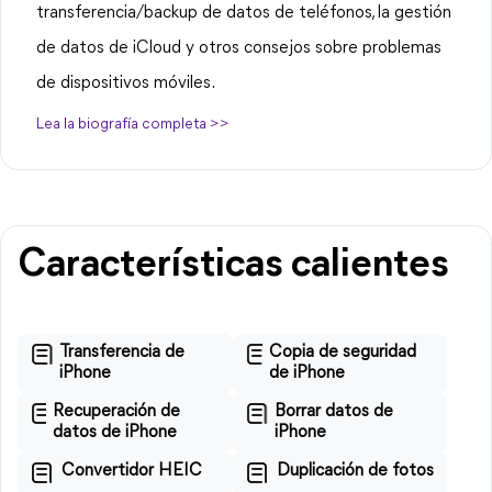
transferencia/backup de datos de teléfonos, la gestión
de datos de iCloud y otros consejos sobre problemas
de dispositivos móviles.
Lea la biografía completa >>
Características calientes
Transferencia de
Copia de seguridad
iPhone
de iPhone
Recuperación de
Borrar datos de
datos de iPhone
iPhone
Convertidor HEIC
Duplicación de fotos