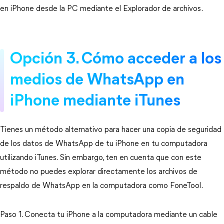
en iPhone desde la PC mediante el Explorador de archivos.
Opción 3. Cómo acceder a los
medios de WhatsApp en
iPhone mediante iTunes
Tienes un método alternativo para hacer una copia de seguridad
de los datos de WhatsApp de tu iPhone en tu computadora
utilizando iTunes. Sin embargo, ten en cuenta que con este
método no puedes explorar directamente los archivos de
respaldo de WhatsApp en la computadora como FoneTool.
Paso 1. Conecta tu iPhone a la computadora mediante un cable