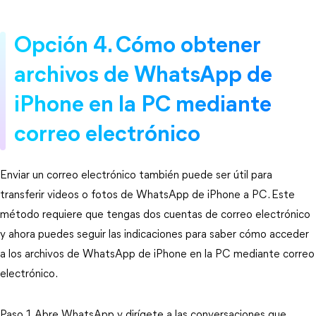
Opción 4. Cómo obtener
archivos de WhatsApp de
iPhone en la PC mediante
correo electrónico
Enviar un correo electrónico también puede ser útil para
transferir videos o fotos de WhatsApp de iPhone a PC. Este
método requiere que tengas dos cuentas de correo electrónico
y ahora puedes seguir las indicaciones para saber cómo acceder
a los archivos de WhatsApp de iPhone en la PC mediante correo
electrónico.
Paso 1. Abre WhatsApp y dirígete a las conversaciones que