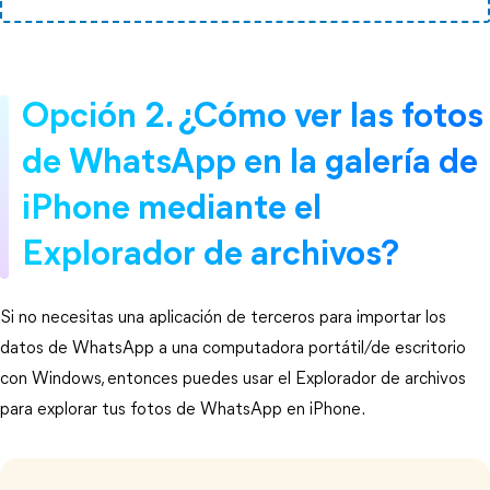
Opción 2. ¿Cómo ver las fotos
de WhatsApp en la galería de
iPhone mediante el
Explorador de archivos?
Si no necesitas una aplicación de terceros para importar los
datos de WhatsApp a una computadora portátil/de escritorio
con Windows, entonces puedes usar el Explorador de archivos
para explorar tus fotos de WhatsApp en iPhone.