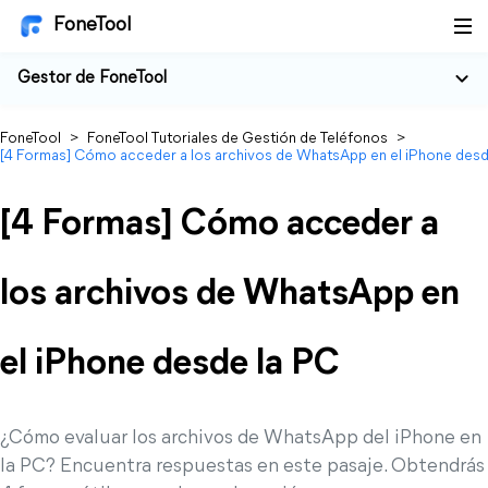
FoneTool
Gestor de FoneTool
FoneTool
>
FoneTool Tutoriales de Gestión de Teléfonos
>
[4 Formas] Cómo acceder a los archivos de WhatsApp en el iPhone desd
[4 Formas] Cómo acceder a
los archivos de WhatsApp en
el iPhone desde la PC
¿Cómo evaluar los archivos de WhatsApp del iPhone en
la PC? Encuentra respuestas en este pasaje. Obtendrás