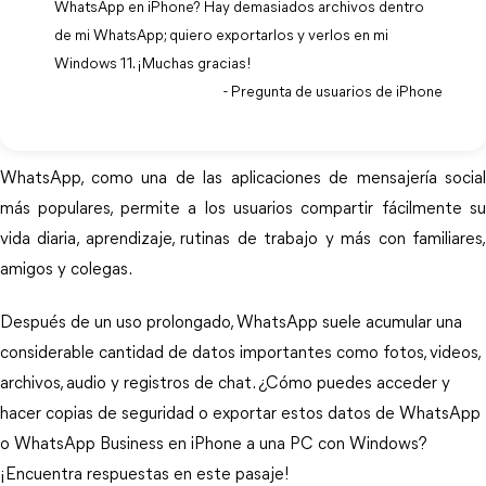
WhatsApp en iPhone? Hay demasiados archivos dentro
de mi WhatsApp; quiero exportarlos y verlos en mi
Windows 11. ¡Muchas gracias!
- Pregunta de usuarios de iPhone
WhatsApp, como una de las aplicaciones de mensajería social
más populares, permite a los usuarios compartir fácilmente su
vida diaria, aprendizaje, rutinas de trabajo y más con familiares,
amigos y colegas.
Después de un uso prolongado, WhatsApp suele acumular una
considerable cantidad de datos importantes como fotos, videos,
archivos, audio y registros de chat. ¿Cómo puedes acceder y
hacer copias de seguridad o exportar estos datos de WhatsApp
o WhatsApp Business en iPhone a una PC con Windows?
¡Encuentra respuestas en este pasaje!