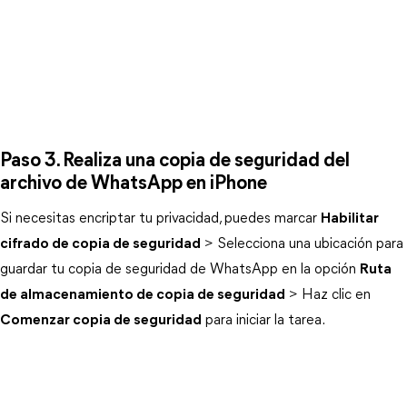
Paso 3. Realiza una copia de seguridad del
archivo de WhatsApp en iPhone
Si necesitas encriptar tu privacidad, puedes marcar
Habilitar
cifrado de copia de seguridad
> Selecciona una ubicación para
guardar tu copia de seguridad de WhatsApp en la opción
Ruta
de almacenamiento de copia de seguridad
> Haz clic en
Comenzar copia de seguridad
para iniciar la tarea.