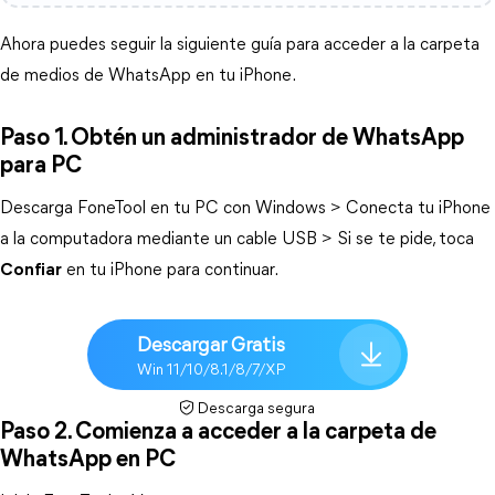
Ahora puedes seguir la siguiente guía para acceder a la carpeta
de medios de WhatsApp en tu iPhone.
Paso 1. Obtén un administrador de WhatsApp
para PC
Descarga FoneTool en tu PC con Windows > Conecta tu iPhone
a la computadora mediante un cable USB > Si se te pide, toca
Confiar
en tu iPhone para continuar.
Descargar Gratis
Win 11/10/8.1/8/7/XP
Descarga segura
Paso 2. Comienza a acceder a la carpeta de
WhatsApp en PC