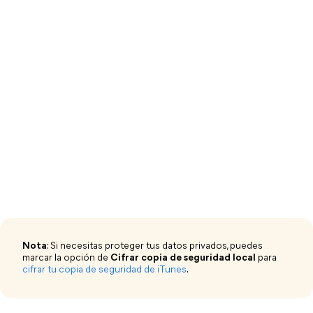
Nota
: Si necesitas proteger tus datos privados, puedes
marcar la opción de
Cifrar copia de seguridad local
para
cifrar tu copia de seguridad de iTunes
.