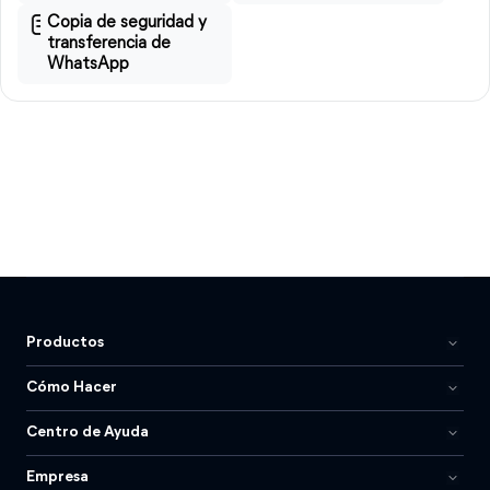
Copia de seguridad y
transferencia de
WhatsApp
Productos
Cómo Hacer
Centro de Ayuda
Empresa