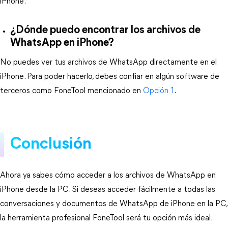
iPhone.
¿Dónde puedo encontrar los archivos de
WhatsApp en iPhone?
No puedes ver tus archivos de WhatsApp directamente en el
iPhone. Para poder hacerlo, debes confiar en algún software de
terceros como FoneTool mencionado en
Opción 1
.
Conclusión
Ahora ya sabes cómo acceder a los archivos de WhatsApp en
iPhone desde la PC. Si deseas acceder fácilmente a todas las
conversaciones y documentos de WhatsApp de iPhone en la PC,
la herramienta profesional FoneTool será tu opción más ideal.