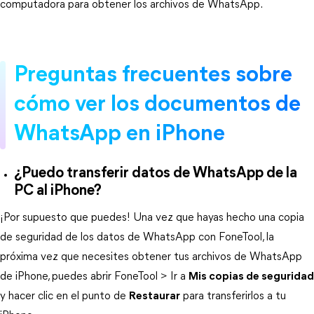
computadora para obtener los archivos de WhatsApp.
Preguntas frecuentes sobre
cómo ver los documentos de
WhatsApp en iPhone
¿Puedo transferir datos de WhatsApp de la
PC al iPhone?
¡Por supuesto que puedes! Una vez que hayas hecho una copia
de seguridad de los datos de WhatsApp con FoneTool, la
próxima vez que necesites obtener tus archivos de WhatsApp
de iPhone, puedes abrir FoneTool > Ir a
Mis copias de seguridad
y hacer clic en el punto de
Restaurar
para transferirlos a tu