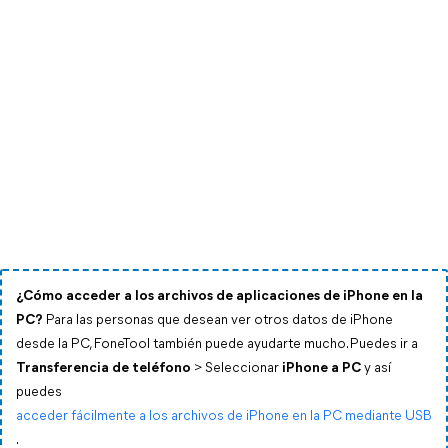
¿Cómo acceder a los archivos de aplicaciones de iPhone en la
PC?
Para las personas que desean ver otros datos de iPhone
desde la PC, FoneTool también puede ayudarte mucho. Puedes ir a
Transferencia de teléfono
> Seleccionar
iPhone a PC
y así
puedes
acceder fácilmente a los archivos de iPhone en la PC mediante USB
.