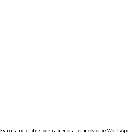
Esto es todo sobre cómo acceder a los archivos de WhatsApp