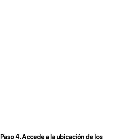
Paso 4. Accede a la ubicación de los