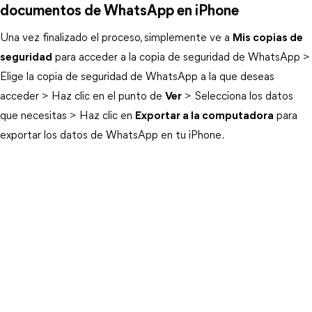
documentos de WhatsApp en iPhone
Una vez finalizado el proceso, simplemente ve a
Mis copias de
seguridad
para acceder a la copia de seguridad de WhatsApp >
Elige la copia de seguridad de WhatsApp a la que deseas
acceder > Haz clic en el punto de
Ver
> Selecciona los datos
que necesitas > Haz clic en
Exportar a la computadora
para
exportar los datos de WhatsApp en tu iPhone.