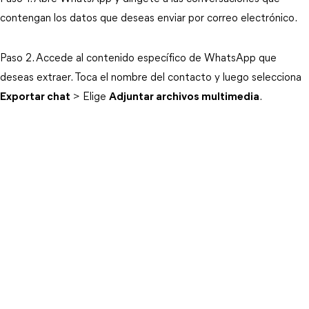
contengan los datos que deseas enviar por correo electrónico.
Paso 2. Accede al contenido específico de WhatsApp que
deseas extraer. Toca el nombre del contacto y luego selecciona
Exportar chat
> Elige
Adjuntar archivos multimedia
.