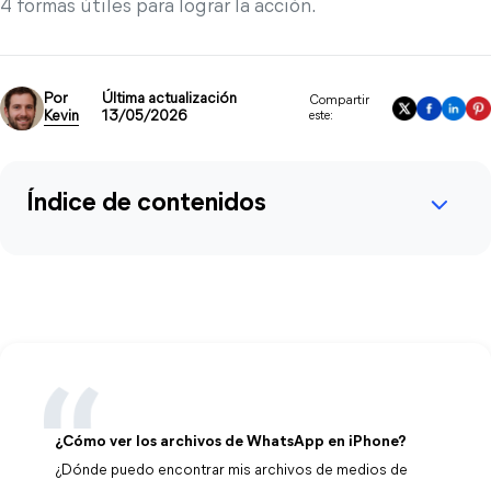
4 formas útiles para lograr la acción.
Por
Última actualización
Compartir
Kevin
13/05/2026
este:
Índice de contenidos
¿Cómo ver los archivos de WhatsApp en iPhone?
¿Dónde puedo encontrar mis archivos de medios de