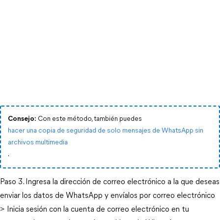
Consejo:
Con este método, también puedes
hacer una copia de seguridad de solo mensajes de WhatsApp sin
archivos multimedia
.
Paso 3. Ingresa la dirección de correo electrónico a la que deseas
enviar los datos de WhatsApp y envíalos por correo electrónico
> Inicia sesión con la cuenta de correo electrónico en tu