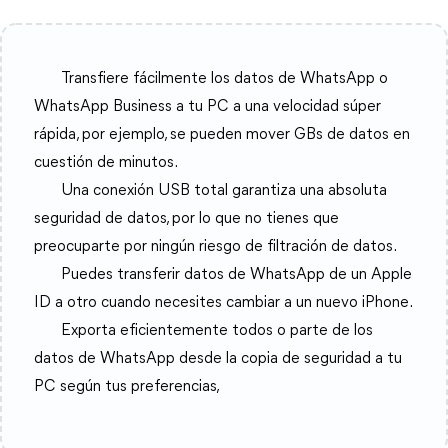
Transfiere fácilmente los datos de WhatsApp o
WhatsApp Business a tu PC a una velocidad súper
rápida, por ejemplo, se pueden mover GBs de datos en
cuestión de minutos.
Una conexión USB total garantiza una absoluta
seguridad de datos, por lo que no tienes que
preocuparte por ningún riesgo de filtración de datos.
Puedes transferir datos de WhatsApp de un Apple
ID a otro cuando necesites cambiar a un nuevo iPhone.
Exporta eficientemente todos o parte de los
datos de WhatsApp desde la copia de seguridad a tu
PC según tus preferencias,