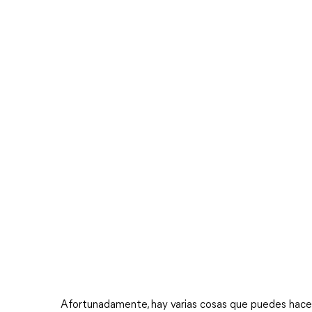
Afortunadamente, hay varias cosas que puedes hacer 