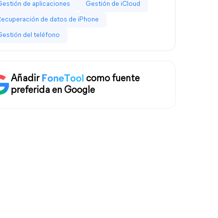
Gestión de aplicaciones
Gestión de iCloud
Recuperación de datos de iPhone
Gestión del teléfono
Añadir
como fuente
preferida en Google