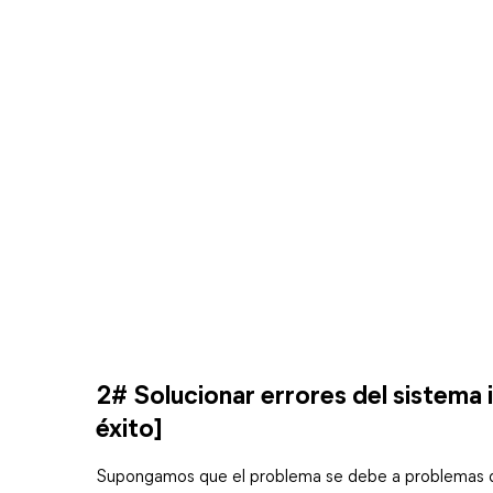
2# Solucionar errores del sistema 
éxito]
Supongamos que el problema se debe a problemas del