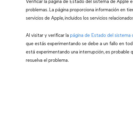
Verificar la página de Estado del sistema de Apple 
problemas. La página proporciona información en tiem
servicios de Apple, incluidos los servicios relacionado
Al visitar y verificar la
página de Estado del sistema
que estás experimentando se debe a un fallo en todo 
está experimentando una interrupción, es probable
resuelva el problema.