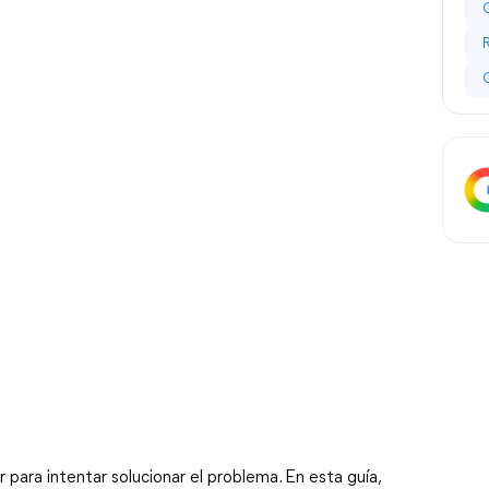
para intentar solucionar el problema. En esta guía,