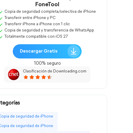
FoneTool
Copia de seguridad completa/selectiva de iPhone
Transferir entre iPhone y PC
Transferir iPhone a iPhone con 1 clic
Copia de seguridad y transferencia de WhatsApp
Totalmente compatible con iOS 27
Descargar Gratis
100% seguro
Clasificación de Downloading.com
tegorías
Copia de seguridad de iPhone
Copia de seguridad de iPhone