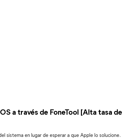
iOS a través de FoneTool [Alta tasa de
 sistema en lugar de esperar a que Apple lo solucione.