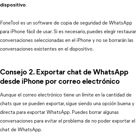
dispositivo
.
FoneTool es un software de copia de seguridad de WhatsApp
para iPhone fácil de usar. Si es necesario, puedes elegir restaurar
conversaciones seleccionadas en el iPhone y no se borrarán las
conversaciones existentes en el dispositivo.
Consejo 2. Exportar chat de WhatsApp
desde iPhone por correo electrónico
Aunque el correo electrónico tiene un límite en la cantidad de
chats que se pueden exportar, sigue siendo una opción buena y
directa para exportar WhatsApp. Puedes borrar algunas
conversaciones para evitar el problema de no poder exportar el
chat de WhatsApp.