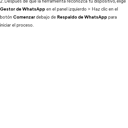
2. Después de que la herramienta reconozca tu dispositivo, elige
Gestor de WhatsApp
en el panel izquierdo > Haz clic en el
botón
Comenzar
debajo de
Respaldo de WhatsApp
para
iniciar el proceso.