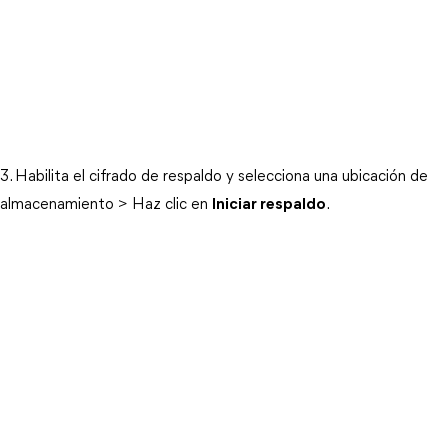
3. Habilita el cifrado de respaldo y selecciona una ubicación de
almacenamiento > Haz clic en
Iniciar respaldo
.