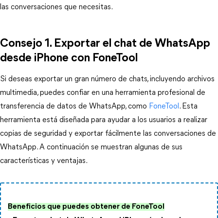
las conversaciones que necesitas.
Consejo 1. Exportar el chat de WhatsApp
desde iPhone con FoneTool
Si deseas exportar un gran número de chats, incluyendo archivos
multimedia, puedes confiar en una herramienta profesional de
transferencia de datos de WhatsApp, como
FoneTool
. Esta
herramienta está diseñada para ayudar a los usuarios a realizar
copias de seguridad y exportar fácilmente las conversaciones de
WhatsApp. A continuación se muestran algunas de sus
características y ventajas.
Beneficios que puedes obtener de FoneTool