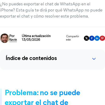
¿No puedes exportar el chat de WhatsApp en el
iPhone? Esta guía te dirá por qué WhatsApp no puede
exportar el chat y cómo resolver este problema.
Por
Última actualización
Compartir
Kevin
13/05/2026
este:
Índice de contenidos
Problema: no se puede
exportar el chat de