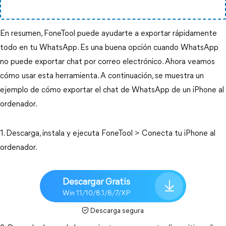
En resumen, FoneTool puede ayudarte a exportar rápidamente
todo en tu WhatsApp. Es una buena opción cuando WhatsApp
no puede exportar chat por correo electrónico. Ahora veamos
cómo usar esta herramienta. A continuación, se muestra un
ejemplo de cómo exportar el chat de WhatsApp de un iPhone al
ordenador.
1. Descarga, instala y ejecuta FoneTool > Conecta tu iPhone al
ordenador.
Descargar Gratis
Win 11/10/8.1/8/7/XP
Descarga segura