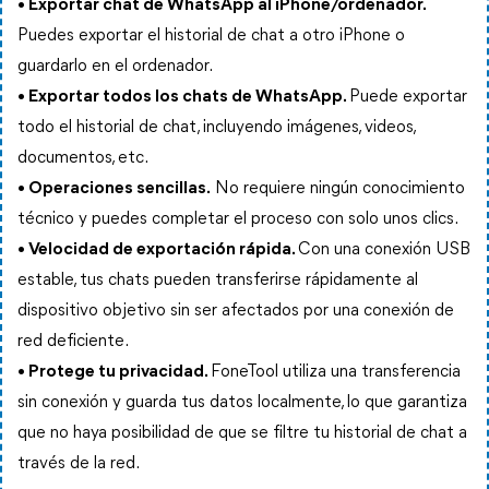
• Exportar chat de WhatsApp al iPhone/ordenador.
Puedes exportar el historial de chat a otro iPhone o
guardarlo en el ordenador.
• Exportar todos los chats de WhatsApp.
Puede exportar
todo el historial de chat, incluyendo imágenes, videos,
documentos, etc.
• Operaciones sencillas.
No requiere ningún conocimiento
técnico y puedes completar el proceso con solo unos clics.
• Velocidad de exportación rápida.
Con una conexión USB
estable, tus chats pueden transferirse rápidamente al
dispositivo objetivo sin ser afectados por una conexión de
red deficiente.
• Protege tu privacidad.
FoneTool utiliza una transferencia
sin conexión y guarda tus datos localmente, lo que garantiza
que no haya posibilidad de que se filtre tu historial de chat a
través de la red.