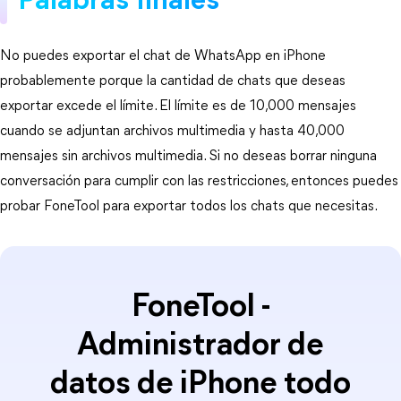
Palabras finales
No puedes exportar el chat de WhatsApp en iPhone
probablemente porque la cantidad de chats que deseas
exportar excede el límite. El límite es de 10,000 mensajes
cuando se adjuntan archivos multimedia y hasta 40,000
mensajes sin archivos multimedia. Si no deseas borrar ninguna
conversación para cumplir con las restricciones, entonces puedes
probar FoneTool para exportar todos los chats que necesitas.
FoneTool -
Administrador de
datos de iPhone todo