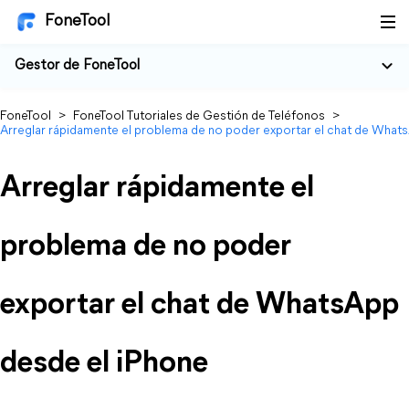
FoneTool
Gestor de FoneTool
FoneTool
>
FoneTool Tutoriales de Gestión de Teléfonos
>
Arreglar rápidamente el problema de no poder exportar el chat de What
Arreglar rápidamente el
problema de no poder
exportar el chat de WhatsApp
desde el iPhone