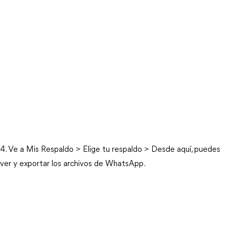
4. Ve a Mis Respaldo > Elige tu respaldo > Desde aquí, puedes
ver y exportar los archivos de WhatsApp.