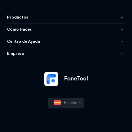
Productos
Cómo Hacer
Centro de Ayuda
Empresa
FoneTool
Español