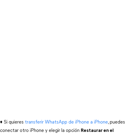
♦ Si quieres
transferir WhatsApp de iPhone a iPhone
, puedes
conectar otro iPhone y elegir la opción
Restaurar en el