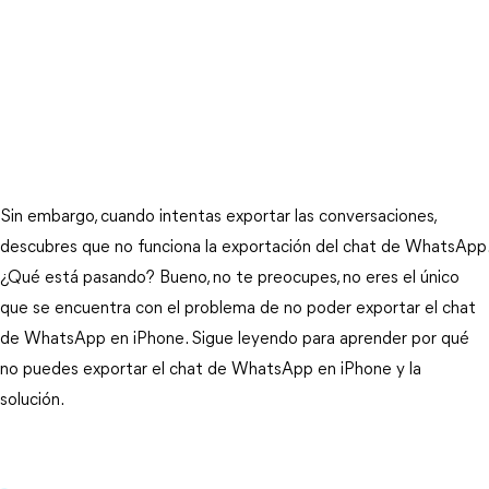
Sin embargo, cuando intentas exportar las conversaciones,
descubres que no funciona la exportación del chat de WhatsApp.
¿Qué está pasando? Bueno, no te preocupes, no eres el único
que se encuentra con el problema de no poder exportar el chat
de WhatsApp en iPhone. Sigue leyendo para aprender por qué
no puedes exportar el chat de WhatsApp en iPhone y la
solución.