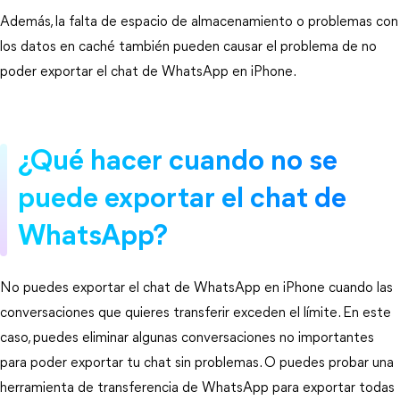
Además, la falta de espacio de almacenamiento o problemas con
los datos en caché también pueden causar el problema de no
poder exportar el chat de WhatsApp en iPhone.
¿Qué hacer cuando no se
puede exportar el chat de
WhatsApp?
No puedes exportar el chat de WhatsApp en iPhone cuando las
conversaciones que quieres transferir exceden el límite. En este
caso, puedes eliminar algunas conversaciones no importantes
para poder exportar tu chat sin problemas. O puedes probar una
herramienta de transferencia de WhatsApp para exportar todas