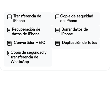
Transferencia de
Copia de seguridad
iPhone
de iPhone
Recuperación de
Borrar datos de
datos de iPhone
iPhone
Convertidor HEIC
Duplicación de fotos
Copia de seguridad y
transferencia de
WhatsApp