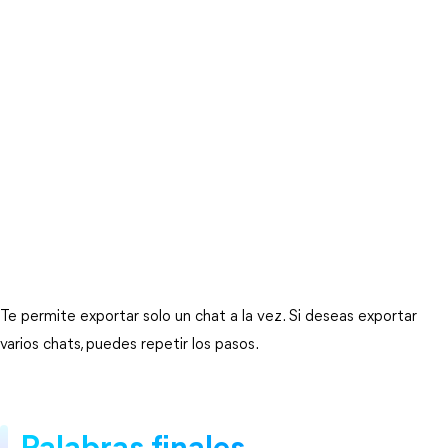
Te permite exportar solo un chat a la vez. Si deseas exportar
varios chats, puedes repetir los pasos.