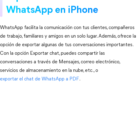
WhatsApp en iPhone
WhatsApp facilita la comunicación con tus clientes, compañeros
de trabajo, familiares y amigos en un solo lugar. Además, ofrece la
opción de exportar algunas de tus conversaciones importantes.
Con la opción Exportar chat, puedes compartir las
conversaciones a través de Mensajes, correo electrónico,
servicios de almacenamiento en la nube, etc., o
exportar el chat de WhatsApp a PDF
.