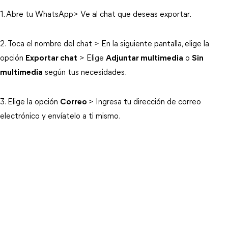
1. Abre tu WhatsApp> Ve al chat que deseas exportar.
2. Toca el nombre del chat > En la siguiente pantalla, elige la
opción
Exportar chat
> Elige
Adjuntar multimedia
o
Sin
multimedia
según tus necesidades.
3. Elige la opción
Correo
> Ingresa tu dirección de correo
electrónico y envíatelo a ti mismo.