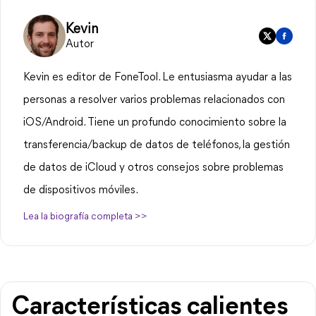
Kevin
Autor
Kevin es editor de FoneTool. Le entusiasma ayudar a las
personas a resolver varios problemas relacionados con
iOS/Android. Tiene un profundo conocimiento sobre la
transferencia/backup de datos de teléfonos, la gestión
de datos de iCloud y otros consejos sobre problemas
de dispositivos móviles.
Lea la biografía completa >>
Características calientes