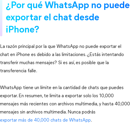
¿Por qué WhatsApp no puede
exportar el chat desde
iPhone?
La razón principal por la que WhatsApp no puede exportar el
chat en iPhone es debido a las limitaciones. ¿Estás intentando
transferir muchas mensajes? Si es así, es posible que la
transferencia falle.
WhatsApp tiene un límite en la cantidad de chats que puedes
exportar. En resumen, te limita a exportar solo los 10,000
mensajes más recientes con archivos multimedia, y hasta 40,000
mensajes sin archivos multimedia. Nunca podrás
exportar más de 40,000 chats de WhatsApp
.