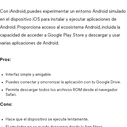
Con iAndroid, puedes experimentar un entorno Android simulado
en el dispositivo iOS para instalar y ejecutar aplicaciones de
Android. Proporciona acceso al ecosistema Android, incluida la
capacidad de acceder a Google Play Store y descargar y usar
varias aplicaciones de Android.
Pros:
Interfaz simple y amigable.
Puedes conectar y sincronizar la aplicación con tu Google Drive.
Permite descargar todos los archivos ROM desde el navegador
Safari.
Cons:
Hace que el dispositivo se ejecute lentamente.