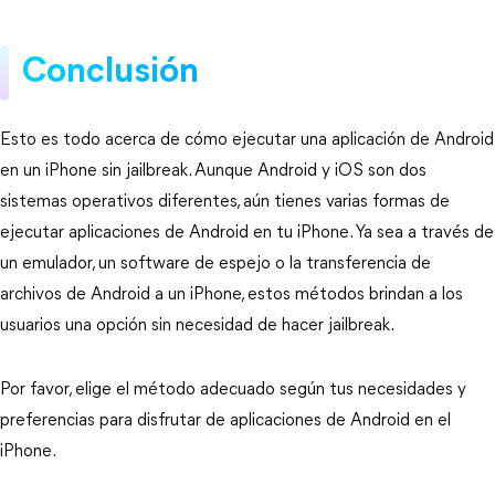
Conclusión
Esto es todo acerca de cómo ejecutar una aplicación de Android
en un iPhone sin jailbreak. Aunque Android y iOS son dos
sistemas operativos diferentes, aún tienes varias formas de
ejecutar aplicaciones de Android en tu iPhone. Ya sea a través de
un emulador, un software de espejo o la transferencia de
archivos de Android a un iPhone, estos métodos brindan a los
usuarios una opción sin necesidad de hacer jailbreak.
Por favor, elige el método adecuado según tus necesidades y
preferencias para disfrutar de aplicaciones de Android en el
iPhone.