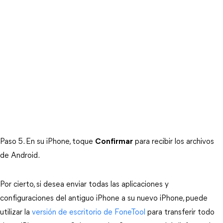
Paso 5. En su iPhone, toque
Confirmar
para recibir los archivos
de Android.
Por cierto, si desea enviar todas las aplicaciones y
configuraciones del antiguo iPhone a su nuevo iPhone, puede
utilizar la
versión de escritorio de FoneTool
para transferir todo