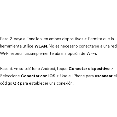
Paso 2. Vaya a FoneTool en ambos dispositivos > Permita que la
herramienta utilice
WLAN
. No es necesario conectarse a una red
Wi-Fi específica, simplemente abra la opción de Wi-Fi.
Paso 3. En su teléfono Android, toque
Conectar dispositivo
>
Seleccione
Conectar con iOS
> Use el iPhone para
escanear
el
código
QR
para establecer una conexión.