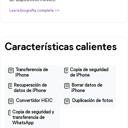
de dispositivos móviles.
Lea la biografía completa >>
Características calientes
Transferencia de
Copia de seguridad
iPhone
de iPhone
Recuperación de
Borrar datos de
datos de iPhone
iPhone
Convertidor HEIC
Duplicación de fotos
Copia de seguridad y
transferencia de
WhatsApp