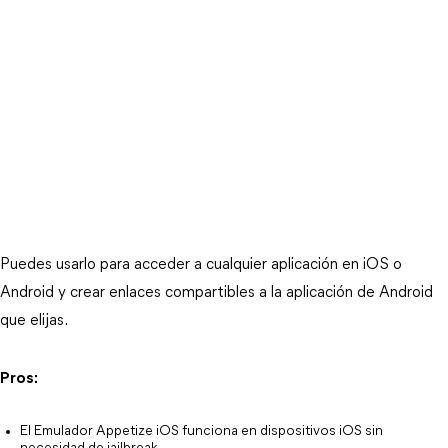
Puedes usarlo para acceder a cualquier aplicación en iOS o
Android y crear enlaces compartibles a la aplicación de Android
que elijas.
Pros:
El Emulador Appetize iOS funciona en dispositivos iOS sin