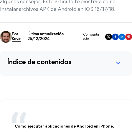
algunos consejos. Este artículo te mostrará cómo
instalar archivos APK de Android en iOS 16/17/18.
Por
Última actualización
Compartir
Kevin
25/12/2024
este:
Índice de contenidos
Cómo ejecutar aplicaciones de Android en iPhone.