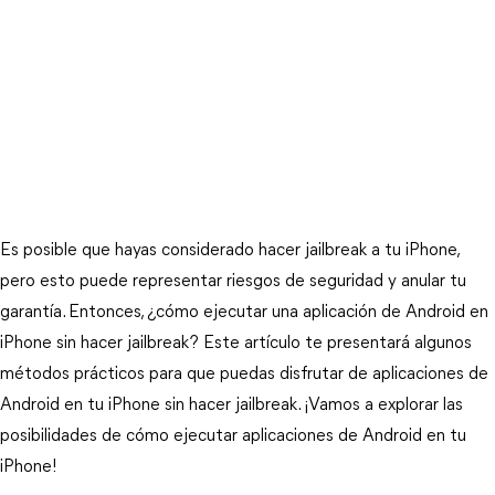
Es posible que hayas considerado hacer jailbreak a tu iPhone,
pero esto puede representar riesgos de seguridad y anular tu
garantía. Entonces, ¿cómo ejecutar una aplicación de Android en
iPhone sin hacer jailbreak? Este artículo te presentará algunos
métodos prácticos para que puedas disfrutar de aplicaciones de
Android en tu iPhone sin hacer jailbreak. ¡Vamos a explorar las
posibilidades de cómo ejecutar aplicaciones de Android en tu
iPhone!