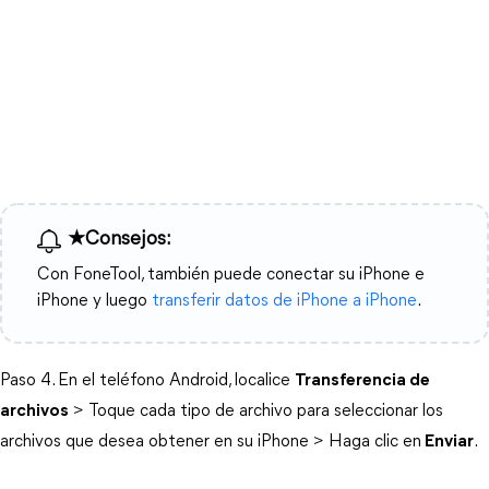
★Consejos:
Con FoneTool, también puede conectar su iPhone e
iPhone y luego
transferir datos de iPhone a iPhone
.
Paso 4. En el teléfono Android, localice
Transferencia de
archivos
> Toque cada tipo de archivo para seleccionar los
archivos que desea obtener en su iPhone > Haga clic en
Enviar
.