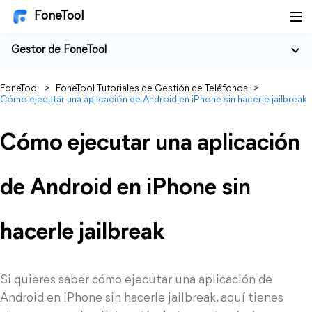
FoneTool
Gestor de FoneTool
FoneTool
>
FoneTool Tutoriales de Gestión de Teléfonos
>
Cómo ejecutar una aplicación de Android en iPhone sin hacerle jailbreak
Cómo ejecutar una aplicación
de Android en iPhone sin
hacerle jailbreak
Si quieres saber cómo ejecutar una aplicación de
Android en iPhone sin hacerle jailbreak, aquí tienes