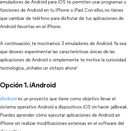
emuladores de Android para iOS te permiten usar programas y
funciones de Android en tu iPhone o iPad. Con ellos, no tienes
que cambiar de teléfono para disfrutar de tus aplicaciones de
Android favoritas en el iPhone.
A continuación, te mostramos 3 emuladores de Android. Ya sea
que desees experimentar las características únicas de las
aplicaciones de Android o simplemente te motive la curiosidad
tecnológica, ¡échales un vistazo ahora!
Opción 1. iAndroid
iAndroid
es un proyecto que tiene como objetivo llevar el
sistema operativo Android a dispositivos iOS sin hacer jailbreak.
Puedes aprender cómo ejecutar aplicaciones de Android en
iPhone sin realizar modificaciones extensas en el software del