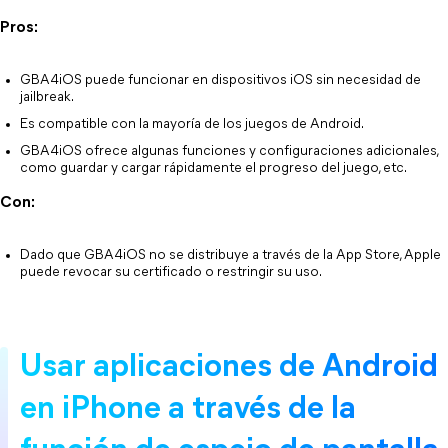
Pros:
GBA4iOS puede funcionar en dispositivos iOS sin necesidad de
jailbreak.
Es compatible con la mayoría de los juegos de Android.
GBA4iOS ofrece algunas funciones y configuraciones adicionales,
como guardar y cargar rápidamente el progreso del juego, etc.
Con:
Dado que GBA4iOS no se distribuye a través de la App Store, Apple
puede revocar su certificado o restringir su uso.
Usar aplicaciones de Android
en iPhone a través de la