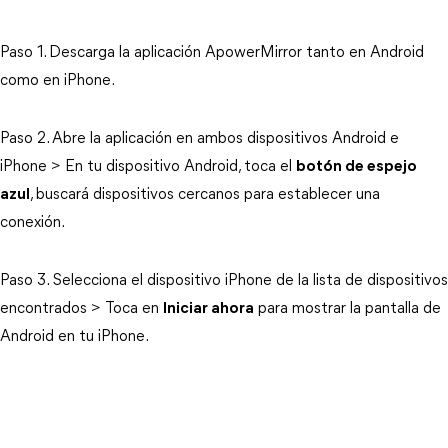
Paso 1. Descarga la aplicación ApowerMirror tanto en Android
como en iPhone.
Paso 2. Abre la aplicación en ambos dispositivos Android e
iPhone > En tu dispositivo Android, toca el
botón de espejo
azul
, buscará dispositivos cercanos para establecer una
conexión.
Paso 3. Selecciona el dispositivo iPhone de la lista de dispositivos
encontrados > Toca en
Iniciar ahora
para mostrar la pantalla de
Android en tu iPhone.