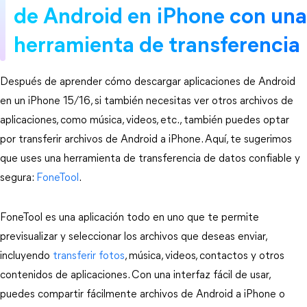
de Android en iPhone con una
herramienta de transferencia
Después de aprender cómo descargar aplicaciones de Android
en un iPhone 15/16, si también necesitas ver otros archivos de
aplicaciones, como música, videos, etc., también puedes optar
por transferir archivos de Android a iPhone. Aquí, te sugerimos
que uses una herramienta de transferencia de datos confiable y
segura:
FoneTool
.
FoneTool es una aplicación todo en uno que te permite
previsualizar y seleccionar los archivos que deseas enviar,
incluyendo
transferir fotos
, música, videos, contactos y otros
contenidos de aplicaciones. Con una interfaz fácil de usar,
puedes compartir fácilmente archivos de Android a iPhone o