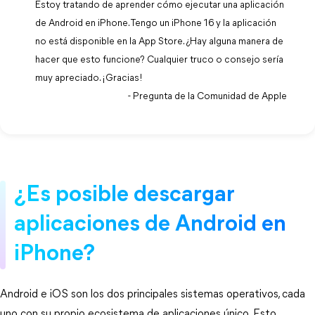
Estoy tratando de aprender cómo ejecutar una aplicación
de Android en iPhone. Tengo un iPhone 16 y la aplicación
no está disponible en la App Store. ¿Hay alguna manera de
hacer que esto funcione? Cualquier truco o consejo sería
muy apreciado. ¡Gracias!
- Pregunta de la Comunidad de Apple
¿Es posible descargar
aplicaciones de Android en
iPhone?
Android e iOS son los dos principales sistemas operativos, cada
uno con su propio ecosistema de aplicaciones único. Esto