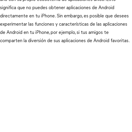
significa que no puedes obtener aplicaciones de Android
directamente en tu iPhone. Sin embargo, es posible que desees
experimentar las funciones y características de las aplicaciones
de Android en tu iPhone, por ejemplo, si tus amigos te
comparten la diversión de sus aplicaciones de Android favoritas.