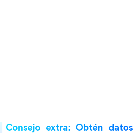
Consejo extra: Obtén datos