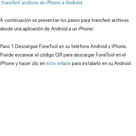
transferir archivos de iPhone a Android
.
A continuación se presentan los pasos para transferir archivos
desde una aplicación de Android a un iPhone:
Paso 1. Descargue FoneTool en su teléfono Android y iPhone.
Puede escanear el código QR para descargar FoneTool en el
iPhone y hacer clic en
este enlace
para instalarlo en su Android.