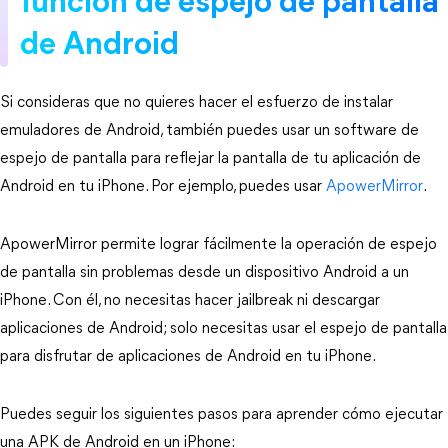
función de espejo de pantalla
de Android
Si consideras que no quieres hacer el esfuerzo de instalar
emuladores de Android, también puedes usar un software de
espejo de pantalla para reflejar la pantalla de tu aplicación de
Android en tu iPhone. Por ejemplo, puedes usar
ApowerMirror
.
ApowerMirror permite lograr fácilmente la operación de espejo
de pantalla sin problemas desde un dispositivo Android a un
iPhone. Con él, no necesitas hacer jailbreak ni descargar
aplicaciones de Android; solo necesitas usar el espejo de pantalla
para disfrutar de aplicaciones de Android en tu iPhone.
Puedes seguir los siguientes pasos para aprender cómo ejecutar
una APK de Android en un iPhone: