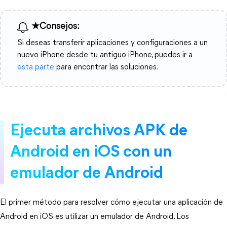
★Consejos:
Si deseas transferir aplicaciones y configuraciones a un
nuevo iPhone desde tu antiguo iPhone, puedes ir a
esta parte
para encontrar las soluciones.
Ejecuta archivos APK de
Android en iOS con un
emulador de Android
El primer método para resolver cómo ejecutar una aplicación de
Android en iOS es utilizar un emulador de Android. Los