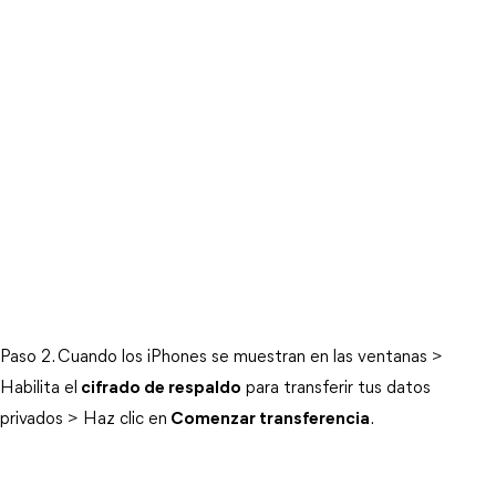
Paso 2. Cuando los iPhones se muestran en las ventanas >
Habilita el
cifrado de respaldo
para transferir tus datos
privados > Haz clic en
Comenzar transferencia
.