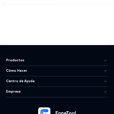
Productos
Cómo Hacer
Centro de Ayuda
Empresa
FoneTool