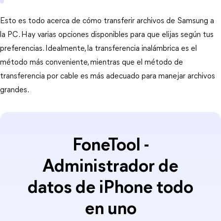
Esto es todo acerca de cómo transferir archivos de Samsung a
la PC. Hay varias opciones disponibles para que elijas según tus
preferencias. Idealmente, la transferencia inalámbrica es el
método más conveniente, mientras que el método de
transferencia por cable es más adecuado para manejar archivos
grandes.
FoneTool -
Administrador de
datos de iPhone todo
en uno