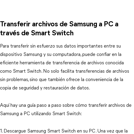
Transferir archivos de Samsung a PC a
través de Smart Switch
Para transferir sin esfuerzo sus datos importantes entre su
dispositivo Samsung y su computadora, puede confiar en la
eficiente herramienta de transferencia de archivos conocida
como Smart Switch. No solo facilita transferencias de archivos
sin problemas, sino que también ofrece la conveniencia de la
copia de seguridad y restauración de datos.
Aquí hay una guía paso a paso sobre cómo transferir archivos de
Samsung a PC utilizando Smart Switch:
1. Descargue Samsung Smart Switch en su PC. Una vez que la