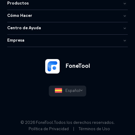
Productos
Cómo Hacer
Centro de Ayuda
Empresa
FoneTool
Español
© 2026 FoneTool. Todos los derechos reservados.
Política de Privacidad
|
Términos de Uso