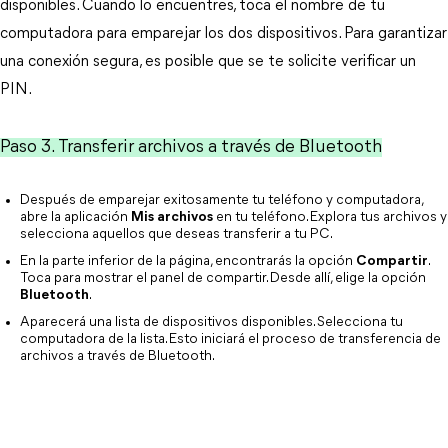
disponibles. Cuando lo encuentres, toca el nombre de tu
computadora para emparejar los dos dispositivos. Para garantizar
una conexión segura, es posible que se te solicite verificar un
PIN.
Paso 3. Transferir archivos a través de Bluetooth
Después de emparejar exitosamente tu teléfono y computadora,
abre la aplicación
Mis archivos
en tu teléfono. Explora tus archivos y
selecciona aquellos que deseas transferir a tu PC.
En la parte inferior de la página, encontrarás la opción
Compartir
.
Toca para mostrar el panel de compartir. Desde allí, elige la opción
Bluetooth
.
Aparecerá una lista de dispositivos disponibles. Selecciona tu
computadora de la lista. Esto iniciará el proceso de transferencia de
archivos a través de Bluetooth.