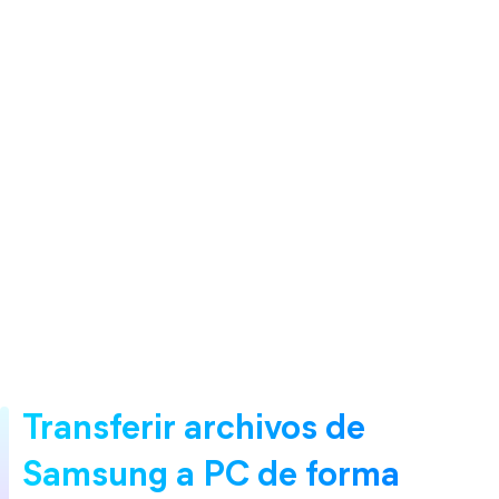
Transferir archivos de
Samsung a PC de forma