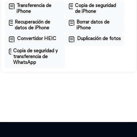
Transferencia de
Copia de seguridad
iPhone
de iPhone
Recuperación de
Borrar datos de
datos de iPhone
iPhone
Convertidor HEIC
Duplicación de fotos
Copia de seguridad y
transferencia de
WhatsApp