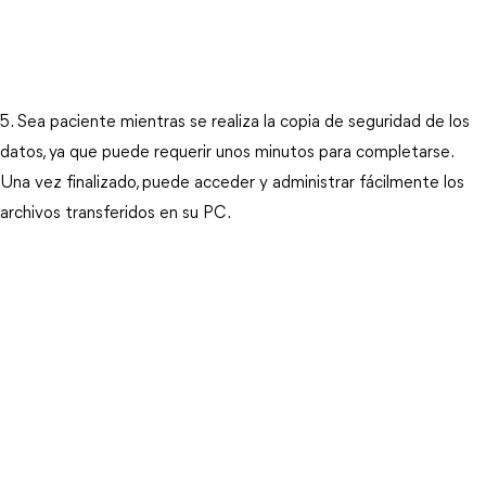
5. Sea paciente mientras se realiza la copia de seguridad de los
datos, ya que puede requerir unos minutos para completarse.
Una vez finalizado, puede acceder y administrar fácilmente los
archivos transferidos en su PC.