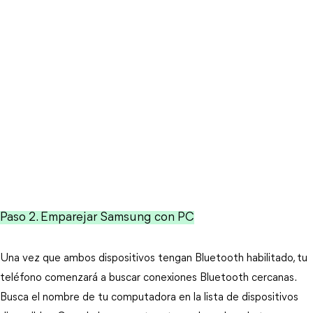
Paso 2. Emparejar Samsung con PC
Una vez que ambos dispositivos tengan Bluetooth habilitado, tu
teléfono comenzará a buscar conexiones Bluetooth cercanas.
Busca el nombre de tu computadora en la lista de dispositivos