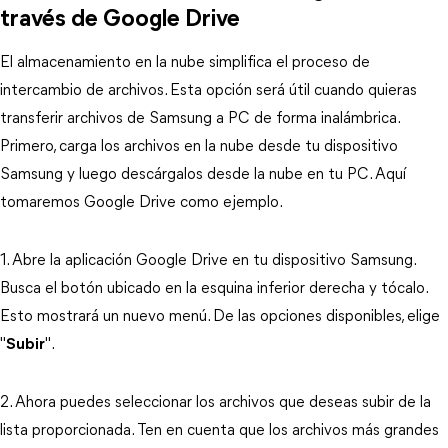
través de Google Drive
El almacenamiento en la nube simplifica el proceso de
intercambio de archivos. Esta opción será útil cuando quieras
transferir archivos de Samsung a PC de forma inalámbrica.
Primero, carga los archivos en la nube desde tu dispositivo
Samsung y luego descárgalos desde la nube en tu PC. Aquí
tomaremos Google Drive como ejemplo.
1. Abre la aplicación Google Drive en tu dispositivo Samsung.
Busca el botón
ubicado en la esquina inferior derecha y tócalo.
Esto mostrará un nuevo menú. De las opciones disponibles, elige
"
Subir
".
2. Ahora puedes seleccionar los archivos que deseas subir de la
lista proporcionada. Ten en cuenta que los archivos más grandes