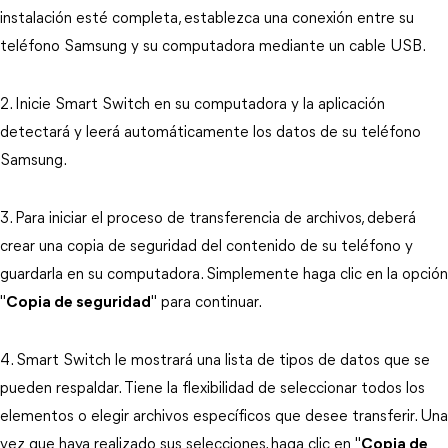
instalación esté completa, establezca una conexión entre su
teléfono Samsung y su computadora mediante un cable USB.
2. Inicie Smart Switch en su computadora y la aplicación
detectará y leerá automáticamente los datos de su teléfono
Samsung.
3. Para iniciar el proceso de transferencia de archivos, deberá
crear una copia de seguridad del contenido de su teléfono y
guardarla en su computadora. Simplemente haga clic en la opción
"
Copia de seguridad
" para continuar.
4. Smart Switch le mostrará una lista de tipos de datos que se
pueden respaldar. Tiene la flexibilidad de seleccionar todos los
elementos o elegir archivos específicos que desee transferir. Una
vez que haya realizado sus selecciones, haga clic en "
Copia de