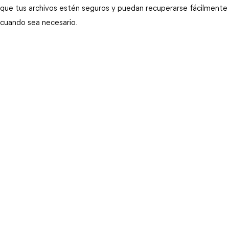
que tus archivos estén seguros y puedan recuperarse fácilmente
cuando sea necesario.