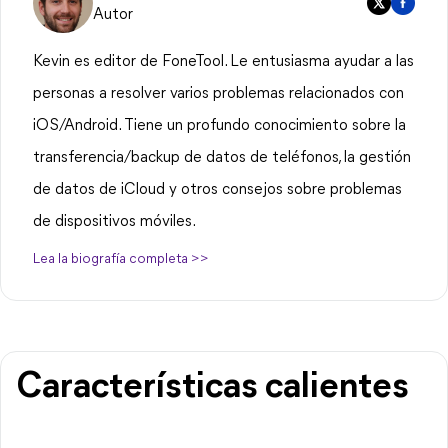
Autor
Kevin es editor de FoneTool. Le entusiasma ayudar a las
personas a resolver varios problemas relacionados con
iOS/Android. Tiene un profundo conocimiento sobre la
transferencia/backup de datos de teléfonos, la gestión
de datos de iCloud y otros consejos sobre problemas
de dispositivos móviles.
Lea la biografía completa >>
Características calientes