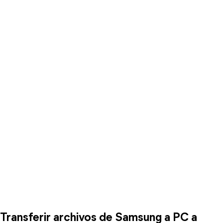
Transferir archivos de Samsung a PC a