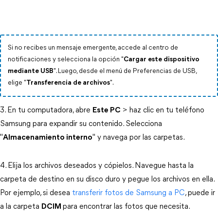
Si no recibes un mensaje emergente, accede al centro de
notificaciones y selecciona la opción "
Cargar este dispositivo
mediante USB
". Luego, desde el menú de Preferencias de USB,
elige "
Transferencia de archivos
".
3. En tu computadora, abre
Este PC
> haz clic en tu teléfono
Samsung para expandir su contenido. Selecciona
"
Almacenamiento interno
" y navega por las carpetas.
4. Elija los archivos deseados y cópielos. Navegue hasta la
carpeta de destino en su disco duro y pegue los archivos en ella.
Por ejemplo, si desea
transferir fotos de Samsung a PC
, puede ir
a la carpeta
DCIM
para encontrar las fotos que necesita.