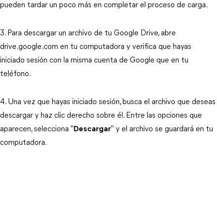
pueden tardar un poco más en completar el proceso de carga.
3. Para descargar un archivo de tu Google Drive, abre
drive.google.com en tu computadora y verifica que hayas
iniciado sesión con la misma cuenta de Google que en tu
teléfono.
4. Una vez que hayas iniciado sesión, busca el archivo que deseas
descargar y haz clic derecho sobre él. Entre las opciones que
aparecen, selecciona "
Descargar
" y el archivo se guardará en tu
computadora.