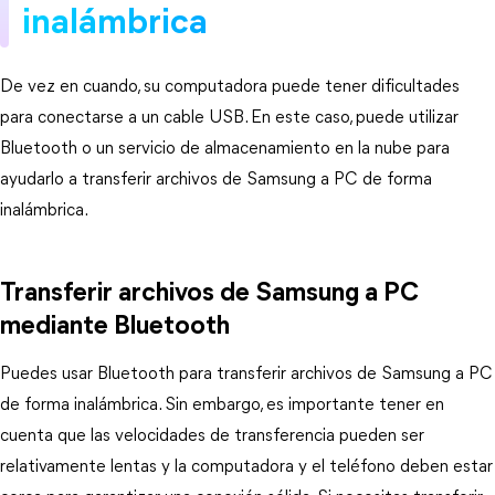
inalámbrica
De vez en cuando, su computadora puede tener dificultades
para conectarse a un cable USB. En este caso, puede utilizar
Bluetooth o un servicio de almacenamiento en la nube para
ayudarlo a transferir archivos de Samsung a PC de forma
inalámbrica.
Transferir archivos de Samsung a PC
mediante Bluetooth
Puedes usar Bluetooth para transferir archivos de Samsung a PC
de forma inalámbrica. Sin embargo, es importante tener en
cuenta que las velocidades de transferencia pueden ser
relativamente lentas y la computadora y el teléfono deben estar