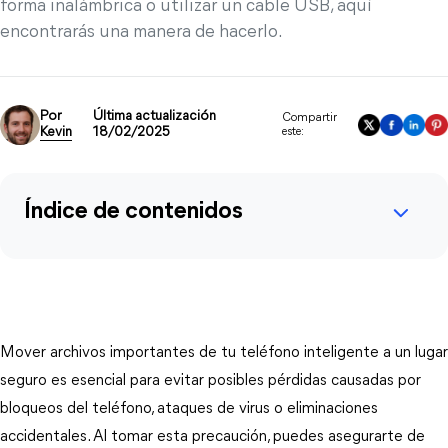
forma inalámbrica o utilizar un cable USB, aquí
encontrarás una manera de hacerlo.
Por
Última actualización
Compartir
Kevin
18/02/2025
este:
Índice de contenidos
Mover archivos importantes de tu teléfono inteligente a un lugar
seguro es esencial para evitar posibles pérdidas causadas por
bloqueos del teléfono, ataques de virus o eliminaciones
accidentales. Al tomar esta precaución, puedes asegurarte de