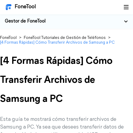
FoneTool
Gestor de FoneTool
FoneTool
>
FoneTool Tutoriales de Gestión de Teléfonos
>
[4 Formas Rápidas] Cómo Transferir Archivos de Samsung a PC
[4 Formas Rápidas] Cómo
Transferir Archivos de
Samsung a PC
Esta guía te mostrará cómo transferir archivos de
Samsung a PC. Ya sea que desees transferir datos de