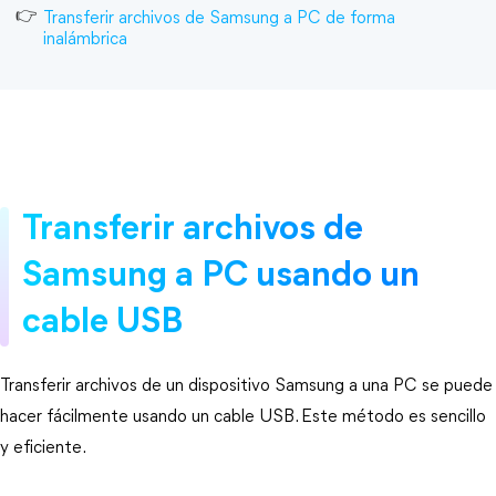
Transferir archivos de Samsung a PC de forma
inalámbrica
Transferir archivos de
Samsung a PC usando un
cable USB
Transferir archivos de un dispositivo Samsung a una PC se puede
hacer fácilmente usando un cable USB. Este método es sencillo
y eficiente.