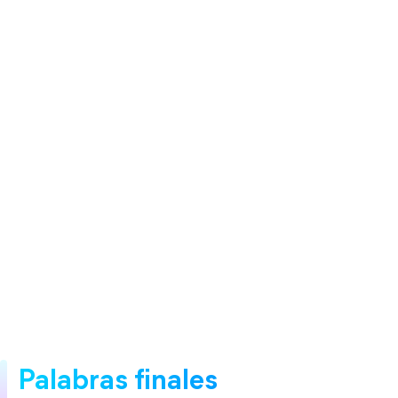
Palabras finales