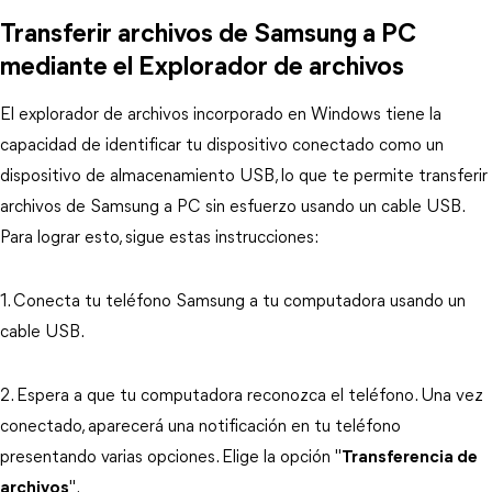
Transferir archivos de Samsung a PC
mediante el Explorador de archivos
El explorador de archivos incorporado en Windows tiene la
capacidad de identificar tu dispositivo conectado como un
dispositivo de almacenamiento USB, lo que te permite transferir
archivos de Samsung a PC sin esfuerzo usando un cable USB.
Para lograr esto, sigue estas instrucciones:
1. Conecta tu teléfono Samsung a tu computadora usando un
cable USB.
2. Espera a que tu computadora reconozca el teléfono. Una vez
conectado, aparecerá una notificación en tu teléfono
presentando varias opciones. Elige la opción "
Transferencia de
archivos
".