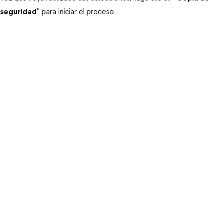
seguridad
" para iniciar el proceso.