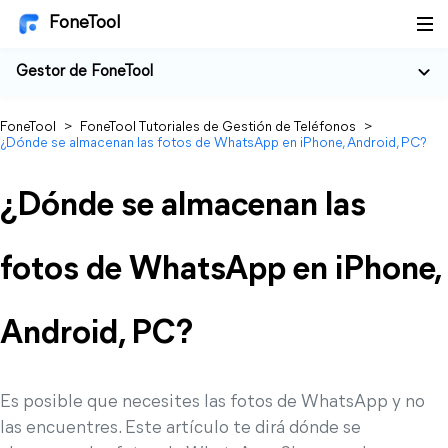
FoneTool
Gestor de FoneTool
FoneTool
>
FoneTool Tutoriales de Gestión de Teléfonos
>
¿Dónde se almacenan las fotos de WhatsApp en iPhone, Android, PC?
¿Dónde se almacenan las
fotos de WhatsApp en iPhone,
Android, PC?
Es posible que necesites las fotos de WhatsApp y no
las encuentres. Este artículo te dirá dónde se