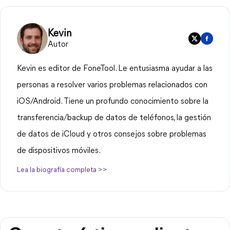
Kevin
Autor
Kevin es editor de FoneTool. Le entusiasma ayudar a las
personas a resolver varios problemas relacionados con
iOS/Android. Tiene un profundo conocimiento sobre la
transferencia/backup de datos de teléfonos, la gestión
de datos de iCloud y otros consejos sobre problemas
de dispositivos móviles.
Lea la biografía completa >>