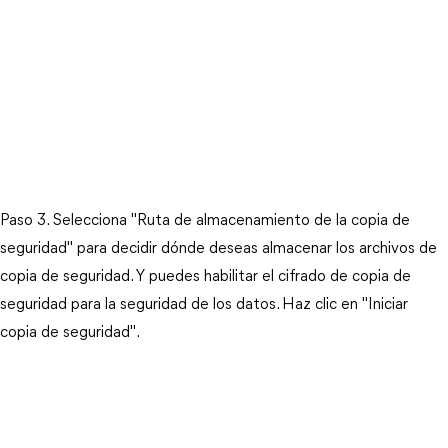
Paso 3. Selecciona "Ruta de almacenamiento de la copia de
seguridad" para decidir dónde deseas almacenar los archivos de
copia de seguridad. Y puedes habilitar el cifrado de copia de
seguridad para la seguridad de los datos. Haz clic en "Iniciar
copia de seguridad".