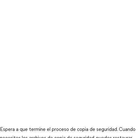
Espera a que termine el proceso de copia de seguridad. Cuando