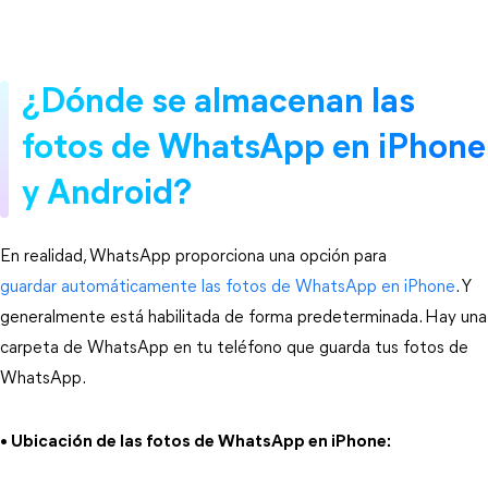
¿Dónde se almacenan las
fotos de WhatsApp en iPhone
y Android?
En realidad, WhatsApp proporciona una opción para
guardar automáticamente las fotos de WhatsApp en iPhone
. Y
generalmente está habilitada de forma predeterminada. Hay una
carpeta de WhatsApp en tu teléfono que guarda tus fotos de
WhatsApp.
• Ubicación de las fotos de WhatsApp en iPhone: