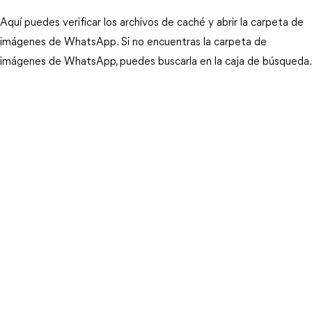
Aquí puedes verificar los archivos de caché y abrir la carpeta de
imágenes de WhatsApp. Si no encuentras la carpeta de
imágenes de WhatsApp, puedes buscarla en la caja de búsqueda.