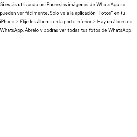
Si estás utilizando un iPhone, las imágenes de WhatsApp se
pueden ver fácilmente. Solo ve a la aplicación "Fotos" en tu
iPhone > Elije los álbums en la parte inferior > Hay un álbum de
WhatsApp. Ábrelo y podrás ver todas tus fotos de WhatsApp.