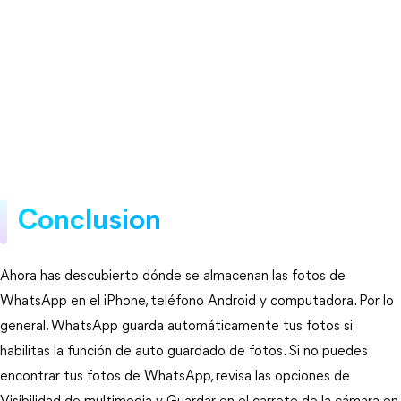
Conclusion
Ahora has descubierto dónde se almacenan las fotos de
WhatsApp en el iPhone, teléfono Android y computadora. Por lo
general, WhatsApp guarda automáticamente tus fotos si
habilitas la función de auto guardado de fotos. Si no puedes
encontrar tus fotos de WhatsApp, revisa las opciones de