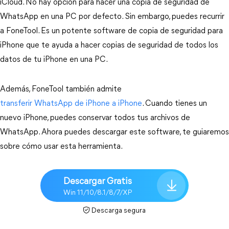
iCloud. No hay opción para hacer una copia de seguridad de
WhatsApp en una PC por defecto. Sin embargo, puedes recurrir
a FoneTool. Es un potente software de copia de seguridad para
iPhone que te ayuda a hacer copias de seguridad de todos los
datos de tu iPhone en una PC.
Además, FoneTool también admite
transferir WhatsApp de iPhone a iPhone
. Cuando tienes un
nuevo iPhone, puedes conservar todos tus archivos de
WhatsApp. Ahora puedes descargar este software, te guiaremos
sobre cómo usar esta herramienta.
Descargar Gratis
Win 11/10/8.1/8/7/XP
Descarga segura