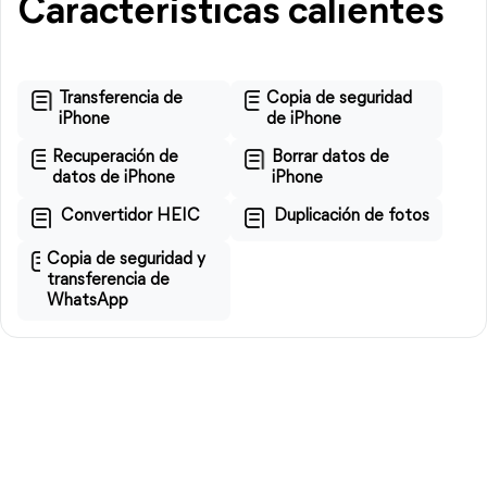
Características calientes
Transferencia de
Copia de seguridad
iPhone
de iPhone
Recuperación de
Borrar datos de
datos de iPhone
iPhone
Convertidor HEIC
Duplicación de fotos
Copia de seguridad y
transferencia de
WhatsApp