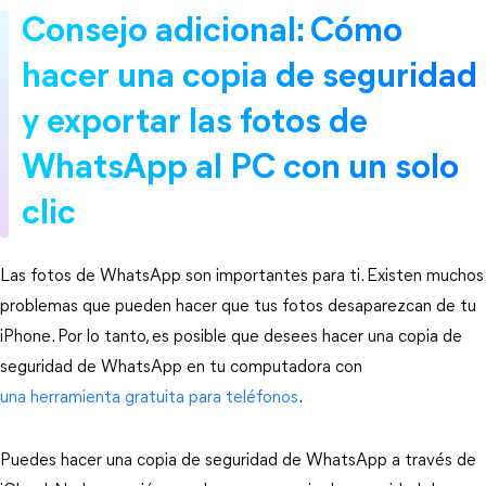
Consejo adicional: Cómo
hacer una copia de seguridad
y exportar las fotos de
WhatsApp al PC con un solo
clic
Las fotos de WhatsApp son importantes para ti. Existen muchos
problemas que pueden hacer que tus fotos desaparezcan de tu
iPhone. Por lo tanto, es posible que desees hacer una copia de
seguridad de WhatsApp en tu computadora con
una herramienta gratuita para teléfonos
.
Puedes hacer una copia de seguridad de WhatsApp a través de