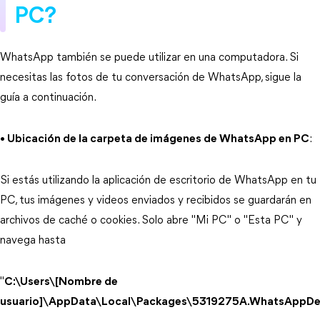
PC?
WhatsApp también se puede utilizar en una computadora. Si
necesitas las fotos de tu conversación de WhatsApp, sigue la
guía a continuación.
• Ubicación de la carpeta de imágenes de WhatsApp en PC
:
Si estás utilizando la aplicación de escritorio de WhatsApp en tu
PC, tus imágenes y videos enviados y recibidos se guardarán en
archivos de caché o cookies. Solo abre "Mi PC" o "Esta PC" y
navega hasta
"
C:\Users\[Nombre de
usuario]\AppData\Local\Packages\5319275A.WhatsAppDe