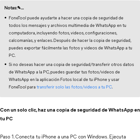
Notas:✎...
FoneTool puede ayudarte a hacer una copia de seguridad de
todos los mensajes y archivos multimedia de WhatsApp en tu
computadora, incluyendo fotos, videos, configuraciones,
calcomanías, y enlaces. Después de hacer la copia de seguridad,
puedes exportar fácilmente las fotos y videos de WhatsApp a tu
PC.
Si no deseas hacer una copia de seguridad/transferir otros datos
de WhatsApp a la PC, puedes guardar tus fotos/videos de
WhatsApp en la aplicación Fotos local de tu iPhone y usar
FoneTool para
transferir solo las fotos/videos a tu PC
.
Con un solo clic, haz una copia de seguridad de WhatsApp en
tu PC
Paso 1. Conecta tu iPhone a una PC con Windows. Ejecuta