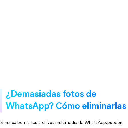
¿Demasiadas fotos de
WhatsApp? Cómo eliminarlas
Si nunca borras tus archivos multimedia de WhatsApp, pueden