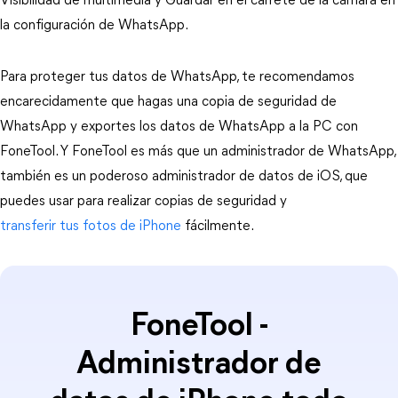
Visibilidad de multimedia y Guardar en el carrete de la cámara en
la configuración de WhatsApp.
Para proteger tus datos de WhatsApp, te recomendamos
encarecidamente que hagas una copia de seguridad de
WhatsApp y exportes los datos de WhatsApp a la PC con
FoneTool. Y FoneTool es más que un administrador de WhatsApp,
también es un poderoso administrador de datos de iOS, que
puedes usar para realizar copias de seguridad y
transferir tus fotos de iPhone
fácilmente.
FoneTool -
Administrador de