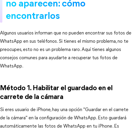
no aparecen: cómo
encontrarlos
Algunos usuarios informan que no pueden encontrar sus fotos de
WhatsApp en sus teléfonos. Si tienes el mismo problema, no te
preocupes, esto no es un problema raro. Aquí tienes algunos
consejos comunes para ayudarte a recuperar tus fotos de
WhatsApp.
Método 1. Habilitar el guardado en el
carrete de la cámara
Si eres usuario de iPhone, hay una opción "Guardar en el carrete
de la cámara" en la configuración de WhatsApp. Esto guardará
automáticamente las fotos de WhatsApp en tu iPhone. Es