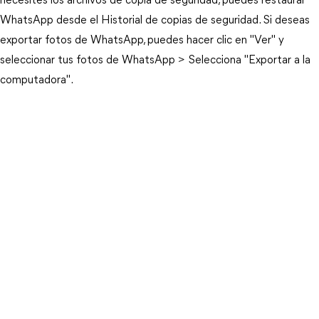
necesites los archivos de copia de seguridad, puedes restaurar
WhatsApp desde el Historial de copias de seguridad. Si deseas
exportar fotos de WhatsApp, puedes hacer clic en "Ver" y
seleccionar tus fotos de WhatsApp > Selecciona "Exportar a la
computadora".