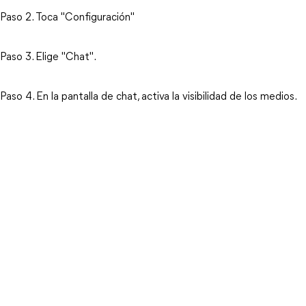
Paso 2. Toca "Configuración"
Paso 3. Elige "Chat".
Paso 4. En la pantalla de chat, activa la visibilidad de los medios.