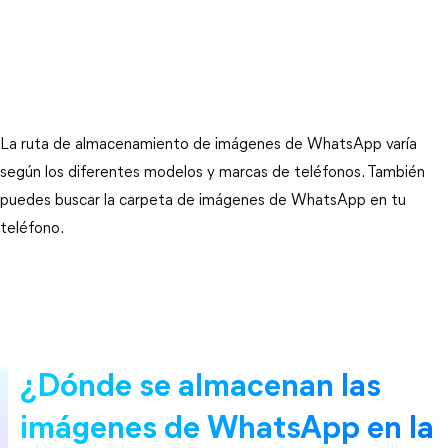
La ruta de almacenamiento de imágenes de WhatsApp varía
según los diferentes modelos y marcas de teléfonos. También
puedes buscar la carpeta de imágenes de WhatsApp en tu
teléfono.
¿Dónde se almacenan las
imágenes de WhatsApp en la