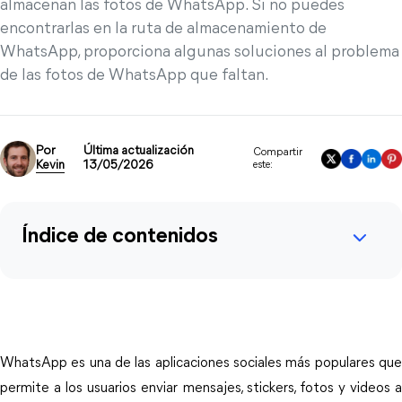
almacenan las fotos de WhatsApp. Si no puedes
encontrarlas en la ruta de almacenamiento de
WhatsApp, proporciona algunas soluciones al problema
de las fotos de WhatsApp que faltan.
Por
Última actualización
Compartir
Kevin
13/05/2026
este:
Índice de contenidos
WhatsApp es una de las aplicaciones sociales más populares que
permite a los usuarios enviar mensajes, stickers, fotos y videos a