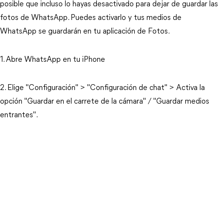
posible que incluso lo hayas desactivado para dejar de guardar las
fotos de WhatsApp. Puedes activarlo y tus medios de
WhatsApp se guardarán en tu aplicación de Fotos.
1. Abre WhatsApp en tu iPhone
2. Elige "Configuración" > "Configuración de chat" > Activa la
opción "Guardar en el carrete de la cámara" / "Guardar medios
entrantes".