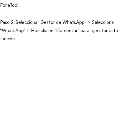
FoneTool.
Paso 2. Selecciona "Gestor de WhatsApp" > Selecciona
"WhatsApp" > Haz clic en "Comenzar" para ejecutar esta
función.