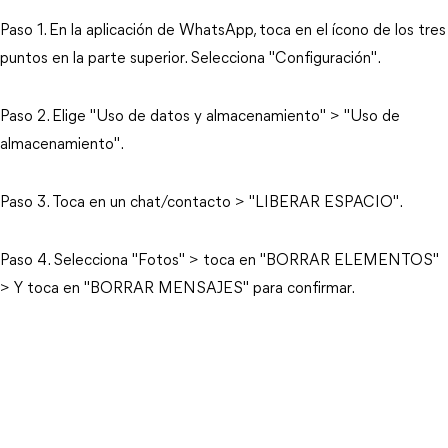
Paso 1. En la aplicación de WhatsApp, toca en el ícono de los tres
puntos en la parte superior. Selecciona "Configuración".
Paso 2. Elige "Uso de datos y almacenamiento" > "Uso de
almacenamiento".
Paso 3. Toca en un chat/contacto > "LIBERAR ESPACIO".
Paso 4. Selecciona "Fotos" > toca en "BORRAR ELEMENTOS"
> Y toca en "BORRAR MENSAJES" para confirmar.