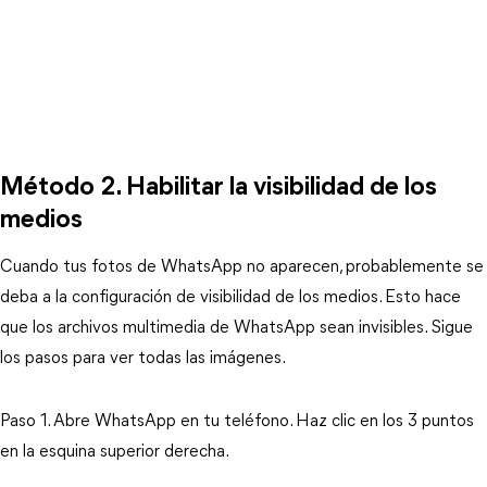
Método 2. Habilitar la visibilidad de los
medios
Cuando tus fotos de WhatsApp no aparecen, probablemente se
deba a la configuración de visibilidad de los medios. Esto hace
que los archivos multimedia de WhatsApp sean invisibles. Sigue
los pasos para ver todas las imágenes.
Paso 1. Abre WhatsApp en tu teléfono. Haz clic en los 3 puntos
en la esquina superior derecha.