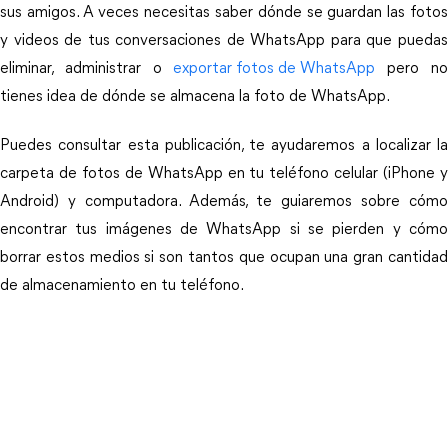
sus amigos. A veces necesitas saber dónde se guardan las fotos
y videos de tus conversaciones de WhatsApp para que puedas
eliminar, administrar o
exportar fotos de WhatsApp
pero n
tienes idea de dónde se almacena la foto de WhatsApp.
Puedes consultar esta publicación, te ayudaremos a localizar la
carpeta de fotos de WhatsApp en tu teléfono celular (iPhone y
Android) y computadora. Además, te guiaremos sobre cómo
encontrar tus imágenes de WhatsApp si se pierden y cómo
borrar estos medios si son tantos que ocupan una gran cantidad
de almacenamiento en tu teléfono.