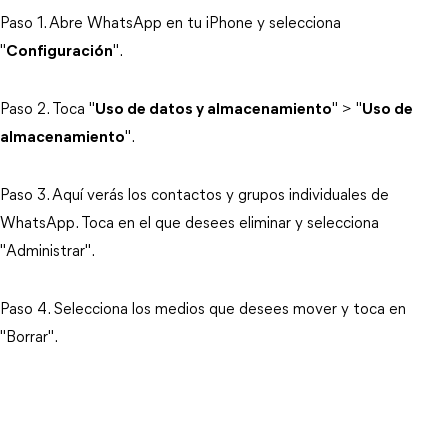
Paso 1. Abre WhatsApp en tu iPhone y selecciona
"
Configuración
".
Paso 2. Toca "
Uso de datos y almacenamiento
" > "
Uso de
almacenamiento
".
Paso 3. Aquí verás los contactos y grupos individuales de
WhatsApp. Toca en el que desees eliminar y selecciona
"Administrar".
Paso 4. Selecciona los medios que desees mover y toca en
"Borrar".