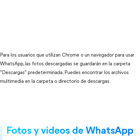
Para los usuarios que utilizan Chrome o un navegador para usar
WhatsApp, las fotos descargadas se guardarán en la carpeta
"Descargas" predeterminada. Puedes encontrar los archivos
multimedia en la carpeta o directorio de descargas.
Fotos y videos de WhatsApp