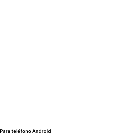
Para teléfono Android