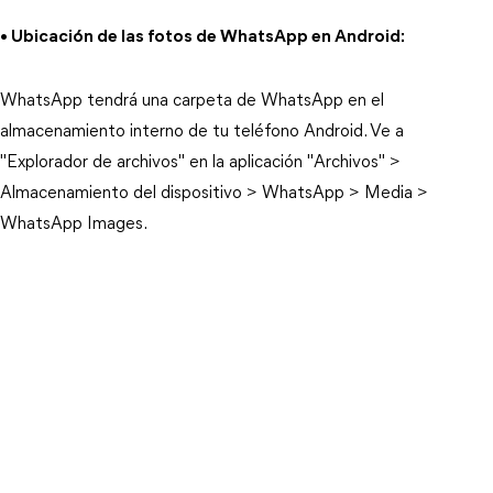
• Ubicación de las fotos de WhatsApp en Android:
WhatsApp tendrá una carpeta de WhatsApp en el
almacenamiento interno de tu teléfono Android. Ve a
"Explorador de archivos" en la aplicación "Archivos" >
Almacenamiento del dispositivo > WhatsApp > Media >
WhatsApp Images.