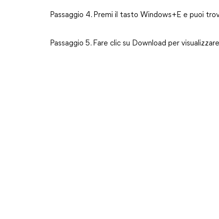
Passaggio 4. Premi il tasto Windows+E e puoi trova
Passaggio 5. Fare clic su Download per visualizzare