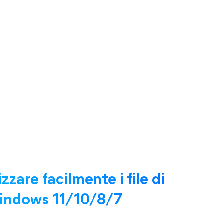
zzare facilmente i file di
Windows 11/10/8/7