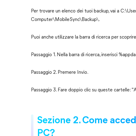
Per trovare un elenco dei tuoi backup, vai a C:
Computer\MobileSync\Backup\.
Puoi anche utilizzare la barra di ricerca per scoprir
Passaggio 1. Nella barra di ricerca, inserisci 
Passaggio 2. Premere Invio.
Passaggio 3. Fare doppio clic su queste cartelle
Sezione 2. Come acced
PC?