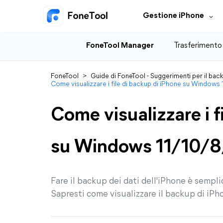
Gestione iPhone
FoneTool Manager
Trasferimento
FoneTool
>
Guide di FoneTool - Suggerimenti per il back
Come visualizzare i file di backup di iPhone su Windows
Come visualizzare i f
su Windows 11/10/
Fare il backup dei dati dell'iPhone è sempli
Sapresti come visualizzare il backup di iP