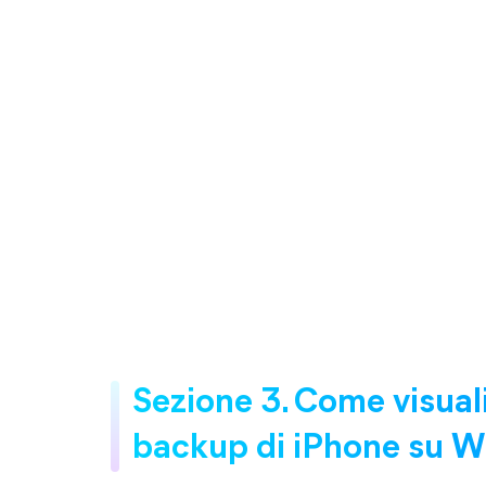
Sezione 3. Come visuali
backup di iPhone su 