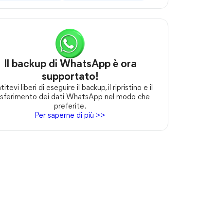
Il backup di WhatsApp è ora
supportato!
itevi liberi di eseguire il backup, il ripristino e il
asferimento dei dati WhatsApp nel modo che
preferite.
Per saperne di più >>