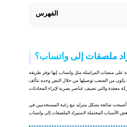
الفهرس
يراد ملصقات إلى واتساب؟
 على منصات المراسلة مثل واتساب. إنها توفر طريقة
د يكون من الصعب توصيلها من خلال النص وحده. تتألف
ب أصبحت شائعة بشكل متزايد مع رغبة المستخدمين في