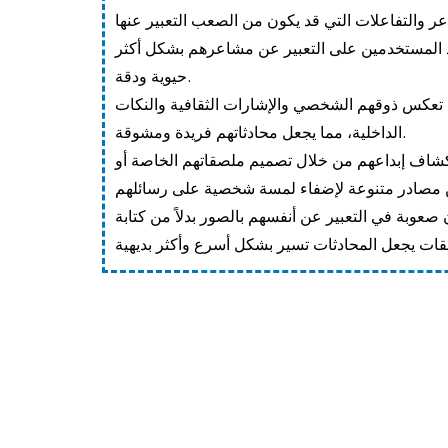
 والتفاعلات التي قد يكون من الصعب التعبير عنها
اعد المستخدمين على التعبير عن مشاعرهم بشكل أكثر
حيوية ودقة.
 تعكس ذوقهم الشخصي والإشارات الثقافية والنكات
الداخلية، مما يجعل محادثاتهم فريدة ومشوقة.
كشاف إبداعهم من خلال تصميم ملصقاتهم الخاصة أو
صعوبة في التعبير عن أنفسهم بالصور بدلاً من كتابة