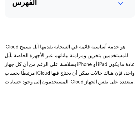
الفهرس
iCloud هو خدمة أساسية قائمة في السحابة يقدمها آبل تسمح
للمستخدمين بتخزين ومزامنة بياناتهم عبر الأجهزة الخاصة بآبل
بسلاسة. على الرغم من أن كل جهاز iPhone أو iPad عادة ما يكون
مرتبطًا بحساب iCloud واحد، فإن هناك حالات يمكن أن يحتاج فيها
المستخدمون إلى وجود حسابات iCloud متعددة على نفس الجهاز.