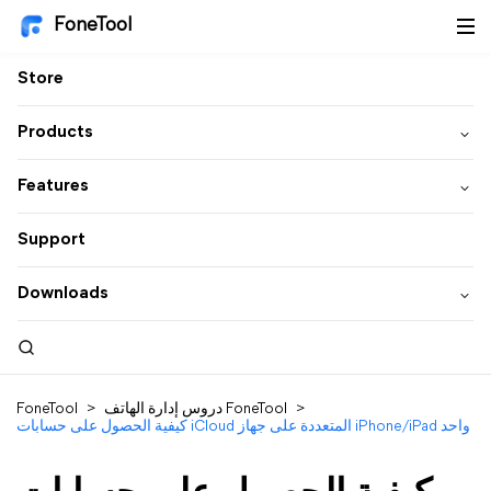
FoneTool
Store
Products
Features
Support
Downloads
>
دروس إدارة الهاتف FoneTool
>
FoneTool
كيفية الحصول على حسابات iCloud المتعددة على جهاز iPhone/iPad واحد