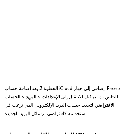
الخطوة 3. بعد إضافة حساب iCloud إضافي إلى جهاز iPhone
الخاص بك، يمكنك الانتقال إلى
الإعدادات
>
البريد
>
الحساب
الافتراضي
لتحديد حساب البريد الإلكتروني الذي ترغب في
استخدامه كافتراضي لرسائل البريد الجديدة.