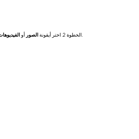
.
الخطوة 2. اختر أيقونة
الصور
أو
الفيديوهات