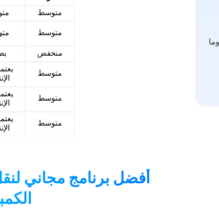
متوسط
مت
متوسط
مت
ما
منخفض
بط
يعتم
متوسط
الإن
يعتم
متوسط
الإن
يعتم
متوسط
الإن
الكمب