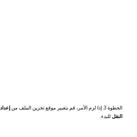
الخطوة 3. إذا لزم الأمر، قم بتغيير موقع تخزين الملف من
إعداد
النقل
للبدء.