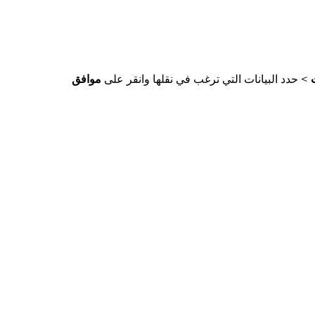
> حدد البيانات التي ترغب في نقلها وانقر على
موافق