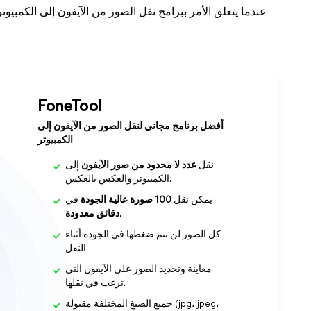
عندما يتعلق الأمر ببرامج نقل الصور من الآيفون إلى الكمبيوت
FoneTool
أفضل برنامج مجاني لنقل الصور من الآيفون إلى
الكمبيوتر
نقل
عدد لا محدود من صور الآيفون
إلى
الكمبيوتر والعكس بالعكس.
يمكن نقل
100 صورة عالية الجودة
في
.
دقائق معدودة
كل الصور لن تتم ضغطها في الجودة أثناء
النقل.
معاينة وتحديد الصور على الآيفون التي
ترغب في نقلها.
جميع الصيغ المختلفة مقبولة (jpg، jpeg،