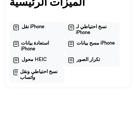
الميزات الرئيسية
نسخ احتياطي لـ
نقل iPhone
iPhone
مسح بيانات iPhone
استعادة بيانات
iPhone
تكرار الصور
محول HEIC
نسخ احتياطي ونقل
واتساب