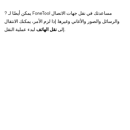
? يمكن أيضًا لـ FoneTool مساعدتك في نقل جهات الاتصال
والرسائل والصور والأغاني وغيرها. إذا لزم الأمر، يمكنك الانتقال
لبدء عملية النقل.
إلى
نقل الهاتف