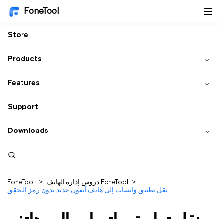
FoneTool
Store
Products
Features
Support
Downloads
>
دروس إدارة الهاتف FoneTool
>
FoneTool
نقل تطبيق واتساب إلى هاتف آيفون جديد بدون رمز التحقق