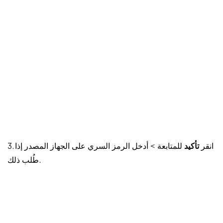
3. انقر
تأكيد
للمتابعة > أدخل الرمز السري على الجهاز المصدر إذا
طُلب ذلك.