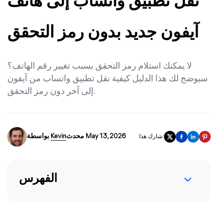
نقل تطبيق واتساب إلى هاتف
آيفون جديد بدون رمز التحقق
لا يمكنك استلام رمز التحقق بسبب تغيير رقم الهاتف؟
سيوضح لك هذا الدليل كيفية نقل تطبيق واتساب من آيفون
إلى آخر دون رمز التحقق.
محدث May 13, 2026
Kevin
بواسطة
شارك هذا:
الفهرس