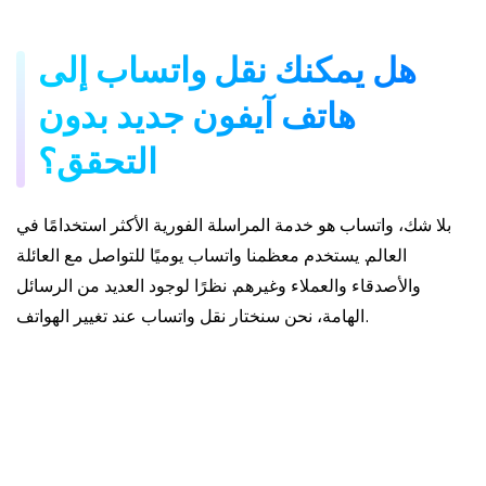
هل يمكنك نقل واتساب إلى
هاتف آيفون جديد بدون
التحقق؟
بلا شك، واتساب هو خدمة المراسلة الفورية الأكثر استخدامًا في
العالم. يستخدم معظمنا واتساب يوميًا للتواصل مع العائلة
والأصدقاء والعملاء وغيرهم. نظرًا لوجود العديد من الرسائل
الهامة، نحن سنختار نقل واتساب عند تغيير الهواتف.