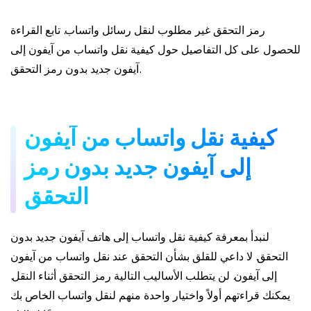
رمز التحقق غير مطلوب لنقل رسائل واتساب. تابع القراءة
للحصول على كل التفاصيل حول كيفية نقل واتساب من آيفون إلى
آيفون جديد بدون رمز التحقق.
كيفية نقل واتساب من آيفون
إلى آيفون جديد بدون رمز
التحقق
لنبدأ بمعرفة كيفية نقل واتساب إلى هاتف آيفون جديد بدون
التحقق. لا داعي للقلق بشأن التحقق عند نقل واتساب من آيفون
إلى آيفون. لن يتطلب الأساليب التالية رمز التحقق أثناء النقل.
يمكنك قراءتهم أولاً واختيار واحدة منهم لنقل واتساب الخاص بك