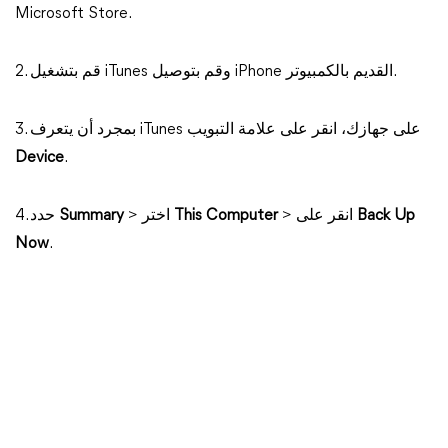
Microsoft Store.
2. قم بتشغيل iTunes وقم بتوصيل iPhone القديم بالكمبيوتر.
3. بمجرد أن يتعرف iTunes على جهازك، انقر على علامة التبويب
Device
.
Back Up
> انقر على
This Computer
> اختر
Summary
4. حدد
Now
.