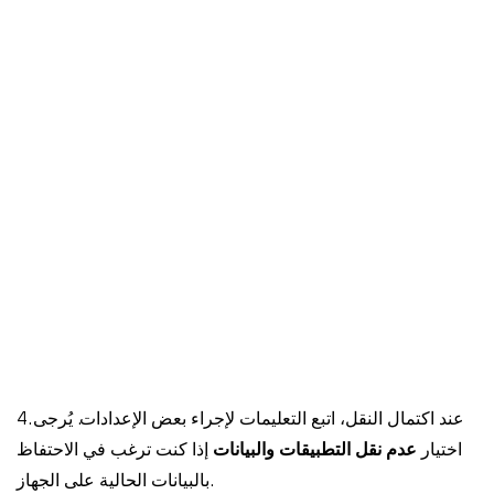
4. عند اكتمال النقل، اتبع التعليمات لإجراء بعض الإعدادات. يُرجى
اختيار
عدم نقل التطبيقات والبيانات
إذا كنت ترغب في الاحتفاظ
بالبيانات الحالية على الجهاز.