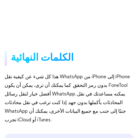
الكلمات النهائية
هذا كل شيء عن كيفية نقل WhatsApp من iPhone إلى iPhone
بدون رمز التحقق. كما يمكنك أن ترى، يمكن أن يكون FoneTool
أفضل خيار لنقل رسائل WhatsApp. يمكنه مساعدتك في نقل
المحادثات بأكملها بدون جهد. إذا كنت ترغب في نقل محادثات
WhatsApp جنبًا إلى جنب مع جميع البيانات الأخرى، يمكنك أن
تجرب iCloud أو iTunes.