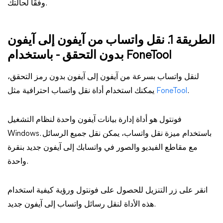
وفقًا لحالتك.
الطريقة 1. نقل واتساب من آيفون إلى آيفون
بدون التحقق - باستخدام FoneTool
لنقل واتساب بسرعة من آيفون إلى آيفون بدون رمز التحقق،
.
FoneTool
يمكنك استخدام أداة نقل واتساب احترافية مثل
فونتول هو أداة إدارة بيانات آيفون واحدة لنظام التشغيل
Windows. باستخدام ميزة نقل واتساب، يمكن نقل جميع الرسائل
مع مقاطع الفيديو والصور في واتسابك إلى آيفون جديد بنقرة
واحدة.
انقر على زر التنزيل للحصول على فونتول ورؤية كيفية استخدام
هذه الأداة لنقل رسائل واتساب إلى آيفون جديد.