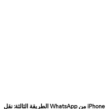
الطريقة الثالثة: نقل WhatsApp من iPhone