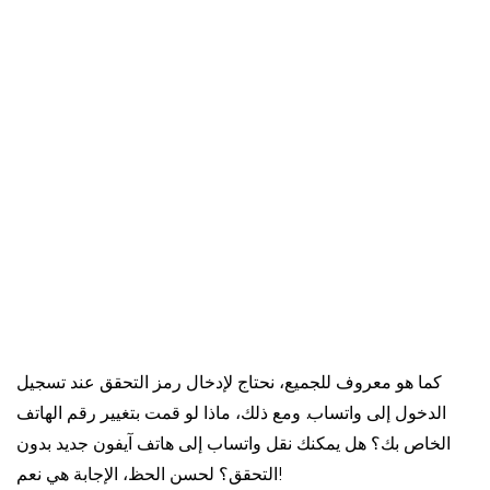
كما هو معروف للجميع، نحتاج لإدخال رمز التحقق عند تسجيل
الدخول إلى واتساب. ومع ذلك، ماذا لو قمت بتغيير رقم الهاتف
الخاص بك؟ هل يمكنك نقل واتساب إلى هاتف آيفون جديد بدون
التحقق؟ لحسن الحظ، الإجابة هي نعم!