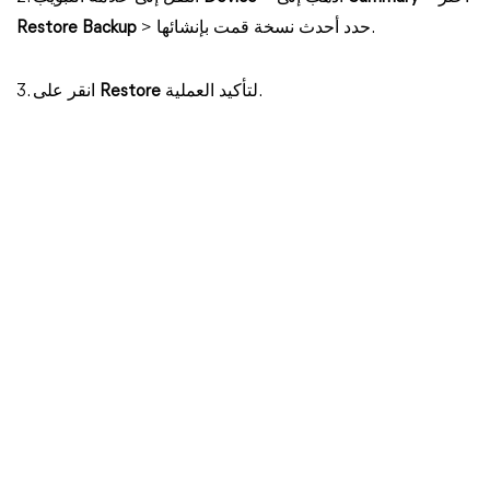
> حدد أحدث نسخة قمت بإنشائها.
Restore Backup
لتأكيد العملية.
Restore
3. انقر على