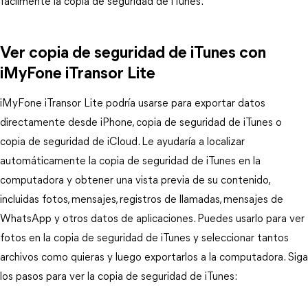
fácilmente la copia de seguridad de iTunes.
Ver copia de seguridad de iTunes con
iMyFone iTransor Lite
iMyFone iTransor Lite podría usarse para exportar datos
directamente desde iPhone, copia de seguridad de iTunes o
copia de seguridad de iCloud. Le ayudaría a localizar
automáticamente la copia de seguridad de iTunes en la
computadora y obtener una vista previa de su contenido,
incluidas fotos, mensajes, registros de llamadas, mensajes de
WhatsApp y otros datos de aplicaciones. Puedes usarlo para ver
fotos en la copia de seguridad de iTunes y seleccionar tantos
archivos como quieras y luego exportarlos a la computadora. Siga
los pasos para ver la copia de seguridad de iTunes: