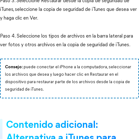
Paso 3. Seleccione Restaurar desde la copia de seguridad de
iTunes, seleccione la copia de seguridad de iTunes que desea ver
y haga clic en Ver.
Paso 4. Seleccione los tipos de archivos en la barra lateral para
ver fotos y otros archivos en la copia de seguridad de iTunes.
Consejo:
puede conectar el iPhone a la computadora, seleccionar
los archivos que desea y luego hacer clic en Restaurar en el
dispositivo para restaurar parte de los archivos desde la copia de
seguridad de iTunes.
Contenido adicional:
Alternativa a iTunes para