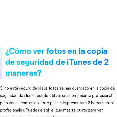
¿Cómo ver fotos en la copia
de seguridad de iTunes de 2
maneras?
Si no está seguro de si sus fotos se han guardado en la copia de
seguridad de iTunes, puede utilizar una herramienta profesional
para ver su contenido. Este pasaje le presentará 2 herramientas
profesionales. Puedes elegir el que más te guste para ver