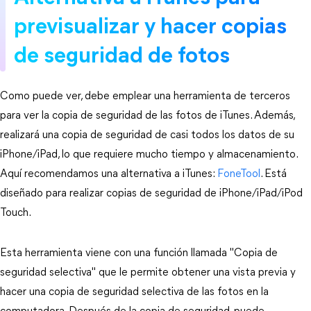
previsualizar y hacer copias
de seguridad de fotos
Como puede ver, debe emplear una herramienta de terceros
para ver la copia de seguridad de las fotos de iTunes. Además,
realizará una copia de seguridad de casi todos los datos de su
iPhone/iPad, lo que requiere mucho tiempo y almacenamiento.
Aquí recomendamos una alternativa a iTunes:
FoneTool
. Está
diseñado para realizar copias de seguridad de iPhone/iPad/iPod
Touch.
Esta herramienta viene con una función llamada "Copia de
seguridad selectiva" que le permite obtener una vista previa y
hacer una copia de seguridad selectiva de las fotos en la