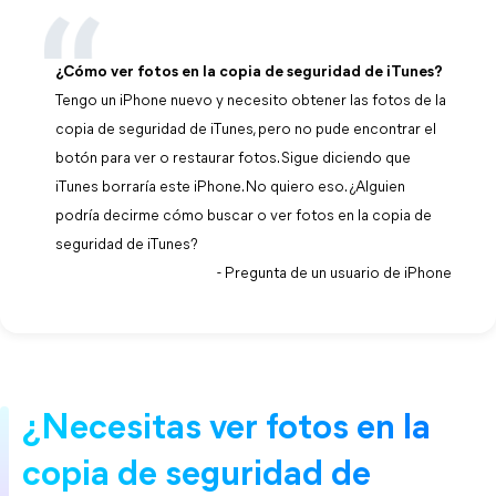
¿Cómo ver fotos en la copia de seguridad de iTunes?
Tengo un iPhone nuevo y necesito obtener las fotos de la
copia de seguridad de iTunes, pero no pude encontrar el
botón para ver o restaurar fotos. Sigue diciendo que
iTunes borraría este iPhone. No quiero eso. ¿Alguien
podría decirme cómo buscar o ver fotos en la copia de
seguridad de iTunes?
- Pregunta de un usuario de iPhone
¿Necesitas ver fotos en la
copia de seguridad de