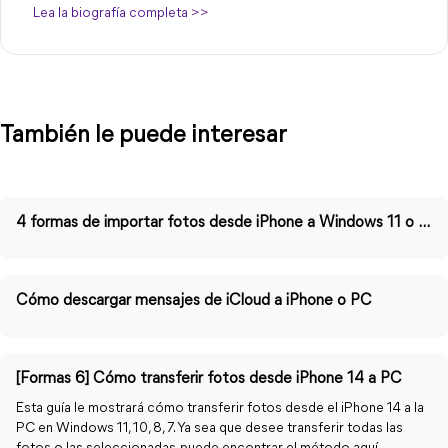
Lea la biografía completa >>
También le puede interesar
4 formas de importar fotos desde iPhone a Windows 11 o 10
Cómo descargar mensajes de iCloud a iPhone o PC
[Formas 6] Cómo transferir fotos desde iPhone 14 a PC
Esta guía le mostrará cómo transferir fotos desde el iPhone 14 a la
PC en Windows 11, 10, 8, 7. Ya sea que desee transferir todas las