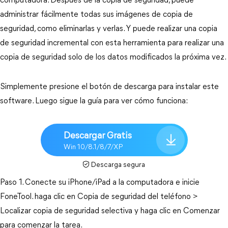
computadora. Después de la copia de seguridad, puede
administrar fácilmente todas sus imágenes de copia de
seguridad, como eliminarlas y verlas. Y puede realizar una copia
de seguridad incremental con esta herramienta para realizar una
copia de seguridad solo de los datos modificados la próxima vez.
Simplemente presione el botón de descarga para instalar este
software. Luego sigue la guía para ver cómo funciona:
Descargar Gratis
Win 10/8.1/8/7/XP
Descarga segura
Paso 1. Conecte su iPhone/iPad a la computadora e inicie
FoneTool. haga clic en Copia de seguridad del teléfono >
Localizar copia de seguridad selectiva y haga clic en Comenzar
para comenzar la tarea.