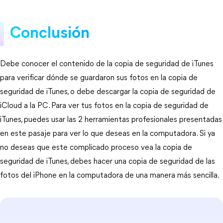
Conclusión
Debe conocer el contenido de la copia de seguridad de iTunes
para verificar dónde se guardaron sus fotos en la copia de
seguridad de iTunes, o debe descargar la copia de seguridad de
iCloud a la PC. Para ver tus fotos en la copia de seguridad de
iTunes, puedes usar las 2 herramientas profesionales presentadas
en este pasaje para ver lo que deseas en la computadora. Si ya
no deseas que este complicado proceso vea la copia de
seguridad de iTunes, debes hacer una copia de seguridad de las
fotos del iPhone en la computadora de una manera más sencilla.