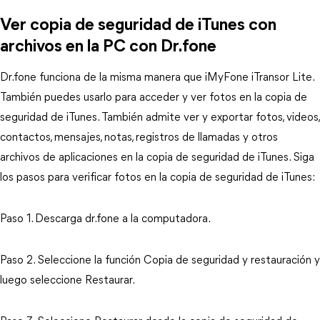
Ver copia de seguridad de iTunes con
archivos en la PC con Dr.fone
Dr.fone funciona de la misma manera que iMyFone iTransor Lite.
También puedes usarlo para acceder y ver fotos en la copia de
seguridad de iTunes. También admite ver y exportar fotos, videos,
contactos, mensajes, notas, registros de llamadas y otros
archivos de aplicaciones en la copia de seguridad de iTunes. Siga
los pasos para verificar fotos en la copia de seguridad de iTunes:
Paso 1. Descarga dr.fone a la computadora.
Paso 2. Seleccione la función Copia de seguridad y restauración y
luego seleccione Restaurar.