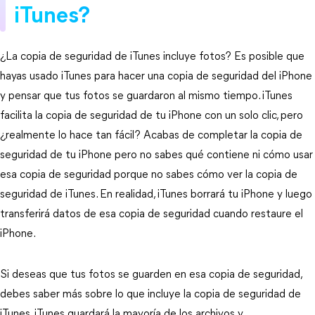
iTunes?
¿La copia de seguridad de iTunes incluye fotos? Es posible que
hayas usado iTunes para hacer una copia de seguridad del iPhone
y pensar que tus fotos se guardaron al mismo tiempo. iTunes
facilita la copia de seguridad de tu iPhone con un solo clic, pero
¿realmente lo hace tan fácil? Acabas de completar la copia de
seguridad de tu iPhone pero no sabes qué contiene ni cómo usar
esa copia de seguridad porque no sabes cómo ver la copia de
seguridad de iTunes. En realidad, iTunes borrará tu iPhone y luego
transferirá datos de esa copia de seguridad cuando restaure el
iPhone.
Si deseas que tus fotos se guarden en esa copia de seguridad,
debes saber más sobre lo que incluye la copia de seguridad de
iTunes. iTunes guardará la mayoría de los archivos y