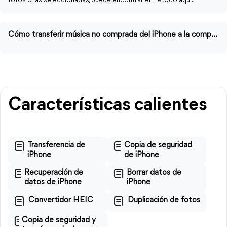
fotos o las seleccionadas, puede encontrar el método aquí.
Cómo transferir música no comprada del iPhone a la computadora
Características calientes
Transferencia de
Copia de seguridad
iPhone
de iPhone
Recuperación de
Borrar datos de
datos de iPhone
iPhone
Convertidor HEIC
Duplicación de fotos
Copia de seguridad y