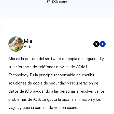
100% seguro
Mia
Autor
Mia es la editora del software de copia de seguridad y
transferencia de teléfonos móviles de AOMEI
Technology. Es la principal responsable de escribir
soluciones de copia de seguridad y recuperación de
datos de iOS, ayudando a las personas a resolver varios
problemas de iOS. Le gusta la pipa, la animación y los
viajes, y cocina comida de vez en cuando.