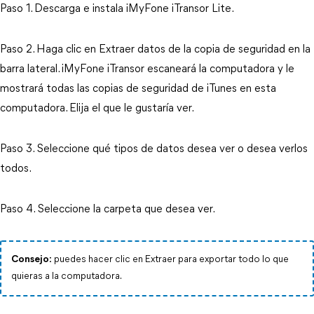
Paso 1. Descarga e instala iMyFone iTransor Lite.
Paso 2. Haga clic en Extraer datos de la copia de seguridad en la
barra lateral. iMyFone iTransor escaneará la computadora y le
mostrará todas las copias de seguridad de iTunes en esta
computadora. Elija el que le gustaría ver.
Paso 3. Seleccione qué tipos de datos desea ver o desea verlos
todos.
Paso 4. Seleccione la carpeta que desea ver.
Consejo:
puedes hacer clic en Extraer para exportar todo lo que
quieras a la computadora.