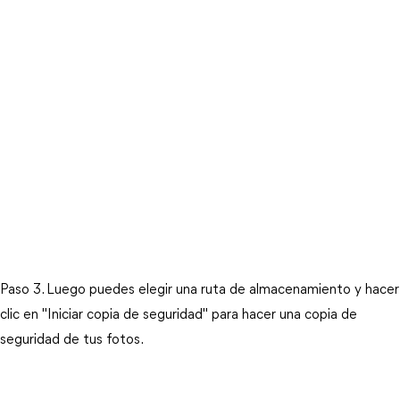
Paso 3. Luego puedes elegir una ruta de almacenamiento y hacer
clic en "Iniciar copia de seguridad" para hacer una copia de
seguridad de tus fotos.