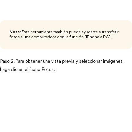
Nota:
Esta herramienta también puede ayudarte a transferir
fotos a una computadora con la función "iPhone a PC".
Paso 2. Para obtener una vista previa y seleccionar imágenes,
haga clic en el ícono Fotos.