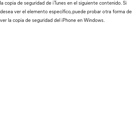
la copia de seguridad de iTunes en el siguiente contenido. Si
desea ver el elemento específico, puede probar otra forma de
ver la copia de seguridad del iPhone en Windows.