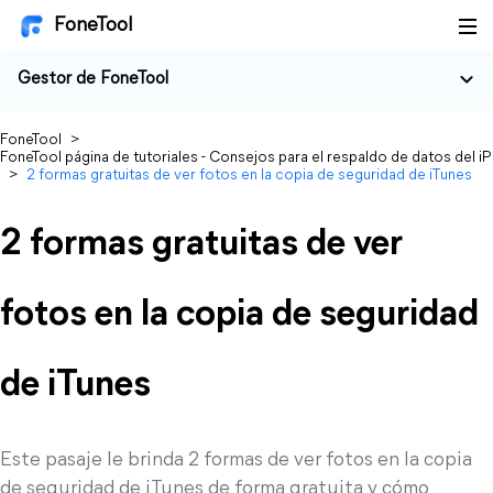
FoneTool
Gestor de FoneTool
FoneTool
>
FoneTool página de tutoriales - Consejos para el respaldo de datos del i
>
2 formas gratuitas de ver fotos en la copia de seguridad de iTunes
2 formas gratuitas de ver
fotos en la copia de seguridad
de iTunes
Este pasaje le brinda 2 formas de ver fotos en la copia
de seguridad de iTunes de forma gratuita y cómo