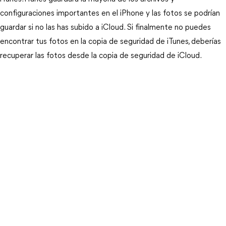
configuraciones importantes en el iPhone y las fotos se podrían
guardar si no las has subido a iCloud. Si finalmente no puedes
encontrar tus fotos en la copia de seguridad de iTunes, deberías
recuperar las fotos desde la copia de seguridad de iCloud.