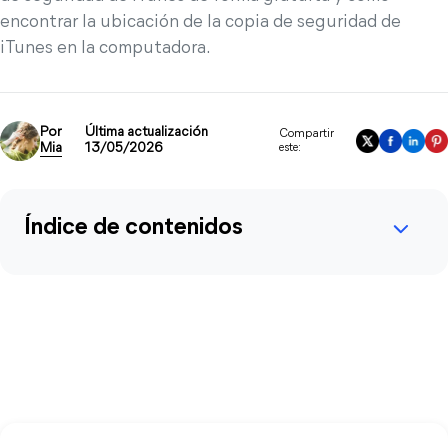
encontrar la ubicación de la copia de seguridad de
iTunes en la computadora.
Por
Última actualización
Compartir
Mia
13/05/2026
este:
Índice de contenidos