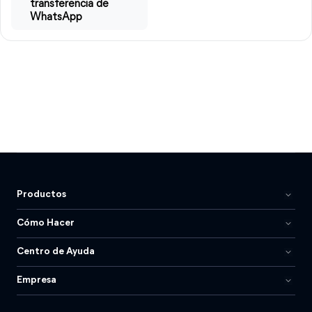
transferencia de
WhatsApp
Productos
Cómo Hacer
Centro de Ayuda
Empresa