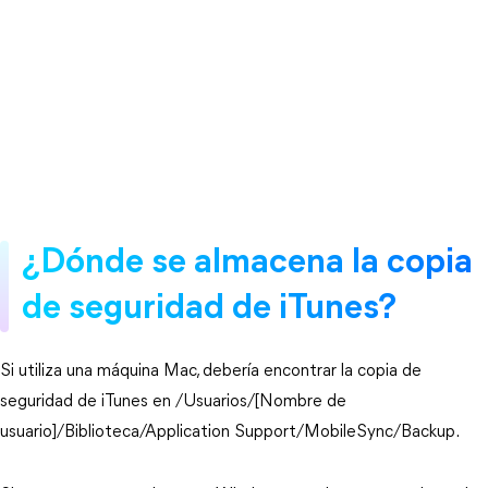
¿Dónde se almacena la copia
de seguridad de iTunes?
Si utiliza una máquina Mac, debería encontrar la copia de
seguridad de iTunes en /Usuarios/[Nombre de
usuario]/Biblioteca/Application Support/MobileSync/Backup.