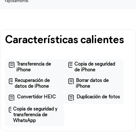
rápidamente.
Características calientes
Transferencia de
Copia de seguridad
iPhone
de iPhone
Recuperación de
Borrar datos de
datos de iPhone
iPhone
Convertidor HEIC
Duplicación de fotos
Copia de seguridad y
transferencia de
WhatsApp