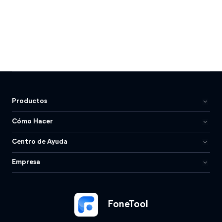
Productos
Cómo Hacer
Centro de Ayuda
Empresa
FoneTool