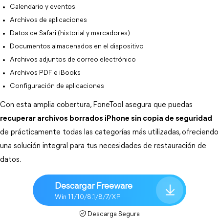
Calendario y eventos
Archivos de aplicaciones
Datos de Safari (historial y marcadores)
Documentos almacenados en el dispositivo
Archivos adjuntos de correo electrónico
Archivos PDF e iBooks
Configuración de aplicaciones
Con esta amplia cobertura, FoneTool asegura que puedas 
recuperar archivos borrados iPhone sin copia de seguridad
de prácticamente todas las categorías más utilizadas, ofreciendo 
una solución integral para tus necesidades de restauración de 
datos.
Descargar Freeware
Win 11/10/8.1/8/7/XP
Descarga Segura