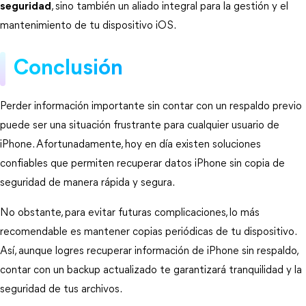
seguridad
, sino también un aliado integral para la gestión y el 
mantenimiento de tu dispositivo iOS.
Conclusión
Perder información importante sin contar con un respaldo previo 
puede ser una situación frustrante para cualquier usuario de 
iPhone. Afortunadamente, hoy en día existen soluciones 
confiables que permiten recuperar datos iPhone sin copia de 
seguridad de manera rápida y segura.
No obstante, para evitar futuras complicaciones, lo más 
recomendable es mantener copias periódicas de tu dispositivo. 
Así, aunque logres recuperar información de iPhone sin respaldo, 
contar con un backup actualizado te garantizará tranquilidad y la 
seguridad de tus archivos.