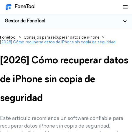
FoneTool
Gestor de FoneTool
FoneTool
>
Consejos para recuperar datos de iPhone
>
[2026] Cómo recuperar datos de iPhone sin copia de seguridad
[2026] Cómo recuperar datos
de iPhone sin copia de
seguridad
Este artículo recomienda un software confiable para
recuperar datos iPhone sin copia de seguridad,