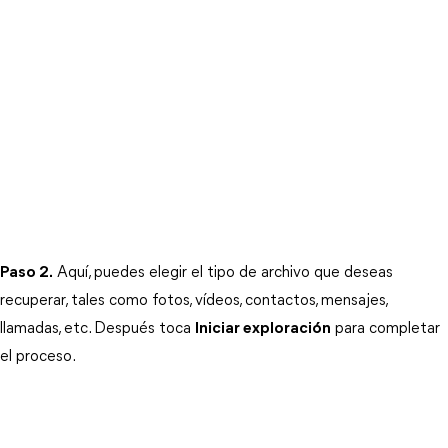
Paso 2.
 Aquí, puedes elegir el tipo de archivo que deseas 
recuperar, tales como fotos, vídeos, contactos, mensajes, 
llamadas, etc. Después toca 
Iniciar exploración
 para completar 
el proceso.