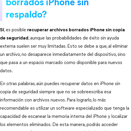
borrados iPhone sin 
respaldo? 
Sí
, es posible 
recuperar archivos borrados iPhone sin copia
de seguridad
, aunque las probabilidades de éxito sin ayuda 
externa suelen ser muy limitadas. Esto se debe a que, al eliminar 
un archivo, no desaparece inmediatamente del dispositivo, sino 
que pasa a un espacio marcado como disponible para nuevos 
datos.
En otras palabras, aún puedes recuperar datos en iPhone sin 
copia de seguridad siempre que no se sobreescriba esa 
información con archivos nuevos. Para lograrlo, lo más 
recomendable es utilizar un software especializado que tenga la 
capacidad de escanear la memoria interna del iPhone y localizar 
los elementos eliminados. De esta manera, podrás acceder 