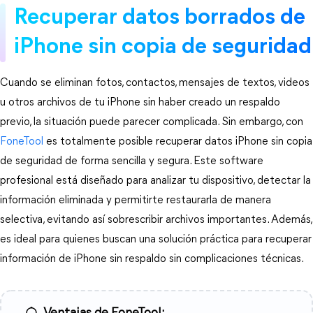
Recuperar datos borrados de 
iPhone sin copia de seguridad
Cuando se eliminan fotos, contactos, mensajes de textos, videos 
u otros archivos de tu iPhone sin haber creado un respaldo 
previo, la situación puede parecer complicada. Sin embargo, con 
FoneTool
 es totalmente posible recuperar datos iPhone sin copia 
de seguridad de forma sencilla y segura. Este software 
profesional está diseñado para analizar tu dispositivo, detectar la 
información eliminada y permitirte restaurarla de manera 
selectiva, evitando así sobrescribir archivos importantes. Además, 
es ideal para quienes buscan una solución práctica para recuperar 
información de iPhone sin respaldo sin complicaciones técnicas.