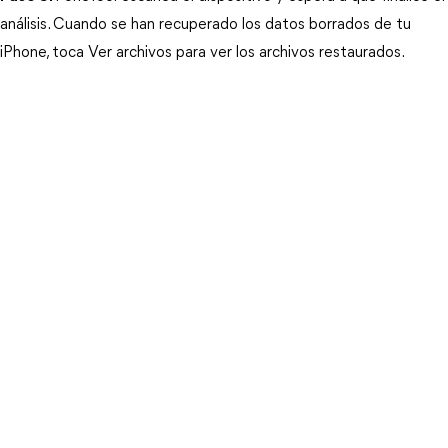
análisis. Cuando se han recuperado los datos borrados de tu 
iPhone, toca Ver archivos para ver los archivos restaurados. 