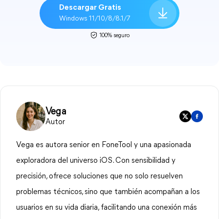
Descargar Gratis
Windows 11/10/8/8.1/7
100% seguro
Vega
Autor
Vega es autora senior en FoneTool y una apasionada
exploradora del universo iOS. Con sensibilidad y
precisión, ofrece soluciones que no solo resuelven
problemas técnicos, sino que también acompañan a los
usuarios en su vida diaria, facilitando una conexión más