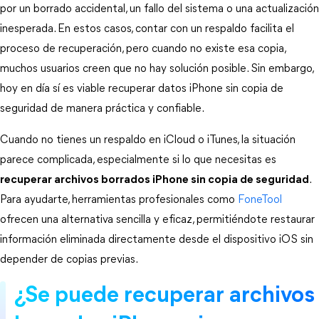
por un borrado accidental, un fallo del sistema o una actualización 
inesperada. En estos casos, contar con un respaldo facilita el 
proceso de recuperación, pero cuando no existe esa copia, 
muchos usuarios creen que no hay solución posible. Sin embargo, 
hoy en día sí es viable recuperar datos iPhone sin copia de 
seguridad de manera práctica y confiable.
Cuando no tienes un respaldo en iCloud o iTunes, la situación 
parece complicada, especialmente si lo que necesitas es 
recuperar archivos borrados iPhone sin copia de seguridad
. 
Para ayudarte, herramientas profesionales como 
FoneTool
ofrecen una alternativa sencilla y eficaz, permitiéndote restaurar 
información eliminada directamente desde el dispositivo iOS sin 
depender de copias previas.
¿Se puede recuperar archivos 