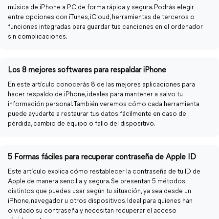
música de iPhone a PC de forma rápida y segura. Podrás elegir
entre opciones con iTunes, iCloud, herramientas de terceros o
funciones integradas para guardar tus canciones en el ordenador
sin complicaciones.
Los 8 mejores softwares para respaldar iPhone
En este artículo conocerás 8 de las mejores aplicaciones para
hacer respaldo de iPhone, ideales para mantener a salvo tu
información personal. También veremos cómo cada herramienta
puede ayudarte a restaurar tus datos fácilmente en caso de
pérdida, cambio de equipo o fallo del dispositivo.
5 Formas fáciles para recuperar contraseña de Apple ID
Este artículo explica cómo restablecer la contraseña de tu ID de
Apple de manera sencilla y segura. Se presentan 5 métodos
distintos que puedes usar según tu situación, ya sea desde un
iPhone, navegador u otros dispositivos. Ideal para quienes han
olvidado su contraseña y necesitan recuperar el acceso