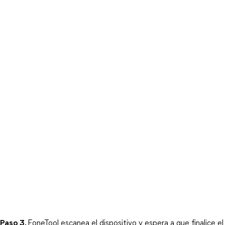
Paso 3.
FoneTool escanea el dispositivo y espera a que finalice el 