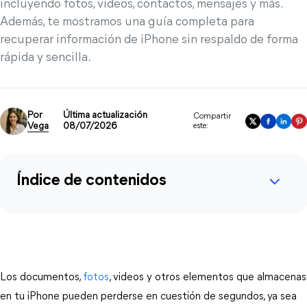
incluyendo fotos, vídeos, contactos, mensajes y más.
Además, te mostramos una guía completa para
recuperar información de iPhone sin respaldo de forma
rápida y sencilla.
Por
Última actualización
Compartir
Vega
08/07/2026
este:
Índice de contenidos
Los documentos, 
fotos
, videos y otros elementos que almacenas 
en tu iPhone pueden perderse en cuestión de segundos, ya sea 