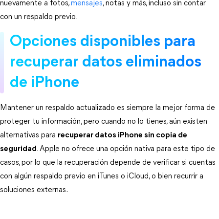
nuevamente a fotos, 
mensajes
, notas y más, incluso sin contar 
con un respaldo previo.
Opciones disponibles para 
recuperar datos eliminados 
de iPhone
Mantener un respaldo actualizado es siempre la mejor forma de 
proteger tu información, pero cuando no lo tienes, aún existen 
alternativas para 
recuperar datos iPhone sin copia de
seguridad
. Apple no ofrece una opción nativa para este tipo de 
casos, por lo que la recuperación depende de verificar si cuentas 
con algún respaldo previo en iTunes o iCloud, o bien recurrir a 
soluciones externas.