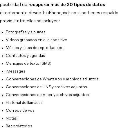
posibilidad de 
recuperar más de 20 tipos de datos
directamente desde tu iPhone, incluso si no tienes respaldo 
previo. Entre ellos se incluyen:
Fotografías y álbumes
Videos grabados en el dispositivo
Música y listas de reproducción
Contactos y agendas
Mensajes de texto (SMS)
iMessages
Conversaciones de WhatsApp y archivos adjuntos
Conversaciones de LINE y archivos adjuntos
Conversaciones de Viber y archivos adjuntos
Historial de llamadas
Correos de voz
Notas
Recordatorios