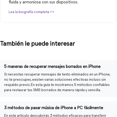
fluida y armoniosa con sus dispositivos.
Lea la biografía completa >>
También le puede interesar
5 maneras de recuperar mensajes borrados en iPhone
Si necesitas recuperar mensajes de texto eliminados en un iPhone,
no te preocupes, existen varias soluciones efectivas incluso sin
respaldo previo. En esta guía te mostramos 5 métodos confiables
para restaurar tus SMS borrados de manera rápida y sencilla.
3 métodos de pasar música de iPhone a PC fácilmente
En este artículo descubrirás 3 métodos eficaces para transferir