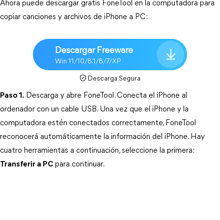
Ahora puede descargar gratis FoneTool en la computadora para 
copiar canciones y archivos de iPhone a PC: 
Descargar Freeware
Win 11/10/8.1/8/7/XP
Descarga Segura
Paso 1.
 Descarga y abre FoneTool. Conecta el iPhone al 
ordenador con un cable USB. Una vez que el iPhone y la 
computadora estén conectados correctamente, FoneTool 
reconocerá automáticamente la información del iPhone. Hay 
cuatro herramientas a continuación, seleccione la primera:
Transferir a PC
para continuar. 