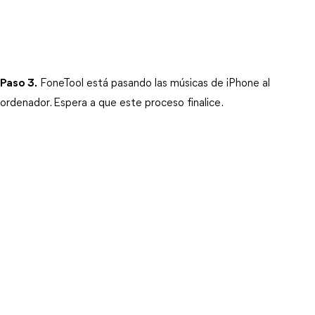
Paso 3.
 FoneTool está pasando las músicas de iPhone al 
ordenador. Espera a que este proceso finalice.