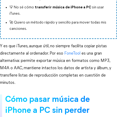
💡 No sé cómo
transferir música de iPhone a PC
sin usar
iTunes.
🚀 Quiero un método rápido y sencillo para mover todas mis
canciones.
Y es que iTunes, aunque útil, no siempre facilita copiar pistas 
directamente al ordenador. Por eso
 FoneTool
 es una gran 
alternativa: permite exportar música en formatos como MP3, 
M4A o AAC, mantiene intactos los datos de artista y álbum, y 
transfiere listas de reproducción completas en cuestión de 
minutos.
Cómo pasar música de 
iPhone a PC sin perder 