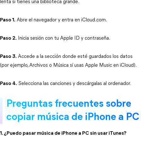
lenta si tienes una biblioteca grande.
Paso 1.
 Abre el navegador y entra en iCloud.com.
Paso 2.
 Inicia sesión con tu Apple ID y contraseña.
Paso 3.
 Accede a la sección donde esté guardados los datos 
(por ejemplo, Archivos o Música sí usas Apple Music en iCloud).
Paso 4.
 Selecciona las canciones y descárgalas al ordenador.
Preguntas frecuentes sobre 
copiar música de iPhone a PC
1. ¿Puedo pasar música de iPhone a PC sin usar iTunes?