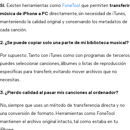
Sí.
 Existen herramientas como
 FoneTool
 que permiten 
transferir
música de iPhone a PC
 directamente, sin necesidad de iTunes, 
manteniendo la calidad original y conservando los metadatos de 
cada canción.
2. ¿Se puede copiar solo una parte de mi biblioteca musical?
Por supuesto. Tanto con iTunes como con programas de terceros 
puedes seleccionar canciones, álbumes o listas de reproducción 
específicas para transferir, evitando mover archivos que no 
necesitas.
3. ¿Pierdo calidad al pasar mis canciones al ordenador?
No, siempre que uses un método de transferencia directa y no 
una conversión de formato. Herramientas como FoneTool 
mantienen el archivo original intacto, tal como estaba en tu 