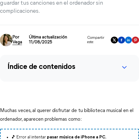
guardar tus canciones en el ordenador sin
complicaciones.
Por
Última actualización
Compartir
Vega
11/08/2025
este:
Índice de contenidos
Muchas veces, al querer disfrutar de tu biblioteca musical en el 
ordenador, aparecen problemas como:
🎵 Error al intentar
pasar música de iPhone a PC.