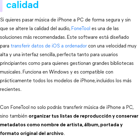
calidad
Si quieres pasar música de iPhone a PC de forma segura y sin 
que se altere la calidad del audio, 
FoneTool 
es una de las 
soluciones más recomendadas. Este software está diseñado 
para 
transferir datos de iOS a ordenador
 con una velocidad muy 
alta y una interfaz sencilla, perfecta tanto para usuarios 
principiantes como para quienes gestionan grandes bibliotecas 
musicales. Funciona en Windows y es compatible con 
prácticamente todos los modelos de iPhone, incluidos los más 
recientes.
Con FoneTool no solo podrás transferir música de iPhone a PC, 
sino también 
organizar tus listas de reproducción y conservar
metadatos como nombre de artista, álbum, portada y
formato original del archivo
. 