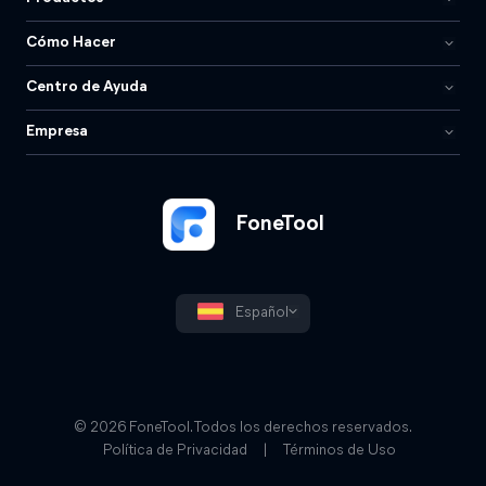
Cómo Hacer
Centro de Ayuda
Empresa
FoneTool
Español
© 2026 FoneTool. Todos los derechos reservados.
Política de Privacidad
|
Términos de Uso