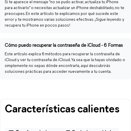
Si te aparece el mensaje “no se pudo activar, actualiza tu iPhone
para activarlo” o necesitas actualizar un iPhone deshabilitado, no te
preocupes. En este artículo te explicamos por qué sucede este
error y te mostramos varias soluciones efectivas. ¡Sigue leyendo y
recupera tu iPhone en pocos pasos!
Cómo puedo recuperar la contraseña de iCloud - 6 Formas
Este artículo explica 6 métodos para recuperar la contraseña de
iCloud y ver tu contraseña de iCloud. Ya sea que la hayas olvidado o
simplemente no sepas dónde encontrarla, aquí descubrirás
soluciones prácticas para acceder nuevamente a tu cuenta.
Características calientes