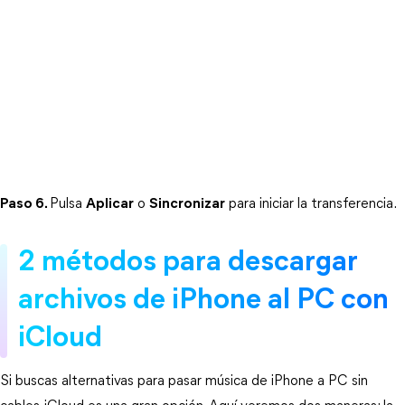
Paso 6.
Pulsa 
Aplicar
 o 
Sincronizar
 para iniciar la transferencia.
2 métodos para descargar 
archivos de iPhone al PC con 
iCloud
Si buscas alternativas para pasar música de iPhone a PC sin 