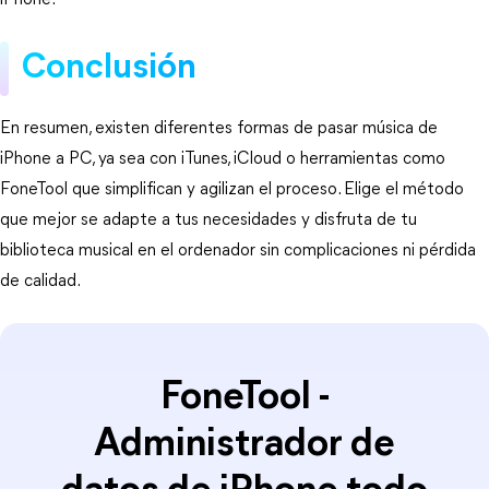
iPhone.
Conclusión
En resumen, existen diferentes formas de pasar música de 
iPhone a PC, ya sea con iTunes, iCloud o herramientas como 
FoneTool que simplifican y agilizan el proceso. Elige el método 
que mejor se adapte a tus necesidades y disfruta de tu 
biblioteca musical en el ordenador sin complicaciones ni pérdida 
de calidad.
FoneTool -
Administrador de