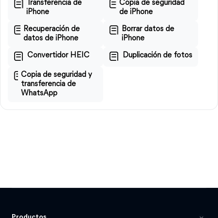
Transferencia de
Copia de seguridad
iPhone
de iPhone
Recuperación de
Borrar datos de
datos de iPhone
iPhone
Convertidor HEIC
Duplicación de fotos
Copia de seguridad y
transferencia de
WhatsApp
Productos