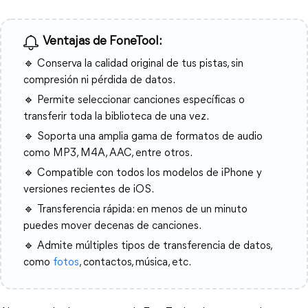
Ventajas de FoneTool:
🔹 Conserva la calidad original de tus pistas, sin
compresión ni pérdida de datos.
🔹 Permite seleccionar canciones específicas o
transferir toda la biblioteca de una vez.
🔹 Soporta una amplia gama de formatos de audio
como MP3, M4A, AAC, entre otros.
🔹 Compatible con todos los modelos de iPhone y
versiones recientes de iOS.
🔹 Transferencia rápida: en menos de un minuto
puedes mover decenas de canciones.
🔹 Admite múltiples tipos de transferencia de datos,
como
fotos
, contactos, música, etc.