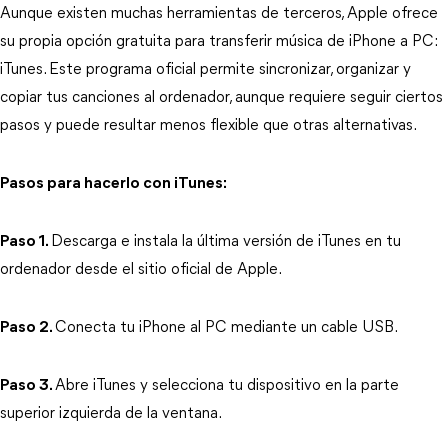
Aunque existen muchas herramientas de terceros, Apple ofrece 
su propia opción gratuita para transferir música de iPhone a PC: 
iTunes. Este programa oficial permite sincronizar, organizar y 
copiar tus canciones al ordenador, aunque requiere seguir ciertos 
pasos y puede resultar menos flexible que otras alternativas.
Pasos para hacerlo con iTunes:
Paso 1.
Descarga e instala la última versión de iTunes en tu 
ordenador desde el sitio oficial de Apple.
Paso 2.
Conecta tu iPhone al PC mediante un cable USB.
Paso 3.
Abre iTunes y selecciona tu dispositivo en la parte 
superior izquierda de la ventana.