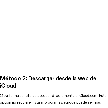
Método 2: Descargar desde la web de 
iCloud
Otra forma sencilla es acceder directamente a iCloud.com. Esta 
opción no requiere instalar programas, aunque puede ser más 