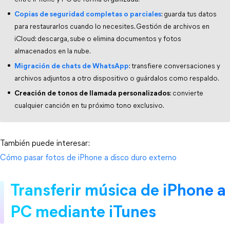
Copias de seguridad completas o parciales
: guarda tus datos
para restaurarlos cuando lo necesites. Gestión de archivos en
iCloud: descarga, sube o elimina documentos y fotos
almacenados en la nube.
Migración de chats de WhatsApp
: transfiere conversaciones y
archivos adjuntos a otro dispositivo o guárdalos como respaldo.
Creación de tonos de llamada personalizados
: convierte
cualquier canción en tu próximo tono exclusivo.
También puede interesar: 
Cómo pasar fotos de iPhone a disco duro externo
Transferir música de iPhone a 
PC mediante iTunes