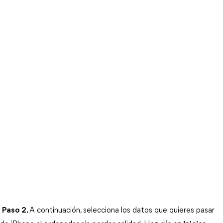
Paso 2.
A continuación, selecciona los datos que quieres pasar 