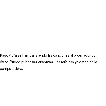
Paso 4.
Ya se han transferido las canciones al ordenador con 
éxito. Puede pulsar 
Ver archivos
. Las músicas ya están en la 
computadora.