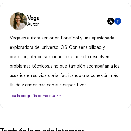
Vega
Autor
Vega es autora senior en FoneTool y una apasionada
exploradora del universo iOS. Con sensibilidad y
precisión, ofrece soluciones que no solo resuelven
problemas técnicos, sino que también acompañan a los
usuarios en su vida diaria, facilitando una conexión más
fluida y armoniosa con sus dispositivos.
Lea la biografía completa >>