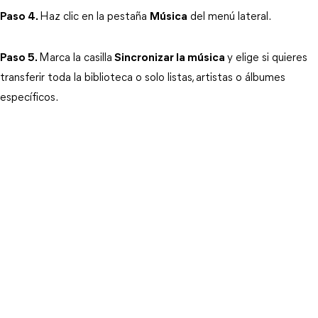
Paso 4.
Haz clic en la pestaña 
Música
 del menú lateral.
Paso 5.
Marca la casilla
Sincronizar la música
y elige si quieres 
transferir toda la biblioteca o solo listas, artistas o álbumes 
específicos.