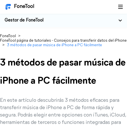
FoneTool
Gestor de FoneTool
FoneTool
>
FoneTool página de tutoriales - Consejos para transferir datos del iPhone
>
3 métodos de pasar música de iPhone a PC fácilmente
3 métodos de pasar música de
iPhone a PC fácilmente
En este artículo descubrirás 3 métodos eficaces para
transferir música de iPhone a PC de forma rápida y
segura. Podrás elegir entre opciones con iTunes, iCloud,
herramientas de terceros o funciones integradas para