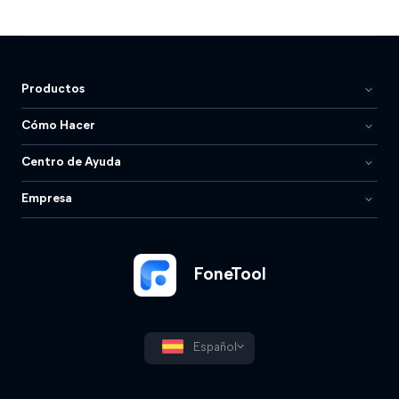
Productos
Cómo Hacer
Centro de Ayuda
Empresa
FoneTool
Español