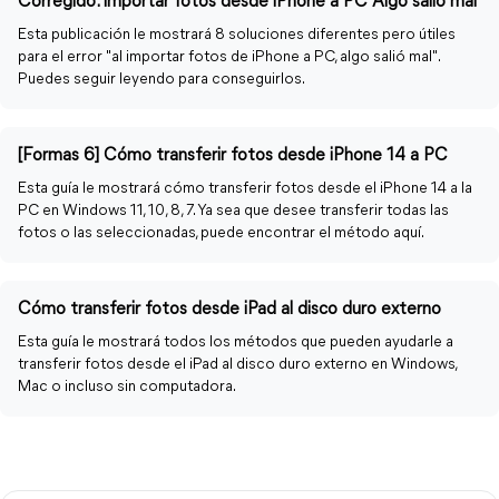
Corregido: importar fotos desde iPhone a PC Algo salió mal
Esta publicación le mostrará 8 soluciones diferentes pero útiles
para el error "al importar fotos de iPhone a PC, algo salió mal".
Puedes seguir leyendo para conseguirlos.
[Formas 6] Cómo transferir fotos desde iPhone 14 a PC
Esta guía le mostrará cómo transferir fotos desde el iPhone 14 a la
PC en Windows 11, 10, 8, 7. Ya sea que desee transferir todas las
fotos o las seleccionadas, puede encontrar el método aquí.
Cómo transferir fotos desde iPad al disco duro externo
Esta guía le mostrará todos los métodos que pueden ayudarle a
transferir fotos desde el iPad al disco duro externo en Windows,
Mac o incluso sin computadora.