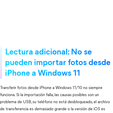
Lectura adicional: No se
pueden importar fotos desde
iPhone a Windows 11
Transferir fotos desde iPhone a Windows 11/10 no siempre
funciona. Si la importación falla, las causas posibles son un
problema de USB, su teléfono no está desbloqueado, el archivo
de transferencia es demasiado grande o la versión de iOS es