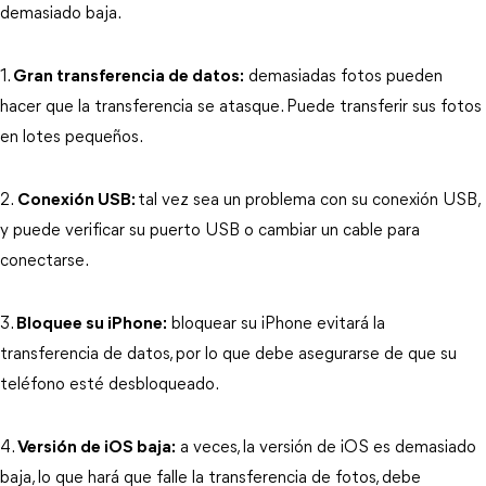
demasiado baja.
1.
Gran transferencia de datos:
demasiadas fotos pueden
hacer que la transferencia se atasque. Puede transferir sus fotos
en lotes pequeños.
2.
Conexión USB:
tal vez sea un problema con su conexión USB,
y puede verificar su puerto USB o cambiar un cable para
conectarse.
3.
Bloquee su iPhone:
bloquear su iPhone evitará la
transferencia de datos, por lo que debe asegurarse de que su
teléfono esté desbloqueado.
4.
Versión de iOS baja:
a veces, la versión de iOS es demasiado
baja, lo que hará que falle la transferencia de fotos, debe