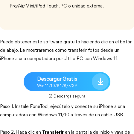
Pro/Air/Mini/iPod Touch, PC o unidad externa.
Puede obtener este software gratuito haciendo clic en el botón
de abajo. Le mostraremos cómo transferir fotos desde un
iPhone a una computadora portátil o PC con Windows 11.
Descargar Gratis
Win 11/10/8.1/8/7/XP
Descarga segura
Paso 1. Instale FoneTool, ejecútelo y conecte su iPhone a una
computadora con Windows 11/10 a través de un cable USB.
Paso 2. Haga clic en
Transferir
en la pantalla de inicio y vaya de