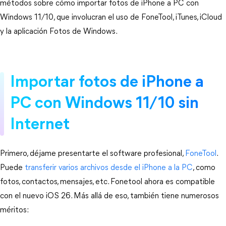
métodos sobre cómo importar fotos de iPhone a PC con
Windows 11/10, que involucran el uso de FoneTool, iTunes, iCloud
y la aplicación Fotos de Windows.
Importar fotos de iPhone a
PC con Windows 11/10 sin
Internet
Primero, déjame presentarte el software profesional,
FoneTool
.
Puede
transferir varios archivos desde el iPhone a la PC
, como
fotos, contactos, mensajes, etc. Fonetool ahora es compatible
con el nuevo iOS 26. Más allá de eso, también tiene numerosos
méritos: