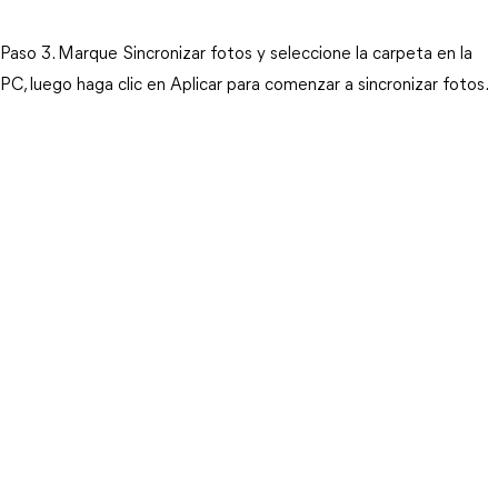
Paso 3. Marque Sincronizar fotos y seleccione la carpeta en la
PC, luego haga clic en Aplicar para comenzar a sincronizar fotos.