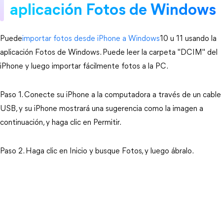
aplicación Fotos de Windows
Puede
importar fotos desde iPhone a Windows
10 u 11 usando la
aplicación Fotos de Windows. Puede leer la carpeta "DCIM" del
iPhone y luego importar fácilmente fotos a la PC.
Paso 1. Conecte su iPhone a la computadora a través de un cable
USB, y su iPhone mostrará una sugerencia como la imagen a
continuación, y haga clic en Permitir.
Paso 2. Haga clic en Inicio y busque Fotos, y luego ábralo.