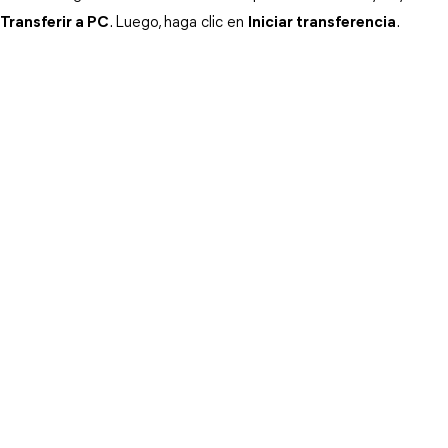
Transferir a PC
. Luego, haga clic en
Iniciar transferencia
.