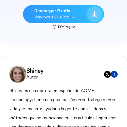
Descargar Gratis
Windows 11/10/8/8.1/7
100% seguro
Shirley
Autor
Shirley es una editora en español de AOMEI
Technology; tiene una gran pasión en su trabajo y en su
vida y le encanta ayudar a la gente con las ideas y
métodos que se mencionan en sus artículos. Espera ser