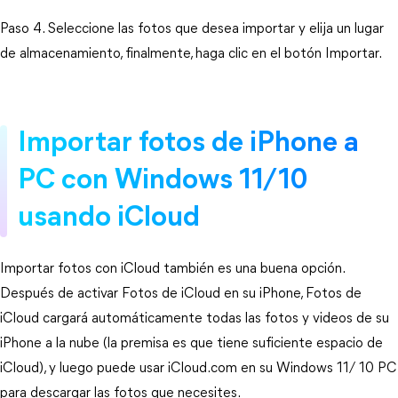
Paso 4. Seleccione las fotos que desea importar y elija un lugar
de almacenamiento, finalmente, haga clic en el botón Importar.
Importar fotos de iPhone a
PC con Windows 11/10
usando iCloud
Importar fotos con iCloud también es una buena opción.
Después de activar Fotos de iCloud en su iPhone, Fotos de
iCloud cargará automáticamente todas las fotos y videos de su
iPhone a la nube (la premisa es que tiene suficiente espacio de
iCloud), y luego puede usar iCloud.com en su Windows 11/ 10 PC
para descargar las fotos que necesites.