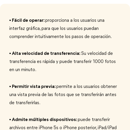
▪ Fácil de operar:
proporciona a los usuarios una
interfaz gráfica, para que los usuarios puedan
comprender intuitivamente los pasos de operación.
▪ Alta velocidad de transferencia:
Su velocidad de
transferencia es rápida y puede transferir 1000 fotos
en un minuto.
▪ Permitir vista previa:
permite a los usuarios obtener
una vista previa de las fotos que se transferirán antes
de transferirlas.
▪ Admite múltiples dispositivos:
puede transferir
archivos entre iPhone 5s o iPhone posterior, iPad/iPad