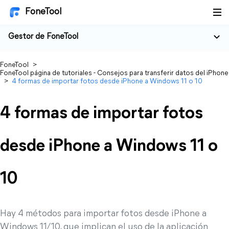
FoneTool
Gestor de FoneTool
FoneTool
>
FoneTool página de tutoriales - Consejos para transferir datos del iPhone
>
4 formas de importar fotos desde iPhone a Windows 11 o 10
4 formas de importar fotos
desde iPhone a Windows 11 o
10
Hay 4 métodos para importar fotos desde iPhone a
Windows 11/10, que implican el uso de la aplicación