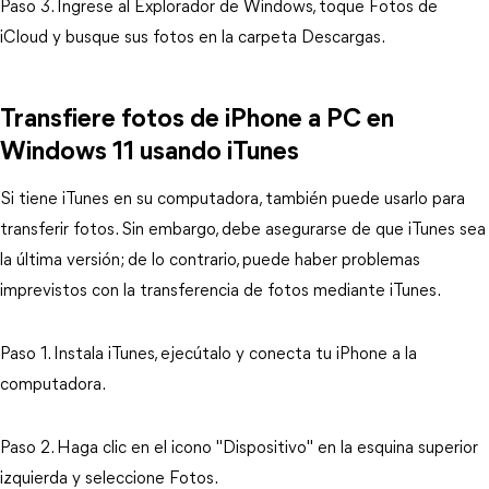
Paso 3. Ingrese al Explorador de Windows, toque Fotos de
iCloud y busque sus fotos en la carpeta Descargas.
Transfiere fotos de iPhone a PC en
Windows 11 usando iTunes
Si tiene iTunes en su computadora, también puede usarlo para
transferir fotos. Sin embargo, debe asegurarse de que iTunes sea
la última versión; de lo contrario, puede haber problemas
imprevistos con la transferencia de fotos mediante iTunes.
Paso 1. Instala iTunes, ejecútalo y conecta tu iPhone a la
computadora.
Paso 2. Haga clic en el icono "Dispositivo" en la esquina superior
izquierda y seleccione Fotos.