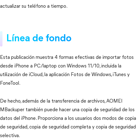
actualizar su teléfono a tiempo.
Línea de fondo
Esta publicación muestra 4 formas efectivas de importar fotos
desde iPhone a PC/laptop con Windows 11/10, incluida la
utilización de iCloud, la aplicación Fotos de Windows, iTunes y
FoneTool.
De hecho, además de la transferencia de archivos, AOMEI
MBackuper también puede hacer una copia de seguridad de los
datos del iPhone. Proporciona a los usuarios dos modos de copia
de seguridad, copia de seguridad completa y copia de seguridad
selectiva.