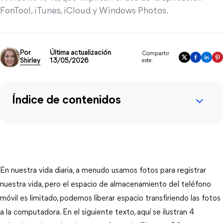
FonTool, iTunes, iCloud y Windows Photos.
Por
Última actualización
Compartir
Shirley
13/05/2026
este:
Índice de contenidos
En nuestra vida diaria, a menudo usamos fotos para registrar
nuestra vida, pero el espacio de almacenamiento del teléfono
móvil es limitado, podemos liberar espacio transfiriendo las fotos
a la computadora. En el siguiente texto, aquí se ilustran 4