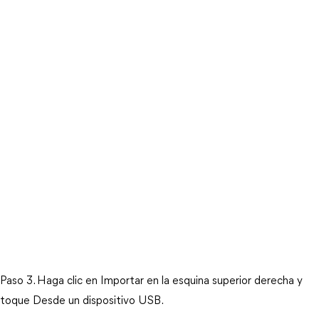
Paso 3. Haga clic en Importar en la esquina superior derecha y
toque Desde un dispositivo USB.