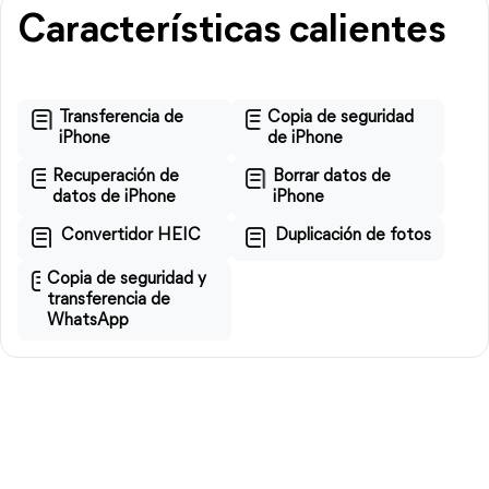
Características calientes
Transferencia de
Copia de seguridad
iPhone
de iPhone
Recuperación de
Borrar datos de
datos de iPhone
iPhone
Convertidor HEIC
Duplicación de fotos
Copia de seguridad y
transferencia de
WhatsApp