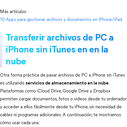
Más artículos: 
10 Apps para gestionar archivos y documentos en iPhone/iPad
Transferir archivos de PC a 
iPhone sin iTunes en en la 
nube
Otra forma práctica de pasar archivos de PC a iPhone sin iTunes 
es utilizando 
servicios de almacenamiento en la nube
. 
Plataformas como iCloud Drive, Google Drive y Dropbox 
permiten cargar documentos, fotos o videos desde tu ordenador 
y acceder a ellos fácilmente desde tu iPhone, sin necesidad de 
cables ni programas adicionales. A continuación, te mostramos 
cómo usar cada una: