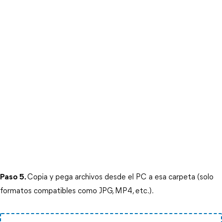
Paso 5.
Copia y pega archivos desde el PC a esa carpeta (solo 
formatos compatibles como JPG, MP4, etc.).