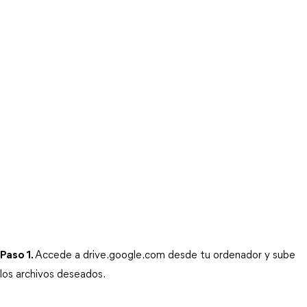
Paso 1.
Accede a drive.google.com desde tu ordenador y sube 
los archivos deseados.