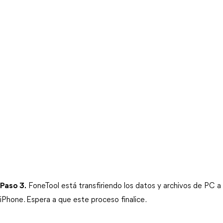
Paso 3.
 FoneTool está transfiriendo los datos y archivos de PC a 
iPhone. Espera a que este proceso finalice. 