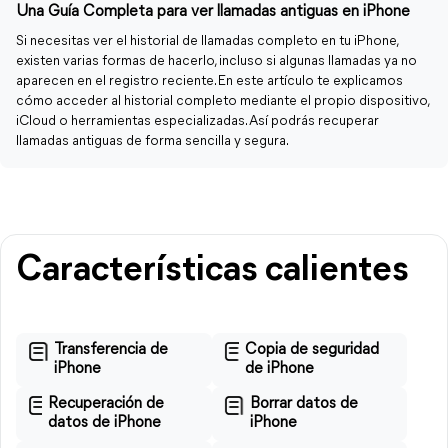
Una Guía Completa para ver llamadas antiguas en iPhone
Si necesitas ver el historial de llamadas completo en tu iPhone,
existen varias formas de hacerlo, incluso si algunas llamadas ya no
aparecen en el registro reciente. En este artículo te explicamos
cómo acceder al historial completo mediante el propio dispositivo,
iCloud o herramientas especializadas. Así podrás recuperar
llamadas antiguas de forma sencilla y segura.
Características calientes
Transferencia de
Copia de seguridad
iPhone
de iPhone
Recuperación de
Borrar datos de
datos de iPhone
iPhone