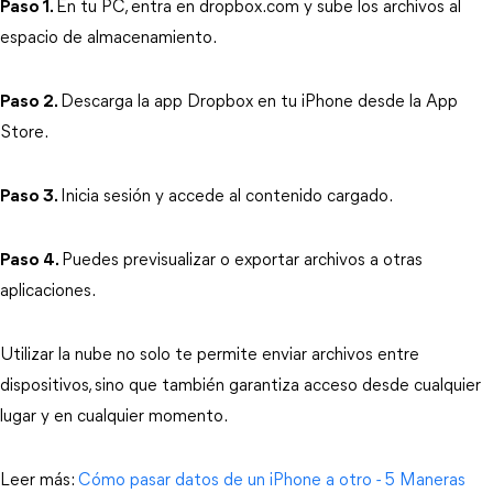
Paso 1.
En tu PC, entra en dropbox.com y sube los archivos al 
espacio de almacenamiento.
Paso 2.
Descarga la app Dropbox en tu iPhone desde la App 
Store.
Paso 3.
Inicia sesión y accede al contenido cargado.
Paso 4.
Puedes previsualizar o exportar archivos a otras 
aplicaciones.
Utilizar la nube no solo te permite enviar archivos entre 
dispositivos, sino que también garantiza acceso desde cualquier 
lugar y en cualquier momento.
Leer más: 
Cómo pasar datos de un iPhone a otro - 5 Maneras