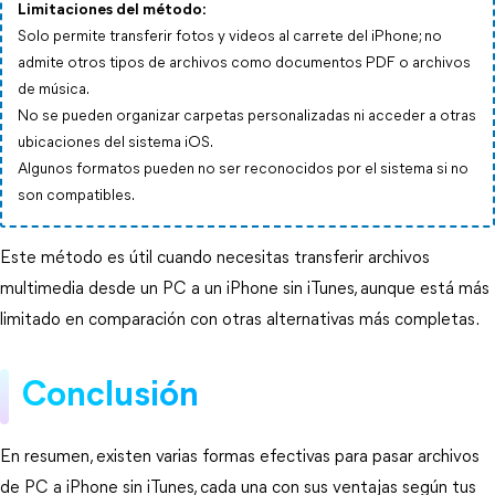
Limitaciones del método:
Solo permite transferir fotos y videos al carrete del iPhone; no
admite otros tipos de archivos como documentos PDF o archivos
de música.
No se pueden organizar carpetas personalizadas ni acceder a otras
ubicaciones del sistema iOS.
Algunos formatos pueden no ser reconocidos por el sistema si no
son compatibles.
Este método es útil cuando necesitas transferir archivos 
multimedia desde un PC a un iPhone sin iTunes, aunque está más 
limitado en comparación con otras alternativas más completas.
Conclusión
En resumen, existen varias formas efectivas para pasar archivos 
de PC a iPhone sin iTunes, cada una con sus ventajas según tus 