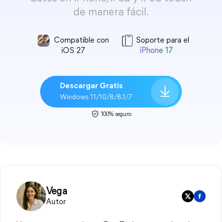
de manera fácil.
Compatible con
Soporte para el
iOS 27
iPhone 17
Descargar Gratis
Windows 11/10/8/8.1/7
100% seguro
Vega
Autor