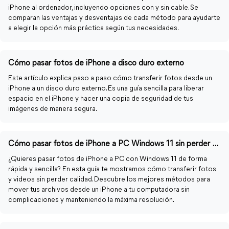
iPhone al ordenador, incluyendo opciones con y sin cable. Se
comparan las ventajas y desventajas de cada método para ayudarte
a elegir la opción más práctica según tus necesidades.
Cómo pasar fotos de iPhone a disco duro externo
Este artículo explica paso a paso cómo transferir fotos desde un
iPhone a un disco duro externo. Es una guía sencilla para liberar
espacio en el iPhone y hacer una copia de seguridad de tus
imágenes de manera segura.
Cómo pasar fotos de iPhone a PC Windows 11 sin perder calidad
¿Quieres pasar fotos de iPhone a PC con Windows 11 de forma
rápida y sencilla? En esta guía te mostramos cómo transferir fotos
y videos sin perder calidad. Descubre los mejores métodos para
mover tus archivos desde un iPhone a tu computadora sin
complicaciones y manteniendo la máxima resolución.