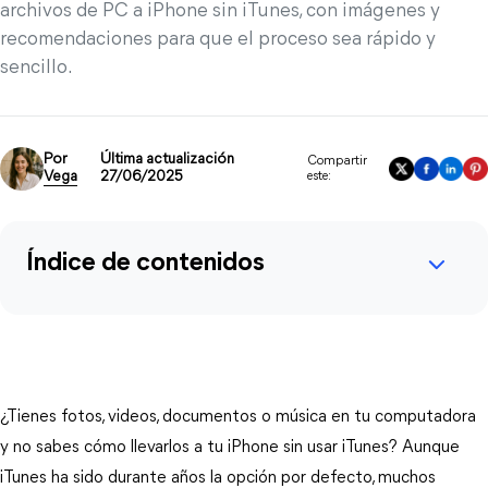
archivos de PC a iPhone sin iTunes, con imágenes y
recomendaciones para que el proceso sea rápido y
sencillo.
Por
Última actualización
Compartir
Vega
27/06/2025
este:
Índice de contenidos
¿Tienes fotos, videos, documentos o música en tu computadora 
y no sabes cómo llevarlos a tu iPhone sin usar iTunes? Aunque 
iTunes ha sido durante años la opción por defecto, muchos 