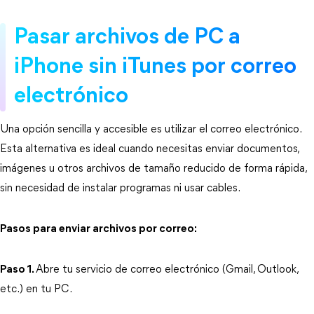
Pasar archivos de PC a 
iPhone sin iTunes por correo 
electrónico
Una opción sencilla y accesible es utilizar el correo electrónico. 
Esta alternativa es ideal cuando necesitas enviar documentos, 
imágenes u otros archivos de tamaño reducido de forma rápida, 
sin necesidad de instalar programas ni usar cables.
Pasos para enviar archivos por correo:
Paso 1.
Abre tu servicio de correo electrónico (Gmail, Outlook, 
etc.) en tu PC.