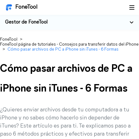
FoneTool
Gestor de FoneTool
FoneTool
>
FoneTool página de tutoriales - Consejos para transferir datos del iPhone
>
Cómo pasar archivos de PC a iPhone sin iTunes - 6 Formas
Cómo pasar archivos de PC a
iPhone sin iTunes - 6 Formas
¿Quieres enviar archivos desde tu computadora a tu
iPhone y no sabes cómo hacerlo sin depender de
iTunes? Este artículo es para ti. Te explicamos paso a
paso 6 métodos prácticos y efectivos para transferir