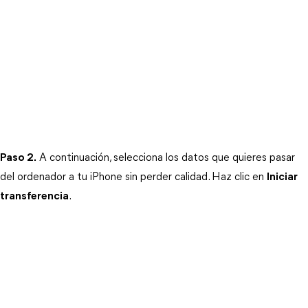
Paso 2.
 A continuación, selecciona los datos que quieres pasar 
del ordenador a tu iPhone sin perder calidad. Haz clic en 
Iniciar
transferencia
.