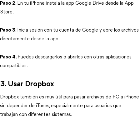
Paso 2.
En tu iPhone, instala la app Google Drive desde la App 
Store.
Paso 3.
Inicia sesión con tu cuenta de Google y abre los archivos 
directamente desde la app.
Paso 4.
Puedes descargarlos o abrirlos con otras aplicaciones 
compatibles.
3. Usar Dropbox
Dropbox también es muy útil para pasar archivos de PC a iPhone 
sin depender de iTunes, especialmente para usuarios que 
trabajan con diferentes sistemas.