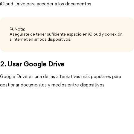
iCloud Drive para acceder a los documentos.
🔍 Nota:
Asegúrate de tener suficiente espacio en iCloud y conexión
a Internet en ambos dispositivos.
2. Usar Google Drive
Google Drive es una de las alternativas más populares para 
gestionar documentos y medios entre dispositivos.