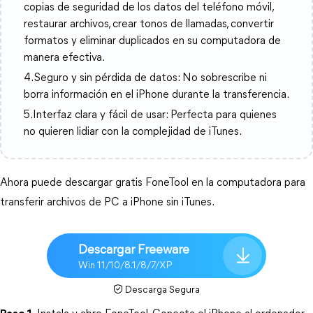
copias de seguridad de los datos del teléfono móvil,
restaurar archivos, crear tonos de llamadas, convertir
formatos y eliminar duplicados en su computadora de
manera efectiva.
4.Seguro y sin pérdida de datos: No sobrescribe ni
borra información en el iPhone durante la transferencia.
5.Interfaz clara y fácil de usar: Perfecta para quienes
no quieren lidiar con la complejidad de iTunes.
Ahora puede descargar gratis FoneTool en la computadora para 
transferir archivos de PC a iPhone sin iTunes.
Descargar Freeware
Win 11/10/8.1/8/7/XP
Descarga Segura