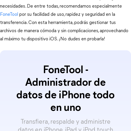
necesidades. De entre todas, recomendamos especialmente 
FoneTool 
por su facilidad de uso, rapidez y seguridad en la 
transferencia. Con esta herramienta, podrás gestionar tus 
archivos de manera cómoda y sin complicaciones, aprovechando 
al máximo tu dispositivo iOS. ¡No dudes en probarla!
FoneTool -
Administrador de
datos de iPhone todo
en uno
Transfiera, respalde y administre
datos en iPhone, iPad y iPod touch