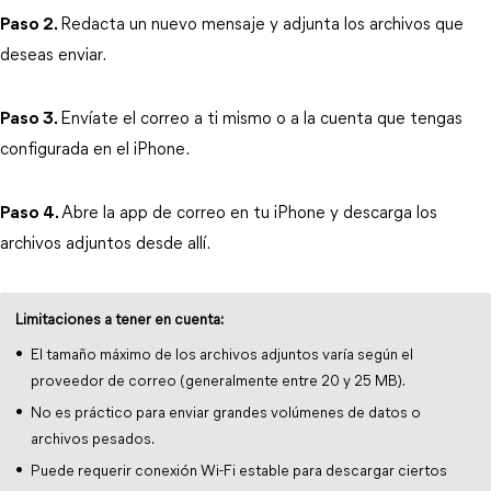
Paso 2.
Redacta un nuevo mensaje y adjunta los archivos que 
deseas enviar.
Paso 3.
Envíate el correo a ti mismo o a la cuenta que tengas 
configurada en el iPhone.
Paso 4.
Abre la app de correo en tu iPhone y descarga los 
archivos adjuntos desde allí.
Limitaciones a tener en cuenta:
El tamaño máximo de los archivos adjuntos varía según el
proveedor de correo (generalmente entre 20 y 25 MB).
No es práctico para enviar grandes volúmenes de datos o
archivos pesados.
Puede requerir conexión Wi-Fi estable para descargar ciertos