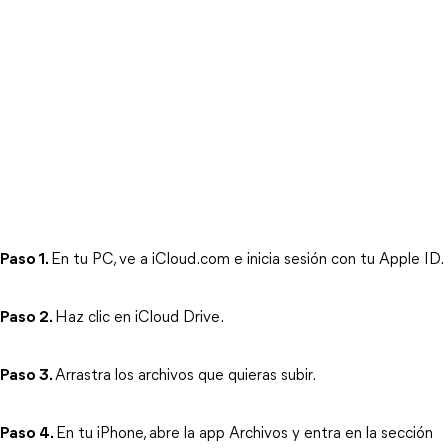
Paso 1.
En tu PC, ve a iCloud.com e inicia sesión con tu Apple ID.
Paso 2.
Haz clic en iCloud Drive.
Paso 3.
Arrastra los archivos que quieras subir.
Paso 4.
En tu iPhone, abre la app Archivos y entra en la sección 