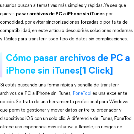
usuarios buscan alternativas más simples y rápidas. Ya sea que 
quieras 
pasar archivos de PC a iPhone sin iTunes
 por 
comodidad, por evitar sincronizaciones forzadas o por falta de 
compatibilidad, en este artículo descubrirás soluciones modernas 
y fáciles para transferir todo tipo de datos sin complicaciones.
Cómo pasar archivos de PC a 
iPhone sin iTunes[1 Click]
Si estás buscando una forma rápida y sencilla de transferir 
archivos de PC a iPhone sin iTunes,
 FoneTool 
es una excelente 
opción. Se trata de una herramienta profesional para Windows 
que permite gestionar y mover datos entre tu ordenador y 
dispositivos iOS con un solo clic. A diferencia de iTunes, FoneTool 
ofrece una experiencia más intuitiva y flexible, sin riesgos de 