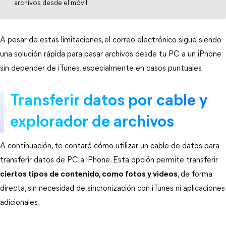
archivos desde el móvil.
A pesar de estas limitaciones, el correo electrónico sigue siendo 
una solución rápida para pasar archivos desde tu PC a un iPhone 
sin depender de iTunes, especialmente en casos puntuales.
Transferir datos por cable y 
explorador de archivos
A continuación, te contaré cómo utilizar un cable de datos para 
transferir datos de PC a iPhone. Esta opción permite transferir 
ciertos tipos de contenido, como fotos y videos
, de forma 
directa, sin necesidad de sincronización con iTunes ni aplicaciones 
adicionales.