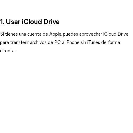
1. Usar iCloud Drive
Si tienes una cuenta de Apple, puedes aprovechar iCloud Drive 
para transferir archivos de PC a iPhone sin iTunes de forma 
directa.