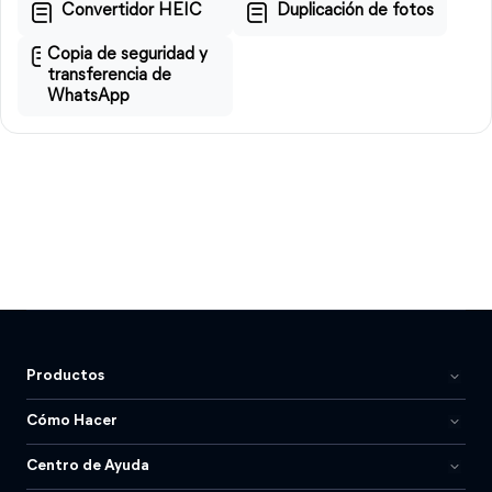
Convertidor HEIC
Duplicación de fotos
Copia de seguridad y
transferencia de
WhatsApp
Productos
Cómo Hacer
Centro de Ayuda