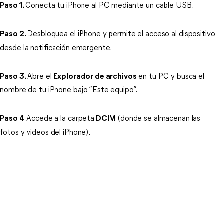
Paso 1.
Conecta tu iPhone al PC mediante un cable USB.
Paso 2.
Desbloquea el iPhone y permite el acceso al dispositivo 
desde la notificación emergente.
Paso 3.
Abre el
Explorador de archivos
 en tu PC y busca el 
nombre de tu iPhone bajo “Este equipo”.
Paso 4
Accede a la carpeta
DCIM
 (donde se almacenan las 
fotos y videos del iPhone).