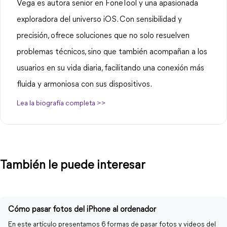
Vega es autora senior en FoneTool y una apasionada
exploradora del universo iOS. Con sensibilidad y
precisión, ofrece soluciones que no solo resuelven
problemas técnicos, sino que también acompañan a los
usuarios en su vida diaria, facilitando una conexión más
fluida y armoniosa con sus dispositivos.
Lea la biografía completa >>
También le puede interesar
Cómo pasar fotos del iPhone al ordenador
En este artículo presentamos 6 formas de pasar fotos y videos del