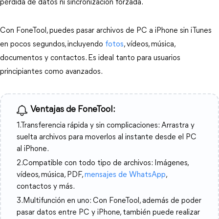
pérdida de datos ni sincronización forzada.
Con FoneTool, puedes pasar archivos de PC a iPhone sin iTunes 
en pocos segundos, incluyendo
 fotos
, vídeos, música, 
documentos y contactos. Es ideal tanto para usuarios 
principiantes como avanzados.
Ventajas de FoneTool:
1.Transferencia rápida y sin complicaciones: Arrastra y
suelta archivos para moverlos al instante desde el PC
al iPhone.
2.Compatible con todo tipo de archivos: Imágenes,
vídeos, música, PDF,
mensajes de WhatsApp
,
contactos y más.
3.Multifunción en uno: Con FoneTool, además de poder
pasar datos entre PC y iPhone, también puede realizar