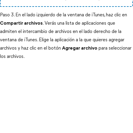
Paso 3. En el lado izquierdo de la ventana de iTunes, haz clic en
Compartir archivos
. Verás una lista de aplicaciones que
admiten el intercambio de archivos en el lado derecho de la
ventana de iTunes. Elige la aplicación a la que quieres agregar
archivos y haz clic en el botón
Agregar archivo
para seleccionar
los archivos.