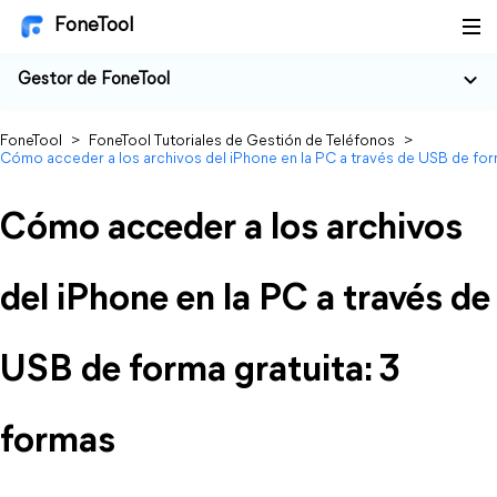
FoneTool
Gestor de FoneTool
FoneTool
>
FoneTool Tutoriales de Gestión de Teléfonos
>
Cómo acceder a los archivos del iPhone en la PC a través de USB de form
Cómo acceder a los archivos
del iPhone en la PC a través de
USB de forma gratuita: 3
formas