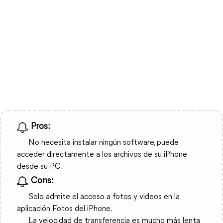
Pros:
No necesita instalar ningún software, puede
acceder directamente a los archivos de su iPhone
desde su PC.
Cons:
Solo admite el acceso a fotos y videos en la
aplicación Fotos del iPhone.
La velocidad de transferencia es mucho más lenta