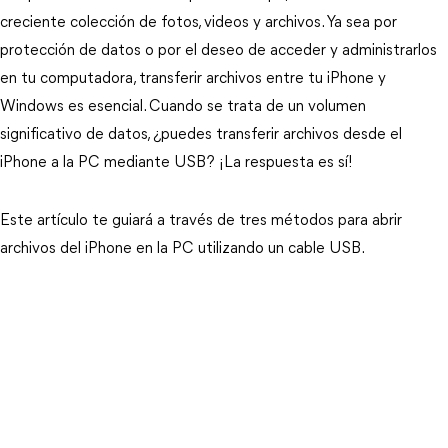
creciente colección de fotos, videos y archivos. Ya sea por
protección de datos o por el deseo de acceder y administrarlos
en tu computadora, transferir archivos entre tu iPhone y
Windows es esencial. Cuando se trata de un volumen
significativo de datos, ¿puedes transferir archivos desde el
iPhone a la PC mediante USB? ¡La respuesta es sí!
Este artículo te guiará a través de tres métodos para abrir
archivos del iPhone en la PC utilizando un cable USB.