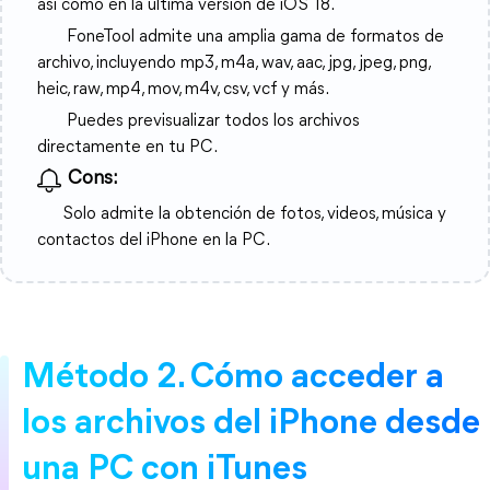
así como en la última versión de iOS 18.
FoneTool admite una amplia gama de formatos de
archivo, incluyendo mp3, m4a, wav, aac, jpg, jpeg, png,
heic, raw, mp4, mov, m4v, csv, vcf y más.
Puedes previsualizar todos los archivos
directamente en tu PC.
Cons:
Solo admite la obtención de fotos, videos, música y
contactos del iPhone en la PC.
Método 2. Cómo acceder a
los archivos del iPhone desde
una PC con iTunes