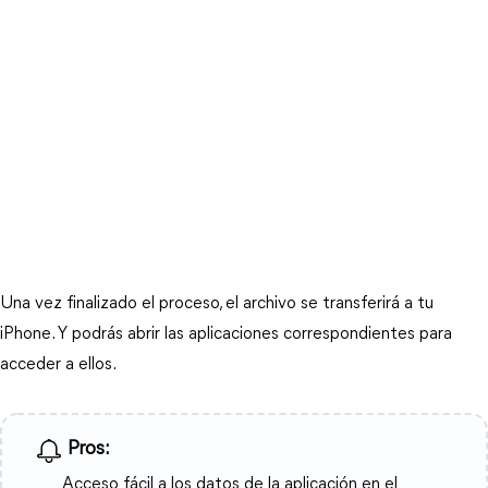
Una vez finalizado el proceso, el archivo se transferirá a tu
iPhone. Y podrás abrir las aplicaciones correspondientes para
acceder a ellos.
Pros:
Acceso fácil a los datos de la aplicación en el