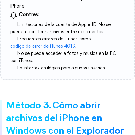
iPhone.
Contras:
Limitaciones de la cuenta de Apple ID. No se
pueden transferir archivos entre dos cuentas.
Frecuentes errores de iTunes, como
código de error de iTunes 4013
.
No se puede acceder a fotos y música en la PC
con iTunes.
La interfaz es ilógica para algunos usuarios.
Método 3. Cómo abrir
archivos del iPhone en
Windows con el Explorador