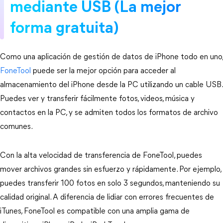
mediante USB (La mejor
forma gratuita)
Como una aplicación de gestión de datos de iPhone todo en uno,
FoneTool
puede ser la mejor opción para acceder al
almacenamiento del iPhone desde la PC utilizando un cable USB.
Puedes ver y transferir fácilmente fotos, videos, música y
contactos en la PC, y se admiten todos los formatos de archivo
comunes.
Con la alta velocidad de transferencia de FoneTool, puedes
mover archivos grandes sin esfuerzo y rápidamente. Por ejemplo,
puedes transferir 100 fotos en solo 3 segundos, manteniendo su
calidad original. A diferencia de lidiar con errores frecuentes de
iTunes, FoneTool es compatible con una amplia gama de