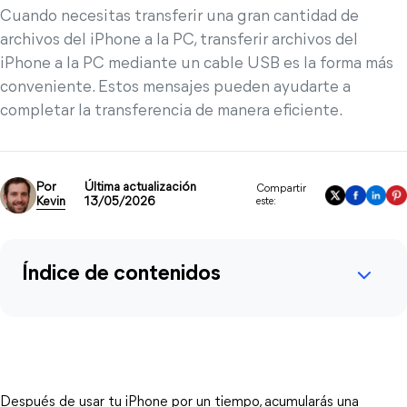
Cuando necesitas transferir una gran cantidad de
archivos del iPhone a la PC, transferir archivos del
iPhone a la PC mediante un cable USB es la forma más
conveniente. Estos mensajes pueden ayudarte a
completar la transferencia de manera eficiente.
Por
Última actualización
Compartir
Kevin
13/05/2026
este:
Índice de contenidos
Después de usar tu iPhone por un tiempo, acumularás una