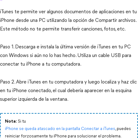
iTunes te permite ver algunos documentos de aplicaciones en tu
iPhone desde una PC utilizando la opción de Compartir archivos.
Este método no te permite transferir canciones, fotos, etc.
Paso 1. Descarga e instala la última versión de iTunes en tu PC
con Windows si aún no lo has hecho. Utiliza un cable USB para
conectar tu iPhone a tu computadora.
Paso 2. Abre iTunes en tu computadora y luego localiza y haz clic
en tu iPhone conectado, el cual debería aparecer en la esquina
superior izquierda de la ventana.
Nota:
Si tu
iPhone se queda atascado en la pantalla Conectar a iTunes
, puedes
reiniciar forzosamente tu iPhone para solucionar el problema.