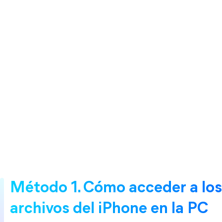
Método 1. Cómo acceder a los
archivos del iPhone en la PC