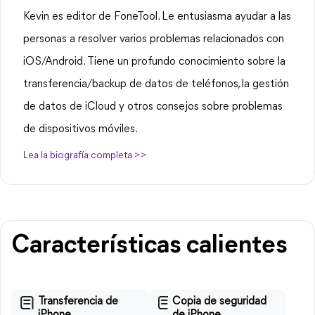
Kevin es editor de FoneTool. Le entusiasma ayudar a las
personas a resolver varios problemas relacionados con
iOS/Android. Tiene un profundo conocimiento sobre la
transferencia/backup de datos de teléfonos, la gestión
de datos de iCloud y otros consejos sobre problemas
de dispositivos móviles.
Lea la biografía completa >>
Características calientes
Transferencia de
Copia de seguridad