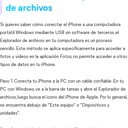
de archivos
Si quieres saber cómo conectar el iPhone a una computadora
portátil Windows mediante USB sin software de terceros, el
Explorador de archivos en tu computadora es un proceso
sencillo. Este método se aplica específicamente para acceder a
fotos y videos en la aplicación Fotos, no permite acceder a otros
tipos de datos en tu iPhone.
Paso 1. Conecta tu iPhone a la PC con un cable confiable. En tu
PC con Windows, ve a la barra de tareas y abre el Explorador de
archivos, luego busca el icono del iPhone de Apple. Por lo general,
se encuentra debajo de "Este equipo" o "Dispositivos y
unidades".