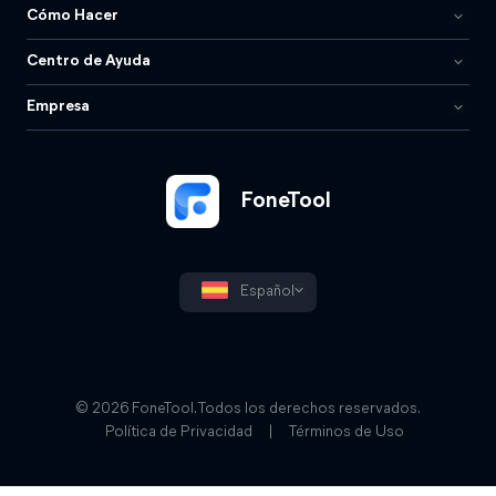
Cómo Hacer
Centro de Ayuda
Empresa
FoneTool
Español
© 2026 FoneTool. Todos los derechos reservados.
Política de Privacidad
|
Términos de Uso