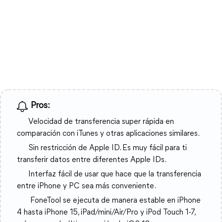
Pros:
Velocidad de transferencia super rápida en
comparación con iTunes y otras aplicaciones similares.
Sin restricción de Apple ID. Es muy fácil para ti
transferir datos entre diferentes Apple IDs.
Interfaz fácil de usar que hace que la transferencia
entre iPhone y PC sea más conveniente.
FoneTool se ejecuta de manera estable en iPhone
4 hasta iPhone 15, iPad/mini/Air/Pro y iPod Touch 1-7,