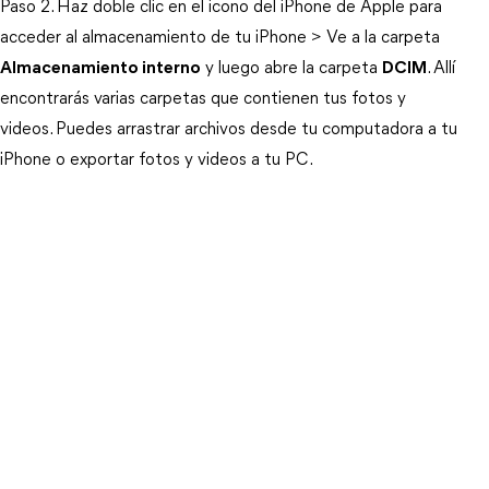
Paso 2. Haz doble clic en el icono del iPhone de Apple para
acceder al almacenamiento de tu iPhone > Ve a la carpeta
Almacenamiento interno
y luego abre la carpeta
DCIM
. Allí
encontrarás varias carpetas que contienen tus fotos y
videos. Puedes arrastrar archivos desde tu computadora a tu
iPhone o exportar fotos y videos a tu PC.