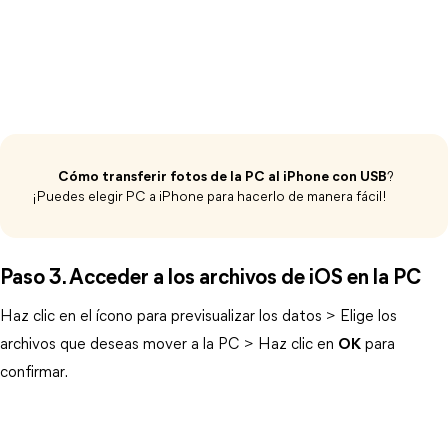
Cómo transferir fotos de la PC al iPhone con USB
?
¡Puedes elegir PC a iPhone para hacerlo de manera fácil!
Paso 3. Acceder a los archivos de iOS en la PC
Haz clic en el ícono
para previsualizar los datos > Elige los
archivos que deseas mover a la PC > Haz clic en
OK
para
confirmar.