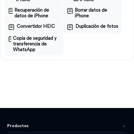
iPhone
de iPhone
Recuperación de
Borrar datos de
datos de iPhone
iPhone
Convertidor HEIC
Duplicación de fotos
Copia de seguridad y
transferencia de
WhatsApp
Productos