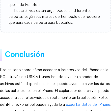
que la de FoneTool.
Los archivos están organizados en diferentes
carpetas según sus marcas de tiempo, lo que requiere
que abra cada carpeta para buscarlos.
Conclusión
Eso es todo sobre cómo acceder a los archivos del iPhone en la
PC a través de USB, y iTunes, FoneTool y el Explorador de
archivos están disponibles. iTunes puede ayudarlo a ver los datos
de las aplicaciones en el iPhone. El explorador de archivos puede
acceder a sus fotos/videos directamente en la aplicación Fotos
del iPhone. FoneTool puede ayudarlo a
exportar datos del iPhone
,