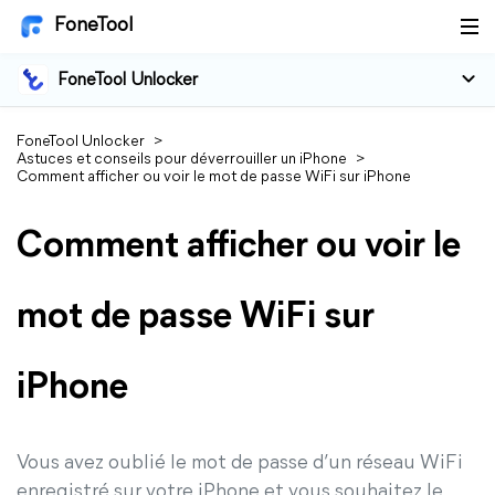
FoneTool
FoneTool Unlocker
FoneTool Unlocker
>
Astuces et conseils pour déverrouiller un iPhone
>
Comment afficher ou voir le mot de passe WiFi sur iPhone
Comment afficher ou voir le
mot de passe WiFi sur
iPhone
Vous avez oublié le mot de passe d’un réseau WiFi
enregistré sur votre iPhone et vous souhaitez le