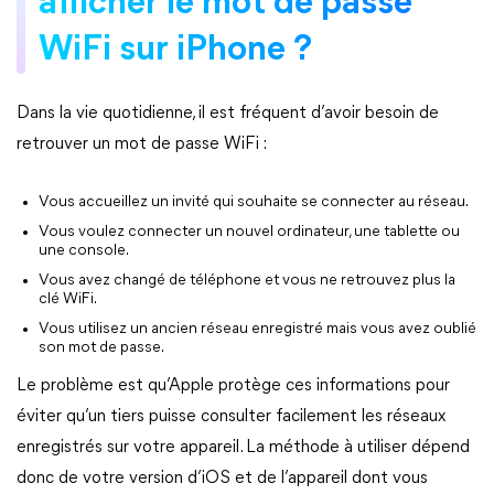
afficher le mot de passe
WiFi sur iPhone ?
Dans la vie quotidienne, il est fréquent d’avoir besoin de
retrouver un mot de passe WiFi :
Vous accueillez un invité qui souhaite se connecter au réseau.
Vous voulez connecter un nouvel ordinateur, une tablette ou
une console.
Vous avez changé de téléphone et vous ne retrouvez plus la
clé WiFi.
Vous utilisez un ancien réseau enregistré mais vous avez oublié
son mot de passe.
Le problème est qu’Apple protège ces informations pour
éviter qu’un tiers puisse consulter facilement les réseaux
enregistrés sur votre appareil. La méthode à utiliser dépend
donc de votre version d’iOS et de l’appareil dont vous