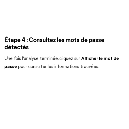
Étape 4 : Consultez les mots de passe
détectés
Une fois l’analyse terminée, cliquez sur
Afficher le mot de
passe
pour consulter les informations trouvées.