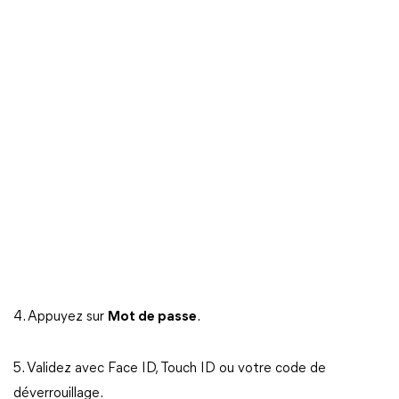
4. Appuyez sur
Mot de passe
.
5. Validez avec Face ID, Touch ID ou votre code de
déverrouillage.