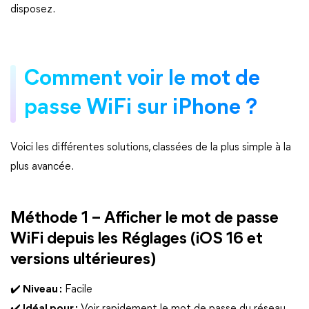
disposez.
Comment voir le mot de
passe WiFi sur iPhone ?
Voici les différentes solutions, classées de la plus simple à la
plus avancée.
Méthode 1 – Afficher le mot de passe
WiFi depuis les Réglages (iOS 16 et
versions ultérieures)
✔️ Niveau :
Facile