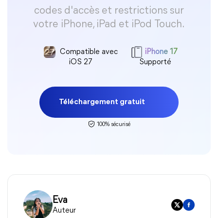
codes d'accès et restrictions sur
votre iPhone, iPad et iPod Touch.
Compatible avec
iPhone 17
iOS 27
Supporté
Téléchargement gratuit
100% sécurisé
Eva
Auteur