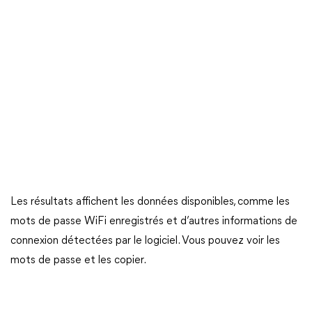
Les résultats affichent les données disponibles, comme les
mots de passe WiFi enregistrés et d’autres informations de
connexion détectées par le logiciel. Vous pouvez voir les
mots de passe et les copier.