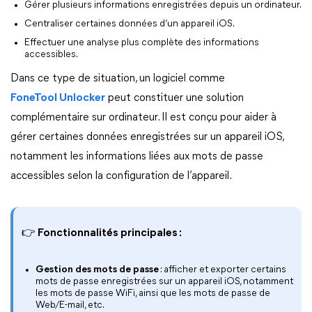
Gérer plusieurs informations enregistrées depuis un ordinateur.
Centraliser certaines données d’un appareil iOS.
Effectuer une analyse plus complète des informations
accessibles.
Dans ce type de situation, un logiciel comme
FoneTool Unlocker
peut constituer une solution
complémentaire sur ordinateur. Il est conçu pour aider à
gérer certaines données enregistrées sur un appareil iOS,
notamment les informations liées aux mots de passe
accessibles selon la configuration de l’appareil.
👉 Fonctionnalités principales :
Gestion des mots de passe
: afficher et exporter certains
mots de passe enregistrées sur un appareil iOS, notamment
les mots de passe WiFi, ainsi que les mots de passe de
Web/E-mail, etc.