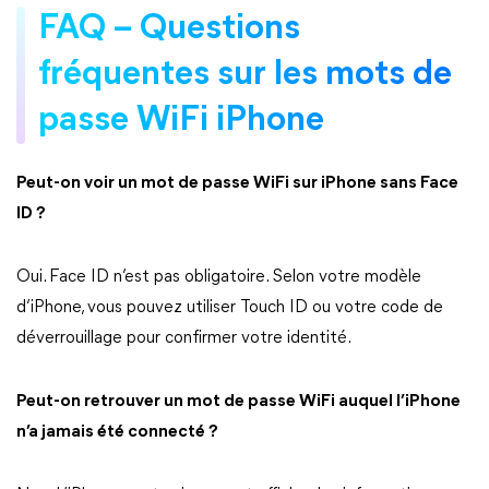
FAQ – Questions
fréquentes sur les mots de
passe WiFi iPhone
Peut-on voir un mot de passe WiFi sur iPhone sans Face
ID ?
Oui. Face ID n’est pas obligatoire. Selon votre modèle
d’iPhone, vous pouvez utiliser Touch ID ou votre code de
déverrouillage pour confirmer votre identité.
Peut-on retrouver un mot de passe WiFi auquel l’iPhone
n’a jamais été connecté ?