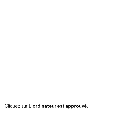
Cliquez sur
L'ordinateur est approuvé
.