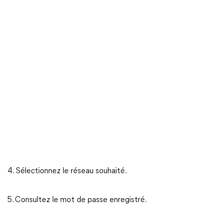
4. Sélectionnez le réseau souhaité.
5. Consultez le mot de passe enregistré.