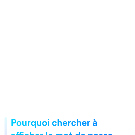
Pourquoi chercher à