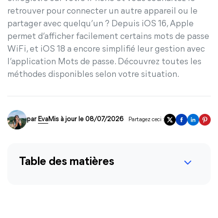
retrouver pour connecter un autre appareil ou le
partager avec quelqu’un ? Depuis iOS 16, Apple
permet d’afficher facilement certains mots de passe
WiFi, et iOS 18 a encore simplifié leur gestion avec
l’application Mots de passe. Découvrez toutes les
méthodes disponibles selon votre situation.
par
Eva
Mis à jour le 08/07/2026
Partagez ceci :
Table des matières