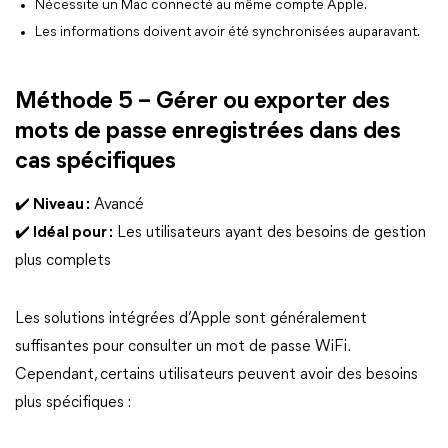
Nécessite un Mac connecté au même compte Apple.
Les informations doivent avoir été synchronisées auparavant.
Méthode 5 – Gérer ou exporter des
mots de passe enregistrées dans des
cas spécifiques
✔️ Niveau :
Avancé
✔️ Idéal pour :
Les utilisateurs ayant des besoins de gestion
plus complets
Les solutions intégrées d’Apple sont généralement
suffisantes pour consulter un mot de passe WiFi.
Cependant, certains utilisateurs peuvent avoir des besoins
plus spécifiques :