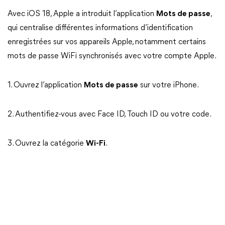
Avec iOS 18, Apple a introduit l’application
Mots de passe
,
qui centralise différentes informations d’identification
enregistrées sur vos appareils Apple, notamment certains
mots de passe WiFi synchronisés avec votre compte Apple.
1. Ouvrez l’application
Mots de passe
sur votre iPhone.
2. Authentifiez-vous avec Face ID, Touch ID ou votre code.
3. Ouvrez la catégorie
Wi-Fi
.