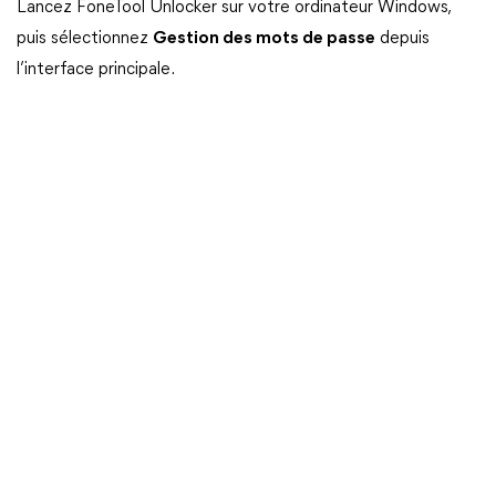
Lancez FoneTool Unlocker sur votre ordinateur Windows,
puis sélectionnez
Gestion des mots de passe
depuis
l’interface principale.