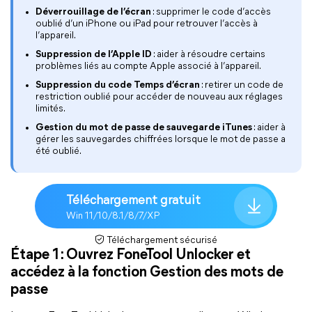
Déverrouillage de l’écran
: supprimer le code d’accès
oublié d’un iPhone ou iPad pour retrouver l’accès à
l’appareil.
Suppression de l’Apple ID
: aider à résoudre certains
problèmes liés au compte Apple associé à l’appareil.
Suppression du code Temps d’écran
: retirer un code de
restriction oublié pour accéder de nouveau aux réglages
limités.
Gestion du mot de passe de sauvegarde iTunes
: aider à
gérer les sauvegardes chiffrées lorsque le mot de passe a
été oublié.
Téléchargement gratuit
Win 11/10/8.1/8/7/XP
Téléchargement sécurisé
Étape 1 : Ouvrez FoneTool Unlocker et
accédez à la fonction Gestion des mots de
passe