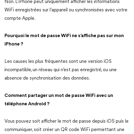
Non. L’iPhone peut uniquement afficher les informations
WiFi enregistrées sur l’appareil ou synchronisées avec votre
compte Apple.
Pourquoi le mot de passe WiFi ne s’affiche pas sur mon
iPhone ?
Les causes les plus fréquentes sont une version iOS
incompatible, un réseau qui n’est pas enregistré, ou une
absence de synchronisation des données.
Comment partager un mot de passe WiFi avec un
téléphone Android ?
Vous pouvez soit afficher le mot de passe depuis iOS puis le
communiquer, soit créer un QR code WiFi permettant une