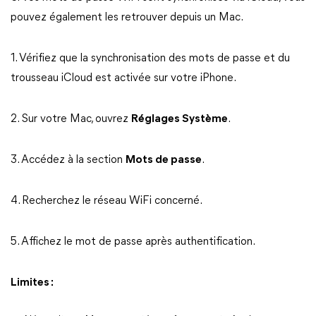
pouvez également les retrouver depuis un Mac.
1. Vérifiez que la synchronisation des mots de passe et du
trousseau iCloud est activée sur votre iPhone.
2. Sur votre Mac, ouvrez
Réglages Système
.
3. Accédez à la section
Mots de passe
.
4. Recherchez le réseau WiFi concerné.
5. Affichez le mot de passe après authentification.
Limites :