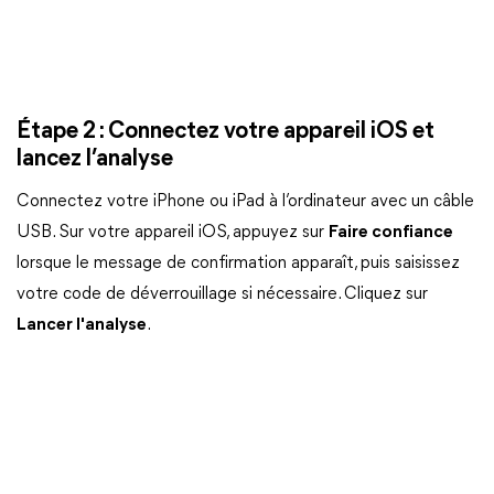
Étape 2 : Connectez votre appareil iOS et
lancez l’analyse
Connectez votre iPhone ou iPad à l’ordinateur avec un câble
USB. Sur votre appareil iOS, appuyez sur
Faire confiance
lorsque le message de confirmation apparaît, puis saisissez
votre code de déverrouillage si nécessaire. Cliquez sur
Lancer l'analyse
.