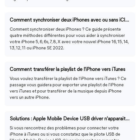
Comment synchroniser deux iPhones avec ou sans iCloud
Comment synchroniser deux iPhones ? Ce guide présente
quatre méthodes différentes pour vous aider à synchroniser
votre iPhone 5, 6, 6s, 7, 8, X avec votre nouvel iPhone 16, 15, 14,
13, 12, 11 ou iPhone SE 2022.
Comment transférer la playlist de l'iPhone vers iTunes
Vous voulez transférer la playlist de l'iPhone vers iTunes ? Ce
passage vous guidera pour exporter une playlist de l'iPhone
vers iTunes et pour transférer de la musique depuis iPhone
vers un autre iPhone.
Solutions : Apple Mobile Device USB driver n'apparait pas sous Windows
Si vous rencontrez des problèmes pour connecter votre
iPhone à iTunes ou si vous constatez que le pilote USB de