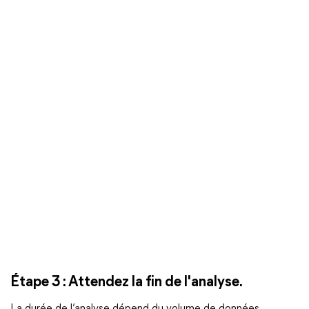
Étape 3 : Attendez la fin de l'analyse.