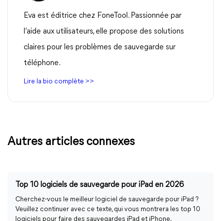
Eva est éditrice chez FoneTool. Passionnée par
l’aide aux utilisateurs, elle propose des solutions
claires pour les problèmes de sauvegarde sur
téléphone.
Lire la bio complète >>
Autres articles connexes
Top 10 logiciels de sauvegarde pour iPad en 2026
Cherchez-vous le meilleur logiciel de sauvegarde pour iPad ?
Veuillez continuer avec ce texte, qui vous montrera les top 10
logiciels pour faire des sauvegardes iPad et iPhone.