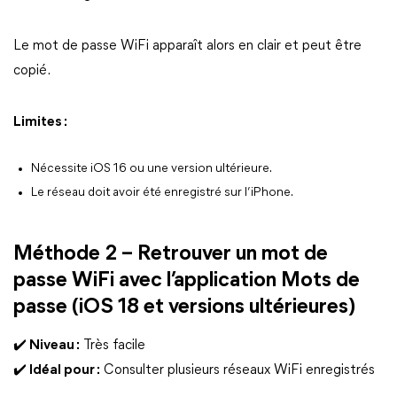
Le mot de passe WiFi apparaît alors en clair et peut être
copié.
Limites :
Nécessite iOS 16 ou une version ultérieure.
Le réseau doit avoir été enregistré sur l’iPhone.
Méthode 2 – Retrouver un mot de
passe WiFi avec l’application Mots de
passe (iOS 18 et versions ultérieures)
✔️ Niveau :
Très facile
✔️ Idéal pour :
Consulter plusieurs réseaux WiFi enregistrés