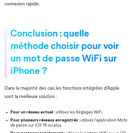
connexion rapide.
Conclusion : quelle
méthode choisir pour voir
un mot de passe WiFi sur
iPhone ?
Dans la majorité des cas, les fonctions intégrées d’Apple
sont la meilleure solution :
Pour un réseau actuel :
utilisez les Réglages WiFi.
Pour plusieurs réseaux enregistrés :
utilisez l’application Mots
de passe sur iOS 18 ou plus.