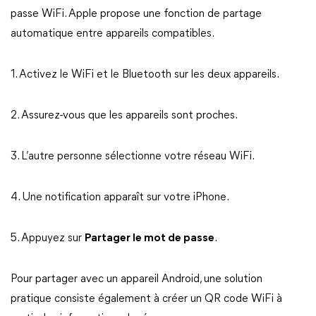
passe WiFi. Apple propose une fonction de partage
automatique entre appareils compatibles.
1. Activez le WiFi et le Bluetooth sur les deux appareils.
2. Assurez-vous que les appareils sont proches.
3. L’autre personne sélectionne votre réseau WiFi.
4. Une notification apparaît sur votre iPhone.
5. Appuyez sur
Partager le mot de passe
.
Pour partager avec un appareil Android, une solution
pratique consiste également à créer un QR code WiFi à