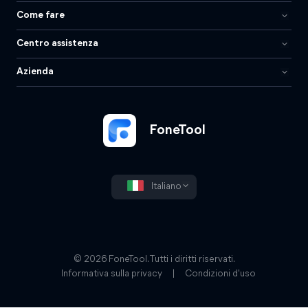
Come fare
Centro assistenza
Azienda
FoneTool
Italiano
© 2026 FoneTool. Tutti i diritti riservati.
Informativa sulla privacy
|
Condizioni d'uso