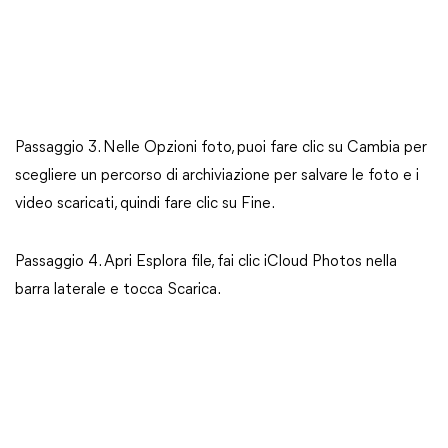
Passaggio 3. Nelle Opzioni foto, puoi fare clic su Cambia per
scegliere un percorso di archiviazione per salvare le foto e i
video scaricati, quindi fare clic su Fine.
Passaggio 4. Apri Esplora file, fai clic iCloud Photos nella
barra laterale e tocca Scarica.