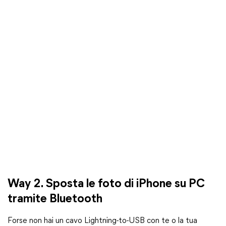
Way 2. Sposta le foto di iPhone su PC
tramite Bluetooth
Forse non hai un cavo Lightning-to-USB con te o la tua