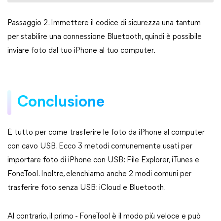
Passaggio 2. Immettere il codice di sicurezza una tantum
per stabilire una connessione Bluetooth, quindi è possibile
inviare foto dal tuo iPhone al tuo computer.
Conclusione
È tutto per come trasferire le foto da iPhone al computer
con cavo USB. Ecco 3 metodi comunemente usati per
importare foto di iPhone con USB: File Explorer, iTunes e
FoneTool. Inoltre, elenchiamo anche 2 modi comuni per
trasferire foto senza USB: iCloud e Bluetooth.
Al contrario, il primo - FoneTool è il modo più veloce e può