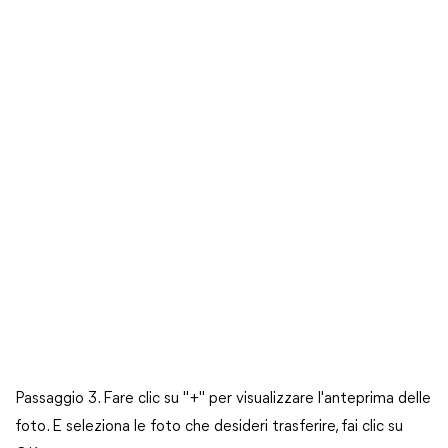
Passaggio 3. Fare clic su "+" per visualizzare l'anteprima delle
foto. E seleziona le foto che desideri trasferire, fai clic su