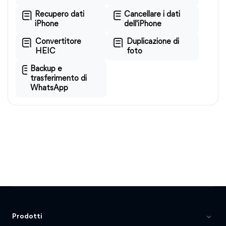
Recupero dati
Cancellare i dati
iPhone
dell'iPhone
Convertitore
Duplicazione di
HEIC
foto
Backup e
trasferimento di
WhatsApp
Prodotti