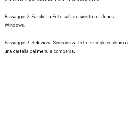
Passaggio 2. Fai clic su Foto sul lato sinistro di iTunes
Windows.
Passaggio 3. Seleziona Sincronizza foto e scegli un album o
una cartella dal menu a comparsa.