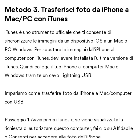
Metodo 3. Trasferisci foto da iPhone a
Mac/PC con iTunes
iTunes è uno strumento ufficiale che ti consente di
sincronizzare le immagini da un dispositivo iOS a un Mac o
PC Windows. Per spostare le immagini dall'iPhone al
computer con iTunes, devi avere installata l'ultima versione di
iTunes. Quindi collega il tuo iPhone al computer Mac o
Windows tramite un cavo Lightning USB.
Impariamo come trasferire foto da iPhone a Mac/computer
con USB.
Passaggio 1. Avvia prima iTunes e, se viene visualizzata la
richiesta di autorizzare questo computer, fai clic su Affidabile
o Consenti per accedere alle foto dell'iPhone.