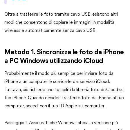
Oltre a trasferire le foto tramite cavo USB, esistono altri
modi che consentono di copiare le immagini in modalità
wireless e automaticamente senza cavo USB.
Metodo 1. Sincronizza le foto da iPhone
a PC Windows utilizzando iCloud
Probabilmente il modo più semplice per inviare foto da
iPhone a un computer è scaricarle dal servizio iCloud.
Tuttavia, ciò richiede che tu abiliti la libreria foto di iCloud sul
tuo iPhone. Quando desideri trasferire foto da iPhone al tuo
computer, accedi con il tuo ID Apple sul computer.
Passaggio 1. Assicurati che Windows abbia la versione più