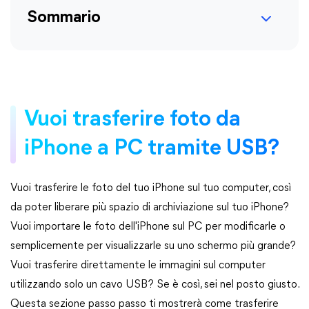
Sommario
Vuoi trasferire foto da
iPhone a PC tramite USB?
Vuoi trasferire le foto del tuo iPhone sul tuo computer, così
da poter liberare più spazio di archiviazione sul tuo iPhone?
Vuoi importare le foto dell'iPhone sul PC per modificarle o
semplicemente per visualizzarle su uno schermo più grande?
Vuoi trasferire direttamente le immagini sul computer
utilizzando solo un cavo USB? Se è così, sei nel posto giusto.
Questa sezione passo passo ti mostrerà come trasferire