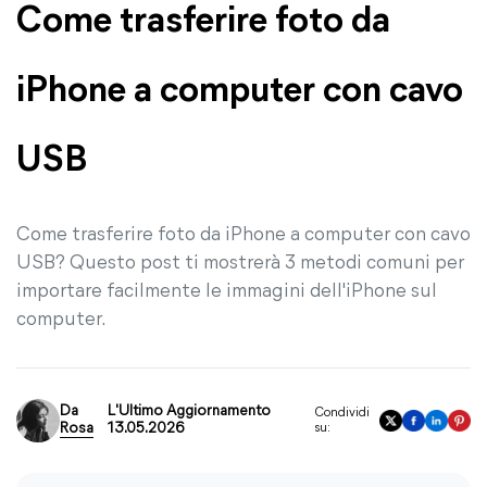
Come trasferire foto da
iPhone a computer con cavo
USB
Come trasferire foto da iPhone a computer con cavo
USB? Questo post ti mostrerà 3 metodi comuni per
importare facilmente le immagini dell'iPhone sul
computer.
Da
L'Ultimo Aggiornamento
Condividi
Rosa
13.05.2026
su: