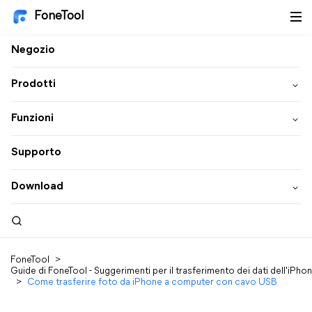
FoneTool
Negozio
Prodotti
Funzioni
Supporto
Download
FoneTool
>
Guide di FoneTool - Suggerimenti per il trasferimento dei dati dell'iPho
>
Come trasferire foto da iPhone a computer con cavo USB