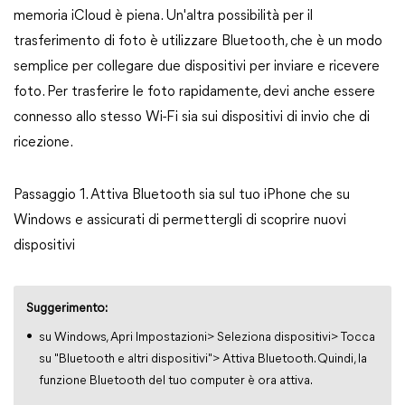
memoria iCloud è piena. Un'altra possibilità per il
trasferimento di foto è utilizzare Bluetooth, che è un modo
semplice per collegare due dispositivi per inviare e ricevere
foto. Per trasferire le foto rapidamente, devi anche essere
connesso allo stesso Wi-Fi sia sui dispositivi di invio che di
ricezione.
Passaggio 1. Attiva Bluetooth sia sul tuo iPhone che su
Windows e assicurati di permettergli di scoprire nuovi
dispositivi
Suggerimento:
su Windows, Apri Impostazioni> Seleziona dispositivi> Tocca
su "Bluetooth e altri dispositivi"> Attiva Bluetooth. Quindi, la
funzione Bluetooth del tuo computer è ora attiva.