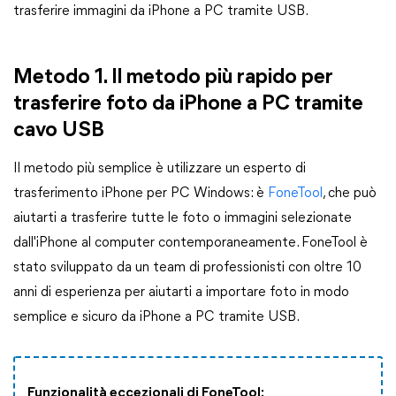
trasferire immagini da iPhone a PC tramite USB.
Metodo 1. Il metodo più rapido per
trasferire foto da iPhone a PC tramite
cavo USB
Il metodo più semplice è utilizzare un esperto di
trasferimento iPhone per PC Windows: è
FoneTool
, che può
aiutarti a trasferire tutte le foto o immagini selezionate
dall'iPhone al computer contemporaneamente. FoneTool è
stato sviluppato da un team di professionisti con oltre 10
anni di esperienza per aiutarti a importare foto in modo
semplice e sicuro da iPhone a PC tramite USB.
Funzionalità eccezionali di FoneTool: