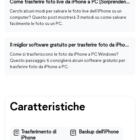
Come trasferire foto live da iPhone a PC [Sorprendentemente facile!]
Cerchi alcuni modi per salvare le foto live dell'iPhone su un
computer? Questo post mostrerà 3 metodi su come salvare
facilmente le foto su un PC.
Il miglior software gratuito per trasferire foto da iPhone a PC
Come si trasferiscono le foto da iPhone a PC Windows?
Questo passaggio ti consiglierà alcuni software gratuito per
trasferire foto da iPhone a PC.
Caratteristiche
Trasferimento di
Backup dell'iPhone
iPhone