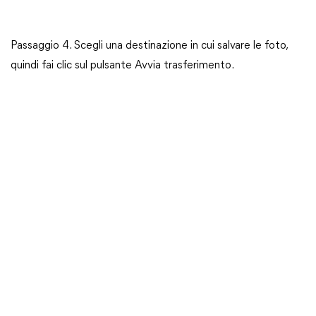
Passaggio 4. Scegli una destinazione in cui salvare le foto,
quindi fai clic sul pulsante Avvia trasferimento.