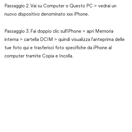
Passaggio 2. Vai su Computer o Questo PC > vedrai un
nuovo dispositivo denominato xxx iPhone.
Passaggio 3. Fai doppio clic sull'iPhone > apri Memoria
interna > cartella DCIM > quindi visualizza l'anteprima delle
tue foto qui e trasferisci foto specifiche da iPhone al
computer tramite Copia e Incolla.