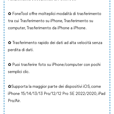
✿ FoneTool offre molteplici modalità di trasferimento
tra cui Trasferimento su iPhone, Trasferimento su
computer, Trasferimento da iPhone a iPhone.
✿ Trasferimento rapido dei dati ad alta velocità senza
perdita di dati.
✿ Puoi trasferire foto su iPhone/computer con pochi
semplici clic.
✿Supporta la maggior parte dei dispositivi iOS, come
iPhone 15/14/13/13 Pro/12/12 Pro SE 2022/2020, iPad
Pro/Air.