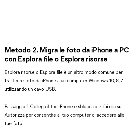
Metodo 2. Migra le foto da iPhone a PC
con Esplora file o Esplora risorse
Esplora risorse o Esplora file è un altro modo comune per
trasferire foto da iPhone a un computer Windows 10, 8, 7
utilizzando un cavo USB.
Passaggio 1. Collega il tuo iPhone e sbloccalo > fai clic su
Autorizza per consentire al tuo computer di accedere alle
tue foto.