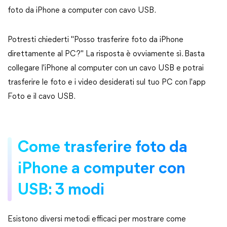
foto da iPhone a computer con cavo USB.
Potresti chiederti "Posso trasferire foto da iPhone
direttamente al PC?" La risposta è ovviamente sì. Basta
collegare l'iPhone al computer con un cavo USB e potrai
trasferire le foto e i video desiderati sul tuo PC con l'app
Foto e il cavo USB.
Come trasferire foto da
iPhone a computer con
USB: 3 modi
Esistono diversi metodi efficaci per mostrare come