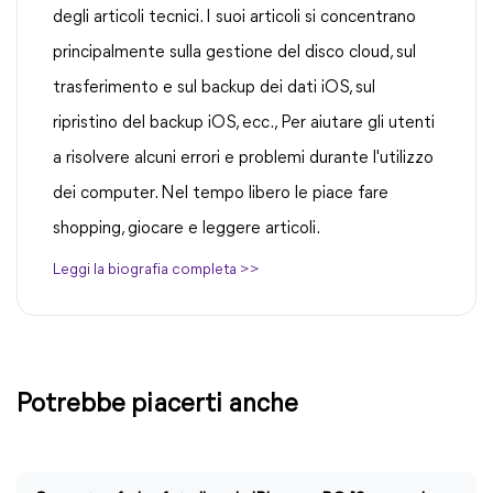
degli articoli tecnici. I suoi articoli si concentrano
principalmente sulla gestione del disco cloud, sul
trasferimento e sul backup dei dati iOS, sul
ripristino del backup iOS, ecc., Per aiutare gli utenti
a risolvere alcuni errori e problemi durante l'utilizzo
dei computer. Nel tempo libero le piace fare
shopping, giocare e leggere articoli.
Leggi la biografia completa >>
Potrebbe piacerti anche