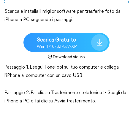
Scarica e installa il miglior software per trasferire foto da
iPhone a PC seguendo i passaggi.
Scarica Gratuito
Win 11/10/8.1/8/7/XP
Download sicuro
Passaggio 1. Esegui FoneTool sul tuo computer e collega
l'iPhone al computer con un cavo USB.
Passaggio 2. Fai clic su Trasferimento telefonico > Scegli da
iPhone a PC e fai clic su Avvia trasferimento.