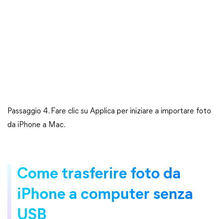
Passaggio 4. Fare clic su Applica per iniziare a importare foto
da iPhone a Mac.
Come trasferire foto da
iPhone a computer senza
USB