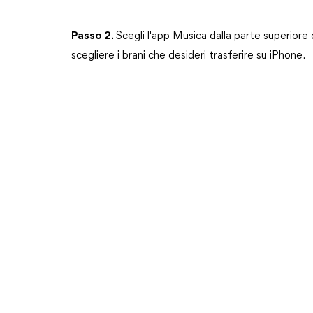
Passo 2.
Scegli l'app Musica dalla parte superiore del
scegliere i brani che desideri trasferire su iPhone.