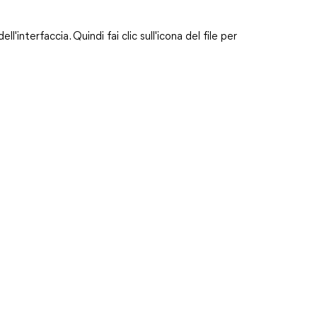
l'interfaccia. Quindi fai clic sull'icona del file per