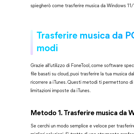
spiegherò come trasferire musica da Windows 11/1
Trasferire musica da P
modi
Grazie all’utilizzo di FoneTool, come software specifi
file basati su cloud, puoi trasferire la tua musica 
ricorrere a iTunes. Questi metodi ti permettono di g
limitazioni imposte da iTunes.
Metodo 1. Trasferire musica da 
Se cerchi un modo semplice e veloce per trasferi