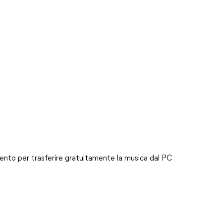
rimento per trasferire gratuitamente la musica dal PC