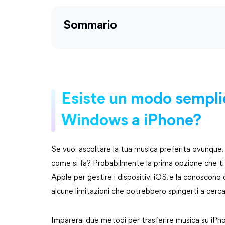
Sommario
Esiste un modo semplic
Windows a iPhone?
Se vuoi ascoltare la tua musica preferita ovunque,
come si fa? Probabilmente la prima opzione che ti v
Apple per gestire i dispositivi iOS, e la conoscono 
alcune limitazioni che potrebbero spingerti a cerca
Imparerai due metodi per trasferire musica su iPhon