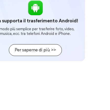
 supporta il trasferimento Android!
 modo più semplice per trasferire foto, video,
musica, ecc. tra telefoni Android e iPhone.
Per saperne di più >>