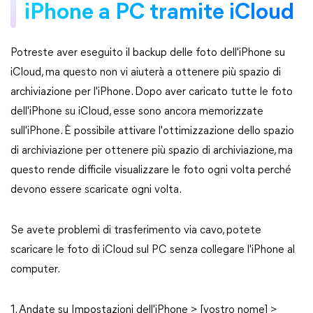
iPhone a PC tramite iCloud
Potreste aver eseguito il backup delle foto dell'iPhone su
iCloud, ma questo non vi aiuterà a ottenere più spazio di
archiviazione per l'iPhone. Dopo aver caricato tutte le foto
dell'iPhone su iCloud, esse sono ancora memorizzate
sull'iPhone. È possibile attivare l'ottimizzazione dello spazio
di archiviazione per ottenere più spazio di archiviazione, ma
questo rende difficile visualizzare le foto ogni volta perché
devono essere scaricate ogni volta.
Se avete problemi di trasferimento via cavo, potete
scaricare le foto di iCloud sul PC senza collegare l'iPhone al
computer.
1. Andate su Impostazioni dell'iPhone > [vostro nome] >