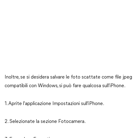
Inoltre, se si desidera salvare le foto scattate come file jpeg
compatibili con Windows, si può fare qualcosa sull'iPhone.
1. Aprite l'applicazione Impostazioni sull'iPhone.
2. Selezionate la sezione Fotocamera.