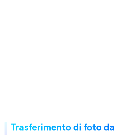
Trasferimento di foto da