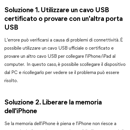
Soluzione 1. Utilizzare un cavo USB
certificato o provare con un'altra porta
USB
L'errore può verificarsi a causa di problemi di connettività. È
possibile utilizzare un cavo USB ufficiale o certificato e
provare un altro cavo USB per collegare l'iPhone/iPad al
computer. In questo caso, è possibile scollegare il dispositivo
dal PC e ricollegarlo per vedere se il problema può essere
risolto.
Soluzione 2. Liberare la memoria
dell'iPhone
Se la memoria dell'iPhone è piena e l'iPhone non riesce a