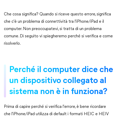
Che cosa significa? Quando si riceve questo errore, significa
che c'è un problema di connettività tra l'iPhone/iPad e il
computer. Non preoccupatevi, si tratta di un problema
comune. Di seguito vi spiegheremo perché si verifica e come
risolverlo.
Perché il computer dice che
un dispositivo collegato al
sistema non è in funziona?
Prima di capire perché si verifica l'errore, è bene ricordare
che l'iPhone/iPad utilizza di default i formati HEIC e HEIV