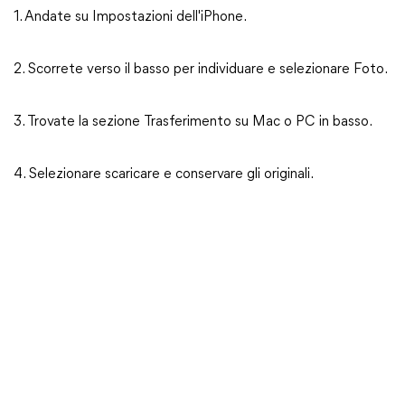
1. Andate su Impostazioni dell'iPhone.
2. Scorrete verso il basso per individuare e selezionare Foto.
3. Trovate la sezione Trasferimento su Mac o PC in basso.
4. Selezionare scaricare e conservare gli originali.