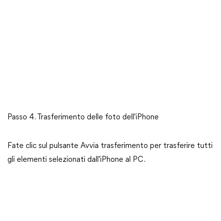
Passo 4. Trasferimento delle foto dell'iPhone
Fate clic sul pulsante Avvia trasferimento per trasferire tutti
gli elementi selezionati dall'iPhone al PC.