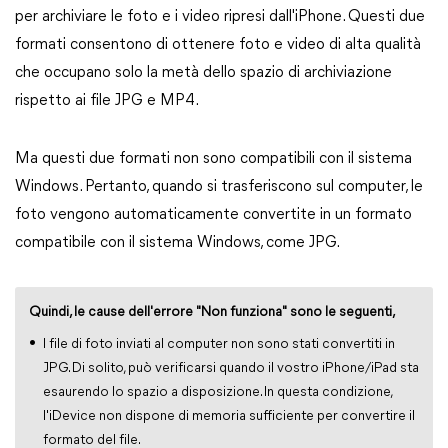
per archiviare le foto e i video ripresi dall'iPhone. Questi due
formati consentono di ottenere foto e video di alta qualità
che occupano solo la metà dello spazio di archiviazione
rispetto ai file JPG e MP4.
Ma questi due formati non sono compatibili con il sistema
Windows. Pertanto, quando si trasferiscono sul computer, le
foto vengono automaticamente convertite in un formato
compatibile con il sistema Windows, come JPG.
Quindi, le cause dell'errore "Non funziona" sono le seguenti,
I file di foto inviati al computer non sono stati convertiti in
JPG. Di solito, può verificarsi quando il vostro iPhone/iPad sta
esaurendo lo spazio a disposizione. In questa condizione,
l'iDevice non dispone di memoria sufficiente per convertire il
formato del file.