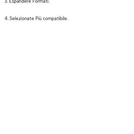
3. Espandere Formati.
4. Selezionate Più compatibile.