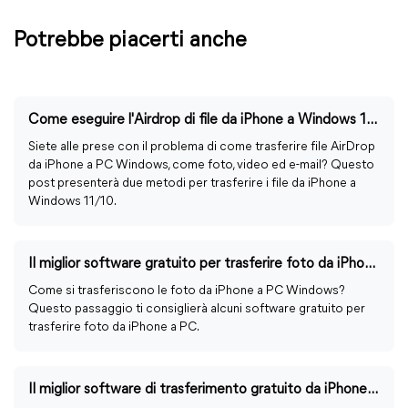
Potrebbe piacerti anche
Come eseguire l'Airdrop di file da iPhone a Windows 11/10 con facilità
Siete alle prese con il problema di come trasferire file AirDrop
da iPhone a PC Windows, come foto, video ed e-mail? Questo
post presenterà due metodi per trasferire i file da iPhone a
Windows 11/10.
Il miglior software gratuito per trasferire foto da iPhone a PC
Come si trasferiscono le foto da iPhone a PC Windows?
Questo passaggio ti consiglierà alcuni software gratuito per
trasferire foto da iPhone a PC.
Il miglior software di trasferimento gratuito da iPhone a PC