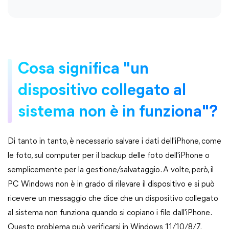
Cosa significa "un
dispositivo collegato al
sistema non è in funziona"?
Di tanto in tanto, è necessario salvare i dati dell'iPhone, come
le foto, sul computer per il backup delle foto dell'iPhone o
semplicemente per la gestione/salvataggio. A volte, però, il
PC Windows non è in grado di rilevare il dispositivo e si può
ricevere un messaggio che dice che un dispositivo collegato
al sistema non funziona quando si copiano i file dall'iPhone.
Questo problema può verificarsi in Windows 11/10/8/7.