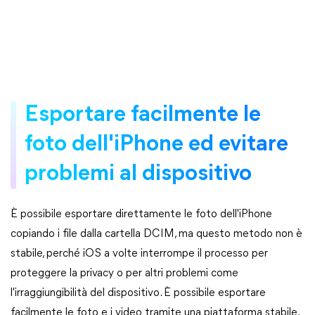
Esportare facilmente le
foto dell'iPhone ed evitare
problemi al dispositivo
È possibile esportare direttamente le foto dell'iPhone
copiando i file dalla cartella DCIM, ma questo metodo non è
stabile, perché iOS a volte interrompe il processo per
proteggere la privacy o per altri problemi come
l'irraggiungibilità del dispositivo. È possibile esportare
facilmente le foto e i video tramite una piattaforma stabile.