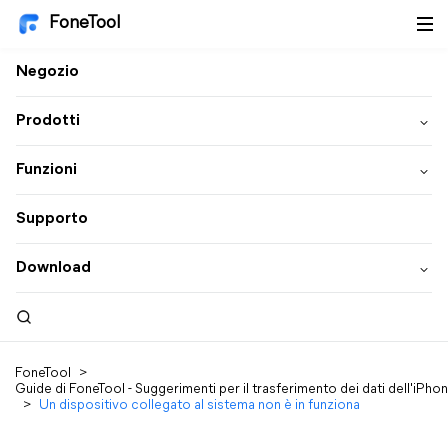
FoneTool
Negozio
Prodotti
Funzioni
Supporto
Download
FoneTool
>
Guide di FoneTool - Suggerimenti per il trasferimento dei dati dell'iPho
>
Un dispositivo collegato al sistema non è in funziona