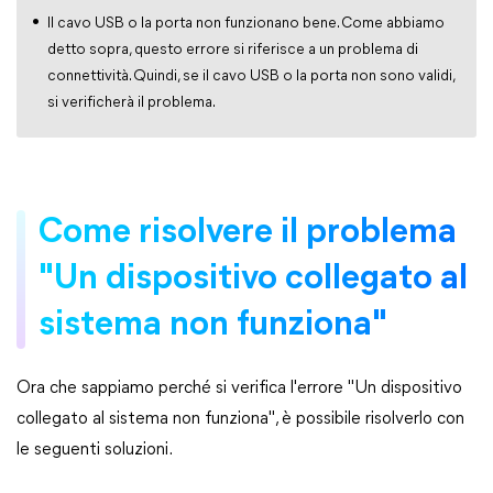
Il cavo USB o la porta non funzionano bene. Come abbiamo
detto sopra, questo errore si riferisce a un problema di
connettività. Quindi, se il cavo USB o la porta non sono validi,
si verificherà il problema.
Come risolvere il problema
"Un dispositivo collegato al
sistema non funziona"
Ora che sappiamo perché si verifica l'errore "Un dispositivo
collegato al sistema non funziona", è possibile risolverlo con
le seguenti soluzioni.