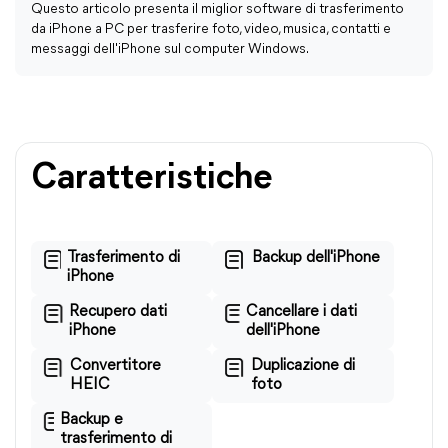
Questo articolo presenta il miglior software di trasferimento
da iPhone a PC per trasferire foto, video, musica, contatti e
messaggi dell'iPhone sul computer Windows.
Caratteristiche
Trasferimento di
Backup dell'iPhone
iPhone
Recupero dati
Cancellare i dati
iPhone
dell'iPhone
Convertitore
Duplicazione di
HEIC
foto
Backup e
trasferimento di