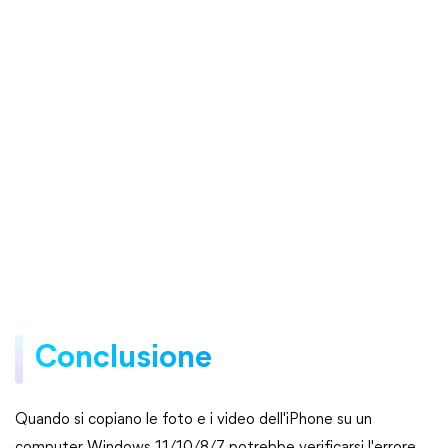
Conclusione
Quando si copiano le foto e i video dell'iPhone su un