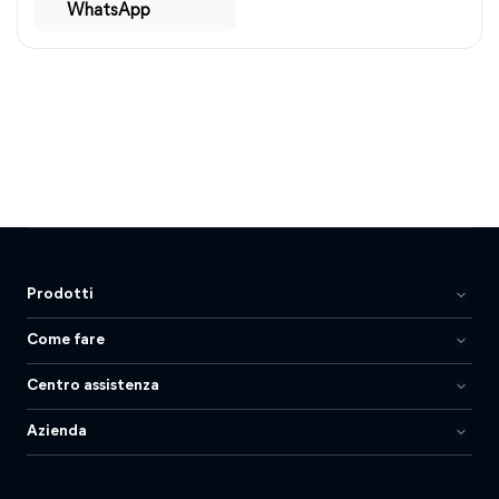
WhatsApp
Prodotti
Come fare
Centro assistenza
Azienda