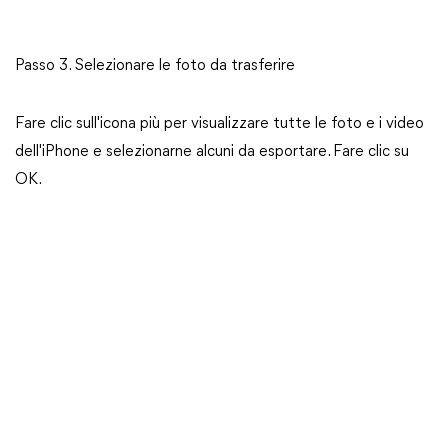
Passo 3. Selezionare le foto da trasferire
Fare clic sull'icona più per visualizzare tutte le foto e i video
dell'iPhone e selezionarne alcuni da esportare. Fare clic su
OK.