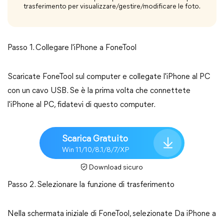
trasferimento per visualizzare/gestire/modificare le foto.
Passo 1. Collegare l'iPhone a FoneTool
Scaricate FoneTool sul computer e collegate l'iPhone al PC
con un cavo USB. Se è la prima volta che connettete
l'iPhone al PC, fidatevi di questo computer.
Scarica Gratuito
Win 11/10/8.1/8/7/XP
Download sicuro
Passo 2. Selezionare la funzione di trasferimento
Nella schermata iniziale di FoneTool, selezionate Da iPhone a