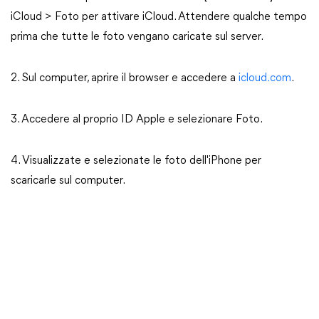
iCloud > Foto per attivare iCloud. Attendere qualche tempo
prima che tutte le foto vengano caricate sul server.
2. Sul computer, aprire il browser e accedere a
icloud.com
.
3. Accedere al proprio ID Apple e selezionare Foto.
4. Visualizzate e selezionate le foto dell'iPhone per
scaricarle sul computer.