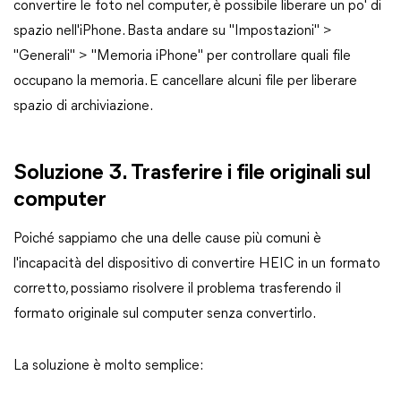
convertire le foto nel computer, è possibile liberare un po' di
spazio nell'iPhone. Basta andare su "Impostazioni" >
"Generali" > "Memoria iPhone" per controllare quali file
occupano la memoria. E cancellare alcuni file per liberare
spazio di archiviazione.
Soluzione 3. Trasferire i file originali sul
computer
Poiché sappiamo che una delle cause più comuni è
l'incapacità del dispositivo di convertire HEIC in un formato
corretto, possiamo risolvere il problema trasferendo il
formato originale sul computer senza convertirlo.
La soluzione è molto semplice: