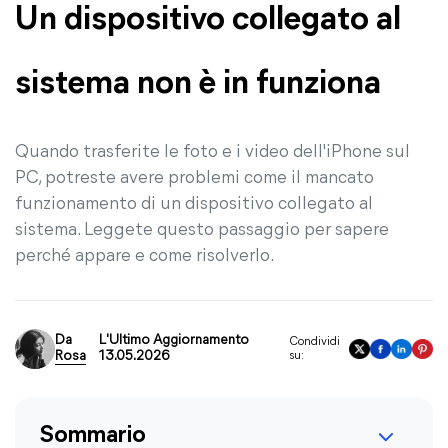
Un dispositivo collegato al
sistema non è in funziona
Quando trasferite le foto e i video dell'iPhone sul
PC, potreste avere problemi come il mancato
funzionamento di un dispositivo collegato al
sistema. Leggete questo passaggio per sapere
perché appare e come risolverlo.
Da
L'Ultimo Aggiornamento
Condividi
Rosa
13.05.2026
su:
Sommario