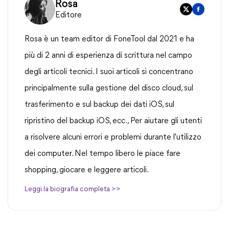
Rosa
Editore
Rosa è un team editor di FoneTool dal 2021 e ha
più di 2 anni di esperienza di scrittura nel campo
degli articoli tecnici. I suoi articoli si concentrano
principalmente sulla gestione del disco cloud, sul
trasferimento e sul backup dei dati iOS, sul
ripristino del backup iOS, ecc., Per aiutare gli utenti
a risolvere alcuni errori e problemi durante l'utilizzo
dei computer. Nel tempo libero le piace fare
shopping, giocare e leggere articoli.
Leggi la biografia completa >>