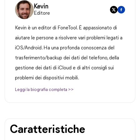
Kevin
Editore
Kevin è un editor di FoneTool. È appassionato di
aiutare le persone a risolvere vari problemi legati a
iOS/Android. Ha una profonda conoscenza del
trasferimento/backup dei dati del telefono, della
gestione dei dati di iCloud e di altri consigli sui
problemi dei dispositivi mobili.
Leggi la biografia completa >>
Caratteristiche