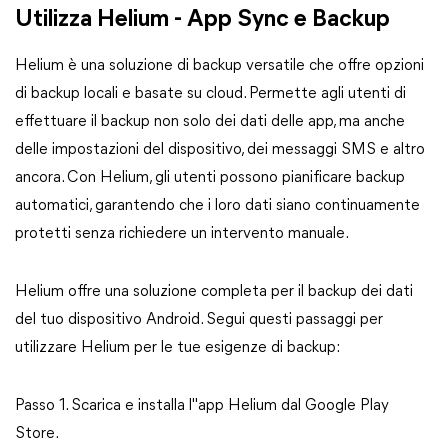
Utilizza Helium - App Sync e Backup
Helium è una soluzione di backup versatile che offre opzioni
di backup locali e basate su cloud. Permette agli utenti di
effettuare il backup non solo dei dati delle app, ma anche
delle impostazioni del dispositivo, dei messaggi SMS e altro
ancora. Con Helium, gli utenti possono pianificare backup
automatici, garantendo che i loro dati siano continuamente
protetti senza richiedere un intervento manuale.
Helium offre una soluzione completa per il backup dei dati
del tuo dispositivo Android. Segui questi passaggi per
utilizzare Helium per le tue esigenze di backup:
Passo 1. Scarica e installa l"app Helium dal Google Play
Store.