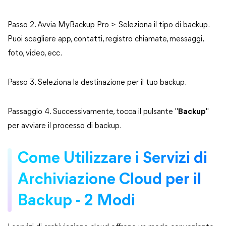
Passo 2. Avvia MyBackup Pro > Seleziona il tipo di backup.
Puoi scegliere app, contatti, registro chiamate, messaggi,
foto, video, ecc.
Passo 3. Seleziona la destinazione per il tuo backup.
Passaggio 4. Successivamente, tocca il pulsante "
Backup
"
per avviare il processo di backup.
Come Utilizzare i Servizi di
Archiviazione Cloud per il
Backup - 2 Modi