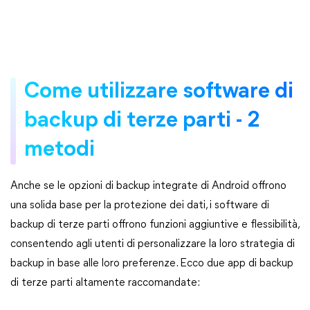
Come utilizzare software di
backup di terze parti - 2
metodi
Anche se le opzioni di backup integrate di Android offrono
una solida base per la protezione dei dati, i software di
backup di terze parti offrono funzioni aggiuntive e flessibilità,
consentendo agli utenti di personalizzare la loro strategia di
backup in base alle loro preferenze. Ecco due app di backup
di terze parti altamente raccomandate: