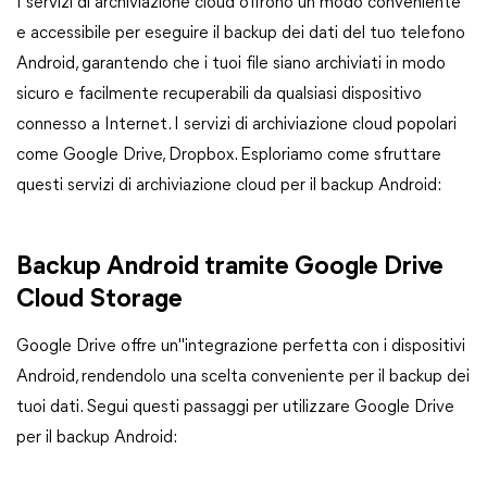
I servizi di archiviazione cloud offrono un modo conveniente
e accessibile per eseguire il backup dei dati del tuo telefono
Android, garantendo che i tuoi file siano archiviati in modo
sicuro e facilmente recuperabili da qualsiasi dispositivo
connesso a Internet. I servizi di archiviazione cloud popolari
come Google Drive, Dropbox. Esploriamo come sfruttare
questi servizi di archiviazione cloud per il backup Android:
Backup Android tramite Google Drive
Cloud Storage
Google Drive offre un"integrazione perfetta con i dispositivi
Android, rendendolo una scelta conveniente per il backup dei
tuoi dati. Segui questi passaggi per utilizzare Google Drive
per il backup Android: