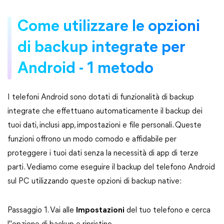
Come utilizzare le opzioni
di backup integrate per
Android - 1 metodo
I telefoni Android sono dotati di funzionalità di backup
integrate che effettuano automaticamente il backup dei
tuoi dati, inclusi app, impostazioni e file personali. Queste
funzioni offrono un modo comodo e affidabile per
proteggere i tuoi dati senza la necessità di app di terze
parti. Vediamo come eseguire il backup del telefono Android
sul PC utilizzando queste opzioni di backup native:
Passaggio 1. Vai alle
Impostazioni
del tuo telefono e cerca