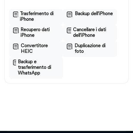
Trasferimento di
Backup dell'iPhone
iPhone
Recupero dati
Cancellare i dati
iPhone
dell'iPhone
Convertitore
Duplicazione di
HEIC
foto
Backup e
trasferimento di
WhatsApp