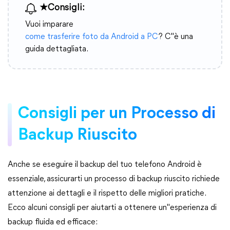
★Consigli:
Vuoi imparare
come trasferire foto da Android a PC
? C"è una
guida dettagliata.
Consigli per un Processo di
Backup Riuscito
Anche se eseguire il backup del tuo telefono Android è
essenziale, assicurarti un processo di backup riuscito richiede
attenzione ai dettagli e il rispetto delle migliori pratiche.
Ecco alcuni consigli per aiutarti a ottenere un"esperienza di
backup fluida ed efficace: