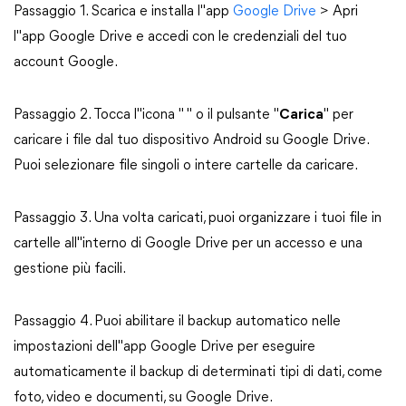
Passaggio 1. Scarica e installa l"app
Google Drive
> Apri
l"app Google Drive e accedi con le credenziali del tuo
account Google.
Passaggio 2. Tocca l"icona "
" o il pulsante "
Carica
" per
caricare i file dal tuo dispositivo Android su Google Drive.
Puoi selezionare file singoli o intere cartelle da caricare.
Passaggio 3. Una volta caricati, puoi organizzare i tuoi file in
cartelle all"interno di Google Drive per un accesso e una
gestione più facili.
Passaggio 4. Puoi abilitare il backup automatico nelle
impostazioni dell"app Google Drive per eseguire
automaticamente il backup di determinati tipi di dati, come
foto, video e documenti, su Google Drive.