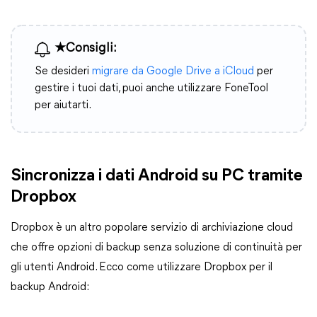
★Consigli:
Se desideri
migrare da Google Drive a iCloud
per
gestire i tuoi dati, puoi anche utilizzare FoneTool
per aiutarti.
Sincronizza i dati Android su PC tramite
Dropbox
Dropbox è un altro popolare servizio di archiviazione cloud
che offre opzioni di backup senza soluzione di continuità per
gli utenti Android. Ecco come utilizzare Dropbox per il
backup Android: