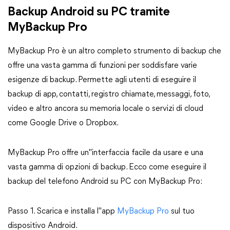
Backup Android su PC tramite
MyBackup Pro
MyBackup Pro è un altro completo strumento di backup che
offre una vasta gamma di funzioni per soddisfare varie
esigenze di backup. Permette agli utenti di eseguire il
backup di app, contatti, registro chiamate, messaggi, foto,
video e altro ancora su memoria locale o servizi di cloud
come Google Drive o Dropbox.
MyBackup Pro offre un"interfaccia facile da usare e una
vasta gamma di opzioni di backup. Ecco come eseguire il
backup del telefono Android su PC con MyBackup Pro:
Passo 1. Scarica e installa l"app
MyBackup Pro
sul tuo
dispositivo Android.