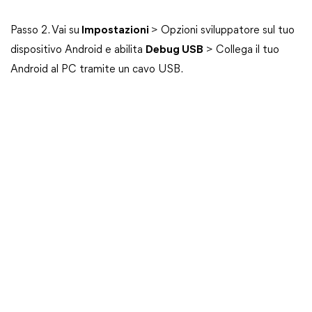
Passo 2. Vai su
Impostazioni
> Opzioni sviluppatore sul tuo
dispositivo Android e abilita
Debug USB
> Collega il tuo
Android al PC tramite un cavo USB.