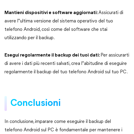
Mantieni dispositivi e software aggiornati:
Assicurati di
avere l"ultima versione del sistema operativo del tuo
telefono Android, così come del software che stai
utilizzando per il backup.
Esegui regolarmente il backup dei tuoi dati:
Per assicurarti
di avere i dati più recenti salvati, crea l"abitudine di eseguire
regolarmente il backup del tuo telefono Android sul tuo PC.
Conclusioni
In conclusione, imparare come eseguire il backup del
telefono Android sul PC è fondamentale per mantenere i