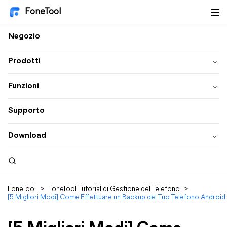
FoneTool
Negozio
Prodotti
Funzioni
Supporto
Download
FoneTool
>
FoneTool Tutorial di Gestione del Telefono
>
[5 Migliori Modi] Come Effettuare un Backup del Tuo Telefono Androi