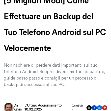
[5 Migliori Modi] Come
Effettuare un Backup del
Tuo Telefono Android sul PC
Velocemente
Non rischiare di perdere dati importanti sul tuo
telefono Android. Scopri i diversi metodi di backup,
guide passo passo e consigli per un processo di
backup di successo sul tuo PC.
Da
L'Ultimo Aggiornamento
Condividi
Kevin
18.02.2025
su: