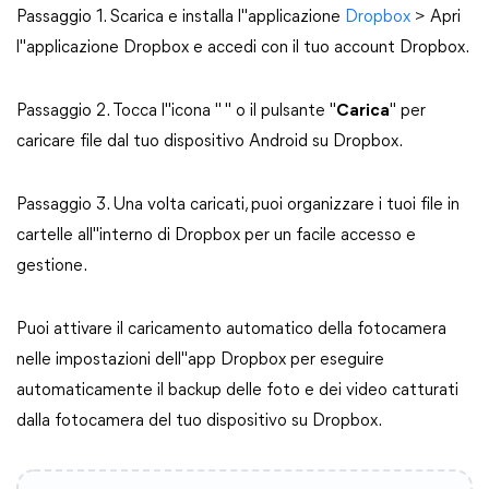
Passaggio 1. Scarica e installa l"applicazione
Dropbox
> Apri
l"applicazione Dropbox e accedi con il tuo account Dropbox.
Passaggio 2. Tocca l"icona "
" o il pulsante "
Carica
" per
caricare file dal tuo dispositivo Android su Dropbox.
Passaggio 3. Una volta caricati, puoi organizzare i tuoi file in
cartelle all"interno di Dropbox per un facile accesso e
gestione.
Puoi attivare il caricamento automatico della fotocamera
nelle impostazioni dell"app Dropbox per eseguire
automaticamente il backup delle foto e dei video catturati
dalla fotocamera del tuo dispositivo su Dropbox.