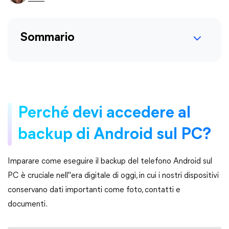
Sommario
Perché devi accedere al
backup di Android sul PC?
Imparare come eseguire il backup del telefono Android sul
PC è cruciale nell"era digitale di oggi, in cui i nostri dispositivi
conservano dati importanti come foto, contatti e
documenti.