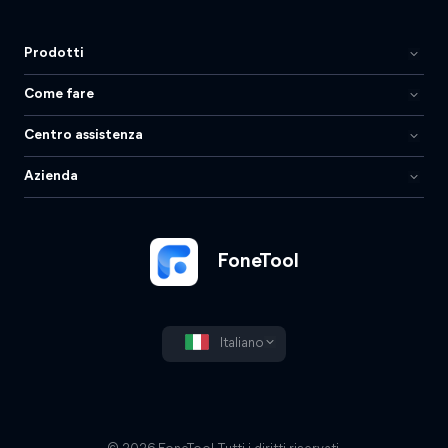
Prodotti
Come fare
Centro assistenza
Azienda
FoneTool
Italiano