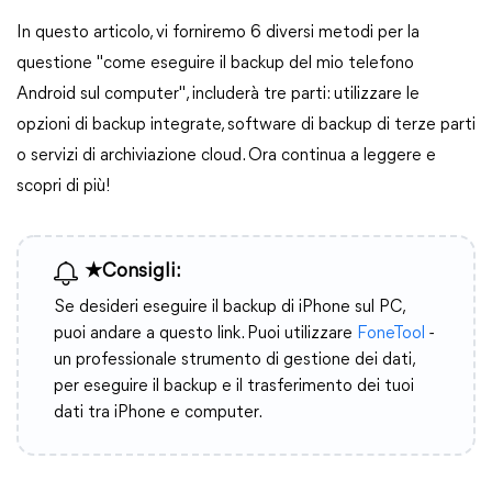
In questo articolo, vi forniremo 6 diversi metodi per la
questione "come eseguire il backup del mio telefono
Android sul computer", includerà tre parti: utilizzare le
opzioni di backup integrate, software di backup di terze parti
o servizi di archiviazione cloud. Ora continua a leggere e
scopri di più!
★Consigli:
Se desideri eseguire il backup di iPhone sul PC,
puoi andare a questo link. Puoi utilizzare
FoneTool
-
un professionale strumento di gestione dei dati,
per eseguire il backup e il trasferimento dei tuoi
dati tra iPhone e computer.