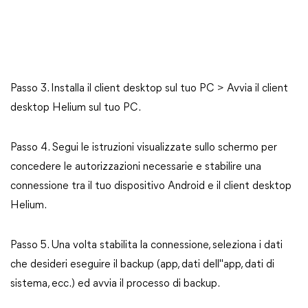
Passo 3. Installa il client desktop sul tuo PC > Avvia il client
desktop Helium sul tuo PC.
Passo 4. Segui le istruzioni visualizzate sullo schermo per
concedere le autorizzazioni necessarie e stabilire una
connessione tra il tuo dispositivo Android e il client desktop
Helium.
Passo 5. Una volta stabilita la connessione, seleziona i dati
che desideri eseguire il backup (app, dati dell"app, dati di
sistema, ecc.) ed avvia il processo di backup.