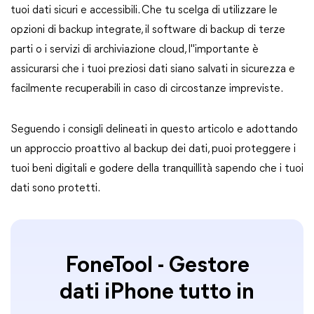
tuoi dati sicuri e accessibili. Che tu scelga di utilizzare le
opzioni di backup integrate, il software di backup di terze
parti o i servizi di archiviazione cloud, l"importante è
assicurarsi che i tuoi preziosi dati siano salvati in sicurezza e
facilmente recuperabili in caso di circostanze impreviste.
Seguendo i consigli delineati in questo articolo e adottando
un approccio proattivo al backup dei dati, puoi proteggere i
tuoi beni digitali e godere della tranquillità sapendo che i tuoi
dati sono protetti.
FoneTool - Gestore
dati iPhone tutto in