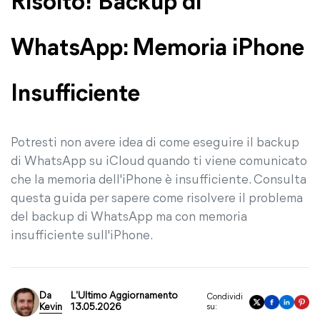
Risolto! Backup di
WhatsApp: Memoria iPhone
Insufficiente
Potresti non avere idea di come eseguire il backup
di WhatsApp su iCloud quando ti viene comunicato
che la memoria dell'iPhone è insufficiente. Consulta
questa guida per sapere come risolvere il problema
del backup di WhatsApp ma con memoria
insufficiente sull'iPhone.
Da
L'Ultimo Aggiornamento
Condividi
Kevin
13.05.2026
su: