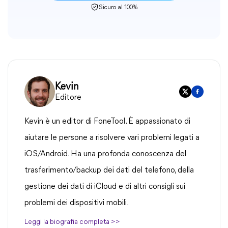
Sicuro al 100%
Kevin
Editore
Kevin è un editor di FoneTool. È appassionato di
aiutare le persone a risolvere vari problemi legati a
iOS/Android. Ha una profonda conoscenza del
trasferimento/backup dei dati del telefono, della
gestione dei dati di iCloud e di altri consigli sui
problemi dei dispositivi mobili.
Leggi la biografia completa >>