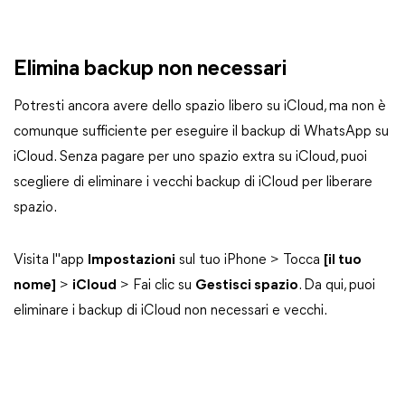
Elimina backup non necessari
Potresti ancora avere dello spazio libero su iCloud, ma non è
comunque sufficiente per eseguire il backup di WhatsApp su
iCloud. Senza pagare per uno spazio extra su iCloud, puoi
scegliere di eliminare i vecchi backup di iCloud per liberare
spazio.
Visita l"app
Impostazioni
sul tuo iPhone > Tocca
[il tuo
nome]
>
iCloud
> Fai clic su
Gestisci spazio
. Da qui, puoi
eliminare i backup di iCloud non necessari e vecchi.