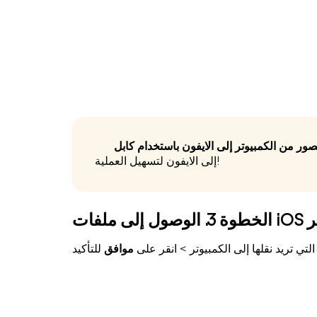
إلى الايفون لتسهيل العملية!
يوتر
التي تريد نقلها إلى الكمبيوتر > انقر على
موافق