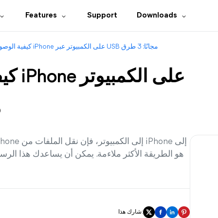
Features
Support
Downloads
كيفية الوصول إلى ملفات iPhone على الكمبيوتر عبر USB مجانًا: 3 طرق
كيفي
ع
شارك هذا: