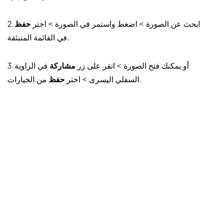
2. ابحث عن الصورة > اضغط واستمر في الصورة > اختر
حفظ
في القائمة المنبثقة.
3. أو يمكنك فتح الصورة > انقر على زر
مشاركة
في الزاوية
من الخيارات.
السفلي اليسرى > اختر
حفظ