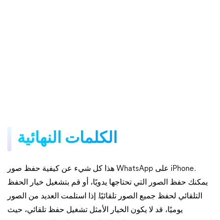
الكلمات النهائية
هذا كل شيء عن كيفية حفظ صور WhatsApp على iPhone.
يمكنك حفظ الصور التي تحتاجها يدويًا، أو قم بتشغيل خيار الحفظ
التلقائي لحفظ جميع الصور تلقائيًا. إذا استلمت العديد من الصور
يوميًا، قد لا يكون الخيار الأمثل تشغيل حفظ تلقائي، حيث