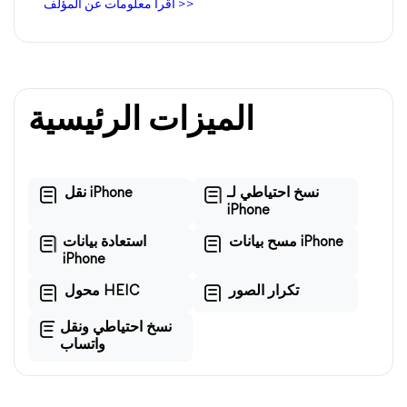
اقرأ معلومات عن المؤلف >>
الميزات الرئيسية
نسخ احتياطي لـ
نقل iPhone
iPhone
مسح بيانات iPhone
استعادة بيانات
iPhone
تكرار الصور
محول HEIC
نسخ احتياطي ونقل
واتساب