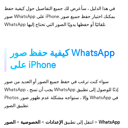
في هذا الدليل ، سأعرض لك جميع التفاصيل حول كيفية حفظ
صور WhatsApp على iPhone. يمكنك اختيار حفظ جميع صور
WhatsApp تلقائيًا أو حفظها يدويًا الصور التي تحتاج إليها.
كيفية حفظ صور WhatsApp
على iPhone
سواء كنت ترغب في حفظ جميع الصور أو العديد من صور
WhatsApp ، يجب أن تمنح WhatsApp إذنًا للوصول إلى تطبيق
Photos. وإلا ، ستواجه مشكلة عدم ظهور صور WhatsApp في
تطبيق الصور.
WhatsApp
>
انتقل إلى تطبيق
الإعدادات
>
الخصوصية
>
الصور