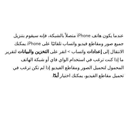
عندما يكون هاتف iPhone متصلاً بالشبكة، فإنه سيقوم بتنزيل
جميع صور ومقاطع فيديو واتساب تلقائيًا على iPhone. يمكنك
الانتقال إلى
إعدادات
واتساب > انقر على
التخزين والبيانات
لتقرير
ما إذا كنت ترغب في استخدام الواي فاي أو شبكة الهاتف
المحمول لتحميل الصور ومقاطع الفيديو. إذا لم تكن ترغب في
تحميل مقاطع الفيديو، يمكنك اختيار
أبدًا
.