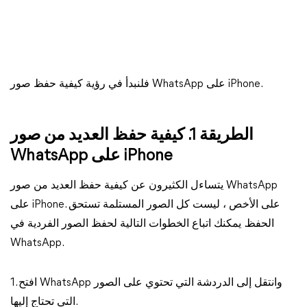
فلنبدأ في رؤية كيفية حفظ صور WhatsApp على iPhone.
الطريقة 1. كيفية حفظ العديد من صور
WhatsApp على iPhone
يتساءل الكثيرون عن كيفية حفظ العديد من صور WhatsApp
على iPhone. على الأخص ، ليست كل الصور المستلمة تستحق
الحفظ. يمكنك اتباع الخطوات التالية لحفظ الصور الفردية في
WhatsApp.
1. افتح WhatsApp وانتقل إلى الدردشة التي تحتوي على الصور
التي تحتاج إليها.