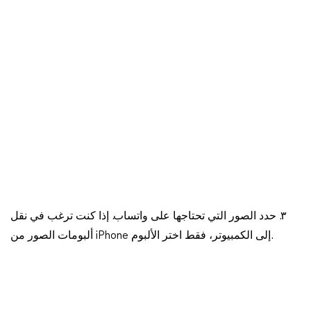
٣. حدد الصور التي تحتاجها على واتساب. إذا كنت ترغب في نقل
ألبومات الصور من iPhone إلى الكمبيوتر، فقط اختر الألبوم.