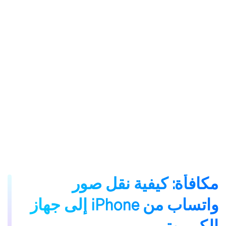
مكافأة: كيفية نقل صور
واتساب من iPhone إلى جهاز