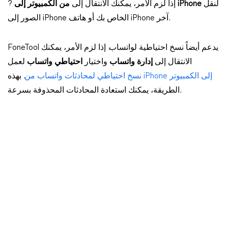
لنقل
من الكمبيوتر إلى iPhone
? إذا لزم الأمر، يمكنك الانتقال إلى
الصور إلى iPhone الخاص بك أو هاتف iPhone آخر.
FoneTool يدعم أيضاً نسخ احتياطية لواتساب. إذا لزم الأمر، يمكنك
الانتقال إلى
إدارة واتساب
واختيار
احتياطي واتساب
لعمل
نسخ احتياطي لمحادثات واتساب من iPhone إلى الكمبيوتر
. بهذه
الطريقة، يمكنك استعادة المحادثات المحذوفة بسرعة.