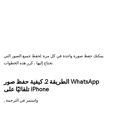
يمكنك حفظ صورة واحدة في كل مرة. لحفظ جميع الصور التي
تحتاج إليها ، كرر هذه الخطوات.
الطريقة 2. كيفية حفظ صور WhatsApp
تلقائيًا على iPhone
, واستمر في الترجمة