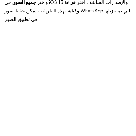
. في iOS 13 والإصدارات السابقة ، اختر
قراءة
واختر
جميع الصور
وكتابة
. بهذه الطريقة ، يمكن حفظ صور WhatsApp التي تم تنزيلها
في تطبيق الصور.