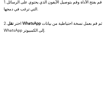
1. قم بفتح الأداة وقم بتوصيل الآيفون الذي يحتوي على الرسائل
التي ترغب في دمجها.
ثم قم بعمل نسخة احتياطية من بيانات
نقل WhatsApp
2. اختر
WhatsApp إلى الكمبيوتر.