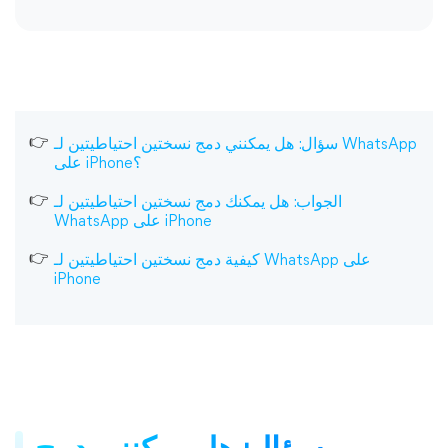
سؤال: هل يمكنني دمج نسختين احتياطيتين لـ WhatsApp
على iPhone؟
الجواب: هل يمكنك دمج نسختين احتياطيتين لـ
WhatsApp على iPhone
كيفية دمج نسختين احتياطيتين لـ WhatsApp على
iPhone