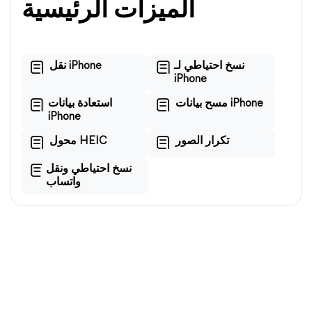
الميزات الرئيسية
نسخ احتياطي لـ
نقل iPhone
iPhone
مسح بيانات iPhone
استعادة بيانات
iPhone
تكرار الصور
محول HEIC
نسخ احتياطي ونقل
واتساب