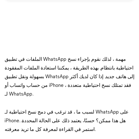
الملفات في تطبيق WhatsApp مهمة ، لذلك نقوم بإجراء نسخ
احتياطية بانتظام. بهذه الطريقة ، يمكننا استعادة الملفات المفقودة
بسهولة ونقل تطبيق WhatsApp إلى هاتف جديد. إذا كان لديك أكثر
من حساب واتساب أو iPhone ، فقد تمتلك نسخ احتياطية متعددة
لـ WhatsApp.
لسبب ما ، قد ترغب في دمج نسخ احتياطية لـ WhatsApp على
iPhone. هل هذا ممكن؟ حسنًا، يعتمد ذلك على الحالة المحددة.
استمر في القراءة لمعرفة كل ما تريد معرفته.