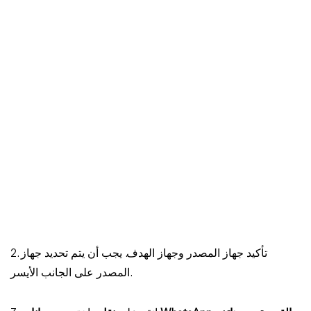
2. تأكيد جهاز المصدر وجهاز الهدف. يجب أن يتم تحديد جهاز
المصدر على الجانب الأيسر.