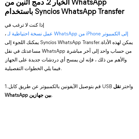
الخيار 2. دمج اثنين من WhatsApp
باستخدام Syncios WhatsApp Transfer
إذا كنت لا ترغب في
عمل نسخة احتياطية لـ WhatsApp من iPhone إلى الكمبيوتر
،
يمكنك اللجوء إلى Syncios WhatsApp Transfer. يمكن لهذه الأداة
مساعدتك في نقل WhatsApp من حساب واحد إلى آخر مباشرة.
والأهم من ذلك ، فإنه لن يمسح أي دردشات جديدة على الجهاز.
فيما يلي الخطوات التفصيلية.
1. قم بتوصيل الآيفونين بالكمبيوتر عن طريق كابل USB واختر
نقل
.
WhatsApp بين جهازين