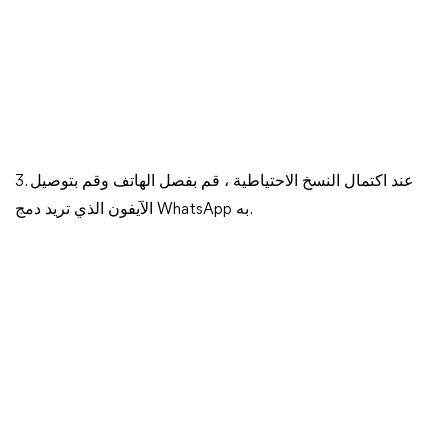
3. عند اكتمال النسخ الاحتياطية ، قم بفصل الهاتف وقم بتوصيل
الآيفون الذي تريد دمج WhatsApp به.