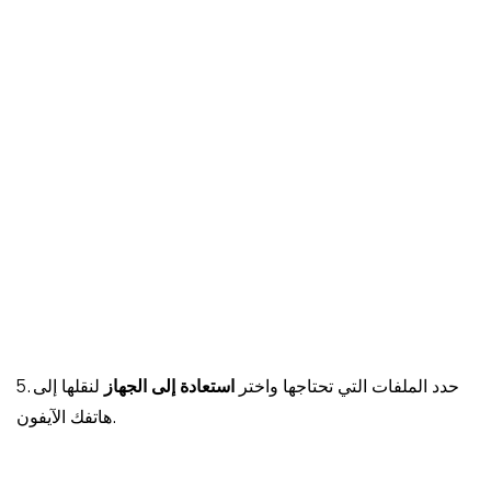
5. حدد الملفات التي تحتاجها واختر
استعادة إلى الجهاز
لنقلها إلى
هاتفك الآيفون.