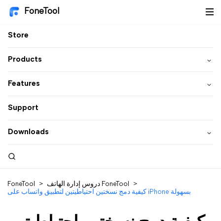
FoneTool
Store
Products
Features
Support
Downloads
>
دروس إدارة الهاتف FoneTool
>
FoneTool
كيفية دمج نسختين احتياطيتين لتطبيق واتساب على iPhone بسهولة