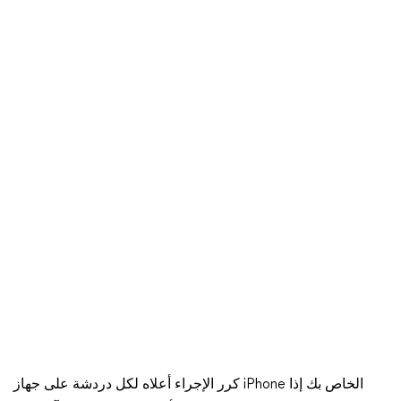
كرر الإجراء أعلاه لكل دردشة على جهاز iPhone الخاص بك إذا