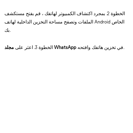
الخطوة 2. بمجرد اكتشاف الكمبيوتر لهاتفك ، قم بفتح مستكشف
الملفات وتصفح مساحة التخزين الداخلية لهاتف Android الخاص
بك.
في تخزين هاتفك وافتحه.
مجلد WhatsApp
الخطوة 3. اعثر على