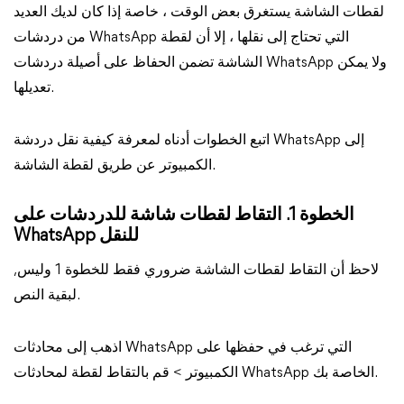
لقطات الشاشة يستغرق بعض الوقت ، خاصة إذا كان لديك العديد
من دردشات WhatsApp التي تحتاج إلى نقلها ، إلا أن لقطة
الشاشة تضمن الحفاظ على أصيلة دردشات WhatsApp ولا يمكن
تعديلها.
اتبع الخطوات أدناه لمعرفة كيفية نقل دردشة WhatsApp إلى
الكمبيوتر عن طريق لقطة الشاشة.
الخطوة 1. التقاط لقطات شاشة للدردشات على
WhatsApp للنقل
,لاحظ أن التقاط لقطات الشاشة ضروري فقط للخطوة 1 وليس
لبقية النص.
اذهب إلى محادثات WhatsApp التي ترغب في حفظها على
الكمبيوتر > قم بالتقاط لقطة لمحادثات WhatsApp الخاصة بك.