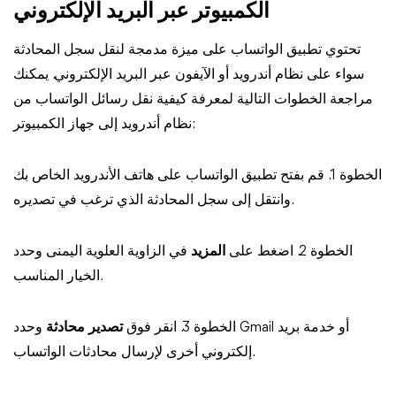
الكمبيوتر عبر البريد الإلكتروني
تحتوي تطبيق الواتساب على ميزة مدمجة لنقل سجل المحادثة
سواء على نظام أندرويد أو الآيفون عبر البريد الإلكتروني. يمكنك
مراجعة الخطوات التالية لمعرفة كيفية نقل رسائل الواتساب من
نظام أندرويد إلى جهاز الكمبيوتر:
الخطوة 1. قم بفتح تطبيق الواتساب على هاتف الأندرويد الخاص بك
وانتقل إلى سجل المحادثة الذي ترغب في تصديره.
الخطوة 2. اضغط على
المزيد
في الزاوية العلوية اليمنى وحدد
الخيار المناسب.
الخطوة 3. انقر فوق
تصدير محادثة
وحدد Gmail أو خدمة بريد
إلكتروني أخرى لإرسال محادثات الواتساب.