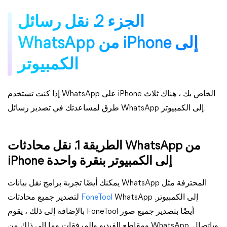
الجزء 2. نقل رسائل
WhatsApp من iPhone إلى
الكمبيوتر
إذا كنت تستخدم WhatsApp على iPhone الخاص بك ، هناك ثلاث
طرق لمساعدتك في تصدير رسائل WhatsApp إلى الكمبيوتر.
الطريقة 1. نقل محادثات WhatsApp من
iPhone إلى الكمبيوتر بنقرة واحدة
يمكنك أيضًا تجربة برامج نقل بيانات WhatsApp المحترفة مثل
FoneTool
لتصدير جميع محادثات WhatsApp إلى الكمبيوتر.
بالإضافة إلى ذلك ، يقوم FoneTool أيضًا بتصدير جميع صور
ومقاطع الفيديو والمرفقات وما إلى ذلك من WhatsApp. وباتصال