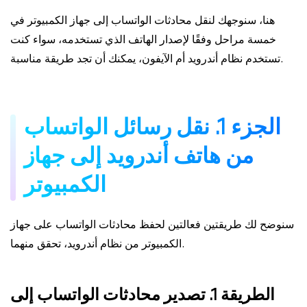
هنا، سنوجهك لنقل محادثات الواتساب إلى جهاز الكمبيوتر في
خمسة مراحل وفقًا لإصدار الهاتف الذي تستخدمه، سواء كنت
تستخدم نظام أندرويد أم الآيفون، يمكنك أن تجد طريقة مناسبة.
الجزء 1. نقل رسائل الواتساب
من هاتف أندرويد إلى جهاز
الكمبيوتر
سنوضح لك طريقتين فعالتين لحفظ محادثات الواتساب على جهاز
الكمبيوتر من نظام أندرويد، تحقق منهما.
الطريقة 1. تصدير محادثات الواتساب إلى