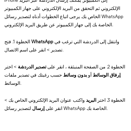
iPhone إلى الكمبيوتر. يمكنك إرسال الدردشة عبر البريد
الإلكتروني ثم التحقق من البريد الإلكتروني على جهاز الكمبيوتر
الخاص بك. يرجى اتباع الخطوات أدناه لتصدير رسائل WhatsApp
الخاصة بك إلى جهاز الكمبيوتر عن طريق البريد الإلكتروني.
وانتقل إلى الدردشة التي ترغب في
WhatsApp
الخطوة 1. فتح
تصدير > انقر على اسم الاتصال.
الخطوة 2. من الصفحة المنبثقة ، انقر على
تصدير الدردشة
> اختر
إرفاق الوسائط
أو
بدون وسائط
حسب رغبتك في تصدير ملفات
الوسائط.
الخطوة 3. اختر
البريد
واكتب عنوان البريد الإلكتروني الخاص بك >
لتصدير رسائل WhatsApp الخاصة بك.
انقر على
إرسال