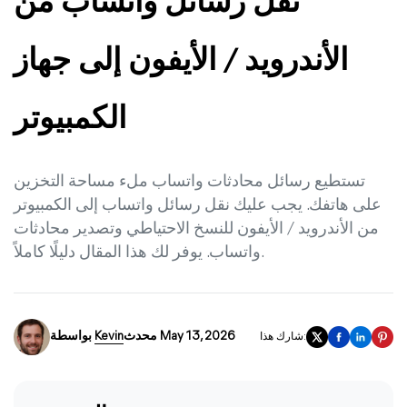
نقل رسائل واتساب من
الأندرويد / الأيفون إلى جهاز
الكمبيوتر
تستطيع رسائل محادثات واتساب ملء مساحة التخزين
على هاتفك. يجب عليك نقل رسائل واتساب إلى الكمبيوتر
من الأندرويد / الأيفون للنسخ الاحتياطي وتصدير محادثات
واتساب. يوفر لك هذا المقال دليلًا كاملاً.
محدث May 13, 2026
Kevin
بواسطة
شارك هذا: