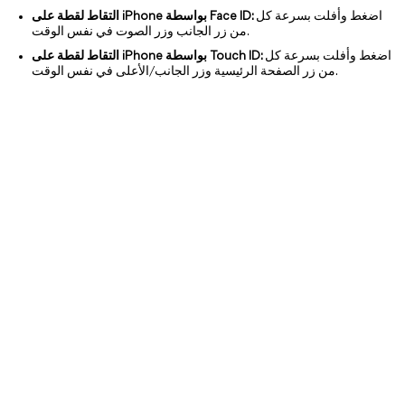
اضغط وأفلت بسرعة كل
التقاط لقطة على iPhone بواسطة Face ID:
من زر الجانب وزر الصوت في نفس الوقت.
اضغط وأفلت بسرعة كل
التقاط لقطة على iPhone بواسطة Touch ID:
من زر الصفحة الرئيسية وزر الجانب/الأعلى في نفس الوقت.