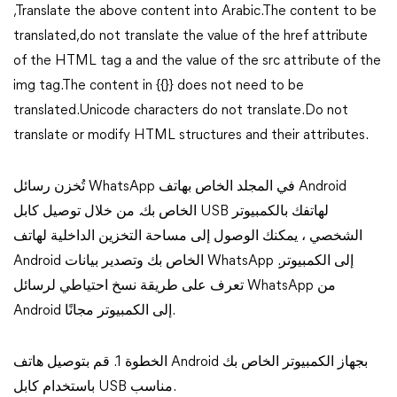
,Translate the above content into Arabic.The content to be
translated,do not translate the value of the href attribute
of the HTML tag a and the value of the src attribute of the
img tag.The content in {{}} does not need to be
translated.Unicode characters do not translate.Do not
translate or modify HTML structures and their attributes.
تُخزن رسائل WhatsApp في المجلد الخاص بهاتف Android
الخاص بك. من خلال توصيل كابل USB لهاتفك بالكمبيوتر
الشخصي ، يمكنك الوصول إلى مساحة التخزين الداخلية لهاتف
Android الخاص بك وتصدير بيانات WhatsApp إلى الكمبيوتر.
تعرف على طريقة نسخ احتياطي لرسائل WhatsApp من
Android إلى الكمبيوتر مجانًا.
الخطوة 1. قم بتوصيل هاتف Android بجهاز الكمبيوتر الخاص بك
باستخدام كابل USB مناسب.