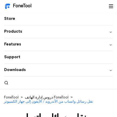
FoneTool
Store
Products
Features
Support
Downloads
>
دروس إدارة الهاتف FoneTool
>
FoneTool
نقل رسائل واتساب من الأندرويد / الأيفون إلى جهاز الكمبيوتر