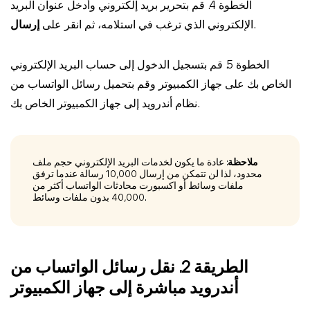
الخطوة 4. قم بتحرير بريد إلكتروني وأدخل عنوان البريد
.
الإلكتروني الذي ترغب في استلامه، ثم انقر على
إرسال
الخطوة 5. قم بتسجيل الدخول إلى حساب البريد الإلكتروني
الخاص بك على جهاز الكمبيوتر وقم بتحميل رسائل الواتساب من
نظام أندرويد إلى جهاز الكمبيوتر الخاص بك.
ملاحظة
: عادة ما يكون لخدمات البريد الإلكتروني حجم ملف
محدود، لذا لن تتمكن من إرسال 10,000 رسالة عندما ترفق
ملفات وسائط أو اكسبورت محادثات الواتساب أكثر من
40,000 بدون ملفات وسائط.
الطريقة 2. نقل رسائل الواتساب من
أندرويد مباشرة إلى جهاز الكمبيوتر