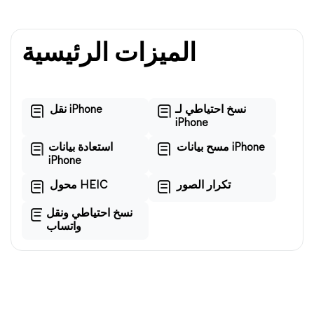
الميزات الرئيسية
نسخ احتياطي لـ
نقل iPhone
iPhone
مسح بيانات iPhone
استعادة بيانات
iPhone
تكرار الصور
محول HEIC
نسخ احتياطي ونقل
واتساب