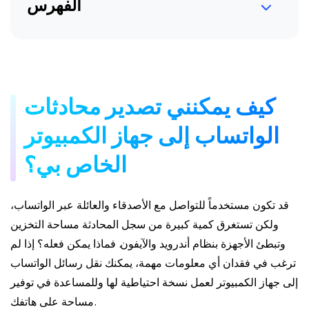
الفهرس
كيف يمكنني تصدير محادثات
الواتساب إلى جهاز الكمبيوتر
الخاص بي؟
قد تكون مستخدماً للتواصل مع الأصدقاء والعائلة عبر الواتساب،
ولكن تستغرق كمية كبيرة من سجل المحادثة مساحة التخزين
وتبطئ الأجهزة بنظام أندرويد والآيفون. فماذا يمكن فعله؟ إذا لم
ترغب في فقدان أي معلومات مهمة، يمكنك نقل رسائل الواتساب
إلى جهاز الكمبيوتر لعمل نسخة احتياطية لها وللمساعدة في توفير
مساحة على هاتفك.