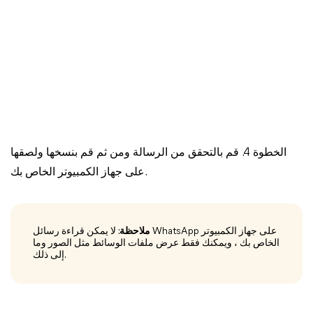
الخطوة 4. قم بالتحقق من الرسالة ومن ثم قم بنسخها ولصقها
على جهاز الكمبيوتر الخاص بك.
ملاحظة
: لا يمكن قراءة رسائل WhatsApp على جهاز الكمبيوتر
الخاص بك ، ويمكنك فقط عرض ملفات الوسائط مثل الصور وما
إلى ذلك.