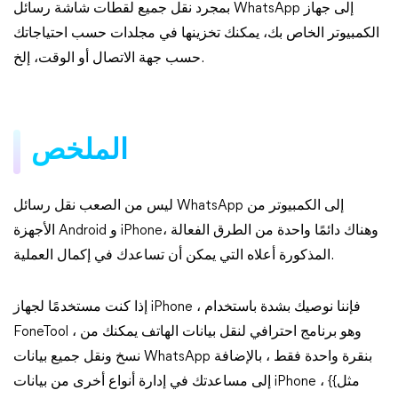
بمجرد نقل جميع لقطات شاشة رسائل WhatsApp إلى جهاز
الكمبيوتر الخاص بك، يمكنك تخزينها في مجلدات حسب احتياجاتك
حسب جهة الاتصال أو الوقت، إلخ.
الملخص
ليس من الصعب نقل رسائل WhatsApp إلى الكمبيوتر من
الأجهزة Android و iPhone، وهناك دائمًا واحدة من الطرق الفعالة
المذكورة أعلاه التي يمكن أن تساعدك في إكمال العملية.
إذا كنت مستخدمًا لجهاز iPhone ، فإننا نوصيك بشدة باستخدام
FoneTool ، وهو برنامج احترافي لنقل بيانات الهاتف يمكنك من
نسخ ونقل جميع بيانات WhatsApp بنقرة واحدة فقط ، بالإضافة
إلى مساعدتك في إدارة أنواع أخرى من بيانات iPhone ، {{مثل