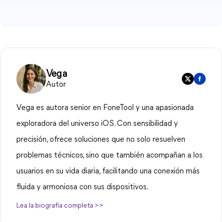
Vega
Autor
Vega es autora senior en FoneTool y una apasionada
exploradora del universo iOS. Con sensibilidad y
precisión, ofrece soluciones que no solo resuelven
problemas técnicos, sino que también acompañan a los
usuarios en su vida diaria, facilitando una conexión más
fluida y armoniosa con sus dispositivos.
Lea la biografía completa >>