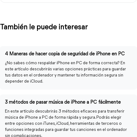
También le puede interesar
4 Maneras de hacer copia de seguridad de iPhone en PC
¿No sabes cómo respaldar iPhone en PC de forma correcta? En
este artículo descubrirás varias opciones prácticas para guardar
tus datos en el ordenador y mantener tu información segura sin
depender de iCloud.
3 métodos de pasar música de iPhone a PC fácilmente
En este artículo descubrirás 3 métodos eficaces para transferir
música de iPhone a PC de forma rápida y segura. Podrás elegir
entre opciones con iTunes, iCloud, herramientas de terceros o
funciones integradas para guardar tus canciones en el ordenador
sin complicaciones.