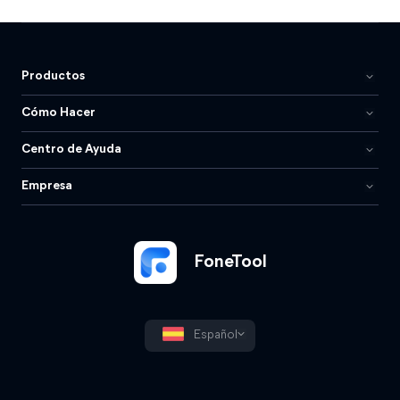
Productos
Cómo Hacer
Centro de Ayuda
Empresa
FoneTool
Español