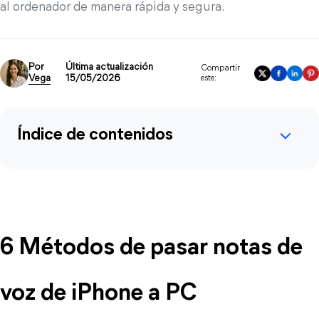
al ordenador de manera rápida y segura.
Por
Última actualización
Compartir
Vega
15/05/2026
este:
Índice de contenidos
6 Métodos de pasar notas de 
voz de iPhone a PC