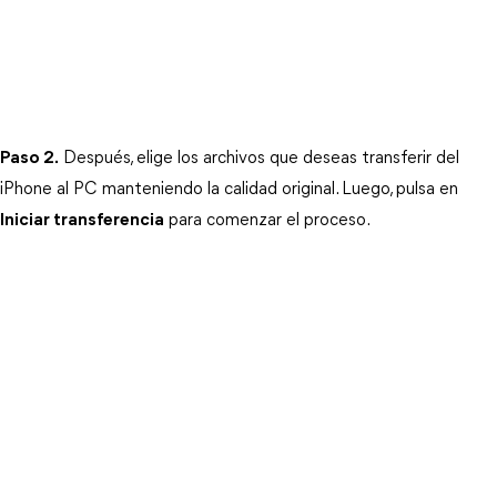
Paso 2.
 Después, elige los archivos que deseas transferir del 
iPhone al PC manteniendo la calidad original. Luego, pulsa en 
Iniciar transferencia
 para comenzar el proceso. 