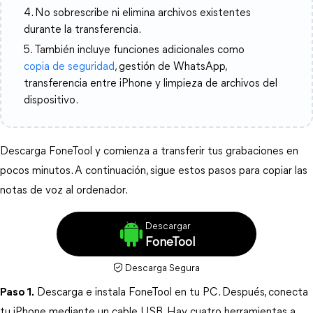
4. No sobrescribe ni elimina archivos existentes
durante la transferencia.
5. También incluye funciones adicionales como
copia de seguridad
, gestión de WhatsApp,
transferencia entre iPhone y limpieza de archivos del
dispositivo.
Descarga FoneTool y comienza a transferir tus grabaciones en 
pocos minutos. A continuación, sigue estos pasos para copiar las 
notas de voz al ordenador.
Descargar
FoneTool
Descarga Segura
Paso 1.
 Descarga e instala FoneTool en tu PC. Después, conecta 
tu iPhone mediante un cable USB. 
Hay cuatro herramientas a 