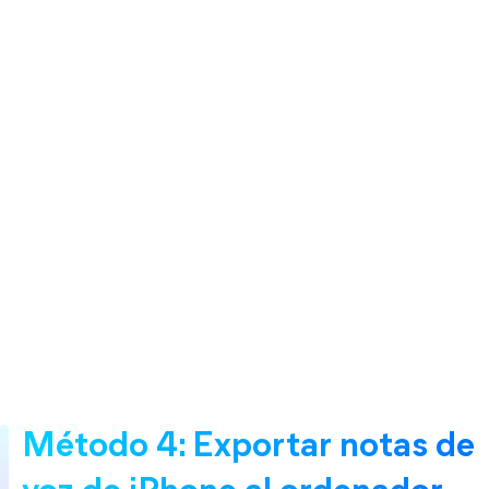
Método 4: Exportar notas de 