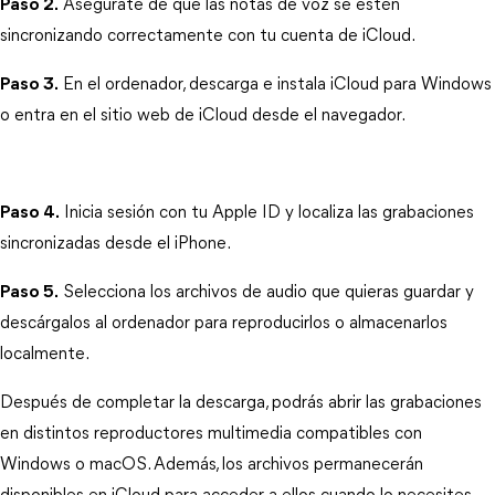
Paso 2.
 Asegúrate de que las notas de voz se estén 
sincronizando correctamente con tu cuenta de iCloud.
Paso 3.
 En el ordenador, descarga e instala iCloud para Windows 
o entra en el sitio web de iCloud desde el navegador.
Paso 4.
 Inicia sesión con tu Apple ID y localiza las grabaciones 
sincronizadas desde el iPhone.
Paso 5.
 Selecciona los archivos de audio que quieras guardar y 
descárgalos al ordenador para reproducirlos o almacenarlos 
localmente.
Después de completar la descarga, podrás abrir las grabaciones 
en distintos reproductores multimedia compatibles con 
Windows o macOS. Además, los archivos permanecerán 