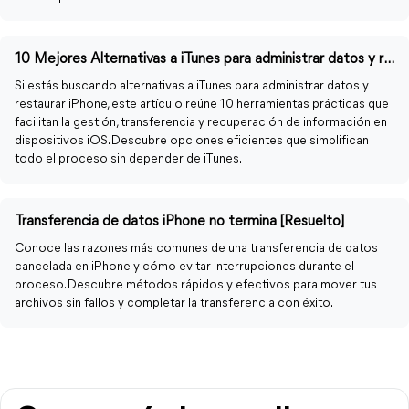
10 Mejores Alternativas a iTunes para administrar datos y restaurar iPhone
Si estás buscando alternativas a iTunes para administrar datos y
restaurar iPhone, este artículo reúne 10 herramientas prácticas que
facilitan la gestión, transferencia y recuperación de información en
dispositivos iOS. Descubre opciones eficientes que simplifican
todo el proceso sin depender de iTunes.
Transferencia de datos iPhone no termina [Resuelto]
Conoce las razones más comunes de una transferencia de datos
cancelada en iPhone y cómo evitar interrupciones durante el
proceso. Descubre métodos rápidos y efectivos para mover tus
archivos sin fallos y completar la transferencia con éxito.