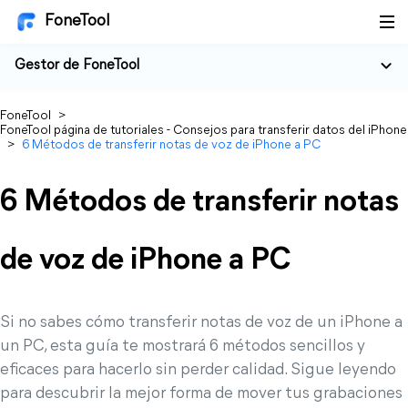
FoneTool
Gestor de FoneTool
FoneTool
>
FoneTool página de tutoriales - Consejos para transferir datos del iPhone
>
6 Métodos de transferir notas de voz de iPhone a PC
6 Métodos de transferir notas
de voz de iPhone a PC
Si no sabes cómo transferir notas de voz de un iPhone a
un PC, esta guía te mostrará 6 métodos sencillos y
eficaces para hacerlo sin perder calidad. Sigue leyendo
para descubrir la mejor forma de mover tus grabaciones