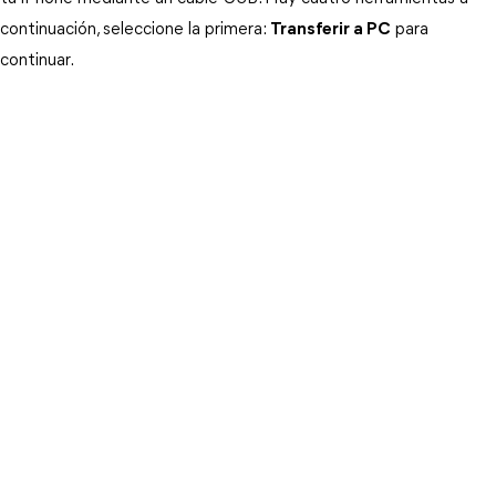
continuación, seleccione la primera:
Transferir a PC
para 
continuar. 