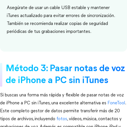
Asegúrate de usar un cable USB estable y mantener
iTunes actualizado para evitar errores de sincronización.
También se recomienda realizar copias de seguridad
periódicas de tus grabaciones importantes.
Método 3: Pasar notas de voz 
de iPhone a PC sin iTunes
Si buscas una forma más rápida y flexible de pasar notas de voz 
de iPhone a PC sin iTunes, una excelente alternativa es 
FoneTool
. 
Este completo gestor de datos permite transferir más de 20 
tipos de archivos, incluyendo 
fotos
, vídeos, música, contactos y 