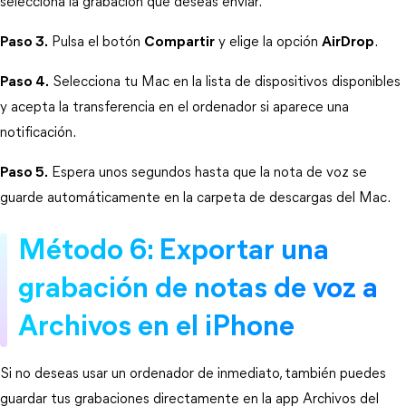
selecciona la grabación que deseas enviar.
Paso 3.
 Pulsa el botón 
Compartir
 y elige la opción 
AirDrop
.
Paso 4.
 Selecciona tu Mac en la lista de dispositivos disponibles 
y acepta la transferencia en el ordenador si aparece una 
notificación.
Paso 5.
 Espera unos segundos hasta que la nota de voz se 
guarde automáticamente en la carpeta de descargas del Mac.
Método 6: Exportar una 
grabación de notas de voz a 
Archivos en el iPhone
Si no deseas usar un ordenador de inmediato, también puedes 
guardar tus grabaciones directamente en la app Archivos del 