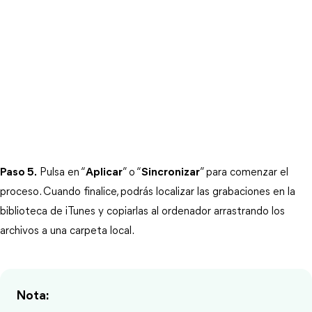
Paso 5.
 Pulsa en “
Aplicar
” o “
Sincronizar
” para comenzar el 
proceso. Cuando finalice, podrás localizar las grabaciones en la 
biblioteca de iTunes y copiarlas al ordenador arrastrando los 
archivos a una carpeta local.
Nota: