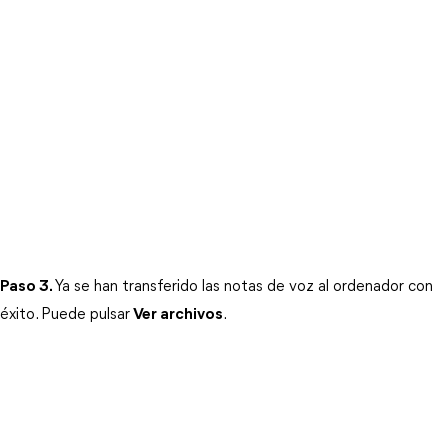
Paso 3.
Ya se han transferido las notas de voz al ordenador con 
éxito. Puede pulsar
Ver archivos
.