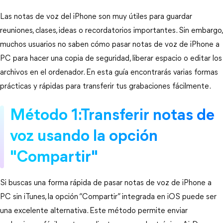
Las notas de voz del iPhone son muy útiles para guardar 
reuniones, clases, ideas o recordatorios importantes. Sin embargo, 
muchos usuarios no saben cómo pasar notas de voz de iPhone a 
PC para hacer una copia de seguridad, liberar espacio o editar los 
archivos en el ordenador. En esta guía encontrarás varias formas 
prácticas y rápidas para transferir tus grabaciones fácilmente.
Método 1:Transferir notas de 
voz usando la opción 
"Compartir"
Si buscas una forma rápida de pasar notas de voz de iPhone a 
PC sin iTunes, la opción “Compartir” integrada en iOS puede ser 
una excelente alternativa. Este método permite enviar 