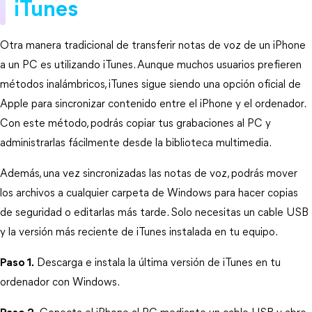
iTunes
Otra manera tradicional de transferir notas de voz de un iPhone 
a un PC es utilizando iTunes. Aunque muchos usuarios prefieren 
métodos inalámbricos, iTunes sigue siendo una opción oficial de 
Apple para sincronizar contenido entre el iPhone y el ordenador. 
Con este método, podrás copiar tus grabaciones al PC y 
administrarlas fácilmente desde la biblioteca multimedia.
Además, una vez sincronizadas las notas de voz, podrás mover 
los archivos a cualquier carpeta de Windows para hacer copias 
de seguridad o editarlas más tarde. Solo necesitas un cable USB 
y la versión más reciente de iTunes instalada en tu equipo.
Paso 1.
 Descarga e instala la última versión de iTunes en tu 
ordenador con Windows.