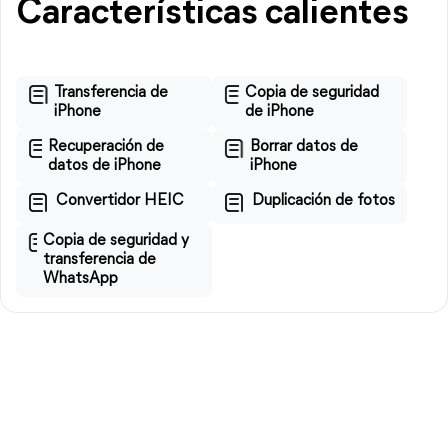
Características calientes
Transferencia de
Copia de seguridad
iPhone
de iPhone
Recuperación de
Borrar datos de
datos de iPhone
iPhone
Convertidor HEIC
Duplicación de fotos
Copia de seguridad y
transferencia de
WhatsApp