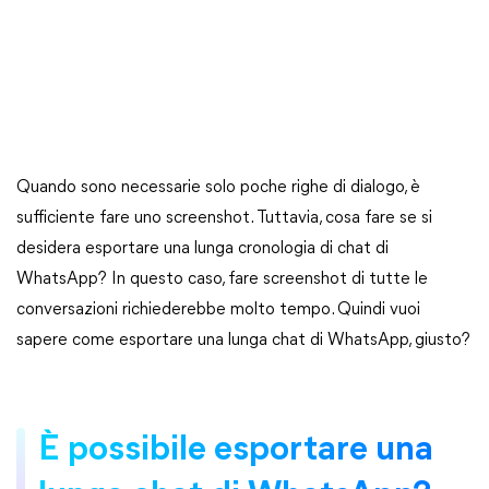
Quando sono necessarie solo poche righe di dialogo, è
sufficiente fare uno screenshot. Tuttavia, cosa fare se si
desidera esportare una lunga cronologia di chat di
WhatsApp? In questo caso, fare screenshot di tutte le
conversazioni richiederebbe molto tempo. Quindi vuoi
sapere come esportare una lunga chat di WhatsApp, giusto?
È possibile esportare una