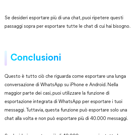
Se desideri esportare più di una chat, puoi ripetere questi
passaggi sopra per esportare tutte le chat di cui hai bisogno.
Conclusioni
Questo è tutto ciò che riguarda come esportare una lunga
conversazione di WhatsApp su iPhone e Android. Nella
maggior parte dei casi, puoi utilizzare la funzione di
esportazione integrata di WhatsApp per esportare i tuoi
messaggi. Tuttavia, questa funzione può esportare solo una
chat alla volta e non può esportare più di 40.000 messaggi.