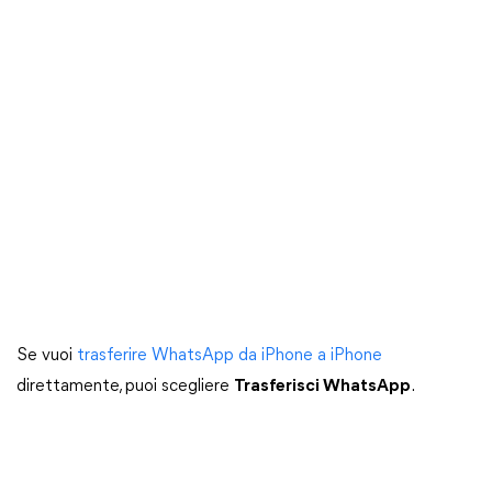
Se vuoi
trasferire WhatsApp da iPhone a iPhone
direttamente, puoi scegliere
Trasferisci WhatsApp
.