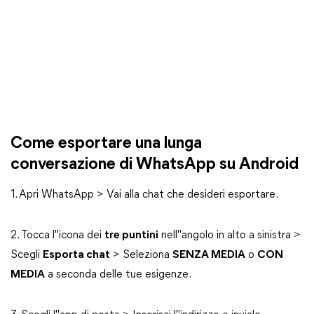
Come esportare una lunga
conversazione di WhatsApp su Android
1. Apri WhatsApp > Vai alla chat che desideri esportare.
2. Tocca l"icona dei
tre puntini
nell"angolo in alto a sinistra >
Scegli
Esporta chat
> Seleziona
SENZA MEDIA
o
CON
MEDIA
a seconda delle tue esigenze.