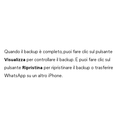
Quando il backup è completo, puoi fare clic sul pulsante
Visualizza
per controllare il backup. E puoi fare clic sul
pulsante
Ripristina
per ripristinare il backup o trasferire
WhatsApp su un altro iPhone.