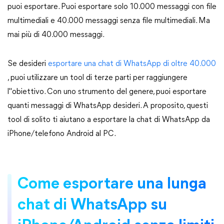
puoi esportare. Puoi esportare solo 10.000 messaggi con file
multimediali e 40.000 messaggi senza file multimediali. Ma
mai più di 40.000 messaggi.
Se desideri
esportare una chat di WhatsApp di oltre 40.000
, puoi utilizzare un tool di terze parti per raggiungere
l"obiettivo. Con uno strumento del genere, puoi esportare
quanti messaggi di WhatsApp desideri. A proposito, questi
tool di solito ti aiutano a esportare la chat di WhatsApp da
iPhone/telefono Android al PC.
Come esportare una lunga
chat di WhatsApp su