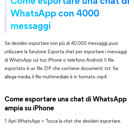
Come esportare una chat di
WhatsApp con 4000
messaggi
Se desideri esportare non più di 40.000 messaggi, puoi
utilizzare la funzione Esporta chat per esportare i messaggi
di WhatsApp sul tuo iPhone o telefono Android. Il file
esportato è un file ZIP che contiene documenti .txt. Se
allega media, il file multimediale è in formato .mp4.
Come esportare una chat di WhatsApp
ampia su iPhone
1. Apri WhatsApp > Tocca la chat che desideri esportare.