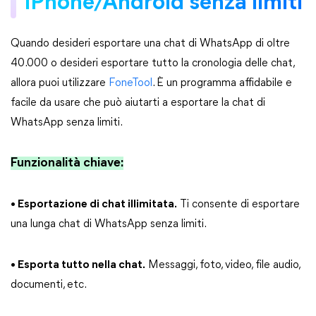
iPhone/Android senza limiti
Quando desideri esportare una chat di WhatsApp di oltre
40.000 o desideri esportare tutto la cronologia delle chat,
allora puoi utilizzare
FoneTool
. È un programma affidabile e
facile da usare che può aiutarti a esportare la chat di
WhatsApp senza limiti.
Funzionalità chiave:
• Esportazione di chat illimitata.
Ti consente di esportare
una lunga chat di WhatsApp senza limiti.
• Esporta tutto nella chat.
Messaggi, foto, video, file audio,
documenti, etc.