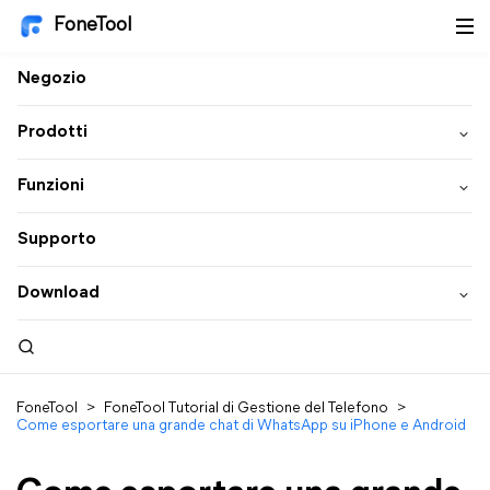
FoneTool
Negozio
Prodotti
Funzioni
Supporto
Download
FoneTool
>
FoneTool Tutorial di Gestione del Telefono
>
Come esportare una grande chat di WhatsApp su iPhone e Android