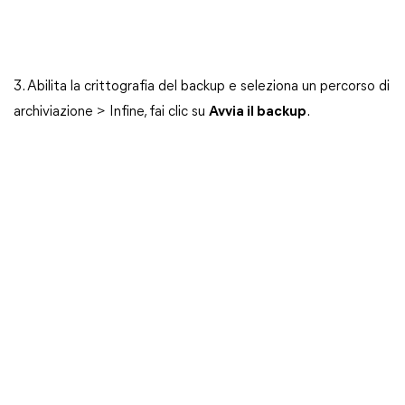
3. Abilita la crittografia del backup e seleziona un percorso di
archiviazione > Infine, fai clic su
Avvia il backup
.