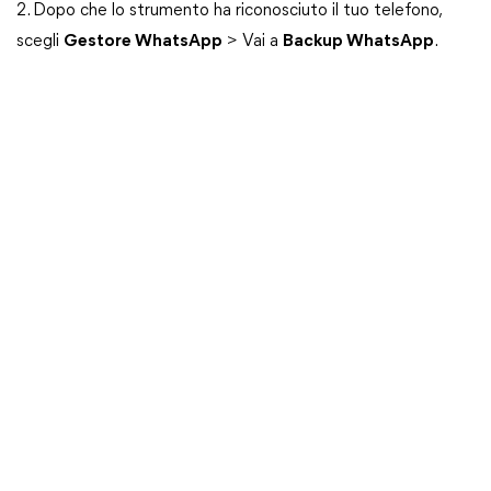
2. Dopo che lo strumento ha riconosciuto il tuo telefono,
scegli
Gestore WhatsApp
> Vai a
Backup WhatsApp
.