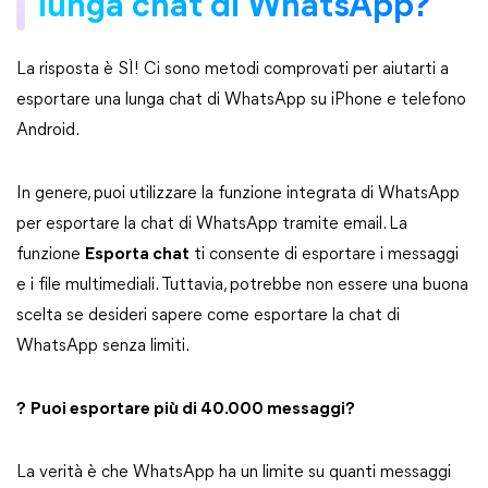
lunga chat di WhatsApp?
La risposta è SÌ! Ci sono metodi comprovati per aiutarti a
esportare una lunga chat di WhatsApp su iPhone e telefono
Android.
In genere, puoi utilizzare la funzione integrata di WhatsApp
per esportare la chat di WhatsApp tramite email. La
funzione
Esporta chat
ti consente di esportare i messaggi
e i file multimediali. Tuttavia, potrebbe non essere una buona
scelta se desideri sapere come esportare la chat di
WhatsApp senza limiti.
?
Puoi esportare più di 40.000 messaggi?
La verità è che WhatsApp ha un limite su quanti messaggi