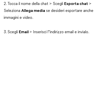
2. Tocca il nome della chat > Scegli
Esporta chat
>
Seleziona
Allega media
se desideri esportare anche
immagini e video.
3. Scegli
Email
> Inserisci l"indirizzo email e invialo.