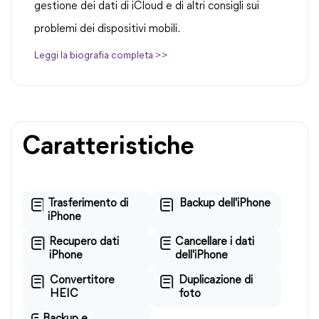
gestione dei dati di iCloud e di altri consigli sui
problemi dei dispositivi mobili.
Leggi la biografia completa >>
Caratteristiche
Trasferimento di
Backup dell'iPhone
iPhone
Recupero dati
Cancellare i dati
iPhone
dell'iPhone
Convertitore
Duplicazione di
HEIC
foto