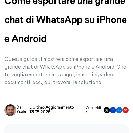
Come esportare una grande
chat di WhatsApp su iPhone
e Android
Questa guida ti mostrerà come esportare una
grande chat di WhatsApp su iPhone e Android. Che
tu voglia esportare messaggi, immagini, video,
documenti, ecc., qui troverai la soluzione.
Da
L'Ultimo Aggiornamento
Condividi
Kevin
13.05.2026
su: