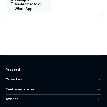
Backup e
trasferimento di
WhatsApp
Prodotti
Come fare
Centro assistenza
Azienda