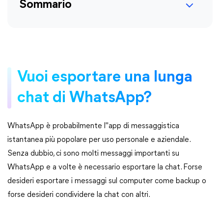
Sommario
Vuoi esportare una lunga
chat di WhatsApp?
WhatsApp è probabilmente l"app di messaggistica
istantanea più popolare per uso personale e aziendale.
Senza dubbio, ci sono molti messaggi importanti su
WhatsApp e a volte è necessario esportare la chat. Forse
desideri esportare i messaggi sul computer come backup o
forse desideri condividere la chat con altri.