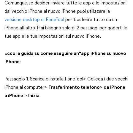
Comunque, se desideri inviare tutte le app e le impostazioni
dal vecchio iPhone al nuovo iPhone, puoi utilizzare la
versione desktop di FoneTool
per trasferire tutto da un
iPhone all"altro. Hai bisogno solo di 2 passaggi per goderti le
tue app e le tue impostazioni sul nuovo iPhone.
Ecco la guida su come eseguire un"app iPhone su nuovo
iPhone:
Passaggio 1. Scarica e installa FoneTool> Collega i due vecchi
iPhone al computer>
Trasferimento telefono
>
da iPhone
a iPhone
>
Inizia
.