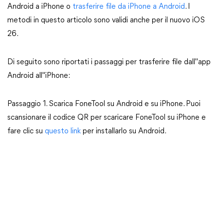
Android a iPhone o
trasferire file da iPhone a Android
. I
metodi in questo articolo sono validi anche per il nuovo iOS
26.
Di seguito sono riportati i passaggi per trasferire file dall"app
Android all"iPhone:
Passaggio 1. Scarica FoneTool su Android e su iPhone. Puoi
scansionare il codice QR per scaricare FoneTool su iPhone e
fare clic su
questo link
per installarlo su Android.