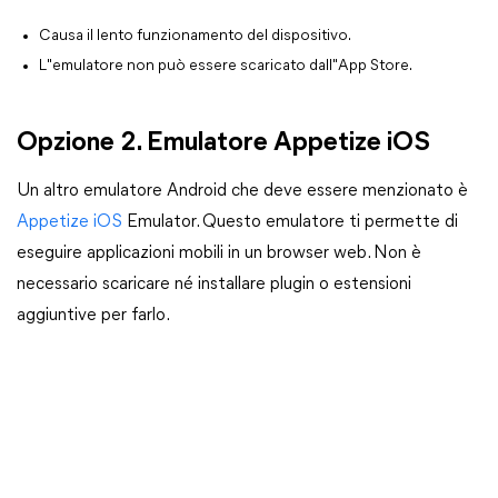
Causa il lento funzionamento del dispositivo.
L"emulatore non può essere scaricato dall"App Store.
Opzione 2. Emulatore Appetize iOS
Un altro emulatore Android che deve essere menzionato è
Appetize iOS
Emulator. Questo emulatore ti permette di
eseguire applicazioni mobili in un browser web. Non è
necessario scaricare né installare plugin o estensioni
aggiuntive per farlo.