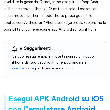
invalidare la garanzia. Quindi, come eseguire un"app Android
su iPhone senza jailbreak? Questo articolo ti presenterà
alcuni metodi pratici in modo che tu possa goderti le
applicazioni Android sull"iPhone senza jailbreak. Esploriamo le
possibilità di come eseguire app Android sul tuo iPhone!
★ Suggerimenti:
Se vuoi eseguire app e impostazioni su un nuovo
iPhone dal tuo vecchio iPhone, puoi andare a
questa parte
per trovare le soluzioni.
Esegui APK Android su iOS
con l"emulatore Android