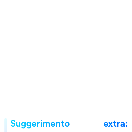
Suggerimento extra: