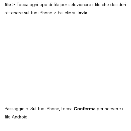
file
> Tocca ogni tipo di file per selezionare i file che desideri
ottenere sul tuo iPhone > Fai clic su
Invia
.
Passaggio 5. Sul tuo iPhone, tocca
Conferma
per ricevere i
file Android.