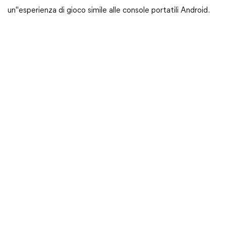
un"esperienza di gioco simile alle console portatili Android.