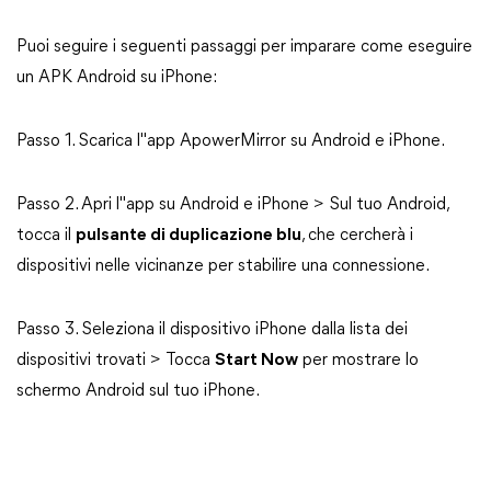
Puoi seguire i seguenti passaggi per imparare come eseguire
un APK Android su iPhone:
Passo 1. Scarica l"app ApowerMirror su Android e iPhone.
Passo 2. Apri l"app su Android e iPhone > Sul tuo Android,
tocca il
pulsante di duplicazione blu
, che cercherà i
dispositivi nelle vicinanze per stabilire una connessione.
Passo 3. Seleziona il dispositivo iPhone dalla lista dei
dispositivi trovati > Tocca
Start Now
per mostrare lo
schermo Android sul tuo iPhone.