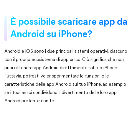
È possibile scaricare app da
Android su iPhone?
Android e iOS sono i due principali sistemi operativi, ciascuno
con il proprio ecosistema di app unico. Ciò significa che non
puoi ottenere app Android direttamente sul tuo iPhone.
Tuttavia, potresti voler sperimentare le funzioni e le
caratteristiche delle app Android sul tuo iPhone, ad esempio
se i tuoi amici condividono il divertimento delle loro app
Android preferite con te.