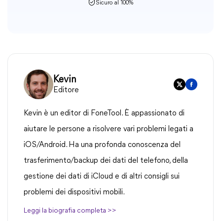
Sicuro al 100%
Kevin
Editore
Kevin è un editor di FoneTool. È appassionato di
aiutare le persone a risolvere vari problemi legati a
iOS/Android. Ha una profonda conoscenza del
trasferimento/backup dei dati del telefono, della
gestione dei dati di iCloud e di altri consigli sui
problemi dei dispositivi mobili.
Leggi la biografia completa >>