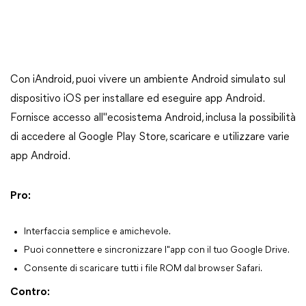
Con iAndroid, puoi vivere un ambiente Android simulato sul
dispositivo iOS per installare ed eseguire app Android.
Fornisce accesso all"ecosistema Android, inclusa la possibilità
di accedere al Google Play Store, scaricare e utilizzare varie
app Android.
Pro:
Interfaccia semplice e amichevole.
Puoi connettere e sincronizzare l"app con il tuo Google Drive.
Consente di scaricare tutti i file ROM dal browser Safari.
Contro: