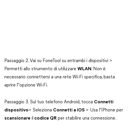
Passaggio 2. Vai su FoneTool su entrambi i dispositivi >
Permetti allo strumento di utilizzare
WLAN
. Non è
necessario connettersi a una rete Wi-Fi specifica, basta
aprire l"opzione Wi-Fi.
Passaggio 3. Sul tuo telefono Android, tocca
Connetti
dispositivo
> Seleziona
Connetti a iOS
> Usa l"iPhone per
scansionare
il
codice QR
per stabilire una connessione.