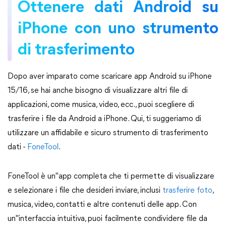
Ottenere dati Android su
iPhone con uno strumento
di trasferimento
Dopo aver imparato come scaricare app Android su iPhone
15/16, se hai anche bisogno di visualizzare altri file di
applicazioni, come musica, video, ecc., puoi scegliere di
trasferire i file da Android a iPhone. Qui, ti suggeriamo di
utilizzare un affidabile e sicuro strumento di trasferimento
dati -
FoneTool
.
FoneTool è un"app completa che ti permette di visualizzare
e selezionare i file che desideri inviare, inclusi
trasferire foto
,
musica, video, contatti e altre contenuti delle app. Con
un"interfaccia intuitiva, puoi facilmente condividere file da