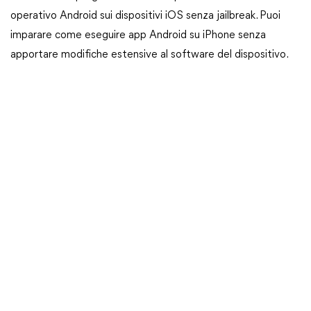
operativo Android sui dispositivi iOS senza jailbreak. Puoi
imparare come eseguire app Android su iPhone senza
apportare modifiche estensive al software del dispositivo.