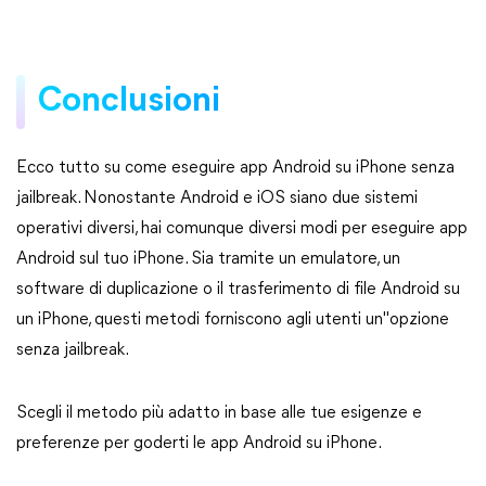
Conclusioni
Ecco tutto su come eseguire app Android su iPhone senza
jailbreak. Nonostante Android e iOS siano due sistemi
operativi diversi, hai comunque diversi modi per eseguire app
Android sul tuo iPhone. Sia tramite un emulatore, un
software di duplicazione o il trasferimento di file Android su
un iPhone, questi metodi forniscono agli utenti un"opzione
senza jailbreak.
Scegli il metodo più adatto in base alle tue esigenze e
preferenze per goderti le app Android su iPhone.