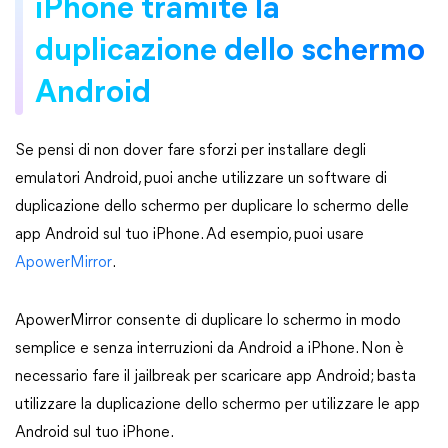
iPhone tramite la
duplicazione dello schermo
Android
Se pensi di non dover fare sforzi per installare degli
emulatori Android, puoi anche utilizzare un software di
duplicazione dello schermo per duplicare lo schermo delle
app Android sul tuo iPhone. Ad esempio, puoi usare
ApowerMirror
.
ApowerMirror consente di duplicare lo schermo in modo
semplice e senza interruzioni da Android a iPhone. Non è
necessario fare il jailbreak per scaricare app Android; basta
utilizzare la duplicazione dello schermo per utilizzare le app
Android sul tuo iPhone.