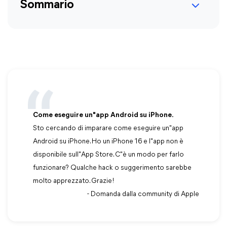
Sommario
Come eseguire un"app Android su iPhone.
Sto cercando di imparare come eseguire un"app
Android su iPhone. Ho un iPhone 16 e l"app non è
disponibile sull"App Store. C"è un modo per farlo
funzionare? Qualche hack o suggerimento sarebbe
molto apprezzato. Grazie!
- Domanda dalla community di Apple