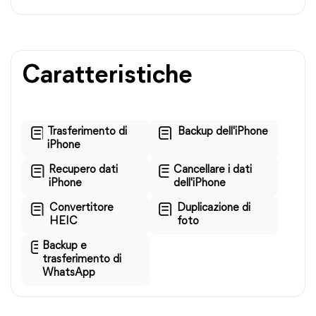
Caratteristiche
Trasferimento di
Backup dell'iPhone
iPhone
Recupero dati
Cancellare i dati
iPhone
dell'iPhone
Convertitore
Duplicazione di
HEIC
foto
Backup e
trasferimento di
WhatsApp