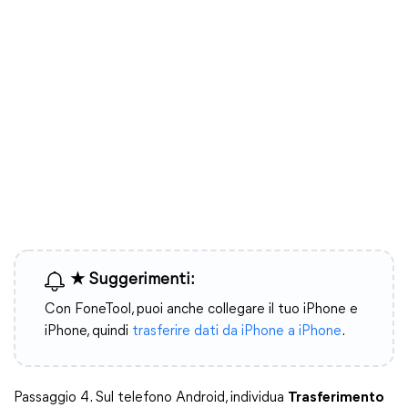
★ Suggerimenti:
Con FoneTool, puoi anche collegare il tuo iPhone e
iPhone, quindi
trasferire dati da iPhone a iPhone
.
Passaggio 4. Sul telefono Android, individua
Trasferimento