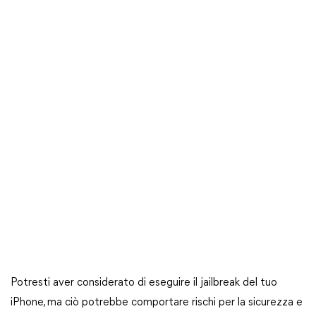
Potresti aver considerato di eseguire il jailbreak del tuo
iPhone, ma ciò potrebbe comportare rischi per la sicurezza e