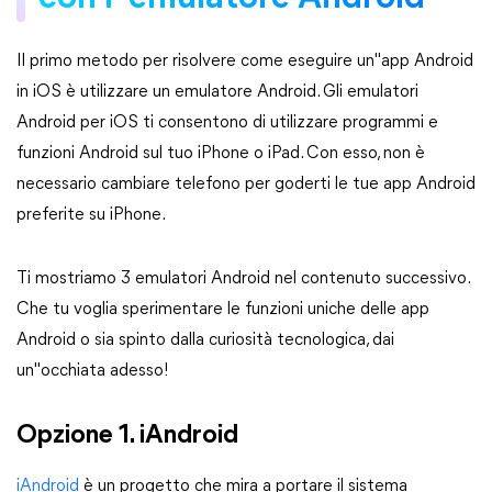
Il primo metodo per risolvere come eseguire un"app Android
in iOS è utilizzare un emulatore Android. Gli emulatori
Android per iOS ti consentono di utilizzare programmi e
funzioni Android sul tuo iPhone o iPad. Con esso, non è
necessario cambiare telefono per goderti le tue app Android
preferite su iPhone.
Ti mostriamo 3 emulatori Android nel contenuto successivo.
Che tu voglia sperimentare le funzioni uniche delle app
Android o sia spinto dalla curiosità tecnologica, dai
un"occhiata adesso!
Opzione 1. iAndroid
iAndroid
è un progetto che mira a portare il sistema