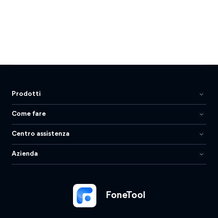
Prodotti
Come fare
Centro assistenza
Azienda
FoneTool